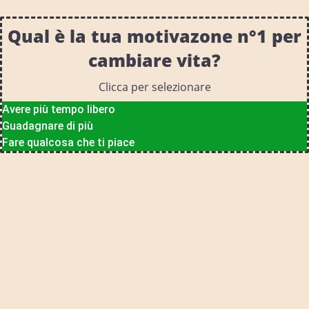
Qual è la tua motivazone n°1 per
cambiare vita?
Clicca per selezionare
Avere più tempo libero
Guadagnare di più
Fare qualcosa che ti piace