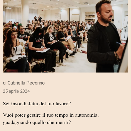
di Gabriella Pecorino
25 aprile 2024
Sei insoddisfatta del tuo lavoro?
Vuoi poter gestire il tuo tempo in autonomia,
guadagnando quello che meriti?