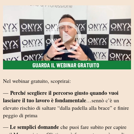
Nel webinar gratuito, scoprirai:
Perché scegliere il percorso giusto quando vuoi
—
lasciare il tuo lavoro è fondamentale
…sennò c’è un
elevato rischio di saltare “dalla padella alla brace” e finire
peggio di prima
Le semplici domande
—
che puoi fare subito per capire