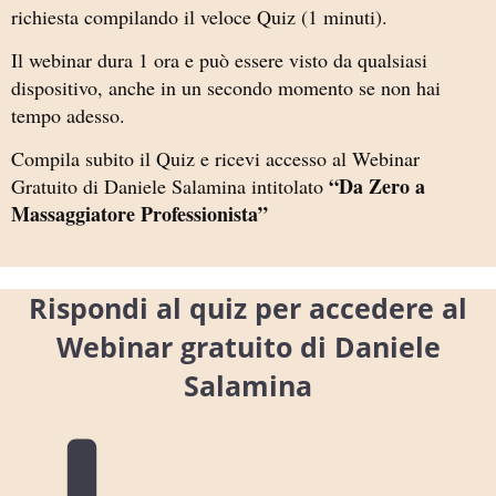
richiesta compilando il veloce Quiz (1 minuti).
Il webinar dura 1 ora e può essere visto da qualsiasi
dispositivo, anche in un secondo momento se non hai
tempo adesso.
Compila subito il Quiz e ricevi accesso al Webinar
“Da Zero a
Gratuito di Daniele Salamina intitolato
Massaggiatore Professionista”
Rispondi al quiz per accedere al
Webinar gratuito di Daniele
Salamina