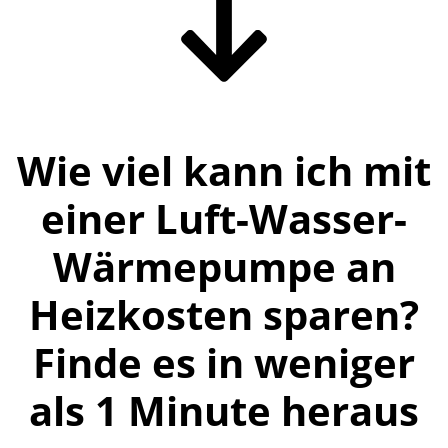
Wie viel kann ich mit
einer Luft-Wasser-
Wärmepumpe an
Heizkosten sparen?
Finde es in weniger
als 1 Minute heraus