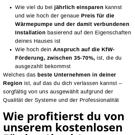
Wie viel du bei
jährlich einsparen
kannst
und wie hoch der genaue
Preis für die
Wärmepumpe und der damit verbundenen
Installation
basierend auf den Eigenschaften
deines Hauses ist
Wie hoch dein
Anspruch auf die KfW-
Förderung, zwischen 35-70%,
ist, die du
ausgezahlt bekommst
Welches das
beste Unternehmen in deiner
Region
ist, auf das du dich verlassen kannst –
sorgfältig von uns ausgewählt aufgrund der
Qualität der Systeme und der Professionalität
Wie profitierst du von
unserem kostenlosen