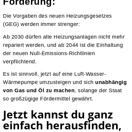
Förderung:
Die Vorgaben des neuen Heizungsgesetzes
(GEG) werden immer strenger:
Ab 2030 dürfen alte Heizungsanlagen nicht mehr
repariert werden, und ab 2044 ist die Einhaltung
der neuen Null-Emissions-Richtlinien
verpflichtend.
Es ist sinnvoll, jetzt auf eine Luft-Wasser-
Wärmepumpe umzusteigen und sich
unabhängig
von Gas und Öl zu machen
, solange der Staat
so großzügige Fördermittel gewährt.
Jetzt kannst du ganz
einfach herausfinden,