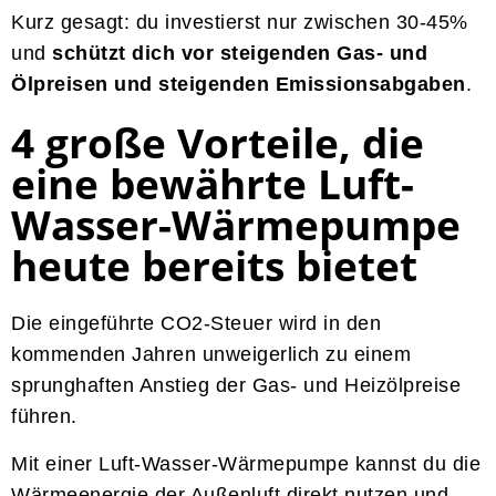
Kurz gesagt: du investierst nur zwischen 30-45%
und
schützt dich vor steigenden Gas- und
Ölpreisen und steigenden Emissionsabgaben
.
4 große Vorteile, die
eine bewährte Luft-
Wasser-Wärmepumpe
heute bereits bietet
Die eingeführte CO2-Steuer wird in den
kommenden Jahren unweigerlich zu einem
sprunghaften Anstieg der Gas- und Heizölpreise
führen.
Mit einer Luft-Wasser-Wärmepumpe kannst du die
Wärmeenergie der Außenluft direkt nutzen und