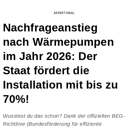
ADVERTORIAL
Nachfrageanstieg
nach Wärmepumpen
im Jahr 2026: Der
Staat fördert die
Installation mit bis zu
70%!
Wusstest du das schon? Dank der offiziellen BEG-
Richtlinie (Bundesförderung für effiziente