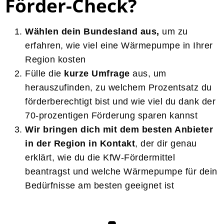
Förder-Check?
Wählen dein Bundesland aus,
um zu
erfahren, wie viel eine Wärmepumpe in Ihrer
Region kosten
Fülle die
kurze Umfrage
aus, um
herauszufinden, zu welchem Prozentsatz du
förderberechtigt bist und wie viel du dank der
70-prozentigen Förderung sparen kannst
Wir bringen dich mit dem besten Anbieter
in der Region in Kontakt
, der dir genau
erklärt, wie du die KfW-Fördermittel
beantragst und welche Wärmepumpe für dein
Bedürfnisse am besten geeignet ist