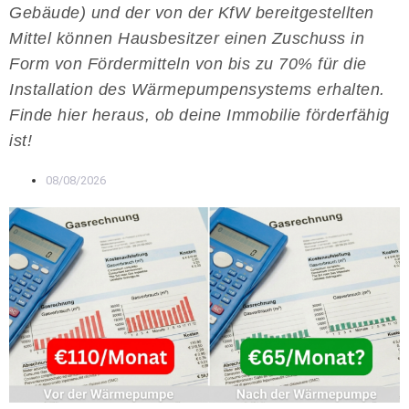
Gebäude) und der von der KfW bereitgestellten
Mittel können Hausbesitzer einen Zuschuss in
Form von Fördermitteln von bis zu 70% für die
Installation des Wärmepumpensystems erhalten.
Finde hier heraus, ob deine Immobilie förderfähig
ist!
08/08/2026