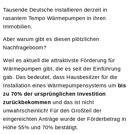
Tausende Deutsche installieren derzeit in
rasantem Tempo Wärmepumpen in ihren
Immobilien.
Aber warum gibt es diesen plötzlichen
Nachfrageboom?
Weil es aktuell die attraktivste Förderung für
Wärmepumpen gibt, die es seit der Einführung
gab. Das bedeutet, dass Hausbesitzer für die
Installation eines Wärmepumpensystems um
bis
zu 70% der ursprünglichen Investition
zurückbekommen
und das ist nicht
unwahrscheinlich! Für den Großteil der
eingereichten Anträge wurde der Förderbetrag in
Höhe 55% und 70% bestätigt.