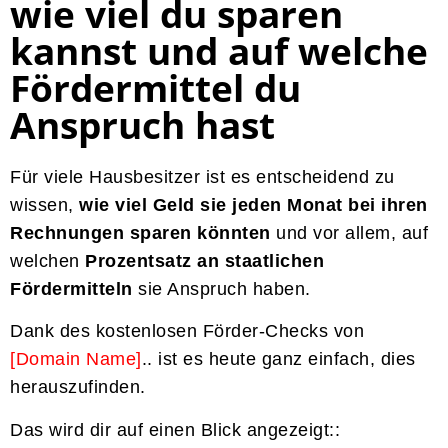
wie viel du sparen
kannst und auf welche
Fördermittel du
Anspruch hast
Für viele Hausbesitzer ist es entscheidend zu
wissen,
wie viel Geld sie jeden Monat bei ihren
Rechnungen sparen könnten
und vor allem, auf
welchen
Prozentsatz an staatlichen
Fördermitteln
sie Anspruch haben.
Dank des kostenlosen Förder-Checks von
[Domain Name]
.
. ist es heute ganz einfach, dies
herauszufinden.
Das wird dir auf einen Blick angezeigt::