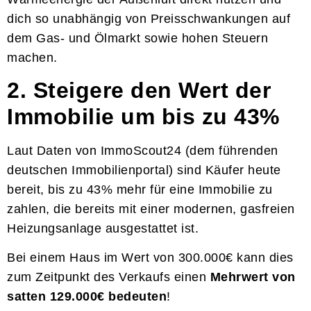
dich so unabhängig von Preisschwankungen auf
dem Gas- und Ölmarkt sowie hohen Steuern
machen.
2. Steigere den Wert der
Immobilie um bis zu 43%
Laut Daten von ImmoScout24 (dem führenden
deutschen Immobilienportal) sind Käufer heute
bereit, bis zu 43% mehr für eine Immobilie zu
zahlen, die bereits mit einer modernen, gasfreien
Heizungsanlage ausgestattet ist.
Bei einem Haus im Wert von 300.000€ kann dies
zum Zeitpunkt des Verkaufs einen
Mehrwert von
satten 129.000€ bedeuten
!