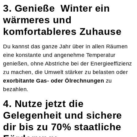
3. Genieße Winter ein
wärmeres und
komfortableres Zuhause
Du kannst das ganze Jahr über in allen Räumen
eine konstante und angenehme Temperatur
genießen, ohne Abstriche bei der Energieeffizienz
zu machen, die Umwelt stärker zu belasten oder
exorbitante Gas- oder Ölrechnungen
zu
bezahlen.
4. Nutze jetzt die
Gelegenheit und sichere
dir bis zu 70% staatliche