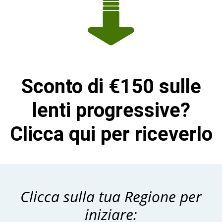
Sconto di €150 sulle
lenti progressive?
Clicca qui per riceverlo
Clicca sulla tua Regione per
iniziare: