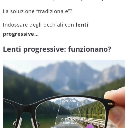
La soluzione “tradizionale”?
Indossare degli occhiali con
lenti
progressive…
Lenti progressive: funzionano?