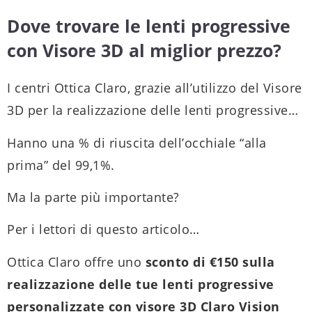
Dove trovare le lenti progressive
con Visore 3D al miglior prezzo?
I centri Ottica Claro, grazie all’utilizzo del Visore
3D per la realizzazione delle lenti progressive…
Hanno una % di riuscita dell’occhiale “alla
prima” del 99,1%.
Ma la parte più importante?
Per i lettori di questo articolo…
Ottica Claro offre uno
sconto di €150 sulla
realizzazione delle tue lenti progressive
personalizzate con visore 3D Claro Vision