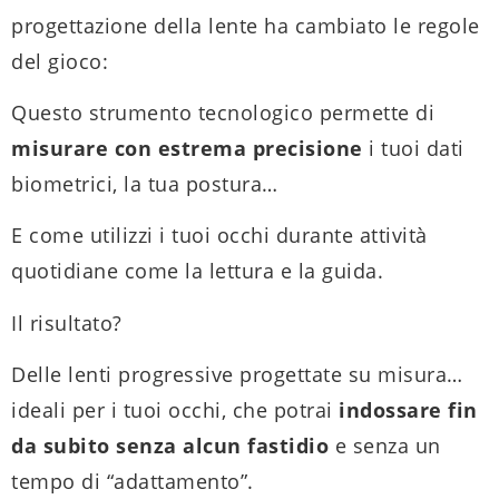
progettazione della lente ha cambiato le regole
del gioco:
Questo strumento tecnologico permette di
misurare con estrema precisione
i tuoi dati
biometrici, la tua postura…
E come utilizzi i tuoi occhi durante attività
quotidiane come la lettura e la guida.
Il risultato?
Delle lenti progressive progettate su misura…
ideali per i tuoi occhi, che potrai
indossare fin
da subito senza alcun fastidio
e senza un
tempo di “adattamento”.