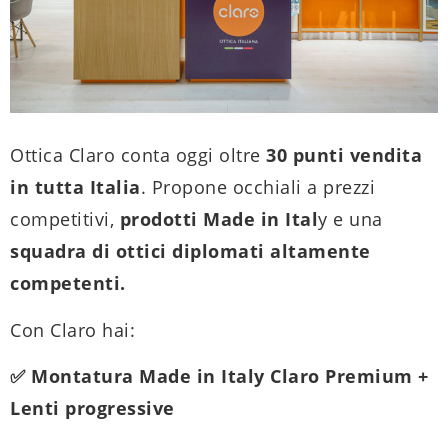
Ottica Claro conta oggi oltre
30 punti vendita
in tutta Italia
. Propone occhiali a prezzi
competitivi,
prodotti Made in Ital
y e una
squadra di ottici diplomati altamente
competenti.
Con Claro hai:
✅ Montatura Made in Italy Claro Premium +
Lenti progressive