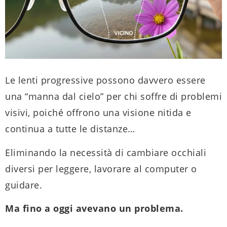
Le lenti progressive possono davvero essere
una “manna dal cielo” per chi soffre di problemi
visivi, poiché offrono
una visione nitida e
continua a tutte le distanze…
Eliminando la necessità di cambiare occhiali
diversi per leggere, lavorare al computer o
guidare.
Ma fino a oggi avevano un problema.