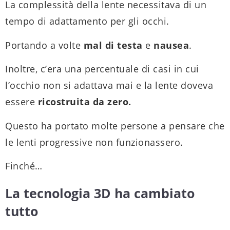
La complessità della lente necessitava di un
tempo di adattamento per gli occhi.
Portando a volte
mal di testa
e
nausea
.
Inoltre, c’era una percentuale di casi in cui
l’occhio non si adattava mai e la lente doveva
essere
ricostruita da zero.
Questo ha portato molte persone a pensare che
le lenti progressive non funzionassero.
Finché…
La tecnologia 3D ha cambiato
tutto