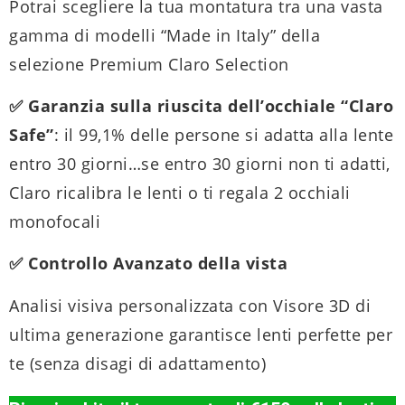
Potrai scegliere la tua montatura tra una vasta
gamma di modelli “Made in Italy” della
selezione Premium Claro Selection
✅ Garanzia sulla riuscita dell’occhiale “Claro
Safe”
: il 99,1% delle persone si adatta alla lente
entro 30 giorni…se entro 30 giorni non ti adatti,
Claro ricalibra le lenti o ti regala 2 occhiali
monofocali
✅ Controllo Avanzato della vista
Analisi visiva personalizzata con Visore 3D di
ultima generazione garantisce lenti perfette per
te (senza disagi di adattamento)