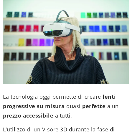
La tecnologia oggi permette di creare
lenti
progressive su misura
quasi
perfette
a un
prezzo
accessibile
a tutti.
L’utilizzo di un Visore 3D durante la fase di