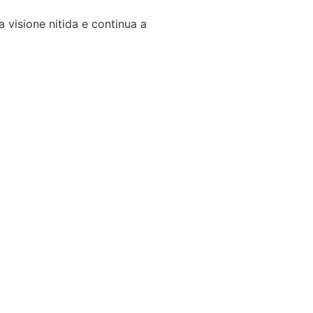
a visione nitida e continua a