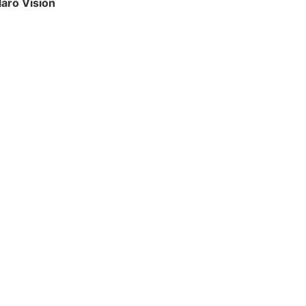
laro Vision