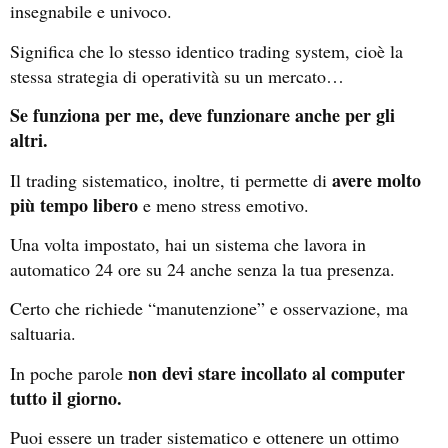
insegnabile e univoco.
Significa che lo stesso identico trading system, cioè la
stessa strategia di operatività su un mercato…
Se funziona per me, deve funzionare anche per gli
altri.
avere molto
Il trading sistematico, inoltre, ti permette di
più tempo libero
e meno stress emotivo.
Una volta impostato, hai un sistema che lavora in
automatico 24 ore su 24 anche senza la tua presenza.
Certo che richiede “manutenzione” e osservazione, ma
saltuaria.
non devi stare incollato al computer
In poche parole
tutto il giorno.
Puoi essere un trader sistematico e ottenere un ottimo