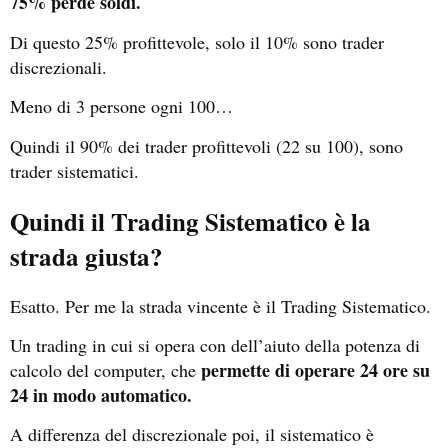
75% perde soldi.
Di questo 25% profittevole, solo il 10% sono trader
discrezionali.
Meno di 3 persone ogni 100…
Quindi il 90% dei trader profittevoli (22 su 100), sono
trader sistematici.
Quindi il Trading Sistematico è la
strada giusta?
Esatto. Per me la strada vincente è il Trading Sistematico.
Un trading in cui si opera con dell’aiuto della potenza di
permette di operare 24 ore su
calcolo del computer, che
24 in modo automatico.
A differenza del discrezionale poi, il sistematico è