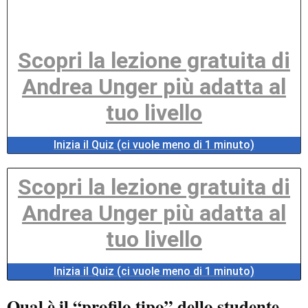
Scopri la lezione gratuita di
Andrea Unger più adatta al
tuo livello
Inizia il Quiz (ci vuole meno di 1 minuto)
Scopri la lezione gratuita di
Andrea Unger più adatta al
tuo livello
Inizia il Quiz (ci vuole meno di 1 minuto)
Qual è il “profilo tipo” dello studente