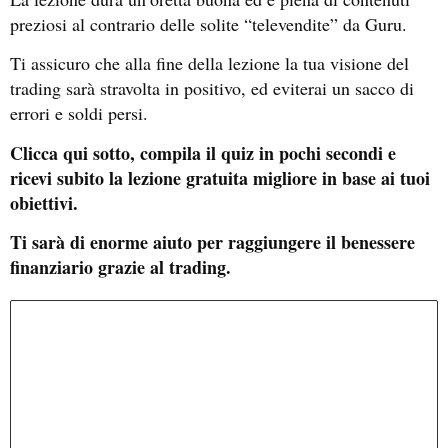
preziosi al contrario delle solite “televendite” da Guru.
Ti assicuro che alla fine della lezione la tua visione del
trading sarà stravolta in positivo, ed eviterai un sacco di
errori e soldi persi.
Clicca qui sotto, compila il quiz in pochi secondi e
ricevi subito la lezione gratuita migliore in base ai tuoi
obiettivi.
Ti sarà di enorme aiuto per raggiungere il benessere
finanziario grazie al trading.