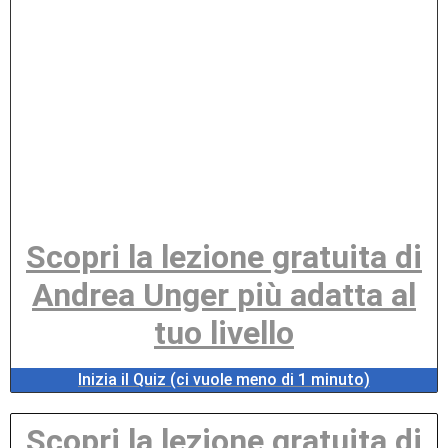
Scopri la lezione gratuita di
Andrea Unger più adatta al
tuo livello
Inizia il Quiz (ci vuole meno di 1 minuto)
Scopri la lezione gratuita di