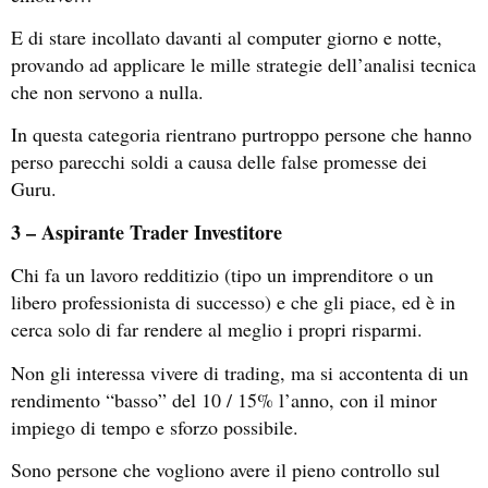
E di stare incollato davanti al computer giorno e notte,
provando ad applicare le mille strategie dell’analisi tecnica
che non servono a nulla.
In questa categoria rientrano purtroppo persone che hanno
perso parecchi soldi a causa delle false promesse dei
Guru.
3 – Aspirante Trader Investitore
Chi fa un lavoro redditizio (tipo un imprenditore o un
libero professionista di successo) e che gli piace, ed è in
cerca solo di far rendere al meglio i propri risparmi.
Non gli interessa vivere di trading, ma si accontenta di un
rendimento “basso” del 10 / 15% l’anno, con il minor
impiego di tempo e sforzo possibile.
Sono persone che vogliono avere il pieno controllo sul