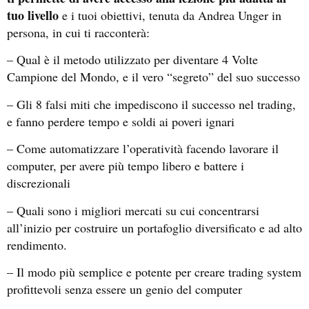
tuo livello
e i tuoi obiettivi, tenuta da Andrea Unger in
persona, in cui ti racconterà:
– Qual è il metodo utilizzato per diventare 4 Volte
Campione del Mondo, e il vero “segreto” del suo successo
– Gli 8 falsi miti che impediscono il successo nel trading,
e fanno perdere tempo e soldi ai poveri ignari
– Come automatizzare l’operatività facendo lavorare il
computer, per avere più tempo libero e battere i
discrezionali
– Quali sono i migliori mercati su cui concentrarsi
all’inizio per costruire un portafoglio diversificato e ad alto
rendimento.
– Il modo più semplice e potente per creare trading system
profittevoli senza essere un genio del computer