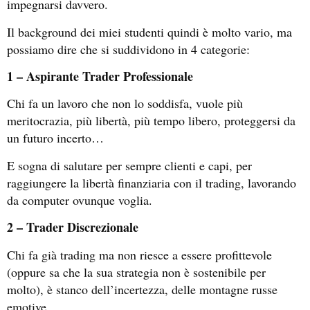
impegnarsi davvero.
Il background dei miei studenti quindi è molto vario, ma
possiamo dire che si suddividono in 4 categorie:
1 – Aspirante Trader Professionale
Chi fa un lavoro che non lo soddisfa, vuole più
meritocrazia, più libertà, più tempo libero, proteggersi da
un futuro incerto…
E sogna di salutare per sempre clienti e capi, per
raggiungere la libertà finanziaria con il trading, lavorando
da computer ovunque voglia.
2 – Trader Discrezionale
Chi fa già trading ma non riesce a essere profittevole
(oppure sa che la sua strategia non è sostenibile per
molto), è stanco dell’incertezza, delle montagne russe
emotive…