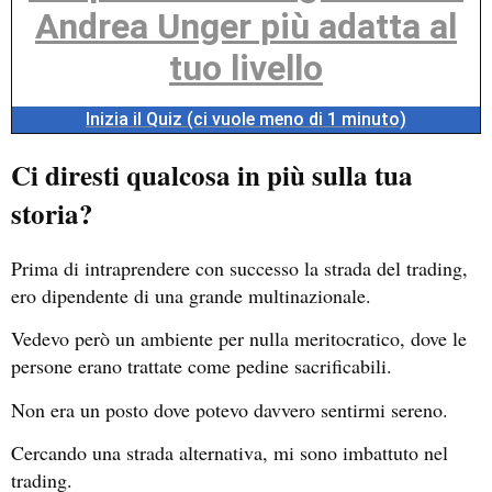
Andrea Unger più adatta al
tuo livello
Inizia il Quiz (ci vuole meno di 1 minuto)
Ci diresti qualcosa in più sulla tua
storia?
Prima di intraprendere con successo la strada del trading,
ero dipendente di una grande multinazionale.
Vedevo però un ambiente per nulla meritocratico, dove le
persone erano trattate come pedine sacrificabili.
Non era un posto dove potevo davvero sentirmi sereno.
Cercando una strada alternativa, mi sono imbattuto nel
trading.