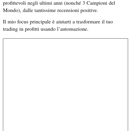
profittevoli negli ultimi anni (nonché 3 Campioni del
Mondo), dalle tantissime recensioni positive.
Il mio focus principale è aiutarti a trasformare il tuo
trading in profitti usando l’automazione.