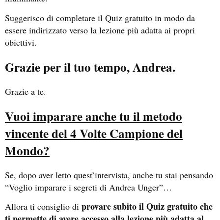
Suggerisco di completare il Quiz gratuito in modo da
essere indirizzato verso la lezione più adatta ai propri
obiettivi.
Grazie per il tuo tempo, Andrea.
Grazie a te.
Vuoi imparare anche tu il metodo
vincente del 4 Volte Campione del
Mondo?
Se, dopo aver letto quest’intervista, anche tu stai pensando
“Voglio imparare i segreti di Andrea Unger”…
provare subito il Quiz gratuito che
Allora ti consiglio di
ti permette di avere accesso alla lezione più adatta al