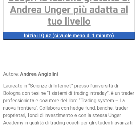
Andrea Unger più adatta al
tuo livello
Inizia il Quiz (ci vuole meno di 1 minuto)
Autore:
Andrea Angiolini
Laureato in “Scienze di Internet” presso l’università di
Bologna con tesi ne “I sistemi di trading intraday”, è un trader
professionista e coautore del libro “Trading system – La
nuova frontiera”. Collabora con hedge fund, banche, trader
proprietari, fondi di investimento e con la stessa Unger
Academy in qualità di trading coach per gli studenti avanzati.