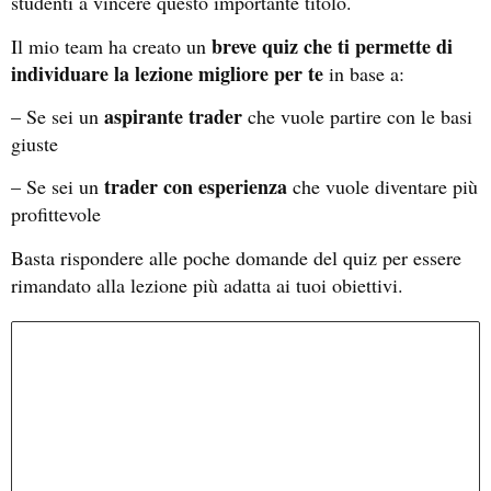
studenti a vincere questo importante titolo.
breve quiz che ti permette di
Il mio team ha creato un
individuare la lezione migliore per te
in base a:
aspirante trader
– Se sei un
che vuole partire con le basi
giuste
trader con esperienza
– Se sei un
che vuole diventare più
profittevole
Basta rispondere alle poche domande del quiz per essere
rimandato alla lezione più adatta ai tuoi obiettivi.