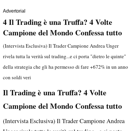
Advertorial
4 Il Trading è una Truffa? 4 Volte
Campione del Mondo Confessa tutto
(Intervista Esclusiva) Il Trader Campione Andrea Unger
rivela tutta la verità sul trading...e ci porta "dietro le quinte"
della strategia che gli ha permesso di fare +672% in un anno
con soldi veri
Il Trading è una Truffa? 4 Volte
Campione del Mondo Confessa tutto
(Intervista Esclusiva) Il Trader Campione Andrea