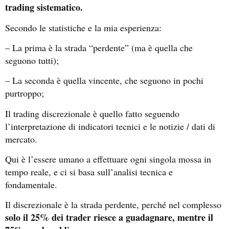
trading sistematico.
Secondo le statistiche e la mia esperienza:
– La prima è la strada “perdente” (ma è quella che
seguono tutti);
– La seconda è quella vincente, che seguono in pochi
purtroppo;
Il trading discrezionale è quello fatto seguendo
l’interpretazione di indicatori tecnici e le notizie / dati di
mercato.
Qui è l’essere umano a effettuare ogni singola mossa in
tempo reale, e ci si basa sull’analisi tecnica e
fondamentale.
Il discrezionale è la strada perdente, perché nel complesso
solo il 25% dei trader riesce a guadagnare, mentre il