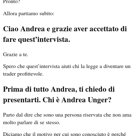
Pronto?
Allora partiamo subito:
Ciao Andrea e grazie aver accettato di
fare quest’intervista.
Grazie a te.
Spero che quest’intervista aiuti chi la legge a diventare un
trader profittevole.
Prima di tutto Andrea, ti chiedo di
presentarti. Chi è Andrea Unger?
Parto dal dire che sono una persona riservata che non ama
molto parlare di se stesso.
Diciamo che il motivo per cui sono conosciuto è perché