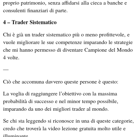
proprio patrimonio, senza affidarsi alla cieca a banche e
consulenti finanziari di parte.
4 – Trader Sistematico
Chi è già un trader sistematico più o meno profittevole, e
vuole migliorare le sue competenze imparando le strategie
che mi hanno permesso di diventare Campione del Mondo
4 volte.
—
Ciò che accomuna davvero queste persone è questo:
La voglia di raggiungere l’obiettivo con la massima
probabilità di successo e nel minor tempo possibile,
imparando da uno dei migliori trader al mondo.
Se chi sta leggendo si riconosce in una di queste categorie,
credo che troverà la video lezione gratuita molto utile e
illuminante.