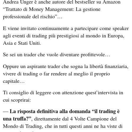
Andrea Unger è anche autore del bestseller su Amazon
“Trattato di Money Management: La gestione
professionale del rischio”…
E viene invitato continuamente a partecipare come speaker
agli eventi di trading più prestigiosi al mondo in Europa,
Asia e Stati Uniti.
Se sei un trader che vuole diventare profittevole…
Oppure un aspirante trader che sogna la libertà finanziaria,
vivere di trading o far rendere al meglio il proprio
capitale…
Ti consiglio di leggere con attenzione quest’intervista in
cui scoprirai:
La risposta definitiva alla domanda “il trading è
—
una truffa?”
, direttamente dal 4 Volte Campione del
Mondo di Trading, che in tutti questi anni ne ha viste di