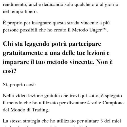
rendimento, anche dedicando solo qualche ora al giorno
nel tempo libero.
È proprio per insegnare questa strada vincente a più
persone possibili che ho creato il Metodo Unger™.
Chi sta leggendo potrà partecipare
gratuitamente a una delle tue lezioni e
imparare il tuo metodo vincente. Non è
così?
Si, proprio così:
Nella video lezione gratuita che trovi qui sotto, è spiegato
il metodo che ho utilizzato per diventare 4 volte Campione
del Mondo di Trading.
La stessa strategia che ho utilizzato per aiutare 3 dei miei