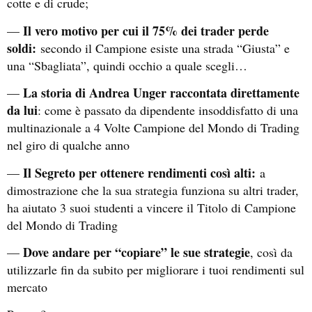
cotte e di crude;
Il vero motivo per cui il 75% dei trader perde
—
soldi:
secondo il Campione esiste una strada “Giusta” e
una “Sbagliata”, quindi occhio a quale scegli…
La storia di Andrea Unger raccontata direttamente
—
da lui
: come è passato da dipendente insoddisfatto di una
multinazionale a 4 Volte Campione del Mondo di Trading
nel giro di qualche anno
Il Segreto per ottenere rendimenti così alti:
—
a
dimostrazione che la sua strategia funziona su altri trader,
ha aiutato 3 suoi studenti a vincere il Titolo di Campione
del Mondo di Trading
Dove andare per “copiare” le sue strategie
—
, così da
utilizzarle fin da subito per migliorare i tuoi rendimenti sul
mercato