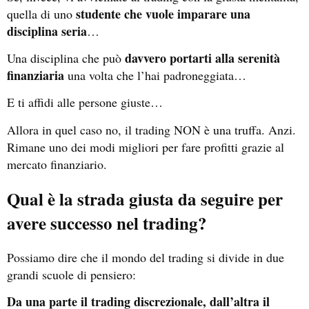
studente che vuole imparare una
quella di uno
disciplina seria
…
davvero portarti alla serenità
Una disciplina che può
finanziaria
una volta che l’hai padroneggiata…
E ti affidi alle persone giuste…
Allora in quel caso no, il trading NON è una truffa. Anzi.
Rimane uno dei modi migliori per fare profitti grazie al
mercato finanziario.
Qual è la strada giusta da seguire per
avere successo nel trading?
Possiamo dire che il mondo del trading si divide in due
grandi scuole di pensiero:
Da una parte il trading discrezionale, dall’altra il