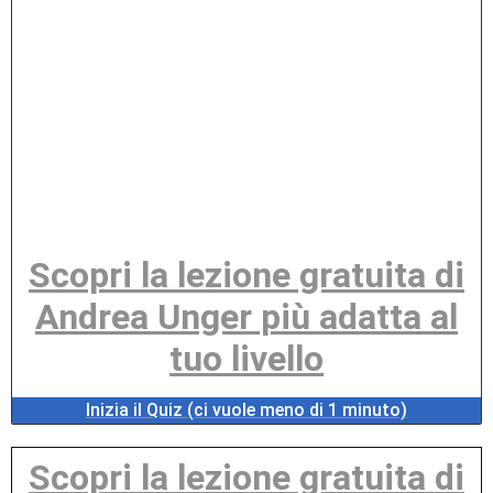
Scopri la lezione gratuita di
Andrea Unger più adatta al
tuo livello
Inizia il Quiz (ci vuole meno di 1 minuto)
Scopri la lezione gratuita di