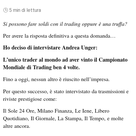
🕒 5 min di lettura
Si possono fare soldi con il trading oppure è una truffa?
Per avere la risposta definitiva a questa domanda…
Ho deciso di intervistare Andrea Unger:
L’
unico trader al mondo ad aver vinto il Campionato
Mondiale di Trading ben 4 volte.
Fino a oggi, nessun altro è riuscito nell’impresa.
Per questo successo, è stato intervistato da trasmissioni e
riviste prestigiose come:
Il Sole 24 Ore, Milano Finanza, Le Iene, Libero
Quotidiano, Il Giornale, La Stampa, Il Tempo, e molte
altre ancora.