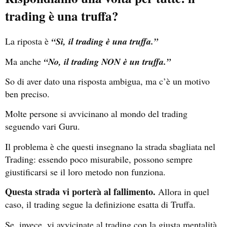
trading è una truffa?
La riposta è
“Sì, il trading è una truffa.”
Ma anche
“No, il trading NON è un truffa.”
So di aver dato una risposta ambigua, ma c’è un motivo
ben preciso.
Molte persone si avvicinano al mondo del trading
seguendo vari Guru.
Il problema è che questi insegnano la strada sbagliata nel
Trading: essendo poco misurabile, possono sempre
giustificarsi se il loro metodo non funziona.
Questa strada vi porterà al fallimento.
Allora in quel
caso, il trading segue la definizione esatta di Truffa.
Se, invece, vi avvicinate al trading con la giusta mentalità,