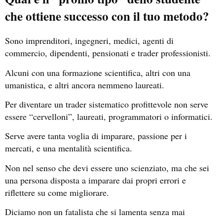
che ottiene successo con il tuo metodo?
Sono imprenditori, ingegneri, medici, agenti di
commercio, dipendenti, pensionati e trader professionisti.
Alcuni con una formazione scientifica, altri con una
umanistica, e altri ancora nemmeno laureati.
Per diventare un trader sistematico profittevole non serve
essere “cervelloni”, laureati, programmatori o informatici.
Serve avere tanta voglia di imparare, passione per i
mercati, e una mentalità scientifica.
Non nel senso che devi essere uno scienziato, ma che sei
una persona disposta a imparare dai propri errori e
riflettere su come migliorare.
Diciamo non un fatalista che si lamenta senza mai