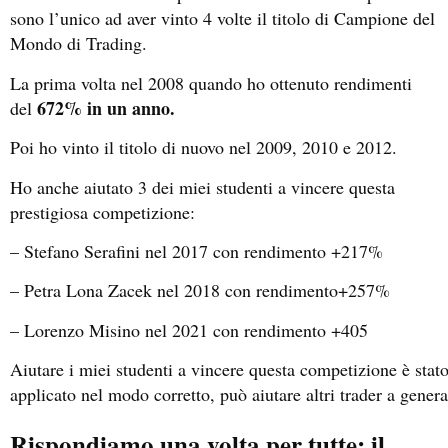
sono l’unico ad aver vinto 4 volte il titolo di Campione del
Mondo di Trading.
La prima volta nel 2008 quando ho ottenuto rendimenti
672% in un anno.
del
Poi ho vinto il titolo di nuovo nel 2009, 2010 e 2012.
Ho anche aiutato 3 dei miei studenti a vincere questa
prestigiosa competizione:
– Stefano Serafini nel 2017 con rendimento +217%
– Petra Lona Zacek nel 2018 con rendimento+257%
– Lorenzo Misino nel 2021 con rendimento +405
Aiutare i miei studenti a vincere questa competizione è sta
applicato nel modo corretto, può aiutare altri trader a gener
Rispondiamo una volta per tutte: il