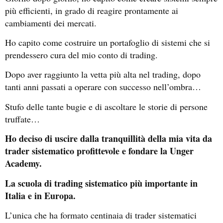
più efficienti, in grado di reagire prontamente ai
cambiamenti dei mercati.
Ho capito come costruire un portafoglio di sistemi che si
prendessero cura del mio conto di trading.
Dopo aver raggiunto la vetta più alta nel trading, dopo
tanti anni passati a operare con successo nell’ombra…
Stufo delle tante bugie e di ascoltare le storie di persone
truffate…
Ho deciso di uscire dalla tranquillità della mia vita da
trader sistematico profittevole e fondare la Unger
Academy.
La scuola di trading sistematico più importante in
Italia e in Europa.
L’unica che ha formato centinaia di trader sistematici