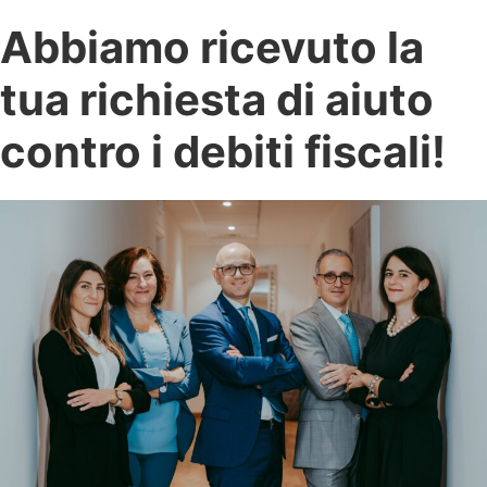
Abbiamo ricevuto la
tua richiesta di aiuto
contro i debiti fiscali!