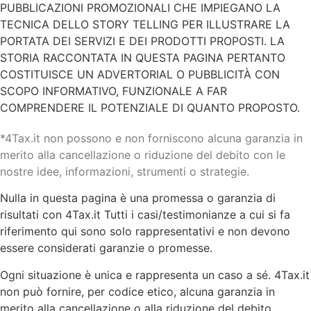
PUBBLICAZIONI PROMOZIONALI CHE IMPIEGANO LA
TECNICA DELLO STORY TELLING PER ILLUSTRARE LA
PORTATA DEI SERVIZI E DEI PRODOTTI PROPOSTI. LA
STORIA RACCONTATA IN QUESTA PAGINA PERTANTO
COSTITUISCE UN ADVERTORIAL O PUBBLICITÀ CON
SCOPO INFORMATIVO, FUNZIONALE A FAR
COMPRENDERE IL POTENZIALE DI QUANTO PROPOSTO.
*4Tax.it non possono e non forniscono alcuna garanzia in
merito alla cancellazione o riduzione del debito con le
nostre idee, informazioni, strumenti o strategie.
Nulla in questa pagina è una promessa o garanzia di
risultati con 4Tax.it Tutti i casi/testimonianze a cui si fa
riferimento qui sono solo rappresentativi e non devono
essere considerati garanzie o promesse.
Ogni situazione è unica e rappresenta un caso a sé. 4Tax.it
non può fornire, per codice etico, alcuna garanzia in
merito alla cancellazione o alla riduzione del debito.