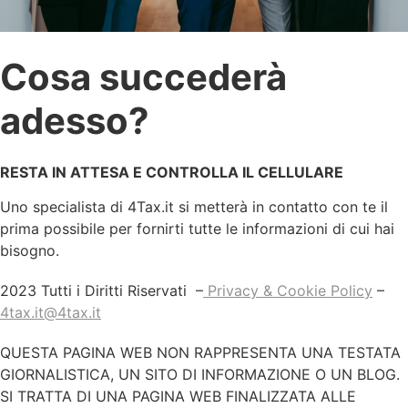
Cosa succederà
adesso?
RESTA IN ATTESA E CONTROLLA IL CELLULARE
Uno specialista di 4Tax.it si metterà in contatto con te il
prima possibile per fornirti tutte le informazioni di cui hai
bisogno.
2023 Tutti i Diritti Riservati –
Privacy & Cookie Policy
–
4tax.it@4tax.it
QUESTA PAGINA WEB NON RAPPRESENTA UNA TESTATA
GIORNALISTICA, UN SITO DI INFORMAZIONE O UN BLOG.
SI TRATTA DI UNA PAGINA WEB FINALIZZATA ALLE