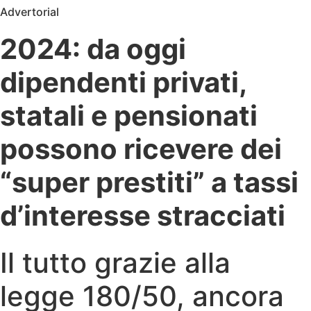
Advertorial
2024: da oggi
dipendenti privati,
statali e pensionati
possono ricevere dei
“super prestiti” a tassi
d’interesse stracciati
Il tutto grazie alla
legge 180/50, ancora