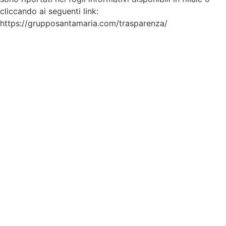
cliccando ai seguenti link:
https://grupposantamaria.com/trasparenza/