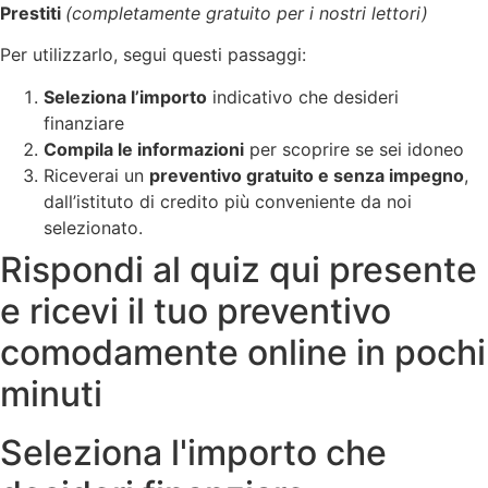
Prestiti
(completamente gratuito per i nostri lettori)
Per utilizzarlo, segui questi passaggi:
Seleziona l’importo
indicativo che desideri
finanziare
Compila le informazioni
per scoprire se sei idoneo
Riceverai un
preventivo gratuito e senza impegno
,
dall’istituto di credito più conveniente da noi
selezionato.
Rispondi al quiz qui presente
e ricevi il tuo preventivo
comodamente online in pochi
minuti
Seleziona l'importo che