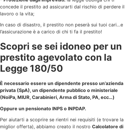
concede il prestito ad assicurarti dal rischio di perdere il
lavoro o la vita;
In caso di disastro, il prestito non peserà sui tuoi cari…e
l’assicurazione è a carico di chi ti fa il prestito!
Scopri se sei idoneo per un
prestito agevolato con la
Legge 180/50
È necessario essere un dipendente presso un’azienda
privata (SpA), un dipendente pubblico o ministeriale
(NoiPa, MIUR, Carabinieri, Arma di Stato, PA, ecc…)
Oppure un pensionato INPS o INPDAP.
Per aiutarti a scoprire se rientri nei requisiti (e trovare la
miglior offerta)
, abbiamo creato il nostro
Calcolatore di