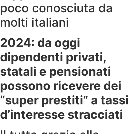
poco conosciuta da
molti italiani
2024: da oggi
dipendenti privati,
statali e pensionati
possono ricevere dei
“super prestiti” a tassi
d’interesse stracciati