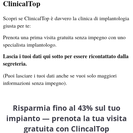
ClinicalTop
Scopri se ClinicalTop è davvero la clinica di implantologia
giusta per te:
Prenota una prima visita gratuita senza impegno con uno
specialista implantologo.
Lascia i tuoi dati qui sotto per essere ricontattato dalla
segreteria.
(Puoi lasciare i tuoi dati anche se vuoi solo maggiori
informazioni senza impegno).
Risparmia fino al 43% sul tuo
impianto — prenota la tua visita
gratuita con ClincalTop