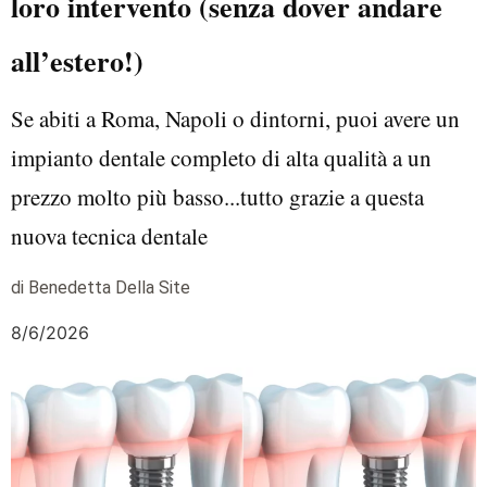
loro intervento (senza dover andare
all’estero!)
Se abiti a Roma, Napoli o dintorni, puoi avere un
impianto dentale completo di alta qualità a un
prezzo molto più basso...tutto grazie a questa
nuova tecnica dentale
di Benedetta Della Site
8/6/2026