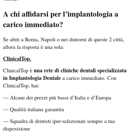
A chi affidarsi per l’implantologia a
carico immediato?
Se abiti a Roma, Napoli o nei dintorni di queste 2 città,
allora la risposta è una sola:
ClinicalTop.
una rete di cliniche dentali specializzata
ClinicalTop è
in Implantologia Dentale
a carico immediato. Con
ClinicalTop, hai:
— Alcuni dei prezzi più bassi d’Italia e d’Europa
— Qualità italiana garantita
— Squadra di dentisti iper-selezionati sempre a tua
disposizione