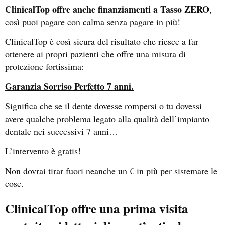
ClinicalTop offre anche finanziamenti a Tasso ZERO
,
così puoi pagare con calma senza pagare in più!
ClinicalTop è così sicura del risultato che riesce a far
ottenere ai propri pazienti che offre una misura di
protezione fortissima:
Garanzia Sorriso Perfetto 7 anni.
Significa che se il dente dovesse rompersi o tu dovessi
avere qualche problema legato alla qualità dell’impianto
dentale nei successivi 7 anni…
L’intervento è gratis!
Non dovrai tirar fuori neanche un € in più per sistemare le
cose.
ClinicalTop offre una prima visita