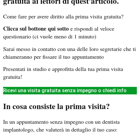
gratuita ai lettori di quest’articolo.
Come fare per avere diritto alla prima visita gratuita?
Clicca sul bottone qui sotto
e rispondi al veloce
questionario (ci vuole meno di 1 minuto)
Sarai messo in contatto con una delle loro segretarie che ti
chiameranno per fissare il tuo appuntamento
Presentati in studio e approfitta della tua prima visita
gratuita!
Ricevi una visita gratuita senza impegno o chiedi info
In cosa consiste la prima visita?
In un appuntamento senza impegno con un dentista
implantologo, che valuterà in dettaglio il tuo caso: