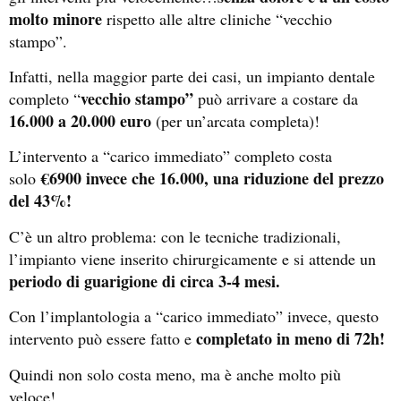
molto minore
rispetto alle altre cliniche “vecchio
stampo”.
Infatti, nella maggior parte dei casi, un impianto dentale
vecchio stampo”
completo “
può arrivare a costare da
16.000 a 20.000 euro
(per un’arcata completa)!
L’intervento a “carico immediato” completo costa
€6900 invece che 16.000, una riduzione del prezzo
solo
del 43%!
C’è un altro problema: con le tecniche tradizionali,
l’impianto viene inserito chirurgicamente e si attende un
periodo di guarigione di circa 3-4 mesi.
Con l’implantologia a “carico immediato” invece, questo
completato in meno di 72h!
intervento può essere fatto e
Quindi non solo costa meno, ma è anche molto più
veloce!