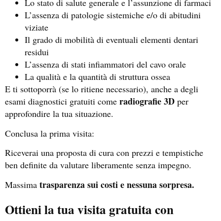
Lo stato di salute generale e l’assunzione di farmaci
L’assenza di patologie sistemiche e/o di abitudini
viziate
Il grado di mobilità di eventuali elementi dentari
residui
L’assenza di stati infiammatori del cavo orale
La qualità e la quantità di struttura ossea
E ti sottoporrà (se lo ritiene necessario), anche a degli
radiografie 3D
esami diagnostici gratuiti come
per
approfondire la tua situazione.
Conclusa la prima visita:
Riceverai una proposta di cura con prezzi e tempistiche
ben definite da valutare liberamente senza impegno.
trasparenza sui costi e nessuna sorpresa.
Massima
Ottieni la tua visita gratuita con