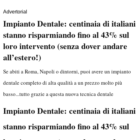
Advertorial
Impianto Dentale: centinaia di italiani
stanno risparmiando fino al 43% sul
loro intervento (senza dover andare
all’estero!)
Se abiti a Roma, Napoli o dintorni, puoi avere un impianto
dentale completo di alta qualità a un prezzo molto più
basso...tutto grazie a questa nuova tecnica dentale
Impianto Dentale: centinaia di italiani
stanno risparmiando fino al 43% sul