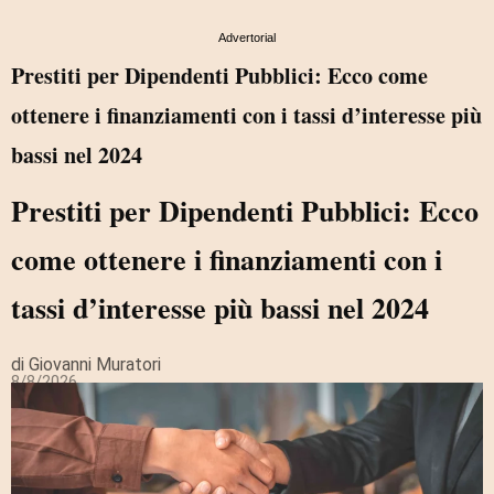
Advertorial
Prestiti per Dipendenti Pubblici: Ecco come
ottenere i finanziamenti con i tassi d’interesse più
bassi nel 2024
Prestiti per Dipendenti Pubblici: Ecco
come ottenere i finanziamenti con i
tassi d’interesse più bassi nel 2024
di Giovanni Muratori
8/8/2026