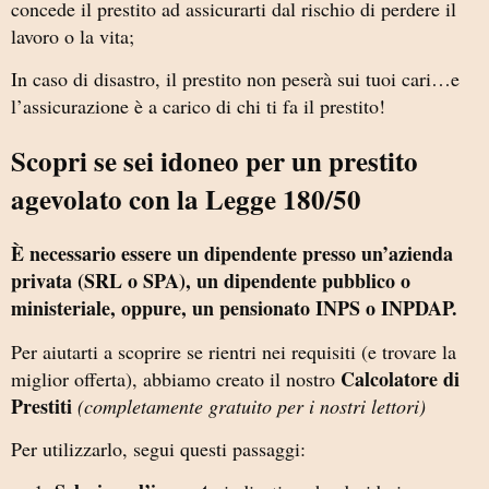
concede il prestito ad assicurarti dal rischio di perdere il
lavoro o la vita;
In caso di disastro, il prestito non peserà sui tuoi cari…e
l’assicurazione è a carico di chi ti fa il prestito!
Scopri se sei idoneo per un prestito
agevolato con la Legge 180/50
È necessario essere un dipendente presso un’azienda
privata (SRL o SPA), un dipendente pubblico o
ministeriale, oppure, un pensionato INPS o INPDAP.
Per aiutarti a scoprire se rientri nei requisiti (e trovare la
Calcolatore di
miglior offerta)
, abbiamo creato il nostro
Prestiti
(completamente gratuito per i nostri lettori)
Per utilizzarlo, segui questi passaggi: