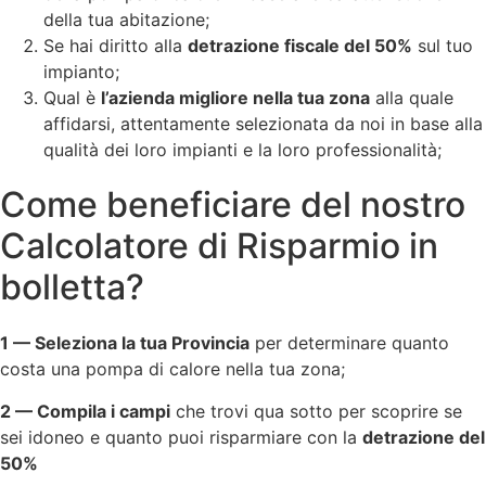
della tua abitazione;
Se hai diritto alla
detrazione fiscale del 50%
sul tuo
impianto;
Qual è
l’azienda migliore nella tua zona
alla quale
affidarsi, attentamente selezionata da noi in base alla
qualità dei loro impianti e la loro professionalità;
Come beneficiare del nostro
Calcolatore di Risparmio in
bolletta?
1 — Seleziona la tua Provincia
per determinare quanto
costa una pompa di calore nella tua zona;
2 — Compila i campi
che trovi qua sotto per scoprire se
sei idoneo e quanto puoi risparmiare con la
detrazione del
50%