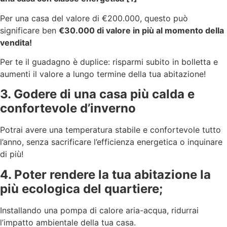
Per una casa del valore di €200.000, questo può
significare ben
€30.000 di valore in più al momento della
vendita!
Per te il guadagno è duplice: risparmi subito in bolletta e
aumenti il valore a lungo termine della tua abitazione!
3. Godere di una casa più calda e
confortevole d’inverno
Potrai avere una temperatura stabile e confortevole tutto
l’anno, senza sacrificare l’efficienza energetica o inquinare
di più!
4. Poter rendere la tua abitazione la
più ecologica del quartiere;
Installando una pompa di calore aria-acqua, ridurrai
l’impatto ambientale della tua casa.