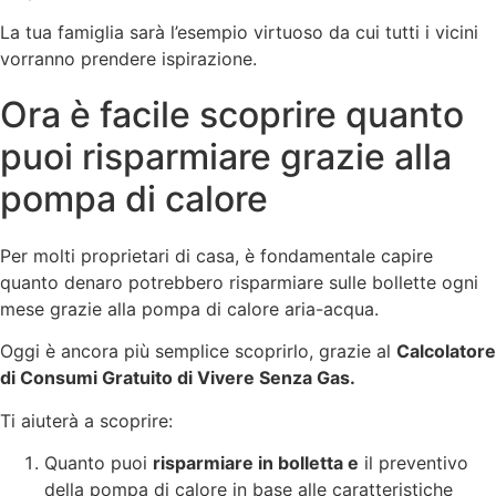
La tua famiglia sarà l’esempio virtuoso da cui tutti i vicini
vorranno prendere ispirazione.
Ora è facile scoprire quanto
puoi risparmiare grazie alla
pompa di calore
Per molti proprietari di casa, è fondamentale capire
quanto denaro potrebbero risparmiare sulle bollette ogni
mese grazie alla pompa di calore aria-acqua.
Oggi è ancora più semplice scoprirlo, grazie al
Calcolatore
di Consumi Gratuito di Vivere Senza Gas.
Ti aiuterà a scoprire:
Quanto puoi
risparmiare in bolletta e
il preventivo
della pompa di calore in base alle caratteristiche