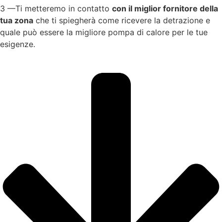
3 —Ti metteremo in contatto
con il miglior fornitore della
tua zona
che ti spiegherà come ricevere la detrazione e
quale può essere la migliore pompa di calore per le tue
esigenze.