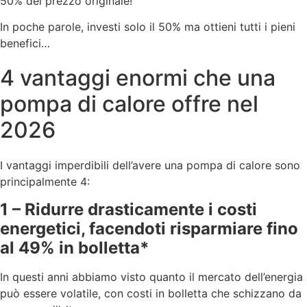
50% del prezzo originale!
In poche parole, investi solo il 50% ma ottieni tutti i pieni
benefici…
4 vantaggi enormi che una
pompa di calore offre nel
2026
I vantaggi imperdibili dell’avere una pompa di calore sono
principalmente 4:
1 – Ridurre drasticamente i costi
energetici, facendoti risparmiare fino
al 49% in bolletta*
In questi anni abbiamo visto quanto il mercato dell’energia
può essere volatile, con costi in bolletta che schizzano da