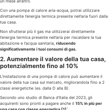
un mese all’altro.
Con una pompa di calore aria-acqua, potrai utilizzare
direttamente l’energia termica presente nell’aria fuori dalla
tua casa.
Non sfrutterai più il gas ma utilizzerai direttamente
l’energia termica presente nell’aria per riscaldare la tua
abitazione e l’acqua sanitaria,
riducendo
significativamente i tuoi consumi di gas.
2. Aumentare il valore della tua casa,
potenzialmente fino al 10%
L’installazione di una pompa di calore può aumentare il
valore della tua casa sul mercato, migliorandola fino a 2
classi energetiche (es. dalla D alla B).
Secondo uno studio di Banca d’Italia del 2023, gli
acquirenti sono pronti a pagare anche il
15% in più per
una casa con classe energetica
[1]`