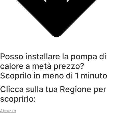
Posso installare la pompa di
calore a metà prezzo?
Scoprilo in meno di 1 minuto
Clicca sulla tua Regione per
scoprirlo:
Abruzzo