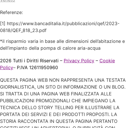
Referenze:
[1]
https://www.bancaditalia.it/pubblicazioni/qef/2023-
0818/QEF_818_23.pdf
*il risparmio varia in base alle dimensioni dell’abitazione e
dell’impianto della pompa di calore aria-acqua
2026 Tutti i Diritti Riservati –
Privacy Policy
–
Cookie
Policy
–
P.IVA 12611950960
QUESTA PAGINA WEB NON RAPPRESENTA UNA TESTATA
GIORNALISTICA, UN SITO DI INFORMAZIONE O UN BLOG.
SI TRATTA DI UNA PAGINA WEB FINALIZZATA ALLE
PUBBLICAZIONI PROMOZIONALI CHE IMPIEGANO LA
TECNICA DELLO STORY TELLING PER ILLUSTRARE LA
PORTATA DEI SERVIZI E DEI PRODOTTI PROPOSTI. LA
STORIA RACCONTATA IN QUESTA PAGINA PERTANTO