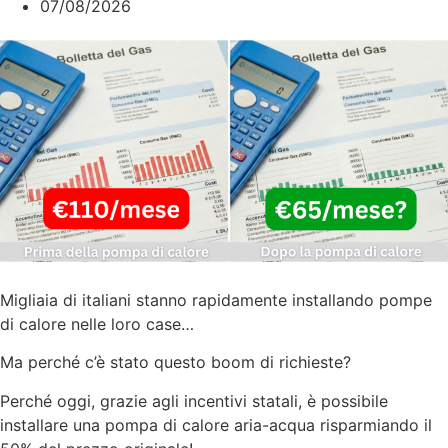
07/08/2026
Migliaia di italiani stanno rapidamente installando pompe
di calore nelle loro case…
Ma perché c’è stato questo boom di richieste?
Perché oggi, grazie agli incentivi statali, è possibile
installare una pompa di calore aria-acqua risparmiando il