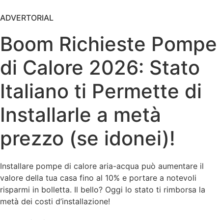
ADVERTORIAL
Boom Richieste Pompe
di Calore 2026: Stato
Italiano ti Permette di
Installarle a metà
prezzo (se idonei)!
Installare pompe di calore aria-acqua può aumentare il
valore della tua casa fino al 10% e portare a notevoli
risparmi in bolletta. Il bello? Oggi lo stato ti rimborsa la
metà dei costi d’installazione!