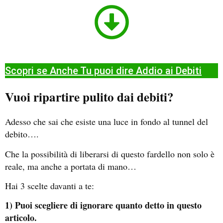
Scopri se Anche Tu puoi dire Addio ai Debiti​
Vuoi ripartire pulito dai debiti?
Adesso che sai che esiste una luce in fondo al tunnel del
debito….
Che la possibilità di liberarsi di questo fardello non solo è
reale, ma anche a portata di mano…
Hai 3 scelte davanti a te:
1) Puoi scegliere di ignorare quanto detto in questo
articolo.