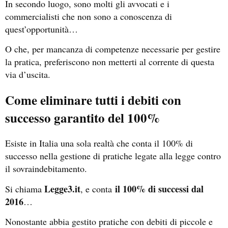
In secondo luogo, sono molti gli avvocati e i
commercialisti che non sono a conoscenza di
quest’opportunità…
O che, per mancanza di competenze necessarie per gestire
la pratica, preferiscono non metterti al corrente di questa
via d’uscita.
Come eliminare tutti i debiti con
successo garantito del 100%
Esiste in Italia una sola realtà che conta il 100% di
successo nella gestione di pratiche legate alla legge contro
il sovraindebitamento.
Legge3.it
il 100% di successi dal
Si chiama
, e conta
2016
…
Nonostante abbia gestito pratiche con debiti di piccole e