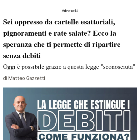
Advertorial
Sei oppresso da cartelle esattoriali,
pignoramenti e rate salate? Ecco la
speranza che ti permette di ripartire
senza debiti
Oggi è possibile grazie a questa legge "sconosciuta"
di Matteo Gazzetti