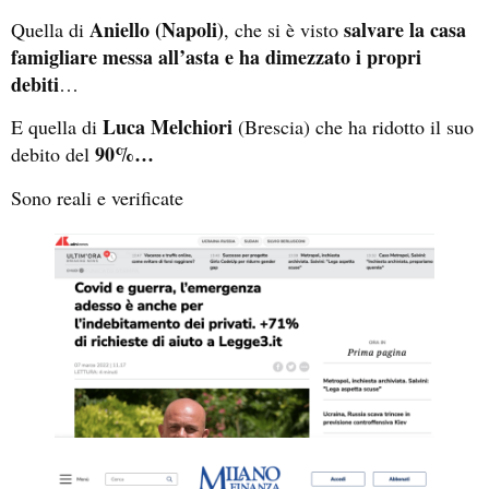
Aniello (Napoli)
salvare la casa
Quella di
, che si è visto
famigliare messa all’asta e ha dimezzato i propri
debiti
…
Luca Melchiori
E quella di
(Brescia) che ha ridotto il suo
90%…
debito del
Sono reali e verificate