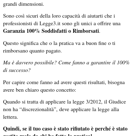
grandi dimensioni.
Sono così sicuri della loro capacità di aiutarti che i
professionisti di Legge3.it sono gli unici a offrire una
Garanzia 100% Soddisfatti o Rimborsati
.
Questo significa che o la pratica va a buon fine o ti
rimborsano quanto pagato.
Ma è davvero possibile? Come fanno a garantire il 100%
di successo?
Per capire come fanno ad avere questi risultati, bisogna
avere ben chiaro questo concetto:
Quando si tratta di applicare la legge 3/2012, il Giudice
non ha “discrezionalità”, deve applicare la legge alla
lettera.
Quindi, se il tuo caso è stato rifiutato è perché è stato