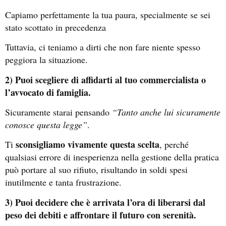
Capiamo perfettamente la tua paura, specialmente se sei
stato scottato in precedenza
Tuttavia, ci teniamo a dirti che non fare niente spesso
peggiora la situazione.
2) Puoi scegliere di affidarti al tuo commercialista o
l’avvocato di famiglia.
Sicuramente starai pensando
“Tanto anche lui sicuramente
conosce questa legge”
.
sconsigliamo vivamente questa scelta
Ti
, perché
qualsiasi errore di inesperienza nella gestione della pratica
può portare al suo rifiuto, risultando in soldi spesi
inutilmente e tanta frustrazione.
3) Puoi decidere che è arrivata l’ora di liberarsi dal
peso dei debiti e affrontare il futuro con serenità.