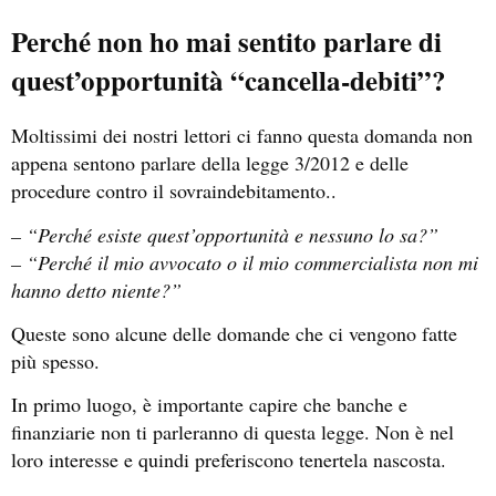
Perché non ho mai sentito parlare di
quest’opportunità “cancella-debiti”?
Moltissimi dei nostri lettori ci fanno questa domanda non
appena sentono parlare della legge 3/2012 e delle
procedure contro il sovraindebitamento..
– “Perché esiste quest’opportunità e nessuno lo sa?”
– “Perché il mio avvocato o il mio commercialista non mi
hanno detto niente?”
Queste sono alcune delle domande che ci vengono fatte
più spesso.
In primo luogo, è importante capire che banche e
finanziarie non ti parleranno di questa legge. Non è nel
loro interesse e quindi preferiscono tenertela nascosta.