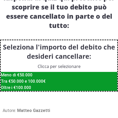
scoprire se il tuo debito può
essere cancellato in parte o del
tutto:
Seleziona l'importo del debito che
desideri cancellare:
Clicca per selezionare
Meno di €50.000
Tra €50.000 e 100.000€
Oltre i €100.000
Autore:
Matteo Gazzetti