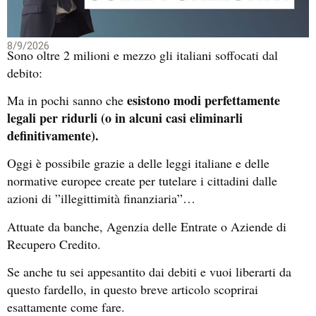
8/9/2026
Sono oltre 2 milioni e mezzo gli italiani soffocati dal
debito:
esistono modi perfettamente
Ma in pochi sanno che
legali per ridurli (o in alcuni casi eliminarli
definitivamente).
Oggi è possibile grazie a delle leggi italiane e delle
normative europee create per tutelare i cittadini dalle
azioni di ”illegittimità finanziaria”…
Attuate da banche, Agenzia delle Entrate o Aziende di
Recupero Credito.
Se anche tu sei appesantito dai debiti e vuoi liberarti da
questo fardello, in questo breve articolo scoprirai
esattamente come fare.