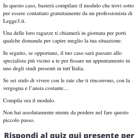
In questo caso, basterà compilare il modulo che trovi sotto
per essere contattato gratuitamente da un professionista di
Legge3.it.
Una delle loro ragazze ti chiamerà in giornata per porti
qualche domanda per capire meglio la tua situazione.
In seguito, se opportuno, il tuo caso sarà passato allo
specialista più vicino a te per fissare un appuntamento in
uno degli studi presenti in tutt’Italia.
Se sei stufo di vivere con le rate che ti rincorrono, con la
vergogna e l’ansia costante…
Compila ora il modulo.
Non hai assolutamente niente da perdere nel fare questo
piccolo passo.
Rispondi al quiz qui presente per