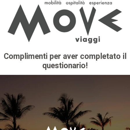
Complimenti per aver completato il
questionario!