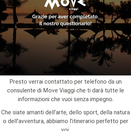
Presto verrai contattato per telefono da un
consulente di Move Viaggi che ti darà tutte le
informazioni che vuoi senza impegno.
Che siate amanti dell’arte, dello sport, della natura
o dell’avventura, abbiamo l’itinerario perfetto per
voi.