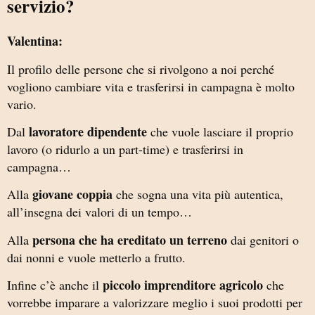
servizio?
Valentina:
Il profilo delle persone che si rivolgono a noi perché
vogliono cambiare vita e trasferirsi in campagna è molto
vario.
lavoratore dipendente
Dal
che vuole lasciare il proprio
lavoro (o ridurlo a un part-time) e trasferirsi in
campagna…
giovane coppia
Alla
che sogna una vita più autentica,
all’insegna dei valori di un tempo…
persona che ha ereditato un terreno
Alla
dai genitori o
dai nonni e vuole metterlo a frutto.
piccolo imprenditore agricolo
Infine c’è anche il
che
vorrebbe imparare a valorizzare meglio i suoi prodotti per