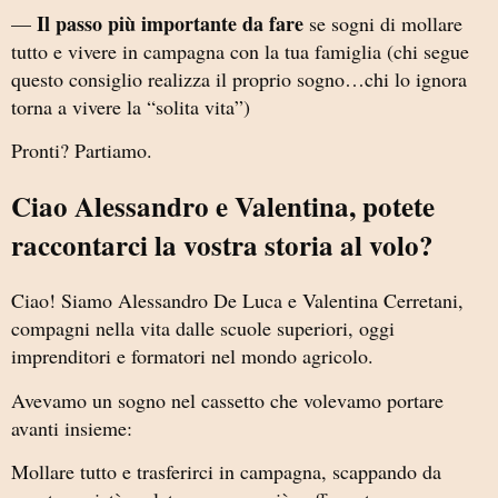
Il passo più importante da fare
—
se sogni di mollare
tutto e vivere in campagna con la tua famiglia (chi segue
questo consiglio realizza il proprio sogno…chi lo ignora
torna a vivere la “solita vita”)
Pronti? Partiamo.
Ciao Alessandro e Valentina, potete
raccontarci la vostra storia al volo?
Ciao! Siamo Alessandro De Luca e Valentina Cerretani,
compagni nella vita dalle scuole superiori, oggi
imprenditori e formatori nel mondo agricolo.
Avevamo un sogno nel cassetto che volevamo portare
avanti insieme:
Mollare tutto e trasferirci in campagna, scappando da