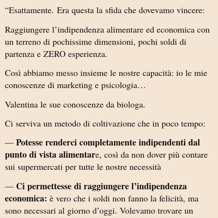
“Esattamente.
Era questa la sfida che dovevamo vincere:
Raggiungere l’indipendenza alimentare ed economica con
un terreno di pochissime dimensioni, pochi soldi di
partenza e ZERO esperienza.
Così abbiamo messo insieme le nostre capacità: io le mie
conoscenze di marketing e psicologia…
Valentina le sue conoscenze da biologa.
Ci serviva un metodo di coltivazione che in poco tempo:
Potesse renderci completamente indipendenti dal
—
punto di vista alimentar
e, così da non dover più contare
sui supermercati per tutte le nostre necessità
Ci permettesse di raggiungere l’indipendenza
—
economica:
è vero che i soldi non fanno la felicità, ma
sono necessari al giorno d’oggi. Volevamo trovare un