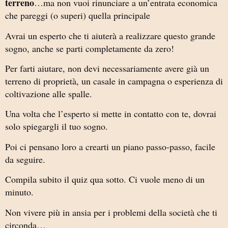
terreno
…ma non vuoi rinunciare a un’entrata economica
che pareggi (o superi) quella principale
Avrai un esperto che ti aiuterà a realizzare questo grande
sogno, anche se parti completamente da zero!
Per farti aiutare, non devi necessariamente avere già un
terreno di proprietà, un casale in campagna o esperienza di
coltivazione alle spalle.
Una volta che l’esperto si mette in contatto con te, dovrai
solo spiegargli il tuo sogno.
Poi ci pensano loro a crearti un piano passo-passo, facile
da seguire.
Compila subito il quiz qua sotto. Ci vuole meno di un
minuto.
Non vivere più in ansia per i problemi della società che ti
circonda…