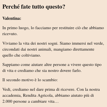
Perché fate tutto questo?
Valentina:
In primo luogo, lo facciamo per restituire ciò che abbiamo
ricevuto.
Viviamo la vita dei nostri sogni. Siamo immersi nel verde,
circondati dai nostri animali, mangiamo direttamente
quello che coltiviamo.
Sappiamo come aiutare altre persone a vivere questo tipo
di vita e crediamo che sia nostro dovere farlo.
Il secondo motivo è lo scambio:
Vedi, crediamo nel dare prima di ricevere. Con la nostra
accademia, Rendita Agricola, abbiamo aiutato più di
2.000 persone a cambiare vita…