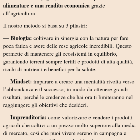
alimentare e una rendita economica
grazie
all’agricoltura.
Il nostro metodo si basa su 3 pilastri:
Biologia:
—
coltivare in sinergia con la natura per fare
poca fatica e avere delle rese agricole incredibili. Questo
permette di mantenere gli ecosistemi in equilibrio,
garantendo terreni sempre fertili e prodotti di alta qualità,
ricchi di nutrienti e benefici per la salute.
Mindset:
—
imparare a creare una mentalità rivolta verso
l’abbondanza e il successo, in modo da ottenere grandi
risultati, perché le credenze che hai ora ti limiteranno nel
raggiungere gli obiettivi che desideri.
Imprenditoria:
—
come valorizzare e vendere i prodotti
agricoli che coltivi a un prezzo molto superiore alla media
di mercato, così che puoi vivere sereno in campagna e