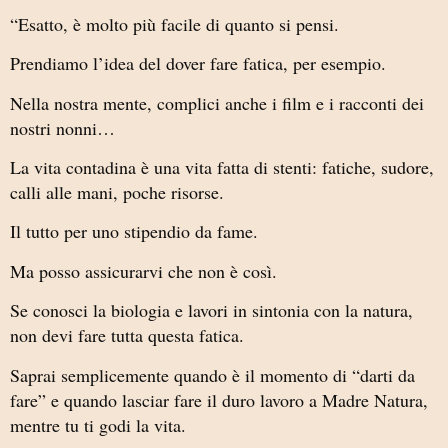
“Esatto, è molto più facile di quanto si pensi.
Prendiamo l’idea del dover fare fatica, per esempio.
Nella nostra mente, complici anche i film e i racconti dei
nostri nonni…
La vita contadina è una vita fatta di stenti: fatiche, sudore,
calli alle mani, poche risorse.
Il tutto per uno stipendio da fame.
Ma posso assicurarvi che non è così.
Se conosci la biologia e lavori in sintonia con la natura,
non devi fare tutta questa fatica.
Saprai semplicemente quando è il momento di “darti da
fare” e quando lasciar fare il duro lavoro a Madre Natura,
mentre tu ti godi la vita.