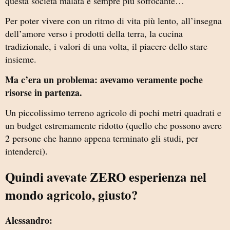
questa società malata e sempre più soffocante…
Per poter vivere con un ritmo di vita più lento, all’insegna
dell’amore verso i prodotti della terra, la cucina
tradizionale, i valori di una volta, il piacere dello stare
insieme.
Ma c’era un problema: avevamo veramente poche
risorse in partenza.
Un piccolissimo terreno agricolo di pochi metri quadrati e
un budget estremamente ridotto (quello che possono avere
2 persone che hanno appena terminato gli studi, per
intenderci).
Quindi avevate ZERO esperienza nel
mondo agricolo, giusto?
Alessandro: