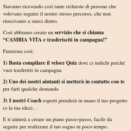
Stavamo ricevendo così tante richieste di persone che
volevano seguire il nostro stesso percorso, che non
riuscivamo a starci dietro.
servizio che si chiama
Così abbiamo creato un
“CAMBIA VITA e trasferisciti in campagna!”
Funziona così:
1)
Basta compilare il veloce Quiz
dove ci indichi perché
vuoi trasferirti in campagna
2) Uno dei nostri aiutanti si metterà in contatto con te
per farti qualche domanda
3)
I nostri Coach
esperti prenderà in mano il tuo progetto
(o la tua idea)…
E ti aiuterà a creare un piano passo-passo, facile da
seguire per realizzare il tuo sogno in poco tempo.