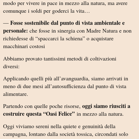
modo per vivere in pace in mezzo alla natura, ma avere
comunque i soldi per goderci la vita…
Fosse sostenibile dal punto di vista ambientale e
—
personale:
che fosse in sinergia con Madre Natura e non
richiedesse di “spaccarci la schiena” o acquistare
macchinari costosi
Abbiamo provato tantissimi metodi di coltivazioni
diversi:
Applicando quelli più all’avanguardia, siamo arrivati in
meno di due mesi all’autosufficienza dal punto di vista
alimentare.
oggi siamo riusciti a
Partendo con quelle poche risorse,
costruire questa “Oasi Felice”
in mezzo alla natura.
Oggi viviamo sereni nella quiete e genuinità della
campagna, lontano dalla società tossica, circondati solo