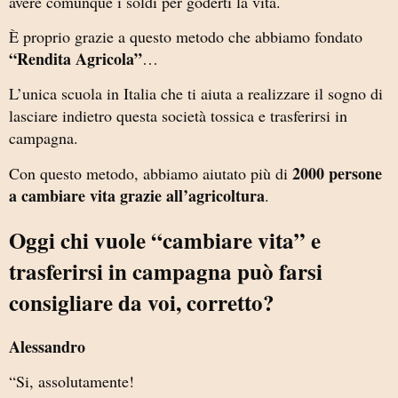
avere comunque i soldi per goderti la vita.
È proprio grazie a questo metodo che abbiamo fondato
“Rendita Agricola”
…
L’unica scuola in Italia che ti aiuta a realizzare il sogno di
lasciare indietro questa società tossica e trasferirsi in
campagna.
2000 persone
Con questo metodo, abbiamo aiutato più di
a cambiare vita grazie all’agricoltura
.
Oggi chi vuole “cambiare vita” e
trasferirsi in campagna può farsi
consigliare da voi, corretto?
Alessandro
“Si, assolutamente!