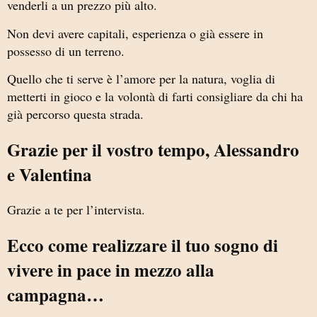
venderli a un prezzo più alto.
Non devi avere capitali, esperienza o già essere in
possesso di un terreno.
Quello che ti serve è l’amore per la natura, voglia di
metterti in gioco e la volontà di farti consigliare da chi ha
già percorso questa strada.
Grazie per il vostro tempo, Alessandro
e Valentina
Grazie a te per l’intervista.
Ecco come realizzare il tuo sogno di
vivere in pace in mezzo alla
campagna…