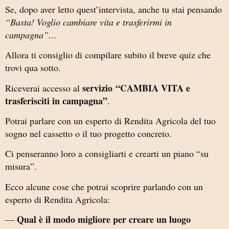
Se, dopo aver letto quest’intervista, anche tu stai pensando
“Basta! Voglio cambiare vita e trasferirmi in
campagna”…
Allora ti consiglio di compilare subito il breve quiz che
trovi qua sotto.
servizio
“CAMBIA VITA e
Riceverai accesso al
trasferisciti in campagna”
.
Potrai parlare con un esperto di Rendita Agricola del tuo
sogno nel cassetto o il tuo progetto concreto.
Ci penseranno loro a consigliarti e crearti un piano “su
misura”.
Ecco alcune cose che potrai scoprire parlando con un
esperto di Rendita Agricola:
Qual è il modo migliore per creare un luogo
—