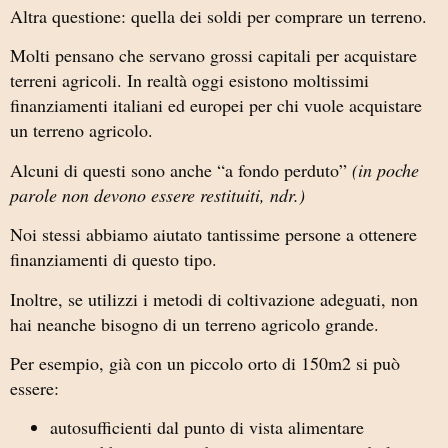
Altra questione: quella dei soldi per comprare un terreno.
Molti pensano che servano grossi capitali per acquistare
terreni agricoli. In realtà oggi esistono moltissimi
finanziamenti italiani ed europei per chi vuole acquistare
un terreno agricolo.
Alcuni di questi sono anche “a fondo perduto”
(in poche
parole non devono essere restituiti, ndr.)
Noi stessi abbiamo aiutato tantissime persone a ottenere
finanziamenti di questo tipo.
Inoltre, se utilizzi i metodi di coltivazione adeguati, non
hai neanche bisogno di un terreno agricolo grande.
Per esempio, già con un piccolo orto di 150m2 si può
essere:
autosufficienti dal punto di vista alimentare