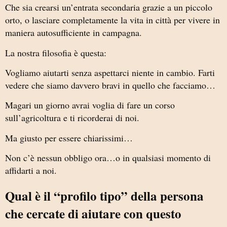
Che sia crearsi un’entrata secondaria grazie a un piccolo
orto, o lasciare completamente la vita in città per vivere in
maniera autosufficiente in campagna.
La nostra filosofia è questa:
Vogliamo aiutarti senza aspettarci niente in cambio. Farti
vedere che siamo davvero bravi in quello che facciamo…
Magari un giorno avrai voglia di fare un corso
sull’agricoltura e ti ricorderai di noi.
Ma giusto per essere chiarissimi…
Non c’è nessun obbligo ora…o in qualsiasi momento di
affidarti a noi.
Qual è il “profilo tipo” della persona
che cercate di aiutare con questo