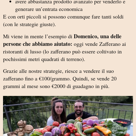
avere abbastanza prodotto avanzato per venderlo e
generare un’entrata economica
E con orti piccoli si possono comunque fare tanti soldi
(con le strategie giuste).
Domenico, una delle
Mi viene in mente l’esempio di
persone che abbiamo aiutato:
oggi vende Zafferano ai
ristoranti di lusso (lo zafferano può essere coltivato in
pochissimi metri quadrati di terreno).
Grazie alle nostre strategie, riesce a vendere il suo
zafferano fino a €100/grammo. Quindi, se vende 20
grammi al mese sono €2000 di guadagno in più.