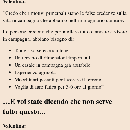
Valentina:
“Credo che i motivi principali siano le false credenze sulla
vita in campagna che abbiamo nell’immaginario comune.
Le persone credono che per mollare tutto e andare a vivere
in campagna, abbiano bisogno di:
Tante risorse economiche
Un terreno di dimensioni importanti
Un casale in campagna già abitabile
Esperienza agricola
Macchinari pesanti per lavorare il terreno
Voglia di fare fatica per 5-6 ore al giorno”
…E voi state dicendo che non serve
tutto questo...
Valentina: