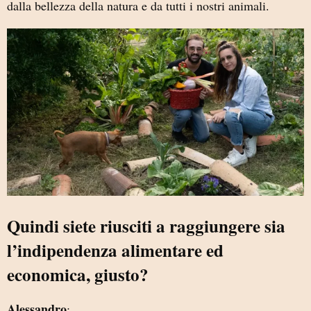
dalla bellezza della natura e da tutti i nostri animali.
Quindi siete riusciti a raggiungere sia
l’indipendenza alimentare ed
economica, giusto?
Alessandro
: