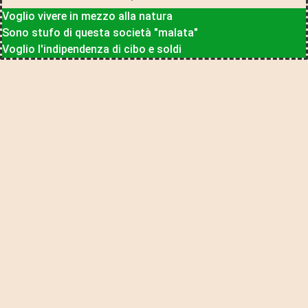
Voglio vivere in mezzo alla natura
Sono stufo di questa società "malata"
Voglio l'indipendenza di cibo e soldi