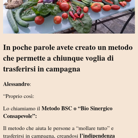
In poche parole avete creato un metodo
che permette a chiunque voglia di
trasferirsi in campagna
Alessandro
:
“Proprio così:
Metodo BSC o “Bio Sinergico
Lo chiamiamo il
Consapevole”:
Il metodo che aiuta le persone a “mollare tutto” e
l’indipendenza
trasferirsi in campagna, creandosi