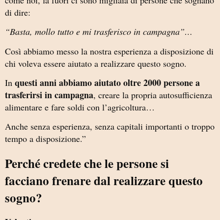
di dire:
“Basta, mollo tutto e mi trasferisco in campagna”…
Così abbiamo messo la nostra esperienza a disposizione di
chi voleva essere aiutato a realizzare questo sogno.
questi anni abbiamo aiutato oltre 2000 persone a
In
trasferirsi in campagna
, creare la propria autosufficienza
alimentare e fare soldi con l’agricoltura…
Anche senza esperienza, senza capitali importanti o troppo
tempo a disposizione.”
Perché credete che le persone si
facciano frenare dal realizzare questo
sogno?