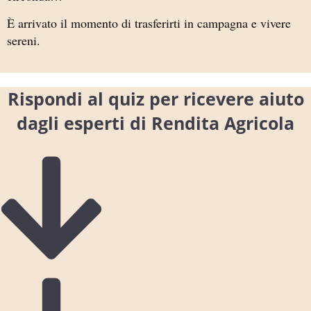
È arrivato il momento di trasferirti in campagna e vivere
sereni.
Rispondi al quiz per ricevere aiuto
dagli esperti di Rendita Agricola