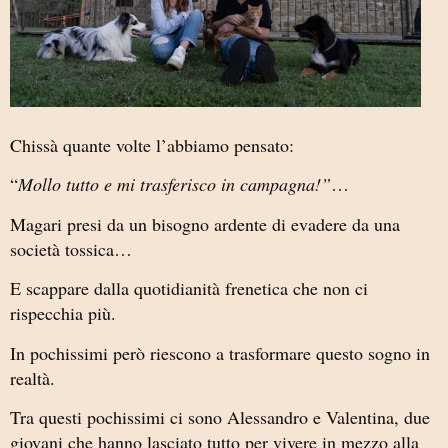
Chissà quante volte l’abbiamo pensato:
“
Mollo tutto e mi trasferisco in campagna!”
…
Magari presi da un bisogno ardente di evadere da una
società tossica…
E scappare dalla quotidianità frenetica che non ci
rispecchia più.
In pochissimi però riescono a trasformare questo sogno in
realtà.
Tra questi pochissimi ci sono Alessandro e Valentina, due
giovani che hanno lasciato tutto per vivere in mezzo alla