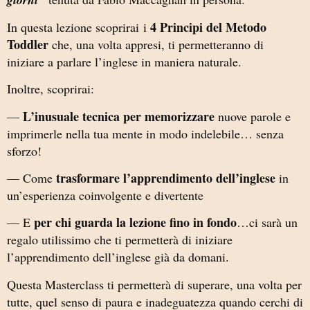
4 Principi del Metodo
In questa lezione scoprirai i
Toddler
che, una volta appresi, ti permetteranno di
iniziare a parlare l’inglese in maniera naturale.
Inoltre, scoprirai:
L’inusuale tecnica per memorizzare
—
nuove parole e
imprimerle nella tua mente in modo indelebile… senza
sforzo!
trasformare l’apprendimento dell’inglese
— Come
in
un’esperienza coinvolgente e divertente
per chi guarda la lezione fino in fondo
— E
…ci sarà un
regalo utilissimo che ti permetterà di iniziare
l’apprendimento dell’inglese già da domani.
Questa Masterclass ti permetterà di superare, una volta per
tutte, quel senso di paura e inadeguatezza quando cerchi di