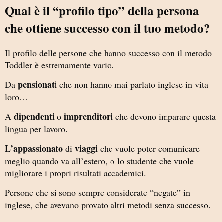
Qual è il “profilo tipo” della persona
che ottiene successo con il tuo metodo?
Il profilo delle persone che hanno successo con il metodo
Toddler è estremamente vario.
pensionati
Da
che non hanno mai parlato inglese in vita
loro…
dipendenti
imprenditori
A
o
che devono imparare questa
lingua per lavoro.
L’appassionato
viaggi
di
che vuole poter comunicare
meglio quando va all’estero, o
lo studente che vuole
migliorare i propri risultati accademici.
Persone che si sono sempre considerate “negate” in
inglese, che avevano provato altri metodi senza successo.