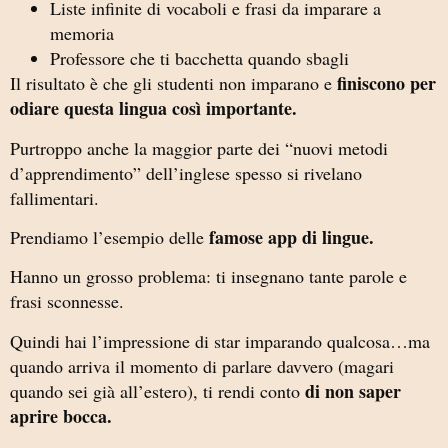
Liste infinite di vocaboli e frasi da imparare a
memoria
Professore che ti bacchetta quando sbagli
finiscono per
Il risultato è che gli studenti non imparano e
odiare questa lingua così importante.
Purtroppo anche la maggior parte dei “nuovi metodi
d’apprendimento” dell’inglese spesso si rivelano
fallimentari.
famose app di lingue.
Prendiamo l’esempio delle
Hanno un grosso problema: ti insegnano tante parole e
frasi sconnesse.
Quindi hai l’impressione di star imparando qualcosa…ma
quando arriva il momento di parlare davvero (magari
di non saper
quando sei già all’estero), ti rendi conto
aprire bocca.