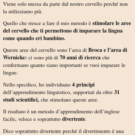
Viene solo messa da parte dal nostro cervello perché non
la utilizziamo più.
stimolare le aree
Quello che riesce a fare il mio metodo è
del cervello che ti permettono di imparare la lingua
come quando eri bambino.
Broca e l’area di
Queste aree del cervello sono l’area di
Wernicke:
70 anni di ricerca
ci sono più di
che
confermano quanto siano importanti se vuoi imparare le
lingue.
4 principi
Nello specifico, ho individuato
31
dell’apprendimento linguistico, supportati da oltre
studi scientifici,
che stimolano queste aree.
Il risultato è un metodo d’apprendimento dell’inglese
divertente
facile, veloce e soprattutto
.
Dico soprattutto divertente perché il divertimento è una