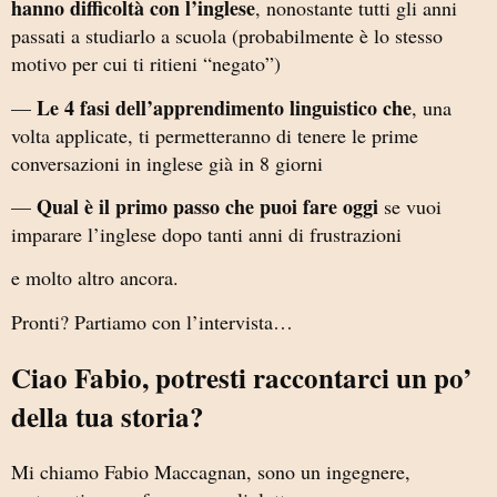
hanno difficoltà con l’inglese
, nonostante tutti gli anni
passati a studiarlo a scuola (probabilmente è lo stesso
motivo per cui ti ritieni “negato”)
Le 4 fasi dell’apprendimento linguistico che
—
, una
volta applicate, ti permetteranno di tenere le prime
conversazioni in inglese già in 8 giorni
Qual è il primo passo che puoi fare oggi
—
se vuoi
imparare l’inglese dopo tanti anni di frustrazioni
e molto altro ancora.
Pronti? Partiamo con l’intervista…
Ciao Fabio, potresti raccontarci un po’
della tua storia?
Mi chiamo Fabio Maccagnan, sono un ingegnere,