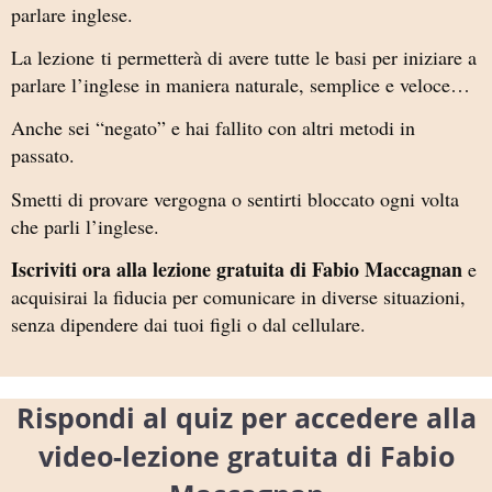
parlare inglese.
La lezione ti permetterà di avere tutte le basi per iniziare a
parlare l’inglese in maniera naturale, semplice e veloce…
Anche sei “negato” e hai fallito con altri metodi in
passato.
Smetti di provare vergogna o sentirti bloccato ogni volta
che parli l’inglese.
Iscriviti ora alla lezione gratuita di Fabio Maccagnan
e
acquisirai la fiducia per comunicare in diverse situazioni,
senza dipendere dai tuoi figli o dal cellulare.
Rispondi al quiz per accedere alla
video-lezione gratuita di Fabio