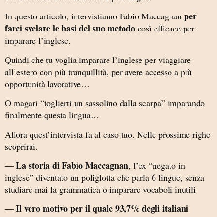
per
In questo articolo, intervistiamo Fabio Maccagnan
farci svelare le basi del suo metodo
così efficace per
imparare l’inglese.
Quindi che tu voglia imparare l’inglese per viaggiare
all’estero con più tranquillità, per avere accesso a più
opportunità lavorative…
O magari “toglierti un sassolino dalla scarpa” imparando
finalmente questa lingua…
Allora quest’intervista fa al caso tuo. Nelle prossime righe
scoprirai.
La storia di Fabio Maccagnan
—
, l’ex “negato in
inglese” diventato un poliglotta che parla 6 lingue, senza
studiare mai la grammatica o imparare vocaboli inutili
Il vero motivo per il quale 93,7% degli italiani
—