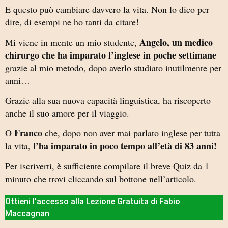
E questo può cambiare davvero la vita. Non lo dico per
dire, di esempi ne ho tanti da citare!
Angelo, un medico
Mi viene in mente un mio studente,
chirurgo che ha imparato l’inglese in poche settimane
grazie al mio metodo, dopo averlo studiato inutilmente per
anni…
Grazie alla sua nuova capacità linguistica, ha riscoperto
anche il suo amore per il viaggio.
Franco
O
che, dopo non aver mai parlato inglese per tutta
l’ha imparato in poco tempo all’età di 83 anni!
la vita,
Per iscriverti, è sufficiente compilare il breve Quiz da 1
minuto che trovi cliccando sul bottone nell’articolo.
Ottieni l'accesso alla Lezione Gratuita di Fabio
Maccagnan