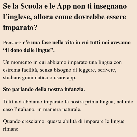
Se la Scuola e le App non ti insegnano
l’inglese, allora come dovrebbe essere
imparato?
c’è una fase nella vita in cui tutti noi avevamo
Pensaci:
“il dono delle lingue”.
Un momento in cui abbiamo imparato una lingua con
estrema facilità, senza bisogno di leggere, scrivere,
studiare grammatica o usare app.
Sto parlando della nostra infanzia.
Tutti noi abbiamo imparato la nostra prima lingua, nel mio
caso l’italiano, in maniera naturale.
Quando cresciamo, questa abilità di imparare le lingue
rimane.