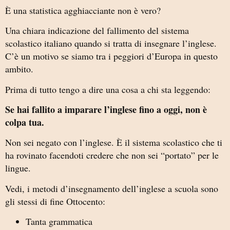
È una statistica agghiacciante non è vero?
Una chiara indicazione del fallimento del sistema
scolastico italiano quando si tratta di insegnare l’inglese.
C’è un motivo se siamo tra i peggiori d’Europa in questo
ambito.
Prima di tutto tengo a dire una cosa a chi sta leggendo:
Se hai fallito a imparare l’inglese fino a oggi, non è
colpa tua.
Non sei negato con l’inglese. È il sistema scolastico che ti
ha rovinato facendoti credere che non sei “portato” per le
lingue.
Vedi, i metodi d’insegnamento dell’inglese a scuola sono
gli stessi di fine Ottocento:
Tanta grammatica