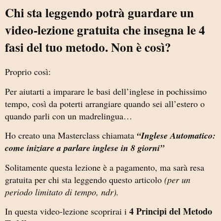
Chi sta leggendo potrà guardare un
video-lezione gratuita che insegna le 4
fasi del tuo metodo. Non è così?
Proprio così:
Per aiutarti a imparare le basi dell’inglese in pochissimo
tempo, così da poterti arrangiare quando sei all’estero o
quando parli con un madrelingua…
Ho creato una Masterclass chiamata
“Inglese Automatico:
come iniziare a parlare inglese in 8 giorni”
Solitamente questa lezione è a pagamento, ma sarà resa
gratuita per chi sta leggendo questo articolo
(per un
periodo limitato di tempo, ndr).
4 Principi del Metodo
In questa video-lezione scoprirai i