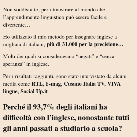
Non soddisfatto, per dimostrare al mondo che
l’apprendimento linguistico può essere facile e
divertente…
Ho utilizzato il mio metodo per insegnare inglese a
più di 31.000 per la precisione…
migliaia di italiani,
Molti dei quali si consideravano “negati” e “senza
speranza” in inglese.
Per i risultati raggiunti, sono stato intervistato da alcuni
RTL
F-mag
Cusano Italia TV, VIVA
media come
,
,
lingue, Social Up.it
Perché il 93,7% degli italiani ha
difficoltà con l’inglese, nonostante tutti
gli anni passati a studiarlo a scuola?