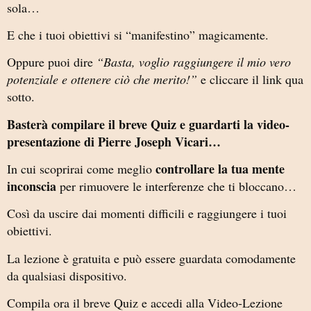
sola…
E che i tuoi obiettivi si “manifestino” magicamente.
Oppure puoi dire
“Basta, voglio raggiungere il mio vero
potenziale e ottenere ciò che merito!”
e cliccare il link qua
sotto.
Basterà compilare il breve Quiz e guardarti la video-
presentazione di Pierre Joseph Vicari…
controllare la tua mente
In cui scoprirai come meglio
inconscia
per rimuovere le interferenze che ti bloccano…
Così da uscire dai momenti difficili e raggiungere i tuoi
obiettivi.
La lezione è gratuita e può essere guardata comodamente
da qualsiasi dispositivo.
Compila ora il breve Quiz e accedi alla Video-Lezione