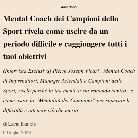
Advertorial
Mental Coach dei Campioni dello
Sport rivela come uscire da un
periodo difficile e raggiungere tutti i
tuoi obiettivi
(Intervista Esclusiva) Pierre Joseph Vicari , Mental Coach
di Imprenditori, Manager Aziendali e Campioni dello
Sport, rivela perché la tua mente ti sta remando contro...e
come usare la “Mentalità dei Campioni” per superare le
difficoltà e ottenere ciò che meriti
di Lucia Bianchi
09 luglio 2024