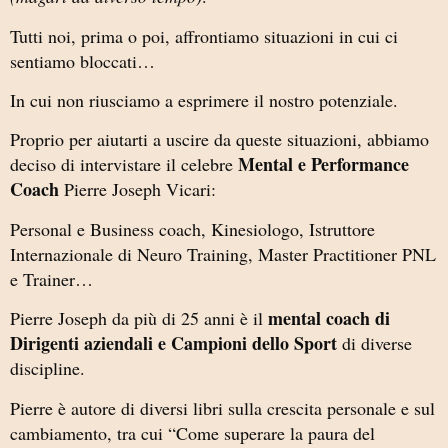
Tutti noi, prima o poi, affrontiamo situazioni in cui ci
sentiamo bloccati…
In cui non riusciamo a esprimere il nostro potenziale.
Proprio per aiutarti a uscire da queste situazioni, abbiamo
Mental e Performance
deciso di intervistare il celebre
Coach
Pierre Joseph Vicari:
Personal e Business coach, Kinesiologo, Istruttore
Internazionale di Neuro Training, Master Practitioner PNL
e Trainer…
mental coach di
Pierre Joseph da più di 25 anni è il
Dirigenti aziendali e Campioni dello Sport
di diverse
discipline.
Pierre è autore di diversi libri sulla crescita personale e sul
cambiamento, tra cui “Come superare la paura del