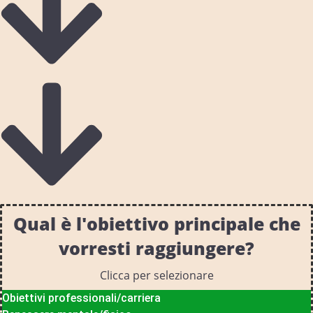
Qual è l'obiettivo principale che
vorresti raggiungere?
Clicca per selezionare
Obiettivi professionali/carriera