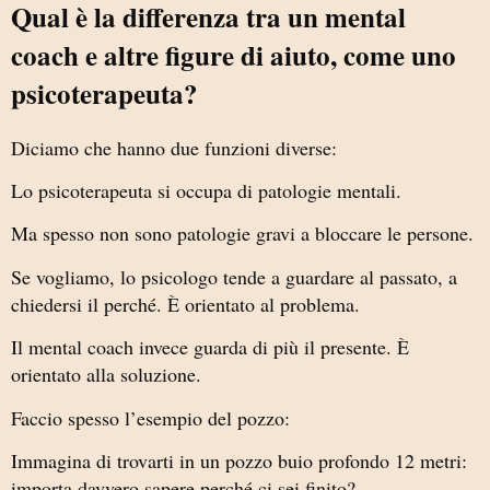
Qual è la differenza tra un mental
coach e altre figure di aiuto, come uno
psicoterapeuta?
Diciamo che hanno due funzioni diverse:
Lo psicoterapeuta si occupa di patologie mentali.
Ma spesso non sono patologie gravi a bloccare le persone.
Se vogliamo, lo psicologo tende a guardare al passato, a
chiedersi il perché. È orientato al problema.
Il mental coach invece guarda di più il presente. È
orientato alla soluzione.
Faccio spesso l’esempio del pozzo:
Immagina di trovarti in un pozzo buio profondo 12 metri:
importa davvero sapere perché ci sei finito?