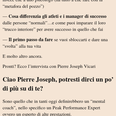
“metafora del pozzo”)
Cosa differenzia gli atleti e i manager di successo
—
dalle persone “normali”…e come puoi imparare il loro
“trucco interiore” per avere successo in quello che fai
Il primo passo da fare
—
se vuoi sbloccarti e dare una
“svolta” alla tua vita
E molto altro ancora.
Pronti? Ecco l’intervista con Pierre Joseph Vicari
Ciao Pierre Joseph, potresti dirci un po’
di più su di te?
Sono quello che in tanti oggi definirebbero un “mental
coach”, nello specifico un Peak Performance Expert
ovvero un esperto di alte prestazioni.