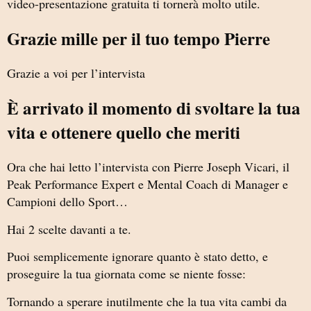
video-presentazione gratuita ti tornerà molto utile.
Grazie mille per il tuo tempo Pierre
Grazie a voi per l’intervista
È arrivato il momento di svoltare la tua
vita e ottenere quello che meriti
Ora che hai letto l’intervista con Pierre Joseph Vicari, il
Peak Performance Expert e Mental Coach di Manager e
Campioni dello Sport…
Hai 2 scelte davanti a te.
Puoi semplicemente ignorare quanto è stato detto, e
proseguire la tua giornata come se niente fosse:
Tornando a sperare inutilmente che la tua vita cambi da