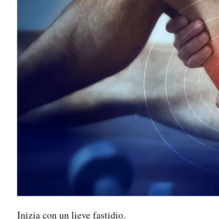
Inizia con un lieve fastidio.