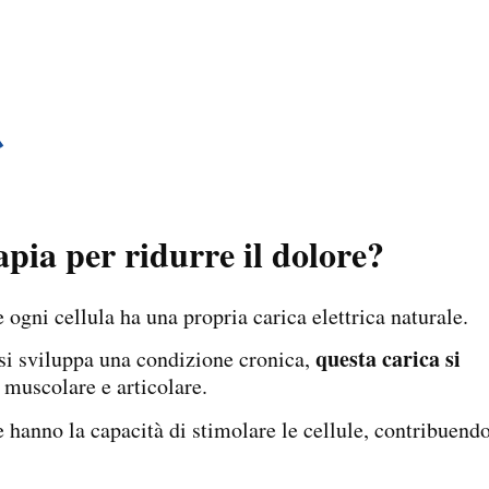
ia per ridurre il dolore?
 ogni cellula ha una propria carica elettrica naturale.
questa carica si
si sviluppa una condizione cronica,
 muscolare e articolare.
 hanno la capacità di stimolare le cellule, contribuend