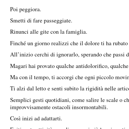
Poi peggiora.
Smetti di fare passeggiate.
Rinunci alle gite con la famiglia.
Finché un giorno realizzi che il dolore ti ha rubato 
All’inizio cerchi di ignorarlo, sperando che passi 
Magari hai provato qualche antidolorifico, qualche
Ma con il tempo, ti accorgi che ogni piccolo movim
Ti alzi dal letto e senti subito la rigidità nelle arti
Semplici gesti quotidiani, come salire le scale o c
improvvisamente ostacoli insormontabili.
Così inizi ad adattarti.