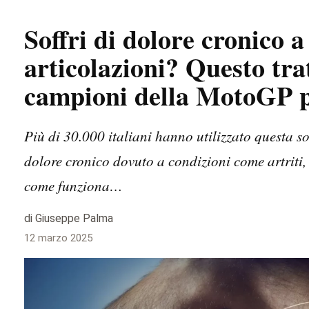
Soffri di dolore cronico a
articolazioni? Questo tra
campioni della MotoGP pu
Più di 30.000 italiani hanno utilizzato questa sol
dolore cronico dovuto a condizioni come artriti, 
come funziona…
di Giuseppe Palma
12 marzo 2025