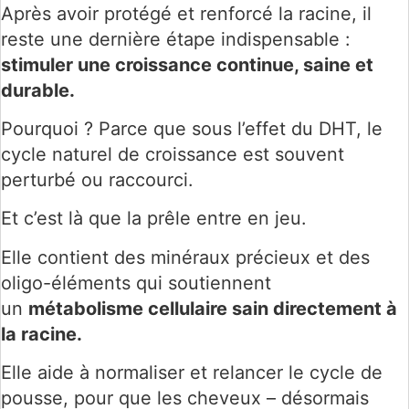
Après avoir protégé et renforcé la racine, il
reste une dernière étape indispensable :
stimuler une croissance continue, saine et
durable.
Pourquoi ? Parce que sous l’effet du DHT, le
cycle naturel de croissance est souvent
perturbé ou raccourci.
Et c’est là que la prêle entre en jeu.
Elle contient des minéraux précieux et des
oligo-éléments qui soutiennent
un
métabolisme cellulaire sain directement à
la racine.
Elle aide à normaliser et relancer le cycle de
pousse, pour que les cheveux – désormais