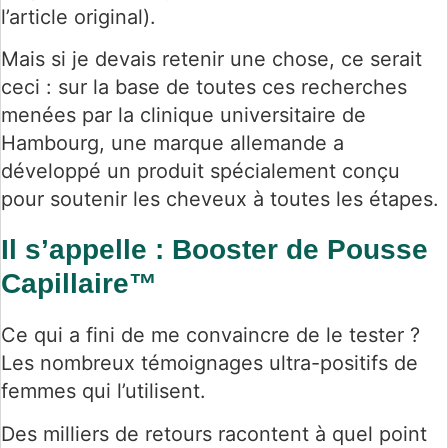
l’article original).
Mais si je devais retenir une chose, ce serait
ceci : sur la base de toutes ces recherches
menées par la clinique universitaire de
Hambourg, une marque allemande a
développé un produit spécialement conçu
pour soutenir les cheveux à toutes les étapes.
Il s’appelle : Booster de Pousse
Capillaire™
Ce qui a fini de me convaincre de le tester ?
Les nombreux témoignages ultra-positifs de
femmes qui l’utilisent.
Des milliers de retours racontent à quel point