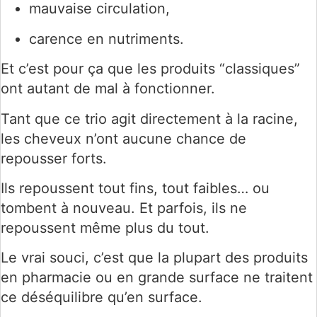
mauvaise circulation,
carence en nutriments.
Et c’est pour ça que les produits “classiques”
ont autant de mal à fonctionner.
Tant que ce trio agit directement à la racine,
les cheveux n’ont aucune chance de
repousser forts.
Ils repoussent tout fins, tout faibles… ou
tombent à nouveau. Et parfois, ils ne
repoussent même plus du tout.
Le vrai souci, c’est que la plupart des produits
en pharmacie ou en grande surface ne traitent
ce déséquilibre qu’en surface.