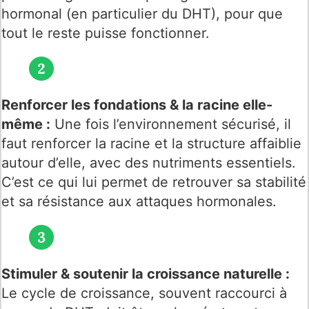
hormonal (en particulier du DHT), pour que
tout le reste puisse fonctionner.
Renforcer les fondations & la racine elle-
même :
Une fois l’environnement sécurisé, il
faut renforcer la racine et la structure affaiblie
autour d’elle, avec des nutriments essentiels.
C’est ce qui lui permet de retrouver sa stabilité
et sa résistance aux attaques hormonales.
Stimuler & soutenir la croissance naturelle :
Le cycle de croissance, souvent raccourci à