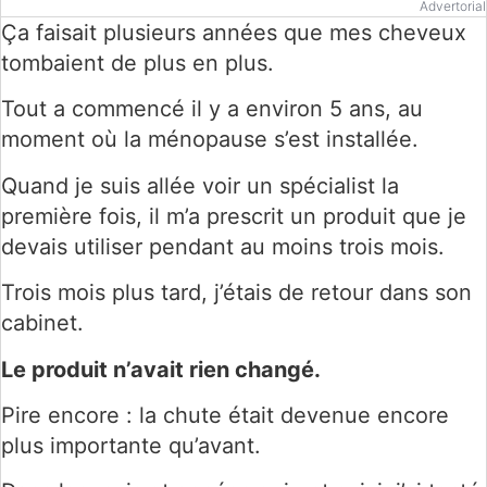
Advertorial
Ça faisait plusieurs années que mes cheveux
tombaient de plus en plus.
Tout a commencé il y a environ 5 ans, au
moment où la ménopause s’est installée.
Quand je suis allée voir un spécialist la
première fois, il m’a prescrit un produit que je
devais utiliser pendant au moins trois mois.
Trois mois plus tard, j’étais de retour dans son
cabinet.
Le produit n’avait rien changé.
Pire encore : la chute était devenue encore
plus importante qu’avant.