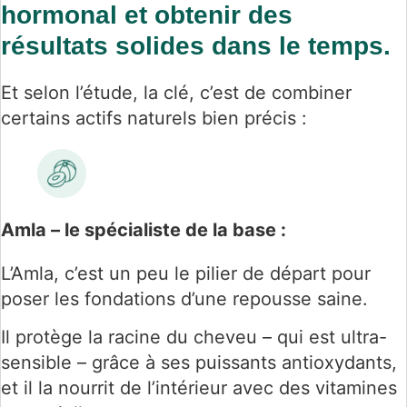
hormonal et obtenir des
résultats solides dans le temps.
Et selon l’étude, la clé, c’est de combiner
certains actifs naturels bien précis :
Amla – le spécialiste de la base :
L’Amla, c’est un peu le pilier de départ pour
poser les fondations d’une repousse saine.
Il protège la racine du cheveu – qui est ultra-
sensible – grâce à ses puissants antioxydants,
et il la nourrit de l’intérieur avec des vitamines