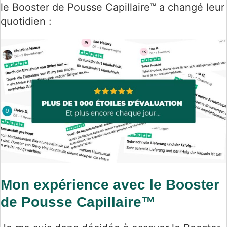
le Booster de Pousse Capillaire™ a changé leur
quotidien :
Mon expérience avec le Booster
de Pousse Capillaire™