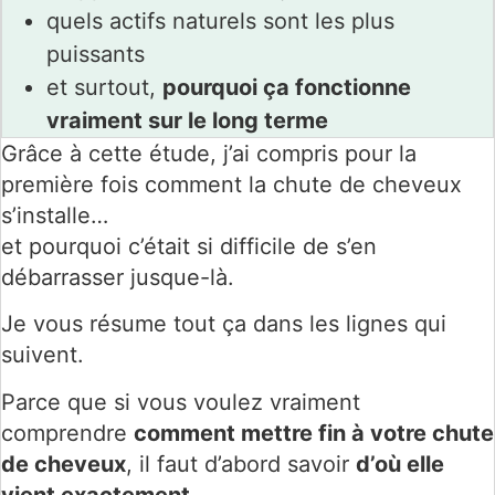
quels actifs naturels sont les plus
puissants
et surtout,
pourquoi ça fonctionne
vraiment sur le long terme
Grâce à cette étude, j’ai compris pour la
première fois comment la chute de cheveux
s’installe…
et pourquoi c’était si difficile de s’en
débarrasser jusque-là.
Je vous résume tout ça dans les lignes qui
suivent.
Parce que si vous voulez vraiment
comprendre
comment mettre fin à votre chute
de cheveux
, il faut d’abord savoir
d’où elle
vient exactement
.