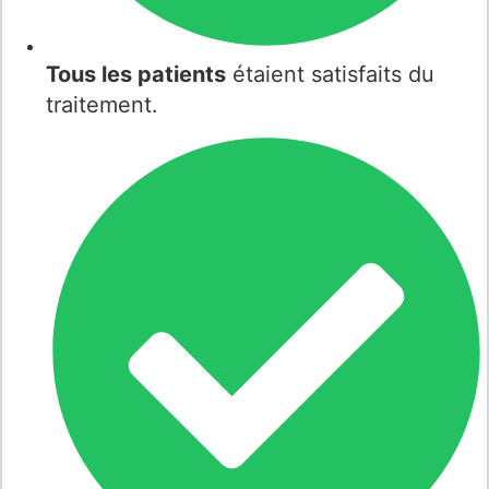
Tous les patients
étaient satisfaits du
traitement.