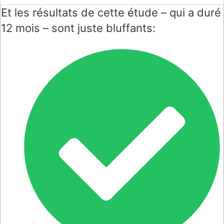
Et les résultats de cette étude – qui a duré
12 mois – sont juste bluffants: