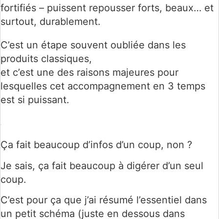
fortifiés – puissent repousser forts, beaux… et
surtout, durablement.
C’est un étape souvent oubliée dans les
produits classiques,
et c’est une des raisons majeures pour
lesquelles cet accompagnement en 3 temps
est si puissant.
Ça fait beaucoup d’infos d’un coup, non ?
Je sais, ça fait beaucoup à digérer d’un seul
coup.
C’est pour ça que j’ai résumé l’essentiel dans
un petit schéma (juste en dessous dans