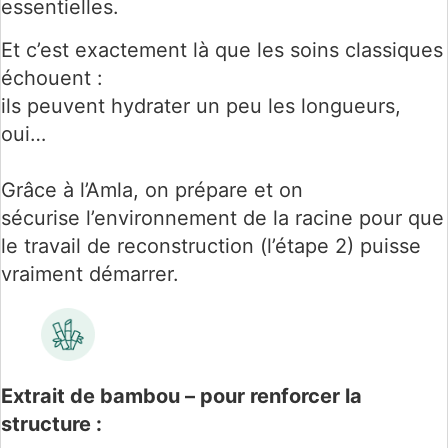
essentielles.
Et c’est exactement là que les soins classiques
échouent :
ils peuvent hydrater un peu les longueurs,
oui…
Grâce à l’Amla, on prépare et on
sécurise l’environnement de la racine pour que
le travail de reconstruction (l’étape 2) puisse
vraiment démarrer.
Extrait de bambou – pour renforcer la
structure :