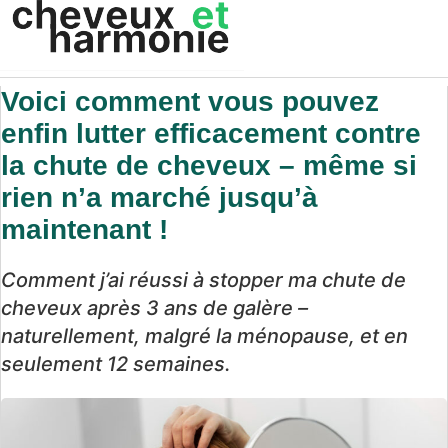
Voici comment vous pouvez
enfin lutter efficacement contre
la chute de cheveux – même si
rien n’a marché jusqu’à
maintenant !
Comment j’ai réussi à stopper ma chute de
cheveux après 3 ans de galère –
naturellement, malgré la ménopause, et en
seulement 12 semaines.