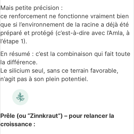
Mais petite précision :
ce renforcement ne fonctionne vraiment bien
que si l’environnement de la racine a déjà été
préparé et protégé (c’est-à-dire avec l’Amla, à
l’étape 1).
En résumé : c’est la combinaison qui fait toute
la différence.
Le silicium seul, sans ce terrain favorable,
n’agit pas à son plein potentiel.
Prêle (ou “Zinnkraut”) – pour relancer la
croissance :