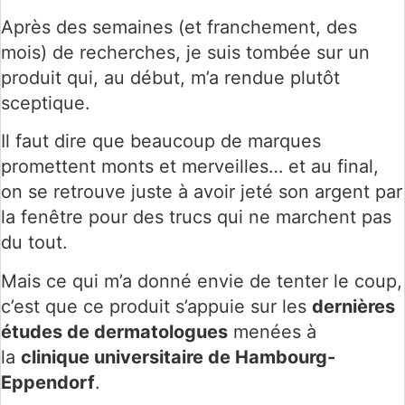
Après des semaines (et franchement, des
mois) de recherches, je suis tombée sur un
produit qui, au début, m’a rendue plutôt
sceptique.
Il faut dire que beaucoup de marques
promettent monts et merveilles… et au final,
on se retrouve juste à avoir jeté son argent par
la fenêtre pour des trucs qui ne marchent pas
du tout.
Mais ce qui m’a donné envie de tenter le coup,
c’est que ce produit s’appuie sur les
dernières
études de dermatologues
menées à
la
clinique universitaire de Hambourg-
Eppendorf
.