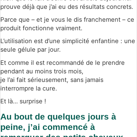
prouve déjà que j’ai eu des résultats concrets.
Parce que – et je vous le dis franchement – ce
produit fonctionne vraiment.
L’utilisation est d’une simplicité enfantine : une
seule gélule par jour.
Et comme il est recommandé de le prendre
pendant au moins trois mois,
je l’ai fait sérieusement, sans jamais
interrompre la cure.
Et là… surprise !
Au bout de quelques jours à
peine, j’ai commencé à