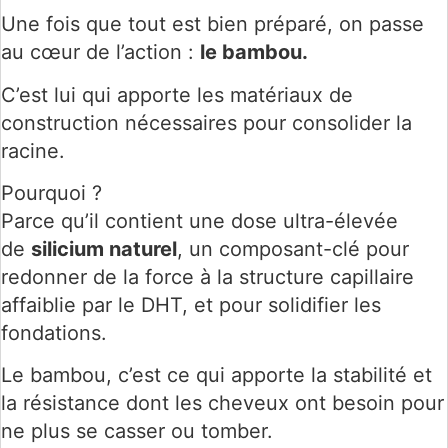
Une fois que tout est bien préparé, on passe
au cœur de l’action :
le bambou.
C’est lui qui apporte les matériaux de
construction nécessaires pour consolider la
racine.
Pourquoi ?
Parce qu’il contient une dose ultra-élevée
de
silicium naturel
, un composant-clé pour
redonner de la force à la structure capillaire
affaiblie par le DHT, et pour solidifier les
fondations.
Le bambou, c’est ce qui apporte la stabilité et
la résistance dont les cheveux ont besoin pour
ne plus se casser ou tomber.