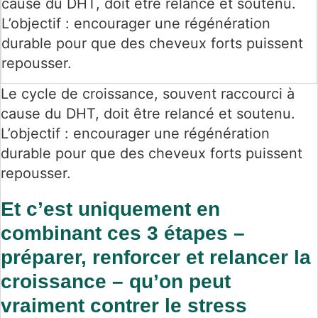
cause du DHT, doit être relancé et soutenu.
L’objectif : encourager une régénération
durable pour que des cheveux forts puissent
repousser.
Le cycle de croissance, souvent raccourci à
cause du DHT, doit être relancé et soutenu.
L’objectif : encourager une régénération
durable pour que des cheveux forts puissent
repousser.
Et c’est uniquement en
combinant ces 3 étapes –
préparer, renforcer et relancer la
croissance – qu’on peut
vraiment contrer le stress