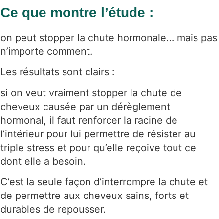
Ce que montre l’étude :
on peut stopper la chute hormonale… mais pas
n’importe comment.
Les résultats sont clairs :
si on veut vraiment stopper la chute de
cheveux causée par un dérèglement
hormonal, il faut renforcer la racine de
l’intérieur pour lui permettre de résister au
triple stress et pour qu’elle reçoive tout ce
dont elle a besoin.
C’est la seule façon d’interrompre la chute et
de permettre aux cheveux sains, forts et
durables de repousser.