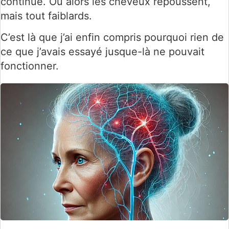
continue. Ou alors les cheveux repoussent,
mais tout faiblards.
C’est là que j’ai enfin compris pourquoi rien de
ce que j’avais essayé jusque-là ne pouvait
fonctionner.