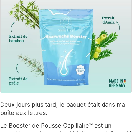
Deux jours plus tard, le paquet était dans ma
boîte aux lettres.
Le Booster de Pousse Capillaire™ est un