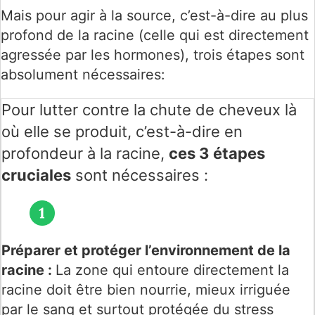
Mais pour agir à la source, c’est-à-dire au plus
profond de la racine (celle qui est directement
agressée par les hormones), trois étapes sont
absolument nécessaires:
Pour lutter contre la chute de cheveux là
où elle se produit, c’est-à-dire en
profondeur à la racine,
ces 3 étapes
cruciales
sont nécessaires :
Préparer et protéger l’environnement de la
racine :
La zone qui entoure directement la
racine doit être bien nourrie, mieux irriguée
par le sang et surtout protégée du stress