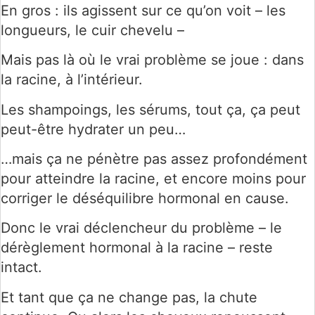
En gros : ils agissent sur ce qu’on voit – les
longueurs, le cuir chevelu –
Mais pas là où le vrai problème se joue : dans
la racine, à l’intérieur.
Les shampoings, les sérums, tout ça, ça peut
peut-être hydrater un peu…
…mais ça ne pénètre pas assez profondément
pour atteindre la racine, et encore moins pour
corriger le déséquilibre hormonal en cause.
Donc le vrai déclencheur du problème – le
dérèglement hormonal à la racine – reste
intact.
Et tant que ça ne change pas, la chute