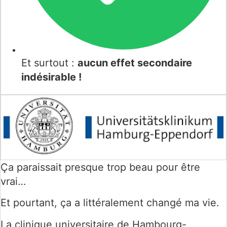
Et surtout :
aucun effet secondaire
indésirable !
Ça paraissait presque trop beau pour être
vrai…
Et pourtant, ça a littéralement changé ma vie.
La clinique universitaire de Hambourg-