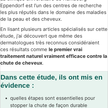
Eppendorf est l’un des centres de recherche
les plus réputés dans le domaine des maladies
de la peau et des cheveux.
En lisant plusieurs articles spécialisés sur cette
étude, j’ai découvert que même des
dermatologues très reconnus considéraient
ces résultats comme
le premier vrai
traitement naturel vraiment efficace contre la
chute de cheveux
.
Dans cette étude, ils ont mis en
évidence :
quelles étapes sont essentielles pour
stopper la chute de façon durable