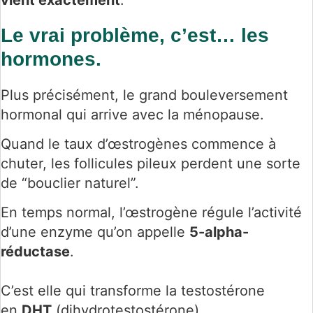
Le vrai problème, c’est… les
hormones.
Plus précisément, le grand bouleversement
hormonal qui arrive avec la ménopause.
Quand le taux d’œstrogènes commence à
chuter, les follicules pileux perdent une sorte
de “bouclier naturel”.
En temps normal, l’œstrogène régule l’activité
d’une enzyme qu’on appelle
5-alpha-
réductase
.
C’est elle qui transforme la testostérone
en
DHT
(dihydrotestostérone).