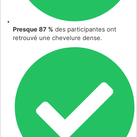
Presque 87 %
des participantes ont
retrouvé une chevelure dense.