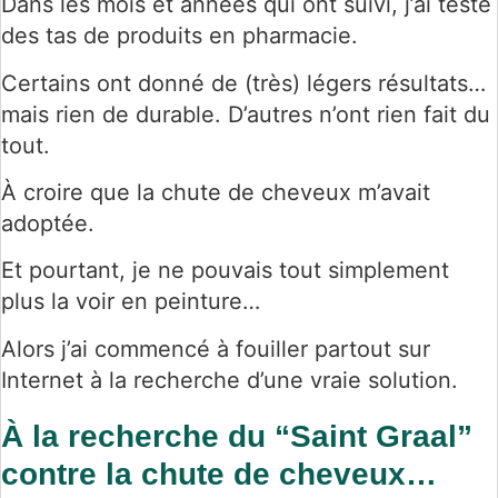
Dans les mois et années qui ont suivi, j’ai testé
des tas de produits en pharmacie.
Certains ont donné de (très) légers résultats…
mais rien de durable. D’autres n’ont rien fait du
tout.
À croire que la chute de cheveux m’avait
adoptée.
Et pourtant, je ne pouvais tout simplement
plus la voir en peinture…
Alors j’ai commencé à fouiller partout sur
Internet à la recherche d’une vraie solution.
À la recherche du “Saint Graal”
contre la chute de cheveux…