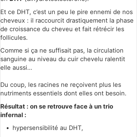
Et ce DHT, c’est un peu le pire ennemi de nos
cheveux : il raccourcit drastiquement la phase
de croissance du cheveu et fait rétrécir les
follicules.
Comme si ça ne suffisait pas, la circulation
sanguine au niveau du cuir chevelu ralentit
elle aussi…
Du coup, les racines ne reçoivent plus les
nutriments essentiels dont elles ont besoin.
Résultat : on se retrouve face à un trio
infernal :
hypersensibilité au DHT,