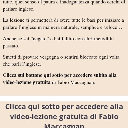
tutte, quel senso di paura e inadeguatezza quando cerchi di
parlare inglese.
La lezione ti permetterà di avere tutte le basi per iniziare a
parlare l’inglese in maniera naturale, semplice e veloce…
Anche se sei “negato” e hai fallito con altri metodi in
passato.
Smetti di provare vergogna o sentirti bloccato ogni volta
che parli l’inglese.
Clicca sul bottone qui sotto per accedere subito alla
video-lezione gratuita
di Fabio Maccagnan.
Clicca qui sotto per accedere alla
video-lezione gratuita di Fabio
Maccagnan