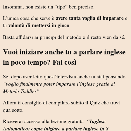
Insomma, non esiste un “tipo” ben preciso.
avere tanta voglia di imparare
L’unica cosa che serve è
e
volontà di mettersi in gioco
la
.
Basta affidarsi ai principi del metodo e il resto vien da sé.
Vuoi iniziare anche tu a parlare inglese
in poco tempo? Fai così
Se, dopo aver letto quest’intervista anche tu stai pensando
“voglio finalmente poter imparare l’inglese grazie al
Metodo Toddler”
Allora ti consiglio di compilare subito il Quiz che trovi
qua sotto.
Riceverai accesso alla lezione gratuita
“Inglese
Automatico: come iniziare a parlare inglese in 8