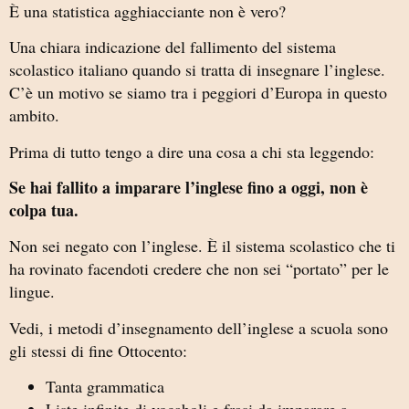
È una statistica agghiacciante non è vero?
Una chiara indicazione del fallimento del sistema
scolastico italiano quando si tratta di insegnare l’inglese.
C’è un motivo se siamo tra i peggiori d’Europa in questo
ambito.
Prima di tutto tengo a dire una cosa a chi sta leggendo:
Se hai fallito a imparare l’inglese fino a oggi, non è
colpa tua.
Non sei negato con l’inglese. È il sistema scolastico che ti
ha rovinato facendoti credere che non sei “portato” per le
lingue.
Vedi, i metodi d’insegnamento dell’inglese a scuola sono
gli stessi di fine Ottocento:
Tanta grammatica