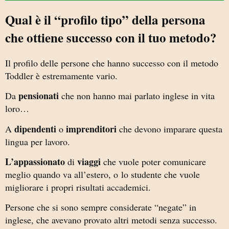
Qual è il “profilo tipo” della persona
che ottiene successo con il tuo metodo?
Il profilo delle persone che hanno successo con il metodo
Toddler è estremamente vario.
pensionati
Da
che non hanno mai parlato inglese in vita
loro…
dipendenti
imprenditori
A
o
che devono imparare questa
lingua per lavoro.
L’appassionato
viaggi
di
che vuole poter comunicare
meglio quando va all’estero, o
lo studente che vuole
migliorare i propri risultati accademici.
Persone che si sono sempre considerate “negate” in
inglese, che avevano provato altri metodi senza successo.