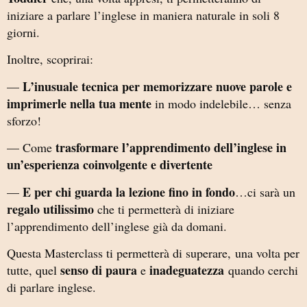
iniziare a parlare l’inglese in maniera naturale in soli 8
giorni.
Inoltre, scoprirai:
L’inusuale tecnica per memorizzare nuove parole e
—
imprimerle nella tua mente
in modo indelebile… senza
sforzo!
trasformare l’apprendimento dell’inglese in
— Come
un’esperienza coinvolgente e divertente
E per chi guarda la lezione fino in fondo
—
…ci sarà un
regalo utilissimo
che ti permetterà di iniziare
l’apprendimento dell’inglese già da domani.
Questa Masterclass ti permetterà di superare, una volta per
senso di paura
inadeguatezza
tutte, quel
e
quando cerchi
di parlare inglese.