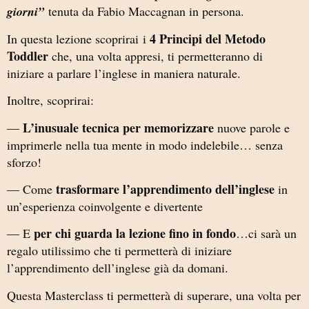
giorni”
tenuta da Fabio Maccagnan in persona.
4 Principi del Metodo
In questa lezione scoprirai i
Toddler
che, una volta appresi, ti permetteranno di
iniziare a parlare l’inglese in maniera naturale.
Inoltre, scoprirai:
L’inusuale tecnica per memorizzare
—
nuove parole e
imprimerle nella tua mente in modo indelebile… senza
sforzo!
trasformare l’apprendimento dell’inglese
— Come
in
un’esperienza coinvolgente e divertente
per chi guarda la lezione fino in fondo
— E
…ci sarà un
regalo utilissimo che ti permetterà di iniziare
l’apprendimento dell’inglese già da domani.
Questa Masterclass ti permetterà di superare, una volta per