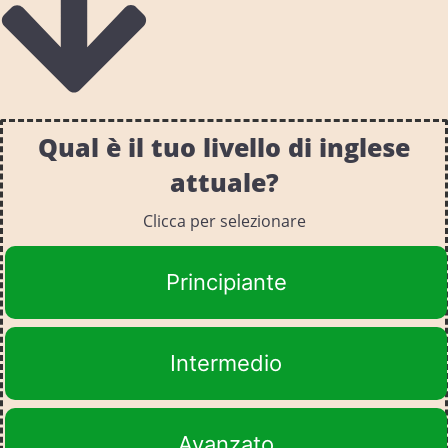
Qual è il tuo livello di inglese
attuale?
Clicca per selezionare
Principiante
Intermedio
Avanzato