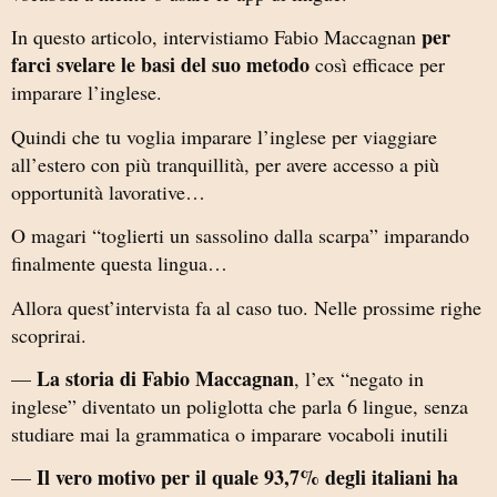
per
In questo articolo, intervistiamo Fabio Maccagnan
farci svelare le basi del suo metodo
così efficace per
imparare l’inglese.
Quindi che tu voglia imparare l’inglese per viaggiare
all’estero con più tranquillità, per avere accesso a più
opportunità lavorative…
O magari “toglierti un sassolino dalla scarpa” imparando
finalmente questa lingua…
Allora quest’intervista fa al caso tuo. Nelle prossime righe
scoprirai.
La storia di Fabio Maccagnan
—
, l’ex “negato in
inglese” diventato un poliglotta che parla 6 lingue, senza
studiare mai la grammatica o imparare vocaboli inutili
Il vero motivo per il quale 93,7% degli italiani ha
—