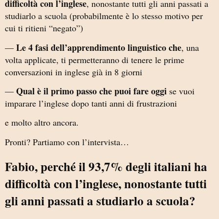
difficoltà con l’inglese
, nonostante tutti gli anni passati a
studiarlo a scuola (probabilmente è lo stesso motivo per
cui ti ritieni “negato”)
Le 4 fasi dell’apprendimento linguistico che
—
, una
volta applicate, ti permetteranno di tenere le prime
conversazioni in inglese già in 8 giorni
Qual è il primo passo che puoi fare oggi
—
se vuoi
imparare l’inglese dopo tanti anni di frustrazioni
e molto altro ancora.
Pronti? Partiamo con l’intervista…
Fabio, perché il 93,7% degli italiani ha
difficoltà con l’inglese, nonostante tutti
gli anni passati a studiarlo a scuola?