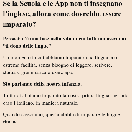
Se la Scuola e le App non ti insegnano
l’inglese, allora come dovrebbe essere
imparato?
c’è una fase nella vita in cui tutti noi avevamo
Pensaci:
“il dono delle lingue”.
Un momento in cui abbiamo imparato una lingua con
estrema facilità, senza bisogno di leggere, scrivere,
studiare grammatica o usare app.
Sto parlando della nostra infanzia.
Tutti noi abbiamo imparato la nostra prima lingua, nel mio
caso l’italiano, in maniera naturale.
Quando cresciamo, questa abilità di imparare le lingue
rimane.