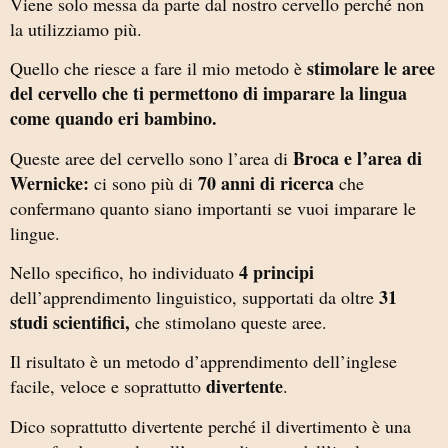
Viene solo messa da parte dal nostro cervello perché non
la utilizziamo più.
stimolare le aree
Quello che riesce a fare il mio metodo è
del cervello che ti permettono di imparare la lingua
come quando eri bambino.
Broca e l’area di
Queste aree del cervello sono l’area di
Wernicke:
70 anni di ricerca
ci sono più di
che
confermano quanto siano importanti se vuoi imparare le
lingue.
4 principi
Nello specifico, ho individuato
31
dell’apprendimento linguistico, supportati da oltre
studi scientifici,
che stimolano queste aree.
Il risultato è un metodo d’apprendimento dell’inglese
divertente
facile, veloce e soprattutto
.
Dico soprattutto divertente perché il divertimento è una