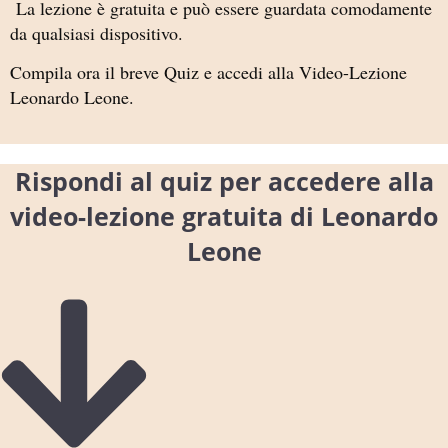
La lezione è gratuita e può essere guardata comodamente
da qualsiasi dispositivo.
Compila ora il breve Quiz e accedi alla Video-Lezione
Leonardo Leone.
Rispondi al quiz per accedere alla
video-lezione gratuita di Leonardo
Leone