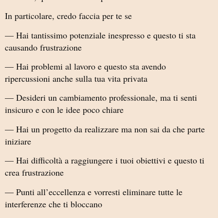
In particolare, credo faccia per te se
— Hai tantissimo potenziale inespresso e questo ti sta
causando frustrazione
— Hai problemi al lavoro e questo sta avendo
ripercussioni anche sulla tua vita privata
— Desideri un cambiamento professionale, ma ti senti
insicuro e con le idee poco chiare
— Hai un progetto da realizzare ma non sai da che parte
iniziare
— Hai difficoltà a raggiungere i tuoi obiettivi e questo ti
crea frustrazione
— Punti all’eccellenza e vorresti eliminare tutte le
interferenze che ti bloccano