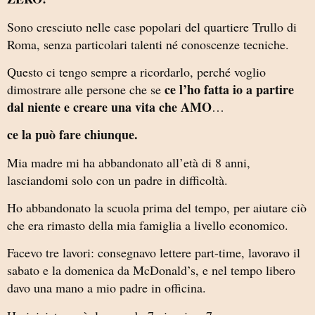
Sono cresciuto nelle case popolari del quartiere Trullo di
Roma, senza particolari talenti né conoscenze tecniche.
Questo ci tengo sempre a ricordarlo, perché voglio
ce l’ho fatta io a partire
dimostrare alle persone che se
dal niente e creare una vita che AMO
…
ce la può fare chiunque.
Mia madre mi ha abbandonato all’età di 8 anni,
lasciandomi solo con un padre in difficoltà.
Ho abbandonato la scuola prima del tempo, per aiutare ciò
che era rimasto della mia famiglia a livello economico.
Facevo tre lavori: consegnavo lettere part-time, lavoravo il
sabato e la domenica da McDonald’s, e nel tempo libero
davo una mano a mio padre in officina.