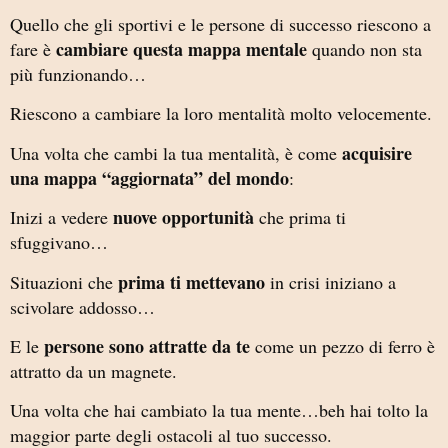
Quello che gli sportivi e le persone di successo riescono a
cambiare questa mappa mentale
fare è
quando non sta
più funzionando…
Riescono a cambiare la loro mentalità molto velocemente.
acquisire
Una volta che cambi la tua mentalità, è come
una mappa “aggiornata” del mondo
:
nuove opportunità
Inizi a vedere
che prima ti
sfuggivano…
prima ti mettevano
Situazioni che
in crisi iniziano a
scivolare addosso…
persone sono attratte da te
E le
come un pezzo di ferro è
attratto da un magnete.
Una volta che hai cambiato la tua mente…beh hai tolto la
maggior parte degli ostacoli al tuo successo.