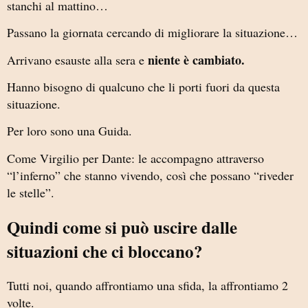
stanchi al mattino…
Passano la giornata cercando di migliorare la situazione…
niente è cambiato.
Arrivano esauste alla sera e
Hanno bisogno di qualcuno che li porti fuori da questa
situazione.
Per loro sono una Guida.
Come Virgilio per Dante: le accompagno attraverso
“l’inferno” che stanno vivendo, così che possano “riveder
le stelle”.
Quindi come si può uscire dalle
situazioni che ci bloccano?
Tutti noi, quando affrontiamo una sfida, la affrontiamo 2
volte.