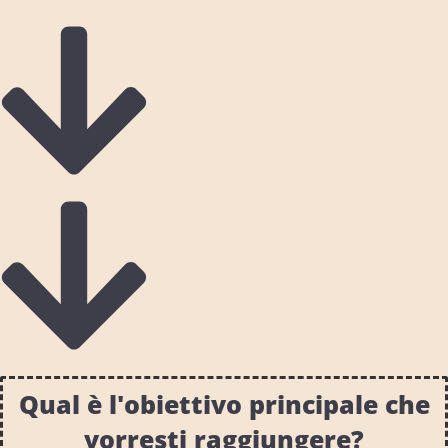
Qual è l'obiettivo principale che
vorresti raggiungere?