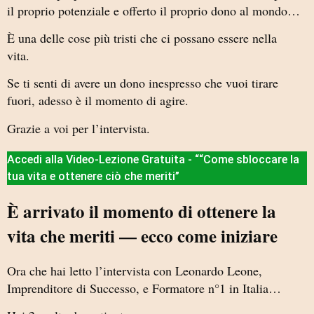
il proprio potenziale e offerto il proprio dono al mondo…
È una delle cose più tristi che ci possano essere nella
vita.
Se ti senti di avere un dono inespresso che vuoi tirare
fuori, adesso è il momento di agire.
Grazie a voi per l’intervista.
Accedi alla Video-Lezione Gratuita - ““Come sbloccare la
tua vita e ottenere ciò che meriti”
È arrivato il momento di ottenere la
vita che meriti — ecco come iniziare
Ora che hai letto l’intervista con Leonardo Leone,
Imprenditore di Successo, e Formatore n°1 in Italia…