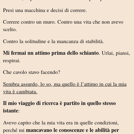
Presi una macchina e decisi di correre.
Correre contro un muro. Contro una vita che non avevo
scelto.
Contro la solitudine e la mancanza di stabilità.
Mi fermai un attimo prima dello schianto
. Urlai, piansi,
respirai.
Che cavolo stavo facendo?
Sembra assurdo, lo so, ma quello è l’attimo in cui la mia
vita è cambiata.
Il mio viaggio di ricerca è partito in quello stesso
istante
:
Avevo capito che la mia vita era in quelle condizioni,
mancavano le conoscenze e le abilità per
perché mi