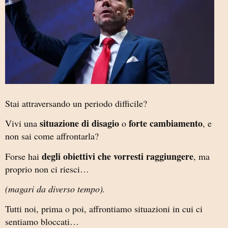
Stai attraversando un periodo difficile?
situazione di disagio
forte cambiamento
Vivi una
o
, e
non sai come affrontarla?
degli obiettivi che vorresti raggiungere
Forse hai
, ma
proprio non ci riesci…
(magari da diverso tempo).
Tutti noi, prima o poi, affrontiamo situazioni in cui ci
sentiamo bloccati…