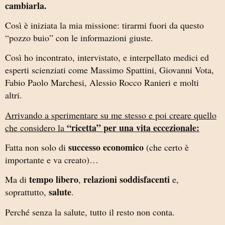
cambiarla.
Così è iniziata la mia missione: tirarmi fuori da questo
“pozzo buio” con le informazioni giuste.
Così ho incontrato, intervistato, e interpellato medici ed
esperti scienziati come Massimo Spattini, Giovanni Vota,
Fabio Paolo Marchesi, Alessio Rocco Ranieri e molti
altri.
Arrivando a sperimentare su me stesso e poi creare quello
“ricetta” per una vita eccezionale:
che considero la
successo economico
Fatta non solo di
(che certo è
importante e va creato)…
tempo libero
relazioni
soddisfacenti
Ma di
,
e,
salute
soprattutto,
.
Perché senza la salute, tutto il resto non conta.