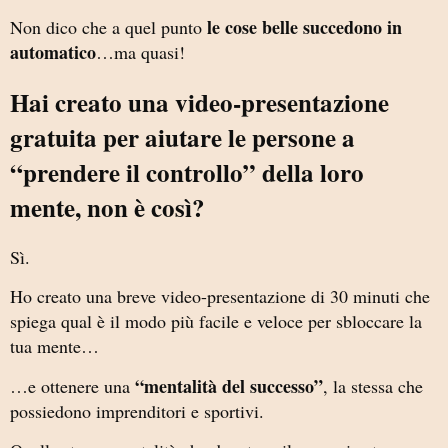
le cose belle succedono in
Non dico che a quel punto
automatico
…ma quasi!
Hai creato una video-presentazione
gratuita per aiutare le persone a
“prendere il controllo” della loro
mente, non è così?
Sì.
Ho creato una breve video-presentazione di 30 minuti che
spiega qual è il modo più facile e veloce per sbloccare la
tua mente…
“mentalità del successo”
…e ottenere una
, la stessa che
possiedono imprenditori e sportivi.