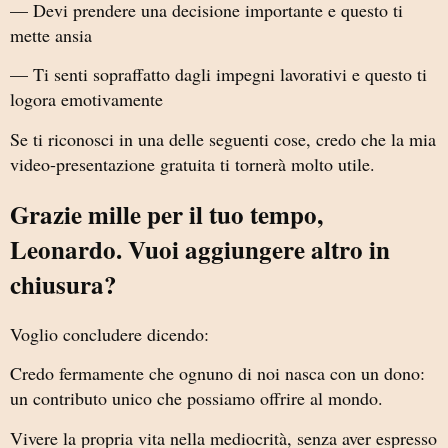
— Devi prendere una decisione importante e questo ti
mette ansia
— Ti senti sopraffatto dagli impegni lavorativi e questo ti
logora emotivamente
Se ti riconosci in una delle seguenti cose, credo che la mia
video-presentazione gratuita ti tornerà molto utile.
Grazie mille per il tuo tempo,
Leonardo. Vuoi aggiungere altro in
chiusura?
Voglio concludere dicendo:
Credo fermamente che ognuno di noi nasca con un dono:
un contributo unico che possiamo offrire al mondo.
Vivere la propria vita nella mediocrità, senza aver espresso