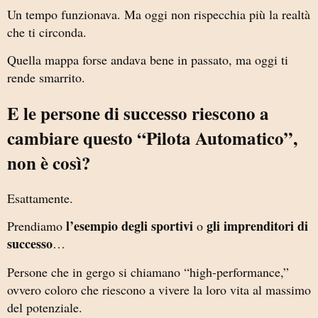
Un tempo funzionava. Ma oggi non rispecchia più la realtà
che ti circonda.
Quella mappa forse andava bene in passato, ma oggi ti
rende smarrito.
E le persone di successo riescono a
cambiare questo “Pilota Automatico”,
non è così?
Esattamente.
l’esempio degli sportivi
gli imprenditori di
Prendiamo
o
successo
…
Persone che in gergo si chiamano “high-performance,”
ovvero coloro che riescono a vivere la loro vita al massimo
del potenziale.