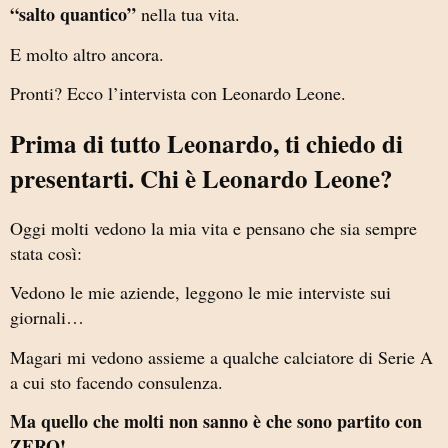
“salto quantico”
nella tua vita.
E molto altro ancora.
Pronti? Ecco l’intervista con Leonardo Leone.
Prima di tutto Leonardo, ti chiedo di
presentarti. Chi è Leonardo Leone?
Oggi molti vedono la mia vita e pensano che sia sempre
stata così:
Vedono le mie aziende, leggono le mie interviste sui
giornali…
Magari mi vedono assieme a qualche calciatore di Serie A
a cui sto facendo consulenza.
Ma quello che molti non sanno è che sono partito con
ZERO!