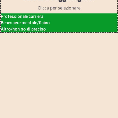
Clicca per selezionare
Professionali/carriera
Benessere mentale/fisico
Altro/non so di preciso