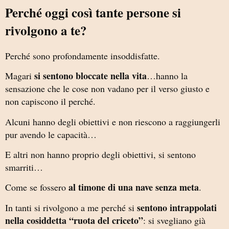
Perché oggi così tante persone si
rivolgono a te?
Perché sono profondamente insoddisfatte.
si sentono bloccate nella vita
Magari
…hanno la
sensazione che le cose non vadano per il verso giusto e
non capiscono il perché.
Alcuni hanno degli obiettivi e non riescono a raggiungerli
pur avendo le capacità…
E altri non hanno proprio degli obiettivi, si sentono
smarriti…
al timone di una nave senza meta
Come se fossero
.
sentono intrappolati
In tanti si rivolgono a me perché si
nella cosiddetta “ruota del criceto”
: si svegliano già