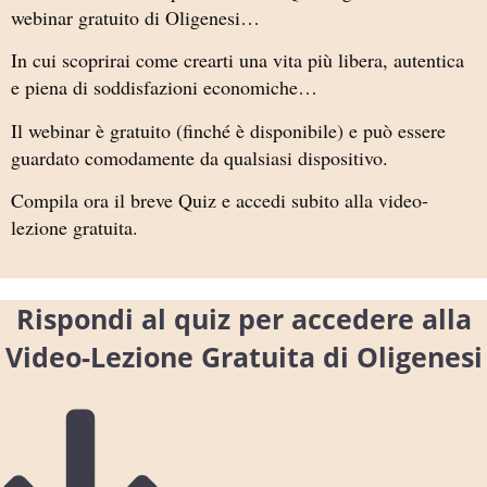
webinar gratuito di Oligenesi…
In cui scoprirai come crearti una vita più libera, autentica
e piena di soddisfazioni economiche…
Il webinar è gratuito (finché è disponibile) e può essere
guardato comodamente da qualsiasi dispositivo.
Compila ora il breve Quiz e accedi subito alla video-
lezione gratuita.
Rispondi al quiz per accedere alla
Video-Lezione Gratuita di Oligenesi