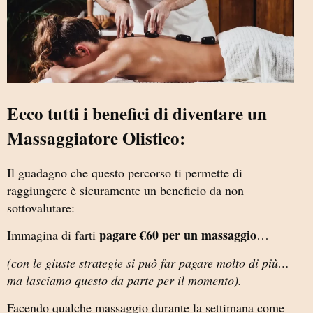
Ecco tutti i benefici di diventare un
Massaggiatore Olistico:
Il guadagno che questo percorso ti permette di
raggiungere è sicuramente un beneficio da non
sottovalutare:
pagare €60 per un massaggio
Immagina di farti
…
(con le giuste strategie si può far pagare molto di più…
ma lasciamo questo da parte per il momento).
Facendo qualche massaggio durante la settimana come