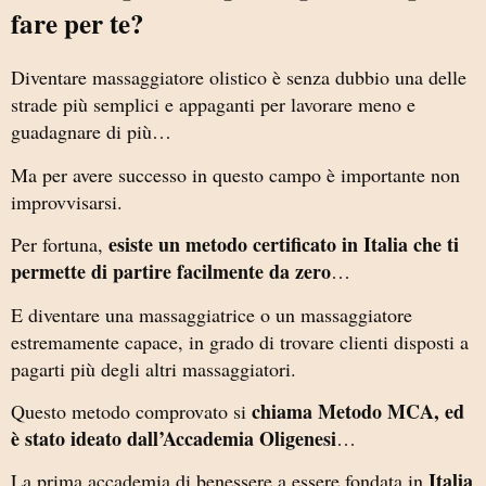
fare per te?
Diventare massaggiatore olistico è senza dubbio una delle
strade più semplici e appaganti per lavorare meno e
guadagnare di più…
Ma per avere successo in questo campo è importante non
improvvisarsi.
esiste un metodo certificato in Italia che ti
Per fortuna,
permette di partire facilmente da zero
…
E diventare una massaggiatrice o un massaggiatore
estremamente capace, in grado di trovare clienti disposti a
pagarti più degli altri massaggiatori.
chiama Metodo MCA, ed
Questo metodo comprovato si
è stato ideato dall’Accademia Oligenesi
…
Italia
La prima accademia di benessere a essere fondata in