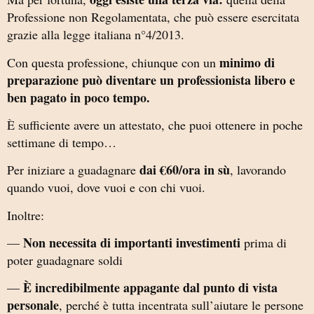
Professione non Regolamentata, che può essere esercitata
grazie alla legge italiana n°4/2013.
minimo di
Con questa professione, chiunque con un
preparazione può diventare un professionista libero e
ben pagato in poco tempo.
È sufficiente avere un attestato, che puoi ottenere in poche
settimane di tempo…
dai €60/ora in sù
Per iniziare a guadagnare
, lavorando
quando vuoi, dove vuoi e con chi vuoi.
Inoltre:
Non necessita di importanti investimenti
—
prima di
poter guadagnare soldi
È incredibilmente appagante dal punto di vista
—
personale
, perché è tutta incentrata sull’aiutare le persone