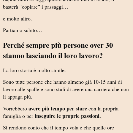
basterà “copiare” i passaggi…
e molto altro.
Partiamo subito…
Perché sempre più persone over 30
stanno lasciando il loro lavoro?
La loro storia è molto simile:
Sono tutte persone che hanno almeno già 10-15 anni di
lavoro alle spalle e sono stufi di avere una carriera che non
li appaga più.
avere più tempo per stare
Vorrebbero
con la propria
inseguire le proprie passioni.
famiglia o per
Si rendono conto che il tempo vola e che quelle ore