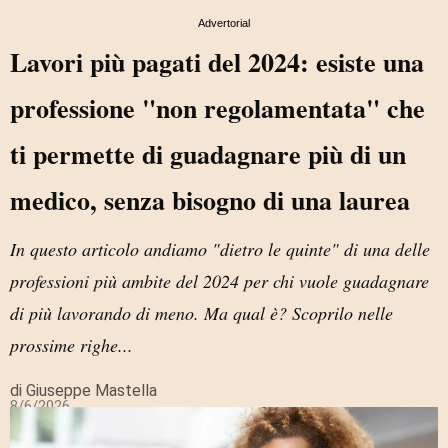
Advertorial
Lavori più pagati del 2024: esiste una
professione "non regolamentata" che
ti permette di guadagnare più di un
medico, senza bisogno di una laurea
In questo articolo andiamo "dietro le quinte" di una delle
professioni più ambite del 2024 per chi vuole guadagnare
di più lavorando di meno. Ma qual è? Scoprilo nelle
prossime righe...
di Giuseppe Mastella
8/6/2026