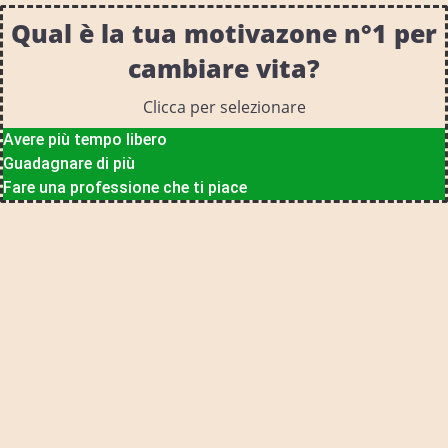
Qual è la tua motivazone n°1 per
cambiare vita?
Clicca per selezionare
Avere più tempo libero
Guadagnare di più
Fare una professione che ti piace