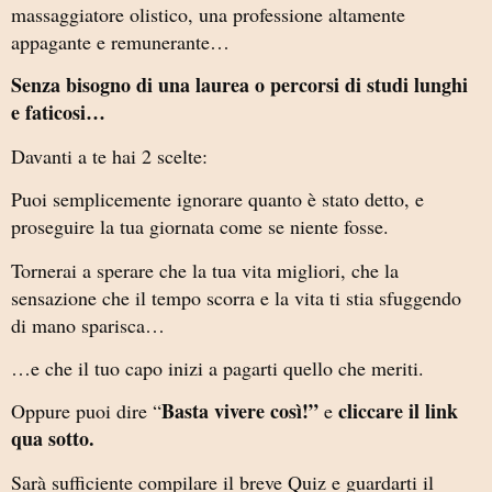
massaggiatore olistico, una professione altamente
appagante e remunerante…
Senza bisogno di una laurea o percorsi di studi lunghi
e faticosi…
Davanti a te hai 2 scelte:
Puoi semplicemente ignorare quanto è stato detto, e
proseguire la tua giornata come se niente fosse.
Tornerai a sperare che la tua vita migliori, che la
sensazione che il tempo scorra e la vita ti stia sfuggendo
di mano sparisca…
…e che il tuo capo inizi a pagarti quello che meriti.
Basta vivere così!”
cliccare il link
Oppure puoi dire “
e
qua sotto.
Sarà sufficiente compilare il breve Quiz e guardarti il