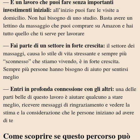
È un lavoro che puoi fare senza importanti
—
investimenti iniziali:
all’inizio puoi fare le visite a
domicilio. Non hai bisogno di uno studio. Basta avere un
lettino da massaggio che puoi comprare su Amazon e hai
tutto quello che ti serve per lavorare
Fai parte di un settore in forte crescita:
—
il settore dei
massaggi, causa lo stile di vita stressante e sempre più
“sconnesso” che stiamo vivendo, è in forte crescita.
Sempre più persone hanno bisogno di aiuto per sentirsi
meglio
Entri in profonda connessione con gli altri:
—
una delle
parti belle di questo lavoro è aiutare qualcuno a stare
meglio, ricevere messaggi di ringraziamento e vedere la
stima e la considerazione che le persone iniziano ad avere
di te
Come scoprire se questo percorso può