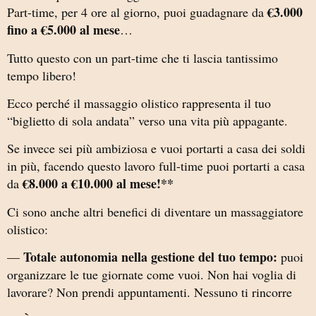
€3.000
Part-time, per 4 ore al giorno, puoi guadagnare da
fino a €5.000 al mese
…
Tutto questo con un part-time che ti lascia tantissimo
tempo libero!
Ecco perché il massaggio olistico rappresenta il tuo
“biglietto di sola andata” verso una vita più appagante.
Se invece sei più ambiziosa e vuoi portarti a casa dei soldi
in più, facendo questo lavoro full-time puoi portarti a casa
€8.000 a €10.000 al mese!**
da
Ci sono anche altri benefici di diventare un massaggiatore
olistico:
Totale autonomia nella gestione del tuo tempo:
—
puoi
organizzare le tue giornate come vuoi. Non hai voglia di
lavorare? Non prendi appuntamenti. Nessuno ti rincorre