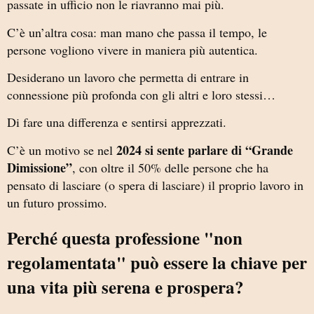
passate in ufficio non le riavranno mai più.
C’è un’altra cosa: man mano che passa il tempo, le
persone vogliono vivere in maniera più autentica.
Desiderano un lavoro che permetta di entrare in
connessione più profonda con gli altri e loro stessi…
Di fare una differenza e sentirsi apprezzati.
2024 si sente parlare di “Grande
C’è un motivo se nel
Dimissione”
, con oltre il 50% delle persone che ha
pensato di lasciare (o spera di lasciare) il proprio lavoro in
un futuro prossimo.
Perché questa professione "non
regolamentata" può essere la chiave per
una vita più serena e prospera?