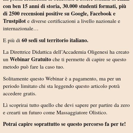
con ben 15 anni di storia, 30.000 studenti formati, più
di 2500 recensioni positive su Google, Facebook e
Trustpilot
e diverse certificazioni a livello nazionale e
internazionale…
60 sedi sul territorio italiano.
E più di
La Direttrice Didattica dell’Accademia Oligenesi ha creato
Webinar Gratuito
un
che ti permette di capire se questo
metodo può fare la caso tuo.
Solitamente questo Webinar è a pagamento, ma per un
periodo limitato chi sta leggendo questo articolo potrà
accedere gratis.
Lì scoprirai tutto quello che devi sapere per partire da zero
e crearti un futuro come Massaggiatore Olistico.
Potrai capire soprattutto se questo percorso fa per te!