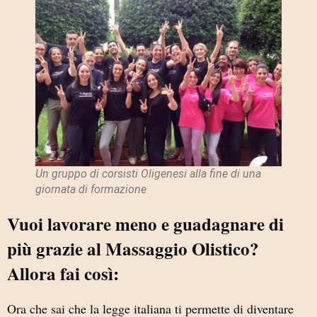
Un gruppo di corsisti Oligenesi alla fine di una
giornata di formazione
Vuoi lavorare meno e guadagnare di
più grazie al Massaggio Olistico?
Allora fai così:
Ora che sai che la legge italiana ti permette di diventare