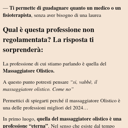
Ti permette di guadagnare quanto un medico o un
—
fisioterapista
, senza aver bisogno di una laurea
Qual è questa professione non
regolamentata? La risposta ti
sorprenderà:
La professione di cui stiamo parlando è quella del
Massaggiatore Olistico.
A questo punto potresti pensare
“si, vabbè, il
massaggiatore olistico. Come no”
Permettici di spiegarti perché il massaggiatore Olistico è
una delle professioni migliori del 2024…
quella del massaggiatore olistico è una
In primo luogo,
professione “eterna”
. Nel senso che esiste dal tempo