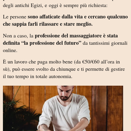
degli antichi Egizi, e oggi è sempre più richiesta:
sono affaticate dalla vita e cercano qualcuno
Le persone
che sappia farli rilassare e stare meglio.
professione del massaggiatore è stata
Non a caso, la
definita “la professione del futuro”
da tantissimi giornali
online.
È un lavoro che paga molto bene (da €50/€60 all’ora in
sù), può essere svolto da chiunque e ti permette di gestire
il tuo tempo in totale autonomia.