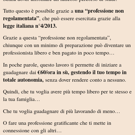
una “professione non
Tutto questo è possibile grazie a
regolamentata”
, che può essere esercitata grazie alla
legge italiana n°4/2013.
Grazie a questa “professione non regolamentata”,
chiunque con un minimo di preparazione può diventare un
professionista libero e ben pagato in poco tempo…
In poche parole, questo lavoro ti permette di iniziare a
€60/ora in sù, gestendo il tuo tempo in
guadagnare dai
totale autonomia,
senza dover rendere conto a nessuno.
Quindi, che tu voglia avere più tempo libero per te stesso e
la tua famiglia…
Che tu voglia guadagnare di più lavorando di meno…
O fare una professione gratificante che ti mette in
connessione con gli altri…