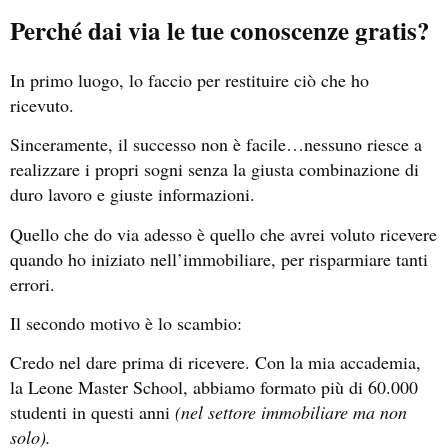
Perché dai via le tue conoscenze gratis?
In primo luogo, lo faccio per restituire ciò che ho
ricevuto.
Sinceramente, il successo non è facile…nessuno riesce a
realizzare i propri sogni senza la giusta combinazione di
duro lavoro e giuste informazioni.
Quello che do via adesso è quello che avrei voluto ricevere
quando ho iniziato nell’immobiliare, per risparmiare tanti
errori.
Il secondo motivo è lo scambio:
Credo nel dare prima di ricevere. Con la mia accademia,
la Leone Master School, abbiamo formato più di 60.000
studenti in questi anni
(nel settore immobiliare ma non
solo).