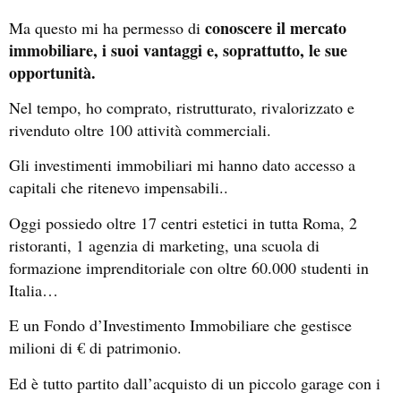
conoscere il mercato
Ma questo mi ha permesso di
immobiliare, i suoi vantaggi e, soprattutto, le sue
opportunità.
Nel tempo, ho comprato, ristrutturato, rivalorizzato e
rivenduto oltre 100 attività commerciali.
Gli investimenti immobiliari mi hanno dato accesso a
capitali che ritenevo impensabili..
Oggi possiedo oltre 17 centri estetici in tutta Roma, 2
ristoranti, 1 agenzia di marketing, una scuola di
formazione imprenditoriale con oltre 60.000 studenti in
Italia…
E un Fondo d’Investimento Immobiliare che gestisce
milioni di € di patrimonio.
Ed è tutto partito dall’acquisto di un piccolo garage con i