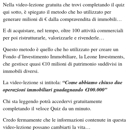
Nella video-lezione gratuita che trovi completando il quiz
qui sotto, è spiegato il metodo che ho utilizzato per
generare milioni di € dalla compravendita di immobili…
E di acquistare, nel tempo, oltre 100 attività commerciali
per poi ristrutturarle, valorizzarle e rivenderle…
Questo metodo è quello che ho utilizzato per creare un
Fondo d’Investimento Immobiliare, la Leone Investments,
che gestisce quasi €10 milioni di patrimonio suddivisi in
immobili diversi.
La video-lezione si intitola:
“Come abbiamo chiuso due
operazioni immobiliari guadagnando €100.000”
Chi sta leggendo potrà accedervi gratuitamente
completando il veloce Quiz da un minuto.
Credo fermamente che le informazioni contenute in questa
video-lezione possano cambiarti la vita…