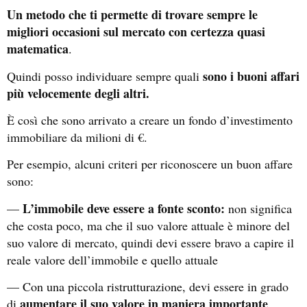
Un metodo che ti permette di trovare sempre le
migliori occasioni sul mercato con certezza quasi
matematica
.
sono i buoni affari
Quindi posso individuare sempre quali
più velocemente degli altri.
È così che sono arrivato a creare un fondo d’investimento
immobiliare da milioni di €.
Per esempio, alcuni criteri per riconoscere un buon affare
sono:
L’immobile deve essere a fonte sconto:
—
non significa
che costa poco, ma che il suo valore attuale è minore del
suo valore di mercato, quindi devi essere bravo a capire il
reale valore dell’immobile e quello attuale
— Con una piccola ristrutturazione, devi essere in grado
aumentare il suo valore in maniera importante
di