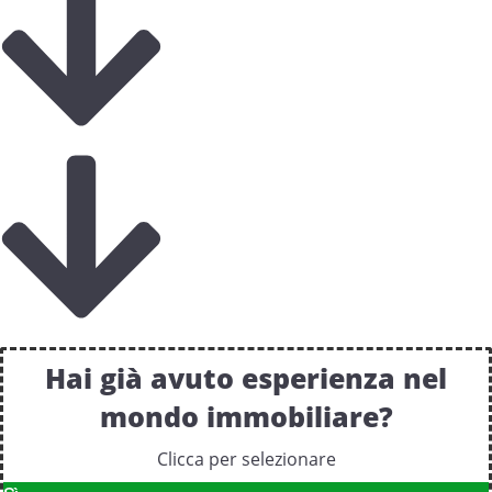
Hai già avuto esperienza nel
mondo immobiliare?
Clicca per selezionare