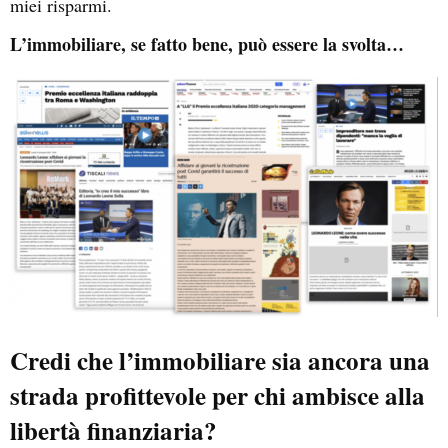
miei risparmi.
L’immobiliare, se fatto bene, può essere la svolta…
Credi che l’immobiliare sia ancora una
strada profittevole per chi ambisce alla
libertà finanziaria?