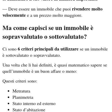
rivendere molto
— Deve essere un immobile che puoi
velocemente
e a un prezzo molto maggiore.
Ma come capisci se un immobile è
sopravvalutato o sottovalutato?
6 criteri principali da utilizzare
Ci sono
se un immobile
è sottovalutato o sopravvalutato.
Una volta che li hai definiti, è quasi matematico sapere se
quell’immobile è un buon affare o meno:
Questi criteri sono:
Metratura
Planimetria
Stato interno ed esterno
Stato d’abitazione