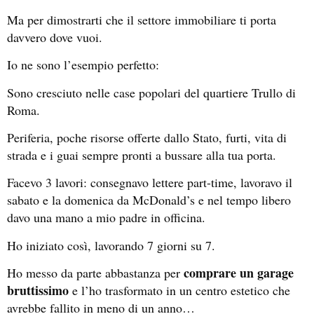
Ma per dimostrarti che il settore immobiliare ti porta
davvero dove vuoi.
Io ne sono l’esempio perfetto:
Sono cresciuto nelle case popolari del quartiere Trullo di
Roma.
Periferia, poche risorse offerte dallo Stato, furti, vita di
strada e i guai sempre pronti a bussare alla tua porta.
Facevo 3 lavori: consegnavo lettere part-time, lavoravo il
sabato e la domenica da McDonald’s e nel tempo libero
davo una mano a mio padre in officina.
Ho iniziato così, lavorando 7 giorni su 7.
comprare un garage
Ho messo da parte abbastanza per
bruttissimo
e l’ho trasformato in un centro estetico che
avrebbe fallito in meno di un anno…