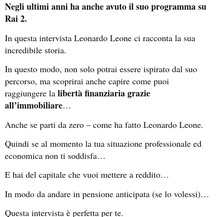
Negli ultimi anni ha anche avuto il suo programma su
Rai 2.
In questa intervista Leonardo Leone ci racconta la sua
incredibile storia.
In questo modo, non solo potrai essere ispirato dal suo
percorso, ma scoprirai anche capire come puoi
libertà finanziaria grazie
raggiungere la
all’immobiliare
…
Anche se parti da zero – come ha fatto Leonardo Leone.
Quindi se al momento la tua situazione professionale ed
economica non ti soddisfa…
E hai del capitale che vuoi mettere a reddito…
In modo da andare in pensione anticipata (se lo volessi)…
Questa intervista è perfetta per te.