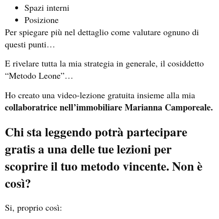
Spazi interni
Posizione
Per spiegare più nel dettaglio come valutare ognuno di
questi punti…
E rivelare tutta la mia strategia in generale, il cosiddetto
“Metodo Leone”…
Ho creato una video-lezione gratuita insieme alla mia
collaboratrice nell’immobiliare Marianna Camporeale.
Chi sta leggendo potrà partecipare
gratis a una delle tue lezioni per
scoprire il tuo metodo vincente. Non è
così?
Si, proprio così: