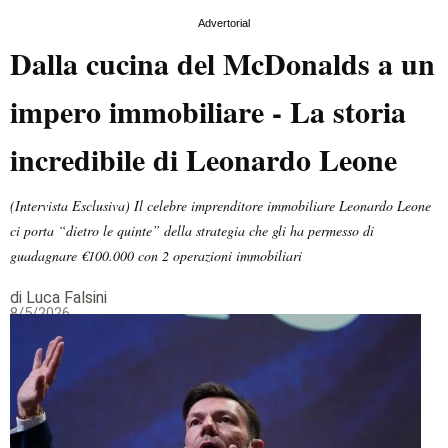
Advertorial
Dalla cucina del McDonalds a un
impero immobiliare - La storia
incredibile di Leonardo Leone
(Intervista Esclusiva) Il celebre imprenditore immobiliare Leonardo Leone
ci porta “dietro le quinte” della strategia che gli ha permesso di
guadagnare €100.000 con 2 operazioni immobiliari
di Luca Falsini
8/5/2026