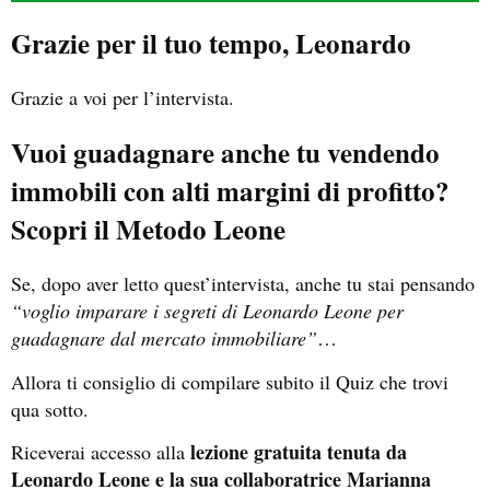
Grazie per il tuo tempo, Leonardo
Grazie a voi per l’intervista.
Vuoi guadagnare anche tu vendendo
immobili con alti margini di profitto?
Scopri il Metodo Leone
Se, dopo aver letto quest’intervista, anche tu stai pensando
“voglio imparare i segreti di Leonardo Leone per
guadagnare dal mercato immobiliare”
…
Allora ti consiglio di compilare subito il Quiz che trovi
qua sotto.
lezione gratuita tenuta da
Riceverai accesso alla
Leonardo Leone e la sua collaboratrice Marianna