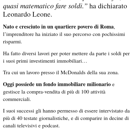
quasi matematico fare soldi.”
ha dichiarato
Leonardo Leone.
Nato e cresciuto in un quartiere povero di Roma
,
l’imprenditore ha iniziato il suo percorso con pochissimi
risparmi.
Ha fatto diversi lavori per poter mettere da parte i soldi per
i suoi primi investimenti immobiliari…
Tra cui un lavoro presso il McDonalds della sua zona.
Oggi possiede un fondo immobiliare milionario
e
gestisce la compra-vendita di più di 100 attività
commerciali.
I suoi successi gli hanno permesso di essere intervistato da
più di 40 testate giornalistiche, e di comparire in decine di
canali televisivi e podcast.