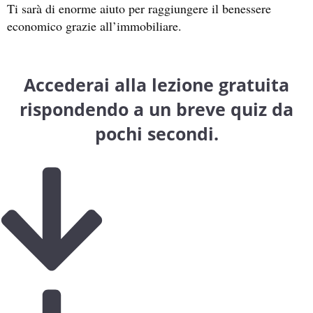
Ti sarà di enorme aiuto per raggiungere il benessere
economico grazie all’immobiliare.
Accederai alla lezione gratuita
rispondendo a un breve quiz da
pochi secondi.