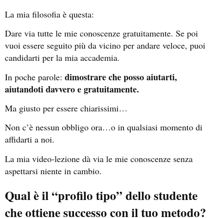
La mia filosofia è questa:
Dare via tutte le mie conoscenze gratuitamente. Se poi
vuoi essere seguito più da vicino per andare veloce, puoi
candidarti per la mia accademia.
dimostrare che posso aiutarti,
In poche parole:
aiutandoti davvero e gratuitamente.
Ma giusto per essere chiarissimi…
Non c’è nessun obbligo ora…o in qualsiasi momento di
affidarti a noi.
La mia video-lezione dà via le mie conoscenze senza
aspettarsi niente in cambio.
Qual è il “profilo tipo” dello studente
che ottiene successo con il tuo metodo?