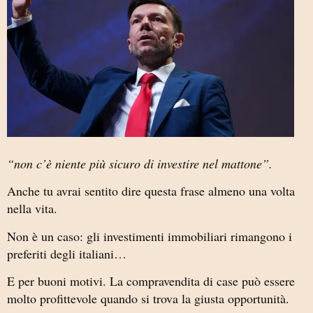
“non c’è niente più sicuro di investire nel mattone”.
Anche tu avrai sentito dire questa frase almeno una volta
nella vita.
Non è un caso: gli investimenti immobiliari rimangono i
preferiti degli italiani…
E per buoni motivi. La compravendita di case può essere
molto profittevole quando si trova la giusta opportunità.