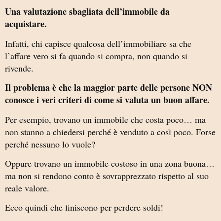
Una valutazione sbagliata dell’immobile da
acquistare.
Infatti, chi capisce qualcosa dell’immobiliare sa che
l’affare vero si fa quando si compra, non quando si
rivende.
Il problema è che la maggior parte delle persone NON
conosce i veri criteri di come si valuta un buon affare.
Per esempio, trovano un immobile che costa poco… ma
non stanno a chiedersi perché è venduto a così poco. Forse
perché nessuno lo vuole?
Oppure trovano un immobile costoso in una zona buona…
ma non si rendono conto è sovrapprezzato rispetto al suo
reale valore.
Ecco quindi che finiscono per perdere soldi!