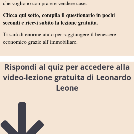
che vogliono comprare e vendere case.
Clicca qui sotto, compila il questionario in pochi
secondi e ricevi subito la lezione gratuita.
Ti sarà di enorme aiuto per raggiungere il benessere
economico grazie all’immobiliare.
Rispondi al quiz per accedere alla
video-lezione gratuita di Leonardo
Leone