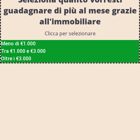
guadagnare di più al mese grazie
all'immobiliare
Clicca per selezionare
Meno di €1.000
Tra €1.000 e €3.000
Oltre i €3.000