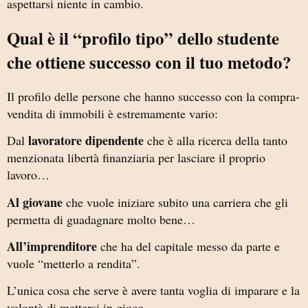
aspettarsi niente in cambio.
Qual è il “profilo tipo” dello studente
che ottiene successo con il tuo metodo?
Il profilo delle persone che hanno successo con la compra-
vendita di immobili è estremamente vario:
lavoratore dipendente
Dal
che è alla ricerca della tanto
menzionata libertà finanziaria per lasciare il proprio
lavoro…
Al giovane
che vuole iniziare subito una carriera che gli
permetta di guadagnare molto bene…
All’imprenditore
che ha del capitale messo da parte e
vuole “metterlo a rendita”.
L’unica cosa che serve è avere tanta voglia di imparare e la
volontà di mettersi in gioco.