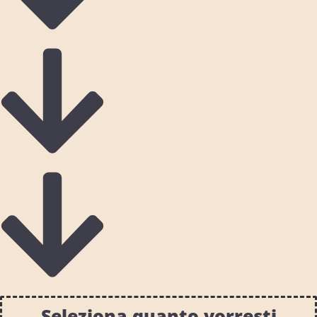
Seleziona quanto vorresti