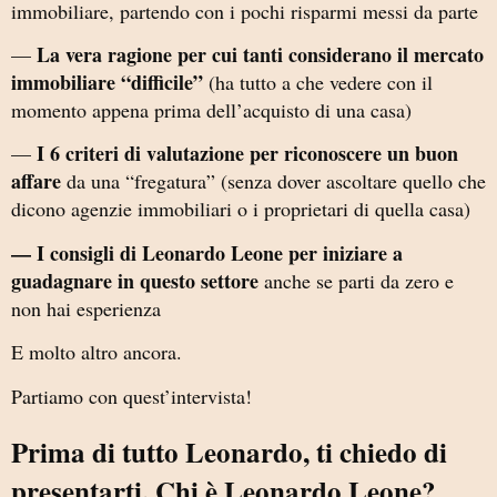
immobiliare, partendo con i pochi risparmi messi da parte
La vera ragione per cui tanti considerano il mercato
—
immobiliare “difficile”
(ha tutto a che vedere con il
momento appena prima dell’acquisto di una casa)
I 6 criteri di valutazione per riconoscere un buon
—
affare
da una “fregatura” (senza dover ascoltare quello che
dicono agenzie immobiliari o i proprietari di quella casa)
— I consigli di Leonardo Leone per iniziare a
guadagnare in questo settore
anche se parti da zero e
non hai esperienza
E molto altro ancora.
Partiamo con quest’intervista!
Prima di tutto Leonardo, ti chiedo di
presentarti. Chi è Leonardo Leone?