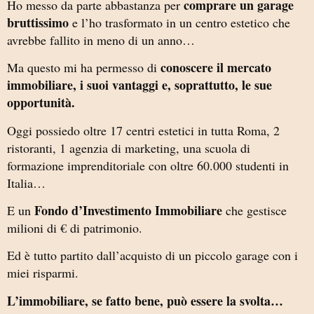
comprare un garage
Ho messo da parte abbastanza per
bruttissimo
e l’ho trasformato in un centro estetico che
avrebbe fallito in meno di un anno…
conoscere il mercato
Ma questo mi ha permesso di
immobiliare, i suoi vantaggi e, soprattutto, le sue
opportunità.
Oggi possiedo oltre 17 centri estetici in tutta Roma, 2
ristoranti, 1 agenzia di marketing, una scuola di
formazione imprenditoriale con oltre 60.000 studenti in
Italia…
Fondo d’Investimento Immobiliare
E un
che gestisce
milioni di € di patrimonio.
Ed è tutto partito dall’acquisto di un piccolo garage con i
miei risparmi.
L’immobiliare, se fatto bene, può essere la svolta…