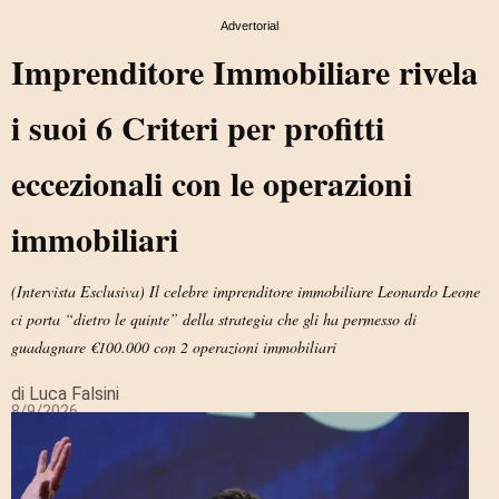
Advertorial
Imprenditore Immobiliare rivela
i suoi 6 Criteri per profitti
eccezionali con le operazioni
immobiliari
(Intervista Esclusiva) Il celebre imprenditore immobiliare Leonardo Leone
ci porta “dietro le quinte” della strategia che gli ha permesso di
guadagnare €100.000 con 2 operazioni immobiliari
di Luca Falsini
8/9/2026