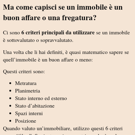
Ma come capisci se un immobile è un
buon affare o una fregatura?
6 criteri principali da utilizzare
Ci sono
se un immobile
è sottovalutato o sopravvalutato.
Una volta che li hai definiti, è quasi matematico sapere se
quell’immobile è un buon affare o meno:
Questi criteri sono:
Metratura
Planimetria
Stato interno ed esterno
Stato d’abitazione
Spazi interni
Posizione
Quando valuto un’immobiliare, utilizzo questi 6 criteri