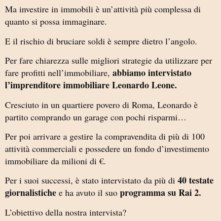
Ma investire in immobili è un’attività più complessa di
quanto si possa immaginare.
E il rischio di bruciare soldi è sempre dietro l’angolo.
Per fare chiarezza sulle migliori strategie da utilizzare per
abbiamo intervistato
fare profitti nell’immobiliare,
l’imprenditore immobiliare Leonardo Leone.
Cresciuto in un quartiere povero di Roma, Leonardo è
partito comprando un garage con pochi risparmi…
Per poi arrivare a gestire la compravendita di più di 100
attività commerciali e possedere un fondo d’investimento
immobiliare da milioni di €.
40 testate
Per i suoi successi, è stato intervistato da più di
giornalistiche
programma su Rai 2.
e ha avuto il suo
L’obiettivo della nostra intervista?