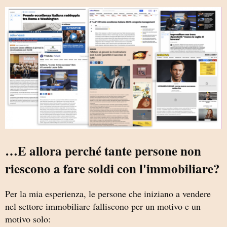
…E allora perché tante persone non
riescono a fare soldi con l'immobiliare?
Per la mia esperienza, le persone che iniziano a vendere
nel settore immobiliare falliscono per un motivo e un
motivo solo: