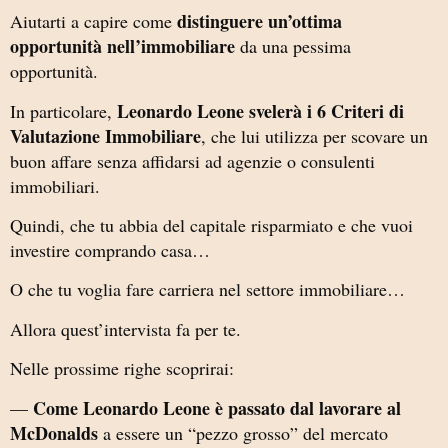
distinguere un’ottima
Aiutarti a capire come
opportunità nell’immobiliare
da una pessima
opportunità.
Leonardo Leone svelerà i 6 Criteri di
In particolare,
Valutazione Immobiliare
, che lui utilizza per scovare un
buon affare senza affidarsi ad agenzie o consulenti
immobiliari.
Quindi, che tu abbia del capitale risparmiato e che vuoi
investire comprando casa…
O che tu voglia fare carriera nel settore immobiliare…
Allora quest’intervista fa per te.
Nelle prossime righe scoprirai:
Come Leonardo Leone è passato dal lavorare al
—
McDonalds
a essere un “pezzo grosso” del mercato