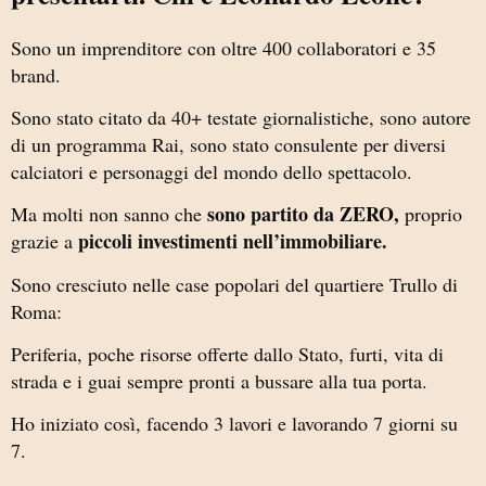
Sono un imprenditore con oltre 400 collaboratori e 35
brand.
Sono stato citato da 40+ testate giornalistiche, sono autore
di un programma Rai, sono stato consulente per diversi
calciatori e personaggi del mondo dello spettacolo.
sono partito da ZERO,
Ma molti non sanno che
proprio
piccoli investimenti nell’immobiliare.
grazie a
Sono cresciuto nelle case popolari del quartiere Trullo di
Roma:
Periferia, poche risorse offerte dallo Stato, furti, vita di
strada e i guai sempre pronti a bussare alla tua porta.
Ho iniziato così, facendo 3 lavori e lavorando 7 giorni su
7.