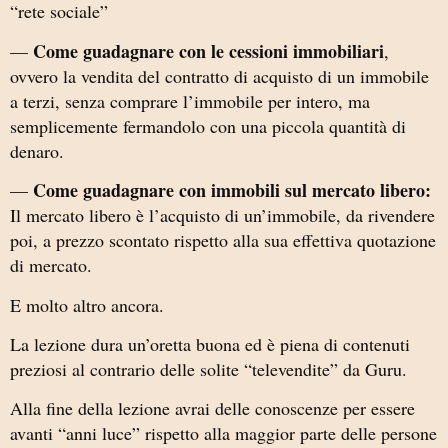
“rete sociale”
Come guadagnare con le cessioni immobiliari
—
,
ovvero la vendita del contratto di acquisto di un immobile
a terzi, senza comprare l’immobile per intero, ma
semplicemente fermandolo con una piccola quantità di
denaro.
Come guadagnare con immobili sul mercato libero:
—
Il mercato libero è l’acquisto di un’immobile, da rivendere
poi, a prezzo scontato rispetto alla sua effettiva quotazione
di mercato.
E molto altro ancora.
La lezione dura un’oretta buona ed è piena di contenuti
preziosi al contrario delle solite “televendite” da Guru.
Alla fine della lezione avrai delle conoscenze per essere
avanti “anni luce” rispetto alla maggior parte delle persone