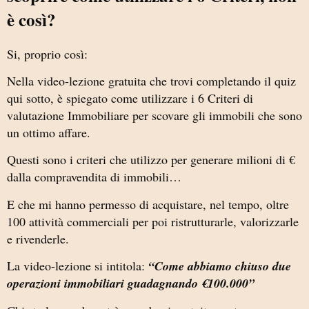
è così?
Si, proprio così:
Nella video-lezione gratuita che trovi completando il quiz
qui sotto, è spiegato come utilizzare i 6 Criteri di
valutazione Immobiliare per scovare gli immobili che sono
un ottimo affare.
Questi sono i criteri che utilizzo per generare milioni di €
dalla compravendita di immobili…
E che mi hanno permesso di acquistare, nel tempo, oltre
100 attività commerciali per poi ristrutturarle, valorizzarle
e rivenderle.
La video-lezione si intitola:
“Come abbiamo chiuso due
operazioni immobiliari guadagnando €100.000”