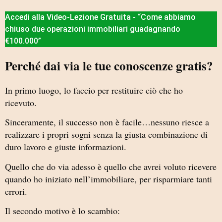
Accedi alla Video-Lezione Gratuita - “Come abbiamo
chiuso due operazioni immobiliari guadagnando
€100.000”
Perché dai via le tue conoscenze gratis?
In primo luogo, lo faccio per restituire ciò che ho
ricevuto.
Sinceramente, il successo non è facile…nessuno riesce a
realizzare i propri sogni senza la giusta combinazione di
duro lavoro e giuste informazioni.
Quello che do via adesso è quello che avrei voluto ricevere
quando ho iniziato nell’immobiliare, per risparmiare tanti
errori.
Il secondo motivo è lo scambio: