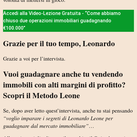
Accedi alla Video-Lezione Gratuita - “Come abbiamo
chiuso due operazioni immobiliari guadagnando
€100.000”
Grazie per il tuo tempo, Leonardo
Grazie a voi per l’intervista.
Vuoi guadagnare anche tu vendendo
immobili con alti margini di profitto?
Scopri il Metodo Leone
Se, dopo aver letto quest’intervista, anche tu stai pensando
“voglio imparare i segreti di Leonardo Leone per
guadagnare dal mercato immobiliare”
…