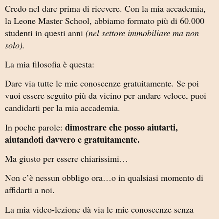
Credo nel dare prima di ricevere. Con la mia accademia,
la Leone Master School, abbiamo formato più di 60.000
studenti in questi anni
(nel settore immobiliare ma non
solo).
La mia filosofia è questa:
Dare via tutte le mie conoscenze gratuitamente. Se poi
vuoi essere seguito più da vicino per andare veloce, puoi
candidarti per la mia accademia.
dimostrare che posso aiutarti,
In poche parole:
aiutandoti davvero e gratuitamente.
Ma giusto per essere chiarissimi…
Non c’è nessun obbligo ora…o in qualsiasi momento di
affidarti a noi.
La mia video-lezione dà via le mie conoscenze senza