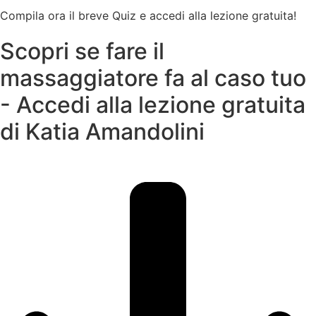
Compila ora il breve Quiz e accedi alla lezione gratuita!
Scopri se fare il
massaggiatore fa al caso tuo
- Accedi alla lezione gratuita
di Katia Amandolini