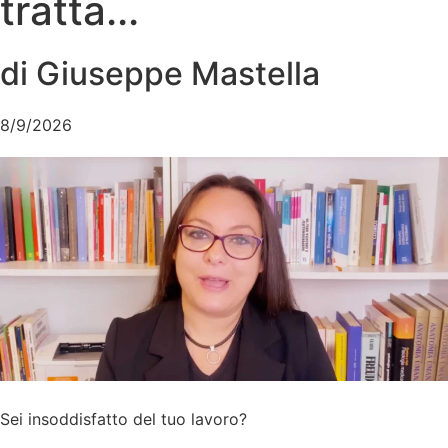
tratta...
di Giuseppe Mastella
8/9/2026
Sei insoddisfatto del tuo lavoro?