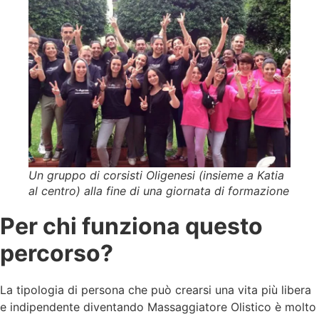
Un gruppo di corsisti Oligenesi (insieme a Katia
al centro) alla fine di una giornata di formazione
Per chi funziona questo
percorso?
La tipologia di persona che può crearsi una vita più libera
e indipendente diventando Massaggiatore Olistico è molto