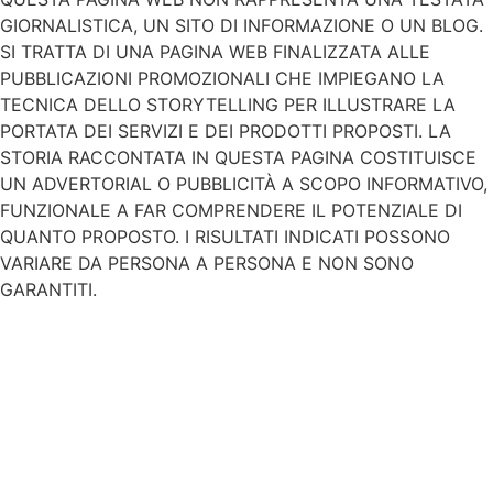
GIORNALISTICA, UN SITO DI INFORMAZIONE O UN BLOG.
SI TRATTA DI UNA PAGINA WEB FINALIZZATA ALLE
PUBBLICAZIONI PROMOZIONALI CHE IMPIEGANO LA
TECNICA DELLO STORYTELLING PER ILLUSTRARE LA
PORTATA DEI SERVIZI E DEI PRODOTTI PROPOSTI. LA
STORIA RACCONTATA IN QUESTA PAGINA COSTITUISCE
UN ADVERTORIAL O PUBBLICITÀ A SCOPO INFORMATIVO,
FUNZIONALE A FAR COMPRENDERE IL POTENZIALE DI
QUANTO PROPOSTO. I RISULTATI INDICATI POSSONO
VARIARE DA PERSONA A PERSONA E NON SONO
GARANTITI.