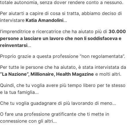
totale autonomia, senza dover rendere conto a nessuno.
Per aiutarti a capire di cosa si tratta, abbiamo deciso di
intervistare
Katia Amandolini
…
l’imprenditrice e ricercatrice che ha aiutato più di
30.000
persone a lasciare un lavoro che non li soddisfaceva e
reinventarsi
…
Proprio grazie a questa professione “non regolamentata”.
Per tutte le persone che ha aiutato, è stata intervistata da
“La Nazione”, Millionaire, Health Magazine
e molti altri.
Quindi, che tu voglia avere più tempo libero per te stesso
e la tua famiglia…
Che tu voglia guadagnare di più lavorando di meno…
O fare una professione gratificante che ti mette in
connessione con gli altri…