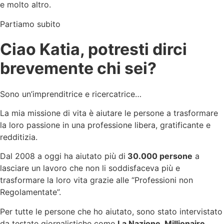
e molto altro.
Partiamo subito
Ciao Katia, potresti dirci
brevemente chi sei?
Sono un’imprenditrice e ricercatrice…
La mia missione di vita è aiutare le persone a trasformare
la loro passione in una professione libera, gratificante e
redditizia.
Dal 2008 a oggi ha aiutato più di
30.000 persone
a
lasciare un lavoro che non li soddisfaceva più e
trasformare la loro vita grazie alle “Professioni non
Regolamentate”.
Per tutte le persone che ho aiutato, sono stato intervistato
da testate giornalistiche come
La Nazione, Millionaire,