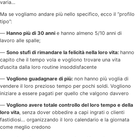
varia…
Ma se vogliamo andare più nello specifico, ecco il “profilo
tipo”:
—
Hanno più di 30 anni
e hanno almeno 5/10 anni di
lavoro alle spalle;
—
Sono stufi di rimandare la felicità nella loro vita:
hanno
capito che il tempo vola e vogliono trovare una vita
d’uscita dalla loro routine insoddisfacente
—
Vogliono guadagnare di più:
non hanno più voglia di
vendere il loro prezioso tempo per pochi soldi. Vogliono
iniziare a essere pagati per quello che valgono davvero
—
Vogliono avere totale controllo del loro tempo e della
loro vita
, senza dover obbedire a capi ingrati o clienti
fastidiosi… organizzando il loro calendario e la giornata
come meglio credono