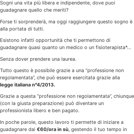
Sogni una vita più libera e indipendente, dove puoi
guadagnare quello che meriti?
Forse ti sorprenderà, ma oggi raggiungere questo sogno è
alla portata di tutti.
Esistono infatti opportunità che ti permettono di
guadagnare quasi quanto un medico o un fisioterapista*…
Senza dover prendere una laurea.
Tutto questo è possibile grazie a una “professione non
regolamentata”, che può essere esercitata grazie alla
legge italiana n°4/2013.
Grazie a questa “professione non regolamentata”, chiunque
(con la giusta preparazione) può diventare un
professionista libero e ben pagato.
In poche parole, questo lavoro ti permette di iniziare a
guadagnare dai
€60/ora in sù
, gestendo il tuo tempo in