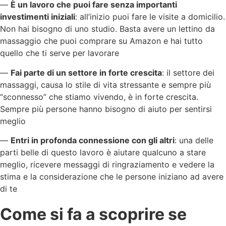
—
È un lavoro che puoi fare senza importanti
investimenti iniziali
: all’inizio puoi fare le visite a domicilio.
Non hai bisogno di uno studio. Basta avere un lettino da
massaggio che puoi comprare su Amazon e hai tutto
quello che ti serve per lavorare
—
Fai parte di un settore in forte crescita
: il settore dei
massaggi, causa lo stile di vita stressante e sempre più
“sconnesso” che stiamo vivendo, è in forte crescita.
Sempre più persone hanno bisogno di aiuto per sentirsi
meglio
—
Entri in profonda connessione con gli altri
: una delle
parti belle di questo lavoro è aiutare qualcuno a stare
meglio, ricevere messaggi di ringraziamento e vedere la
stima e la considerazione che le persone iniziano ad avere
di te
Come si fa a scoprire se