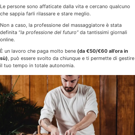
Le persone sono affaticate dalla vita e cercano qualcuno
che sappia farli rilassare e stare meglio.
Non a caso, la professione del massaggiatore è stata
definita “
la professione del futuro”
da tantissimi giornali
online.
È un lavoro che paga molto bene
(da €50/€60 all’ora in
sù)
, può essere svolto da chiunque e ti permette di gestire
il tuo tempo in totale autonomia.