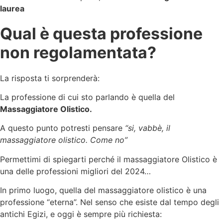
laurea
Qual è questa professione
non regolamentata?
La risposta ti sorprenderà:
La professione di cui sto parlando è quella del
Massaggiatore Olistico.
A questo punto potresti pensare
“si, vabbè, il
massaggiatore olistico. Come no”
Permettimi di spiegarti perché il massaggiatore Olistico è
una delle professioni migliori del 2024…
In primo luogo, quella del massaggiatore olistico è una
professione “eterna”. Nel senso che esiste dal tempo degli
antichi Egizi, e oggi è sempre più richiesta: