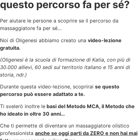
questo percorso fa per sé?
Per aiutare le persone a scoprire se il percorso da
massaggiatore fa per sé…
Noi di Oligenesi abbiamo creato una
video-lezione
gratuita.
(Oligenesi è la scuola di formazione di Katia, con più di
30.000 allievi, 60 sedi sul territorio italiano e 15 anni di
storia, ndr.)
Durante questa video-lezione, scoprirai
se questo
percorso può essere adattato a te.
Ti svelerò inoltre le
basi del Metodo MCA, il Metodo che
ho ideato in oltre 30 anni…
Che ti permette di diventare un massaggiatore olistico
professionista
anche se oggi parti da ZERO e non hai mai