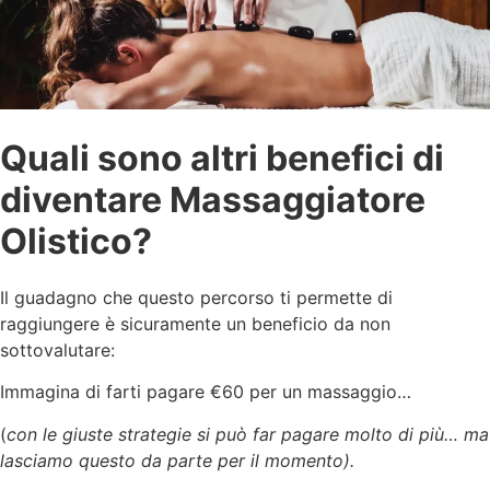
Quali sono altri benefici di
diventare Massaggiatore
Olistico?
Il guadagno che questo percorso ti permette di
raggiungere è sicuramente un beneficio da non
sottovalutare:
Immagina di farti pagare €60 per un massaggio…
(
con le giuste strategie si può far pagare molto di più… ma
lasciamo questo da parte per il momento).