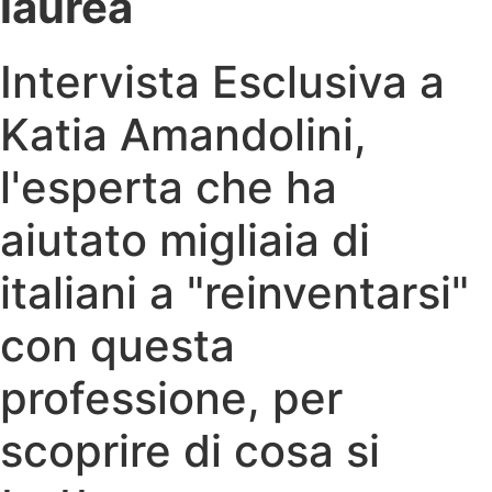
laurea
Intervista Esclusiva a
Katia Amandolini,
l'esperta che ha
aiutato migliaia di
italiani a "reinventarsi"
con questa
professione, per
scoprire di cosa si