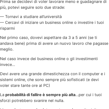
Prima se decidevi di voler lavorare meno e guadagnare di
più, potevi seguire solo due strade:
— Tornavi a studiare all’università
— Cercavi di iniziare un business online o investire i tuoi
risparmi
Nel primo caso, dovevi aspettare da 3 a 5 anni (se ti
andava bene) prima di avere un nuovo lavoro che pagasse
meglio.
Nel caso invece dei business online o gli investimenti
invece…
Devi avere una grande dimestichezza con il computer e i
sistemi online, che sono sempre più sofisticati (e devi
voler stare tante ore al PC)
La
probabilità di fallire è sempre più alta
…per cui i tuoi
sforzi potrebbero svanire nel nulla.