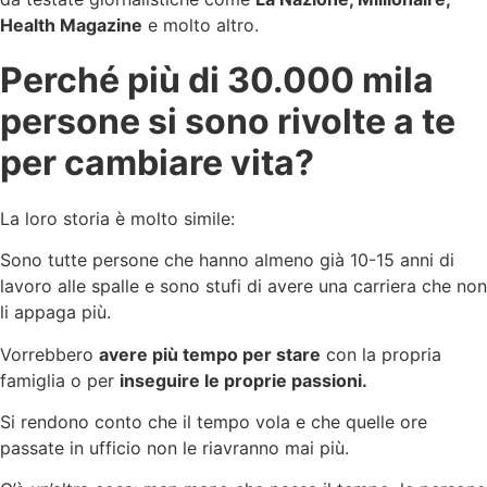
Health Magazine
e molto altro.
Perché più di 30.000 mila
persone si sono rivolte a te
per cambiare vita?
La loro storia è molto simile:
Sono tutte persone che hanno almeno già 10-15 anni di
lavoro alle spalle e sono stufi di avere una carriera che non
li appaga più.
Vorrebbero
avere più tempo per stare
con la propria
famiglia o per
inseguire le proprie passioni.
Si rendono conto che il tempo vola e che quelle ore
passate in ufficio non le riavranno mai più.