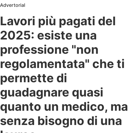
Advertorial
Lavori più pagati del
2025: esiste una
professione "non
regolamentata" che ti
permette di
guadagnare quasi
quanto un medico, ma
senza bisogno di una