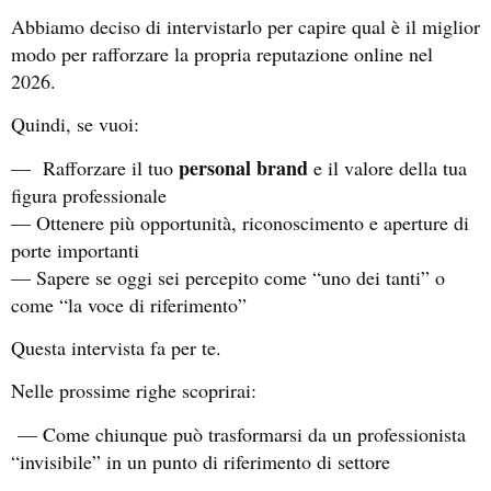
Abbiamo deciso di intervistarlo per capire qual è il miglior
modo per rafforzare la propria reputazione online nel
2026.
Quindi, se vuoi:
personal brand
— Rafforzare il tuo
e il valore della tua
figura professionale
— Ottenere più opportunità, riconoscimento e aperture di
porte importanti
— Sapere se oggi sei percepito come “uno dei tanti” o
come “la voce di riferimento”
Questa intervista fa per te.
Nelle prossime righe scoprirai:
— Come chiunque può trasformarsi da un professionista
“invisibile” in un punto di riferimento di settore