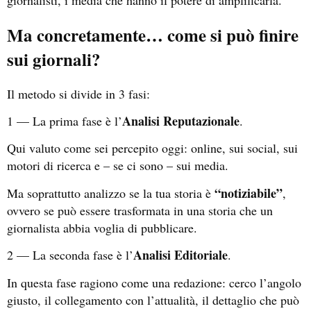
Ma concretamente… come si può finire
sui giornali?
Il metodo si divide in 3 fasi:
Analisi Reputazionale
1 — La prima fase è l’
.
Qui valuto come sei percepito oggi: online, sui social, sui
motori di ricerca e – se ci sono – sui media.
“notiziabile”
Ma soprattutto analizzo se la tua storia è
,
ovvero se può essere trasformata in una storia che un
giornalista abbia voglia di pubblicare.
Analisi Editoriale
2 — La seconda fase è l’
.
In questa fase ragiono come una redazione: cerco l’angolo
giusto, il collegamento con l’attualità, il dettaglio che può