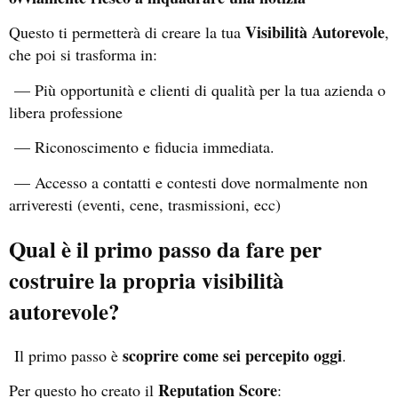
Visibilità Autorevole
Questo ti permetterà di creare la tua
,
che poi si trasforma in:
— Più opportunità e clienti di qualità per la tua azienda o
libera professione
— Riconoscimento e fiducia immediata.
— Accesso a contatti e contesti dove normalmente non
arriveresti (eventi, cene, trasmissioni, ecc)
Qual è il primo passo da fare per
costruire la propria visibilità
autorevole?
scoprire come sei percepito oggi
Il primo passo è
.
Reputation Score
Per questo ho creato il
: