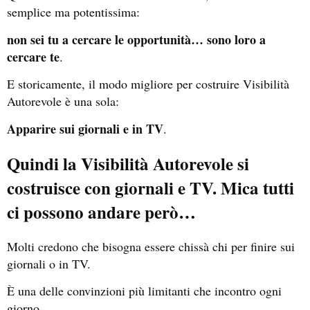
semplice ma potentissima:
non sei tu a cercare le opportunità… sono loro a
cercare te
.
E storicamente, il modo migliore per costruire Visibilità
Autorevole è una sola:
Apparire sui giornali e in TV
.
Quindi la Visibilità Autorevole si
costruisce con giornali e TV. Mica tutti
ci possono andare però…
Molti credono che bisogna essere chissà chi per finire sui
giornali o in TV.
È una delle convinzioni più limitanti che incontro ogni
giorno.