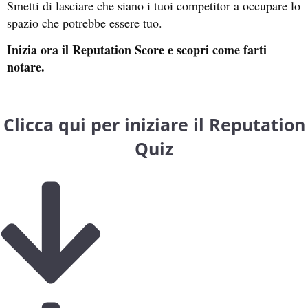
Smetti di lasciare che siano i tuoi competitor a occupare lo
spazio che potrebbe essere tuo.
Inizia ora il Reputation Score e scopri come farti
notare.
Clicca qui per iniziare il Reputation
Quiz