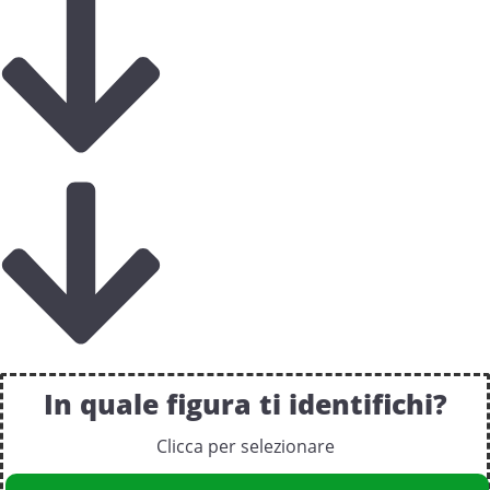
In quale figura ti identifichi?
Clicca per selezionare