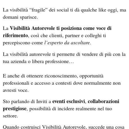
La visibilità “fragile” dei social ti dà qualche like oggi, ma
domani sparisce.
Visibilità Autorevole ti posiziona come voce di
La
riferimento
, così che clienti, partner e colleghi ti
percepiscono come
l’esperto da ascoltare
.
La visibilità autorevole ti permette di vendere di più con la
tua azienda o libera professione…
E anche di ottenere riconoscimento, opportunità
professionali e accesso a contesti dove normalmente non
avresti voce.
eventi esclusivi
collaborazioni
Sto parlando di Inviti a
,
prestigiose
, possibilità di incidere realmente nel tuo
settore.
Quando costruisci Visibilità Autorevole, succede una cosa