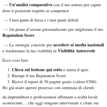
Un’analisi comparativa
—
con il tuo settore per capire
dove ti posizioni rispetto ai competitor
— I tuoi punti di forza e i tuoi punti deboli
— Un piano d’azione personalizzato per migliorare il tuo
Reputation Score
accedere ai media nazionali
— Le strategie concrete per
Visibilità Autorevole
e trasformare la tua visibilità in
Ecco cosa fare:
Clicca sul bottone qui sotto
e inizia il quiz.
Riempi il tuo Reputation Score
Ricevi il report di 30 pagine gratis (valore €300).
Ho già usato questo processo con centinaia di clienti:
da imprenditori e professionisti affermati a realtà locali
sconosciute… che oggi vengono intervistate e citate sui