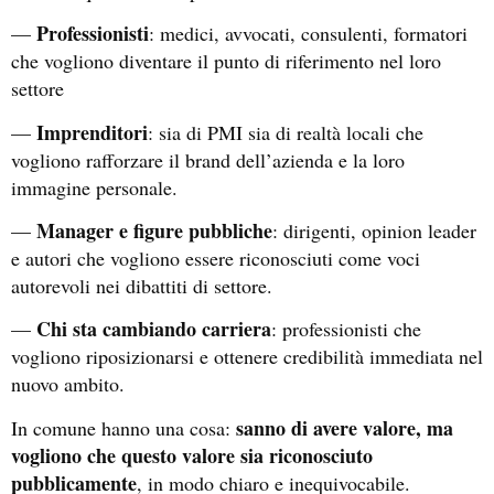
Professionisti
—
: medici, avvocati, consulenti, formatori
che vogliono diventare il punto di riferimento nel loro
settore
Imprenditori
—
: sia di PMI sia di realtà locali che
vogliono rafforzare il brand dell’azienda e la loro
immagine personale.
Manager e figure pubbliche
—
: dirigenti, opinion leader
e autori che vogliono essere riconosciuti come voci
autorevoli nei dibattiti di settore.
Chi sta cambiando carriera
—
: professionisti che
vogliono riposizionarsi e ottenere credibilità immediata nel
nuovo ambito.
sanno di avere valore, ma
In comune hanno una cosa:
vogliono che questo valore sia riconosciuto
pubblicamente
, in modo chiaro e inequivocabile.