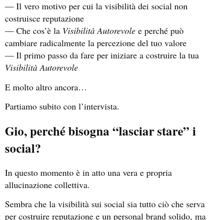
— Il vero motivo per cui la visibilità dei social non
costruisce reputazione
— Che cos’è la
Visibilità Autorevole
e perché può
cambiare radicalmente la percezione del tuo valore
— Il primo passo da fare per iniziare a costruire la tua
Visibilità Autorevole
E molto altro ancora…
Partiamo subito con l’intervista.
Gio, perché bisogna “lasciar stare” i
social?
In questo momento è in atto una vera e propria
allucinazione collettiva.
Sembra che la visibilità sui social sia tutto ciò che serva
per costruire reputazione e un personal brand solido, ma