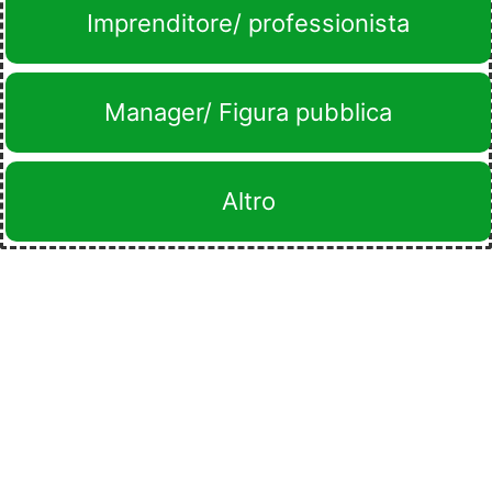
Imprenditore/ professionista
Manager/ Figura pubblica
Altro