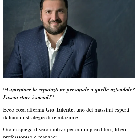
“Aumentare la reputazione personale o quella aziendale?
Lascia stare i social!”
Gio Talente
Ecco cosa afferma
, uno dei massimi esperti
italiani di strategie di reputazione…
Gio ci spiega il vero motivo per cui imprenditori, liberi
professionisti e manager…