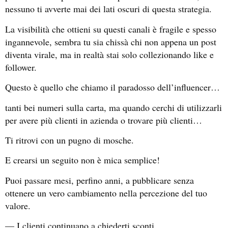
nessuno ti avverte mai dei lati oscuri di questa strategia.
La visibilità che ottieni su questi canali è fragile e spesso
ingannevole, sembra tu sia chissà chi non appena un post
diventa virale, ma in realtà stai solo collezionando like e
follower.
Questo è quello che chiamo il paradosso dell’influencer…
tanti bei numeri sulla carta, ma quando cerchi di utilizzarli
per avere più clienti in azienda o trovare più clienti…
Ti ritrovi con un pugno di mosche.
E crearsi un seguito non è mica semplice!
Puoi passare mesi, perfino anni, a pubblicare senza
ottenere un vero cambiamento nella percezione del tuo
valore.
— I clienti continuano a chiederti sconti.