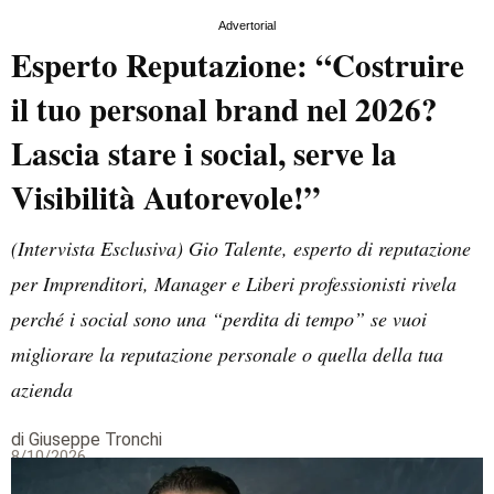
Advertorial
Esperto Reputazione: “Costruire
il tuo personal brand nel 2026?
Lascia stare i social, serve la
Visibilità Autorevole!”
(Intervista Esclusiva) Gio Talente, esperto di reputazione
per Imprenditori, Manager e Liberi professionisti rivela
perché i social sono una “perdita di tempo” se vuoi
migliorare la reputazione personale o quella della tua
azienda
di Giuseppe Tronchi
8/10/2026