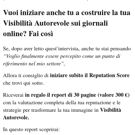
Vuoi iniziare anche tu a costruire la tua
Visibilità Autorevole sui giornali
online? Fai così
Se, dopo aver letto quest’intervista, anche tu stai pensando
“Voglio finalmente essere percepito come un punto di
riferimento nel mio settore”,
iniziare subito il Reputation Score
Allora ti consiglio di
che trovi qui sotto.
in regalo il report di 30 pagine (valore 300 €)
Riceverai
con la valutazione completa della tua reputazione e le
Visibilità
strategie per trasformare la tua immagine in
Autorevole.
In questo report scoprirai: