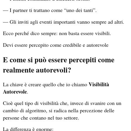
— I partner ti trattano come “uno dei tanti”.
— Gli inviti agli eventi importanti vanno sempre ad altri.
Ecco perché dico sempre: non basta essere visibili.
Devi essere percepito come credibile e autorevole
E come si può essere percepiti come
realmente autorevoli?
Visibilità
La chiave è creare quello che io chiamo
Autorevole
.
Cioè quel tipo di visibilità che, invece di svanire con un
cambio di algoritmo, si radica nella percezione delle
persone che contano nel tuo settore.
La differenza è enorme: