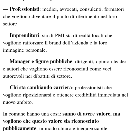
Professionisti
—
: medici, avvocati, consulenti, formatori
che vogliono diventare il punto di riferimento nel loro
settore
Imprenditori
—
: sia di PMI sia di realtà locali che
vogliono rafforzare il brand dell’azienda e la loro
immagine personale.
Manager e figure pubbliche
—
: dirigenti, opinion leader
e autori che vogliono essere riconosciuti come voci
autorevoli nei dibattiti di settore.
Chi sta cambiando carriera
—
: professionisti che
vogliono riposizionarsi e ottenere credibilità immediata nel
nuovo ambito.
sanno di avere valore, ma
In comune hanno una cosa:
vogliono che questo valore sia riconosciuto
pubblicamente
, in modo chiaro e inequivocabile.