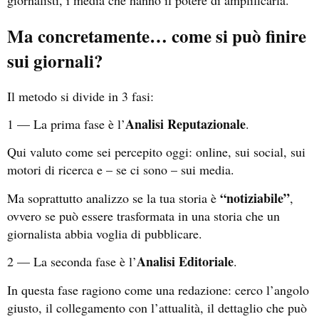
Ma concretamente… come si può finire
sui giornali?
Il metodo si divide in 3 fasi:
Analisi Reputazionale
1 — La prima fase è l’
.
Qui valuto come sei percepito oggi: online, sui social, sui
motori di ricerca e – se ci sono – sui media.
“notiziabile”
Ma soprattutto analizzo se la tua storia è
,
ovvero se può essere trasformata in una storia che un
giornalista abbia voglia di pubblicare.
Analisi Editoriale
2 — La seconda fase è l’
.
In questa fase ragiono come una redazione: cerco l’angolo
giusto, il collegamento con l’attualità, il dettaglio che può