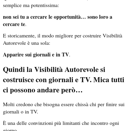
semplice ma potentissima:
non sei tu a cercare le opportunità… sono loro a
cercare te
.
E storicamente, il modo migliore per costruire Visibilità
Autorevole è una sola:
Apparire sui giornali e in TV
.
Quindi la Visibilità Autorevole si
costruisce con giornali e TV. Mica tutti
ci possono andare però…
Molti credono che bisogna essere chissà chi per finire sui
giornali o in TV.
È una delle convinzioni più limitanti che incontro ogni
giorno.