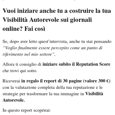
Vuoi iniziare anche tu a costruire la tua
Visibilità Autorevole sui giornali
online? Fai così
Se, dopo aver letto quest’intervista, anche tu stai pensando
“Voglio finalmente essere percepito come un punto di
riferimento nel mio settore”,
iniziare subito il Reputation Score
Allora ti consiglio di
che trovi qui sotto.
in regalo il report di 30 pagine (valore 300 €)
Riceverai
con la valutazione completa della tua reputazione e le
Visibilità
strategie per trasformare la tua immagine in
Autorevole.
In questo report scoprirai: