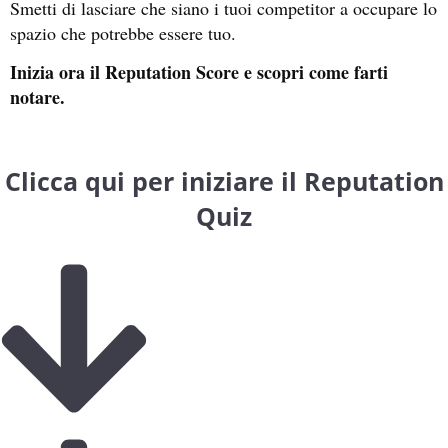
Smetti di lasciare che siano i tuoi competitor a occupare lo
spazio che potrebbe essere tuo.
Inizia ora il Reputation Score e scopri come farti
notare.
Clicca qui per iniziare il Reputation
Quiz