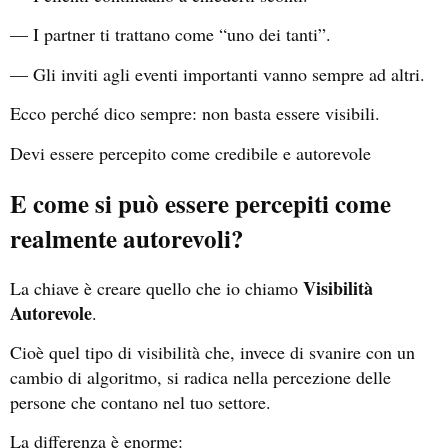
— I partner ti trattano come “uno dei tanti”.
— Gli inviti agli eventi importanti vanno sempre ad altri.
Ecco perché dico sempre: non basta essere visibili.
Devi essere percepito come credibile e autorevole
E come si può essere percepiti come
realmente autorevoli?
Visibilità
La chiave è creare quello che io chiamo
Autorevole
.
Cioè quel tipo di visibilità che, invece di svanire con un
cambio di algoritmo, si radica nella percezione delle
persone che contano nel tuo settore.
La differenza è enorme: