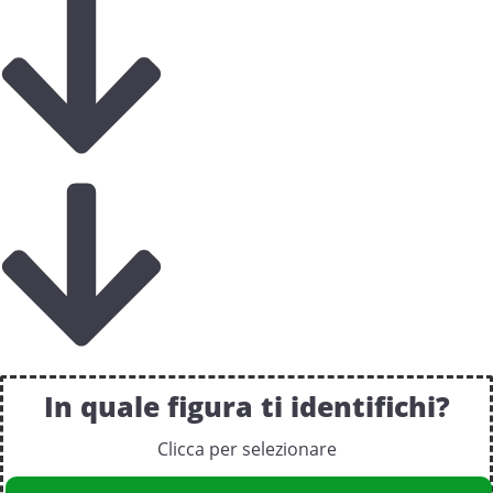
In quale figura ti identifichi?
Clicca per selezionare