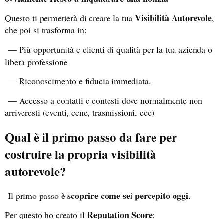
Visibilità Autorevole
Questo ti permetterà di creare la tua
,
che poi si trasforma in:
— Più opportunità e clienti di qualità per la tua azienda o
libera professione
— Riconoscimento e fiducia immediata.
— Accesso a contatti e contesti dove normalmente non
arriveresti (eventi, cene, trasmissioni, ecc)
Qual è il primo passo da fare per
costruire la propria visibilità
autorevole?
scoprire come sei percepito oggi
Il primo passo è
.
Reputation Score
Per questo ho creato il
: