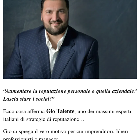
“Aumentare la reputazione personale o quella aziendale?
Lascia stare i social!”
Gio Talente
Ecco cosa afferma
, uno dei massimi esperti
italiani di strategie di reputazione…
Gio ci spiega il vero motivo per cui imprenditori, liberi
professionisti e manager…