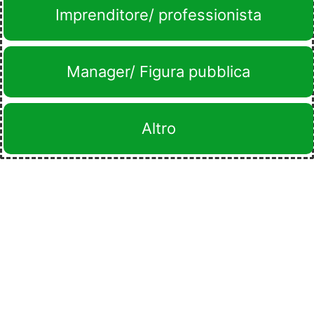
Imprenditore/ professionista
Manager/ Figura pubblica
Altro