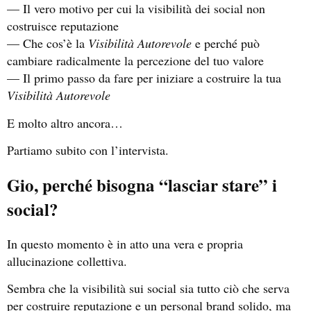
— Il vero motivo per cui la visibilità dei social non
costruisce reputazione
— Che cos’è la
Visibilità Autorevole
e perché può
cambiare radicalmente la percezione del tuo valore
— Il primo passo da fare per iniziare a costruire la tua
Visibilità Autorevole
E molto altro ancora…
Partiamo subito con l’intervista.
Gio, perché bisogna “lasciar stare” i
social?
In questo momento è in atto una vera e propria
allucinazione collettiva.
Sembra che la visibilità sui social sia tutto ciò che serva
per costruire reputazione e un personal brand solido, ma