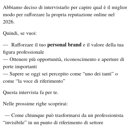
Abbiamo deciso di intervistarlo per capire qual è il miglior
modo per rafforzare la propria reputazione online nel
2026.
Quindi, se vuoi:
personal brand
— Rafforzare il tuo
e il valore della tua
figura professionale
— Ottenere più opportunità, riconoscimento e aperture di
porte importanti
— Sapere se oggi sei percepito come “uno dei tanti” o
come “la voce di riferimento”
Questa intervista fa per te.
Nelle prossime righe scoprirai:
— Come chiunque può trasformarsi da un professionista
“invisibile” in un punto di riferimento di settore