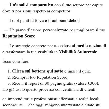
Un’analisi comparativa
—
con il tuo settore per capire
dove ti posizioni rispetto ai competitor
— I tuoi punti di forza e i tuoi punti deboli
— Un piano d’azione personalizzato per migliorare il tuo
Reputation Score
accedere ai media nazionali
— Le strategie concrete per
Visibilità Autorevole
e trasformare la tua visibilità in
Ecco cosa fare:
Clicca sul bottone qui sotto
e inizia il quiz.
Riempi il tuo Reputation Score
Ricevi il report di 30 pagine gratis (valore €300).
Ho già usato questo processo con centinaia di clienti:
da imprenditori e professionisti affermati a realtà locali
sconosciute… che oggi vengono intervistate e citate sui