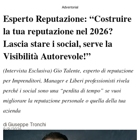
Advertorial
Esperto Reputazione: “Costruire
la tua reputazione nel 2026?
Lascia stare i social, serve la
Visibilità Autorevole!”
(Intervista Esclusiva) Gio Talente, esperto di reputazione
per Imprenditori, Manager e Liberi professionisti rivela
perché i social sono una “perdita di tempo” se vuoi
migliorare la reputazione personale o quella della tua
azienda
di Giuseppe Tronchi
8/8/2026