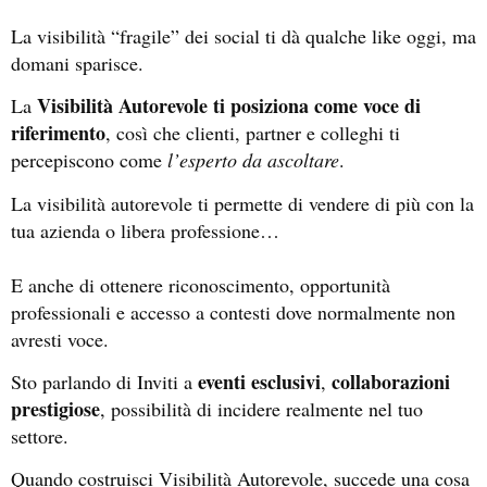
La visibilità “fragile” dei social ti dà qualche like oggi, ma
domani sparisce.
Visibilità Autorevole ti posiziona come voce di
La
riferimento
, così che clienti, partner e colleghi ti
percepiscono come
l’esperto da ascoltare
.
La visibilità autorevole ti permette di vendere di più con la
tua azienda o libera professione…
E anche di ottenere riconoscimento, opportunità
professionali e accesso a contesti dove normalmente non
avresti voce.
eventi esclusivi
collaborazioni
Sto parlando di Inviti a
,
prestigiose
, possibilità di incidere realmente nel tuo
settore.
Quando costruisci Visibilità Autorevole, succede una cosa