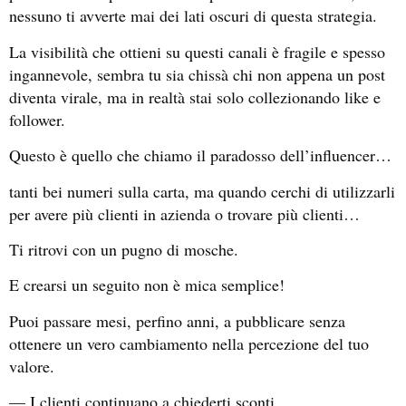
nessuno ti avverte mai dei lati oscuri di questa strategia.
La visibilità che ottieni su questi canali è fragile e spesso
ingannevole, sembra tu sia chissà chi non appena un post
diventa virale, ma in realtà stai solo collezionando like e
follower.
Questo è quello che chiamo il paradosso dell’influencer…
tanti bei numeri sulla carta, ma quando cerchi di utilizzarli
per avere più clienti in azienda o trovare più clienti…
Ti ritrovi con un pugno di mosche.
E crearsi un seguito non è mica semplice!
Puoi passare mesi, perfino anni, a pubblicare senza
ottenere un vero cambiamento nella percezione del tuo
valore.
— I clienti continuano a chiederti sconti.