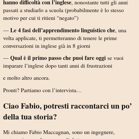
hanno difficoltà con l’inglese
, nonostante tutti gli anni
passati a studiarlo a scuola (probabilmente è lo stesso
motivo per cui ti ritieni “negato”)
Le 4 fasi dell’apprendimento linguistico che
—
, una
volta applicate, ti permetteranno di tenere le prime
conversazioni in inglese già in 8 giorni
Qual è il primo passo che puoi fare oggi
—
se vuoi
imparare l’inglese dopo tanti anni di frustrazioni
e molto altro ancora.
Pronti? Partiamo con l’intervista…
Ciao Fabio, potresti raccontarci un po’
della tua storia?
Mi chiamo Fabio Maccagnan, sono un ingegnere,