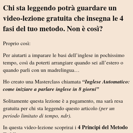
Chi sta leggendo potrà guardare un
video-lezione gratuita che insegna le 4
fasi del tuo metodo. Non è così?
Proprio così:
Per aiutarti a imparare le basi dell’inglese in pochissimo
tempo, così da poterti arrangiare quando sei all’estero o
quando parli con un madrelingua…
Ho creato una Masterclass chiamata
“Inglese Automatico:
come iniziare a parlare inglese in 8 giorni”
Solitamente questa lezione è a pagamento, ma sarà resa
gratuita per chi sta leggendo questo articolo
(per un
periodo limitato di tempo, ndr).
4 Principi del Metodo
In questa video-lezione scoprirai i