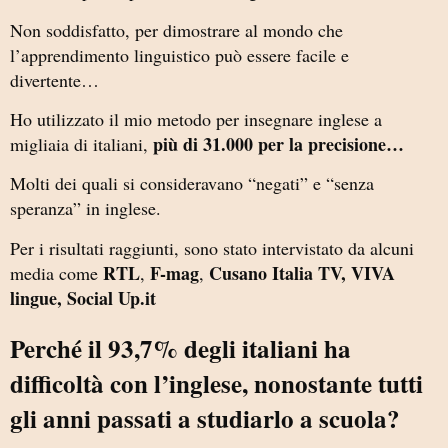
Non soddisfatto, per dimostrare al mondo che
l’apprendimento linguistico può essere facile e
divertente…
Ho utilizzato il mio metodo per insegnare inglese a
più di 31.000 per la precisione…
migliaia di italiani,
Molti dei quali si consideravano “negati” e “senza
speranza” in inglese.
Per i risultati raggiunti, sono stato intervistato da alcuni
RTL
F-mag
Cusano Italia TV, VIVA
media come
,
,
lingue, Social Up.it
Perché il 93,7% degli italiani ha
difficoltà con l’inglese, nonostante tutti
gli anni passati a studiarlo a scuola?