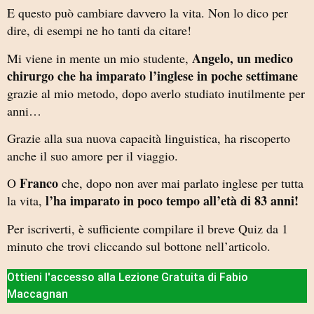
E questo può cambiare davvero la vita. Non lo dico per
dire, di esempi ne ho tanti da citare!
Angelo, un medico
Mi viene in mente un mio studente,
chirurgo che ha imparato l’inglese in poche settimane
grazie al mio metodo, dopo averlo studiato inutilmente per
anni…
Grazie alla sua nuova capacità linguistica, ha riscoperto
anche il suo amore per il viaggio.
Franco
O
che, dopo non aver mai parlato inglese per tutta
l’ha imparato in poco tempo all’età di 83 anni!
la vita,
Per iscriverti, è sufficiente compilare il breve Quiz da 1
minuto che trovi cliccando sul bottone nell’articolo.
Ottieni l'accesso alla Lezione Gratuita di Fabio
Maccagnan