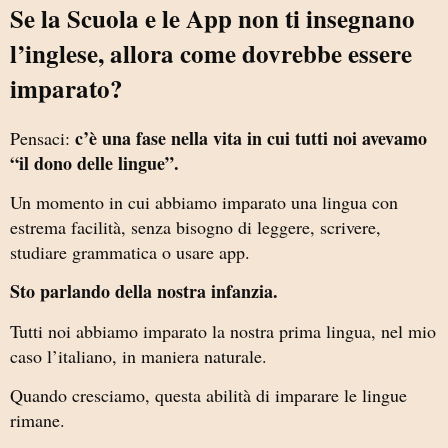
Se la Scuola e le App non ti insegnano
l’inglese, allora come dovrebbe essere
imparato?
c’è una fase nella vita in cui tutti noi avevamo
Pensaci:
“il dono delle lingue”.
Un momento in cui abbiamo imparato una lingua con
estrema facilità, senza bisogno di leggere, scrivere,
studiare grammatica o usare app.
Sto parlando della nostra infanzia.
Tutti noi abbiamo imparato la nostra prima lingua, nel mio
caso l’italiano, in maniera naturale.
Quando cresciamo, questa abilità di imparare le lingue
rimane.