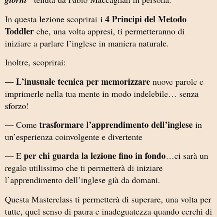
4 Principi del Metodo
In questa lezione scoprirai i
Toddler
che, una volta appresi, ti permetteranno di
iniziare a parlare l’inglese in maniera naturale.
Inoltre, scoprirai:
L’inusuale tecnica per memorizzare
—
nuove parole e
imprimerle nella tua mente in modo indelebile… senza
sforzo!
trasformare l’apprendimento dell’inglese
— Come
in
un’esperienza coinvolgente e divertente
per chi guarda la lezione fino in fondo
— E
…ci sarà un
regalo utilissimo che ti permetterà di iniziare
l’apprendimento dell’inglese già da domani.
Questa Masterclass ti permetterà di superare, una volta per
tutte, quel senso di paura e inadeguatezza quando cerchi di