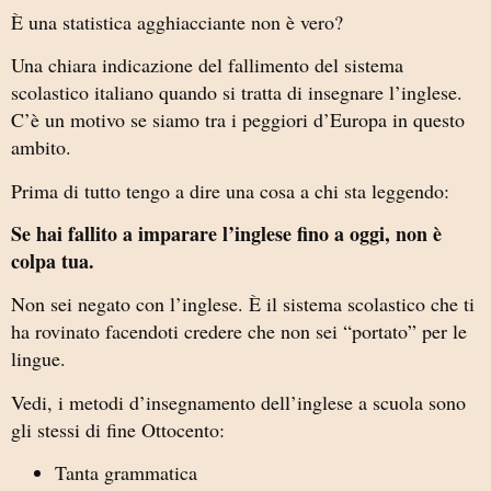
È una statistica agghiacciante non è vero?
Una chiara indicazione del fallimento del sistema
scolastico italiano quando si tratta di insegnare l’inglese.
C’è un motivo se siamo tra i peggiori d’Europa in questo
ambito.
Prima di tutto tengo a dire una cosa a chi sta leggendo:
Se hai fallito a imparare l’inglese fino a oggi, non è
colpa tua.
Non sei negato con l’inglese. È il sistema scolastico che ti
ha rovinato facendoti credere che non sei “portato” per le
lingue.
Vedi, i metodi d’insegnamento dell’inglese a scuola sono
gli stessi di fine Ottocento:
Tanta grammatica