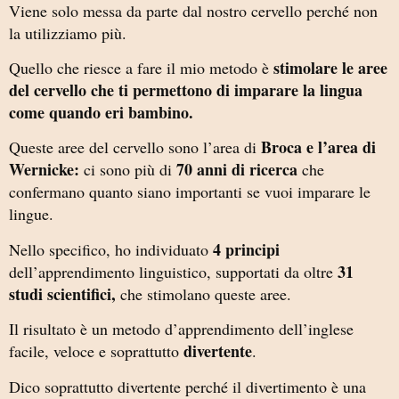
Viene solo messa da parte dal nostro cervello perché non
la utilizziamo più.
stimolare le aree
Quello che riesce a fare il mio metodo è
del cervello che ti permettono di imparare la lingua
come quando eri bambino.
Broca e l’area di
Queste aree del cervello sono l’area di
Wernicke:
70 anni di ricerca
ci sono più di
che
confermano quanto siano importanti se vuoi imparare le
lingue.
4 principi
Nello specifico, ho individuato
31
dell’apprendimento linguistico, supportati da oltre
studi scientifici,
che stimolano queste aree.
Il risultato è un metodo d’apprendimento dell’inglese
divertente
facile, veloce e soprattutto
.
Dico soprattutto divertente perché il divertimento è una