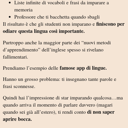
Liste infinite di vocaboli e frasi da imparare a
memoria
Professore che ti bacchetta quando sbagli
finiscono per
Il risultato è che gli studenti non imparano e
odiare questa lingua così importante.
Purtroppo anche la maggior parte dei “nuovi metodi
d’apprendimento” dell’inglese spesso si rivelano
fallimentari.
famose app di lingue.
Prendiamo l’esempio delle
Hanno un grosso problema: ti insegnano tante parole e
frasi sconnesse.
Quindi hai l’impressione di star imparando qualcosa…ma
quando arriva il momento di parlare davvero (magari
di non saper
quando sei già all’estero), ti rendi conto
aprire bocca.