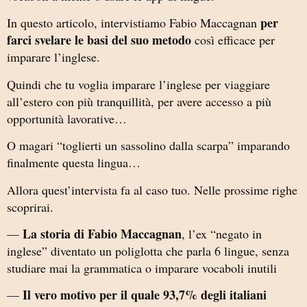
per
In questo articolo, intervistiamo Fabio Maccagnan
farci svelare le basi del suo metodo
così efficace per
imparare l’inglese.
Quindi che tu voglia imparare l’inglese per viaggiare
all’estero con più tranquillità, per avere accesso a più
opportunità lavorative…
O magari “toglierti un sassolino dalla scarpa” imparando
finalmente questa lingua…
Allora quest’intervista fa al caso tuo. Nelle prossime righe
scoprirai.
La storia di Fabio Maccagnan
—
, l’ex “negato in
inglese” diventato un poliglotta che parla 6 lingue, senza
studiare mai la grammatica o imparare vocaboli inutili
Il vero motivo per il quale 93,7% degli italiani
—