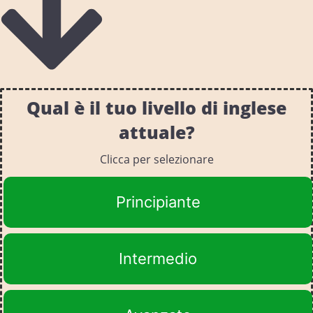
Qual è il tuo livello di inglese
attuale?
Clicca per selezionare
Principiante
Intermedio