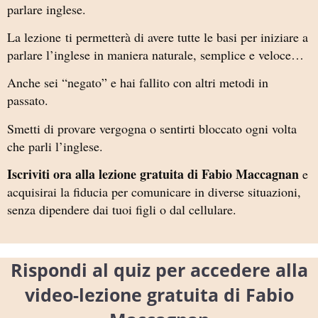
parlare inglese.
La lezione ti permetterà di avere tutte le basi per iniziare a
parlare l’inglese in maniera naturale, semplice e veloce…
Anche sei “negato” e hai fallito con altri metodi in
passato.
Smetti di provare vergogna o sentirti bloccato ogni volta
che parli l’inglese.
Iscriviti ora alla lezione gratuita di Fabio Maccagnan
e
acquisirai la fiducia per comunicare in diverse situazioni,
senza dipendere dai tuoi figli o dal cellulare.
Rispondi al quiz per accedere alla
video-lezione gratuita di Fabio