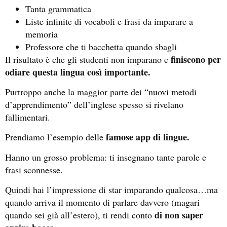
Tanta grammatica
Liste infinite di vocaboli e frasi da imparare a
memoria
Professore che ti bacchetta quando sbagli
finiscono per
Il risultato è che gli studenti non imparano e
odiare questa lingua così importante.
Purtroppo anche la maggior parte dei “nuovi metodi
d’apprendimento” dell’inglese spesso si rivelano
fallimentari.
famose app di lingue.
Prendiamo l’esempio delle
Hanno un grosso problema: ti insegnano tante parole e
frasi sconnesse.
Quindi hai l’impressione di star imparando qualcosa…ma
quando arriva il momento di parlare davvero (magari
di non saper
quando sei già all’estero), ti rendi conto