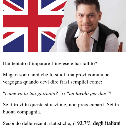
Hai tentato d’imparare l’inglese e hai fallito?
Magari sono anni che lo studi, ma provi comunque
vergogna quando devi dire frasi semplici come:
“
come va la tua giornata?”
o
“un tavolo per due”
?
Se ti trovi in questa situazione, non preoccuparti. Sei in
buona compagnia.
93,7% degli italiani
Secondo delle recenti statistiche, il