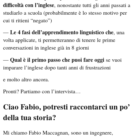
difficoltà con l’inglese
, nonostante tutti gli anni passati a
studiarlo a scuola (probabilmente è lo stesso motivo per
cui ti ritieni “negato”)
Le 4 fasi dell’apprendimento linguistico che
—
, una
volta applicate, ti permetteranno di tenere le prime
conversazioni in inglese già in 8 giorni
Qual è il primo passo che puoi fare oggi
—
se vuoi
imparare l’inglese dopo tanti anni di frustrazioni
e molto altro ancora.
Pronti? Partiamo con l’intervista…
Ciao Fabio, potresti raccontarci un po’
della tua storia?
Mi chiamo Fabio Maccagnan, sono un ingegnere,