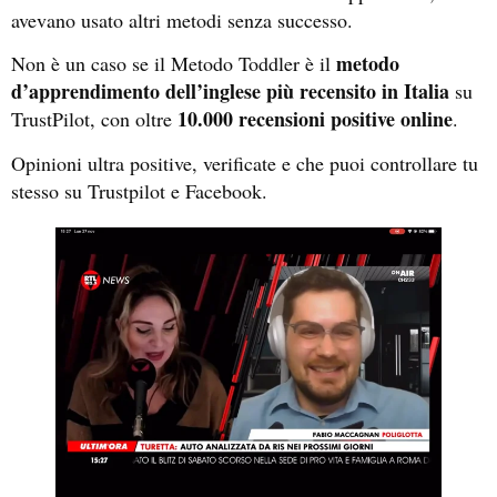
avevano usato altri metodi senza successo.
metodo
Non è un caso se il Metodo Toddler è il
d’apprendimento dell’inglese più recensito in Italia
su
10.000 recensioni positive online
TrustPilot, con oltre
.
Opinioni ultra positive, verificate e che puoi controllare tu
stesso su Trustpilot e Facebook.