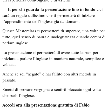
per chi guarda la presentazione fino in fondo
— E
…ci
sarà un regalo utilissimo che ti permetterà di iniziare
l’apprendimento dell’inglese già da domani.
Questa Masterclass ti permetterà di superare, una volta per
tutte, quel senso di paura e inadeguatezza quando cerchi di
parlare inglese.
La presentazione ti permetterà di avere tutte le basi per
iniziare a parlare l’inglese in maniera naturale, semplice e
veloce…
Anche se sei “negato” e hai fallito con altri metodi in
passato.
Smetti di provare vergogna o sentirti bloccato ogni volta
che parli l’inglese.
Accedi ora alla presentazione gratuita di Fabio