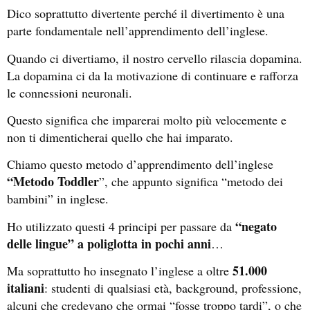
Dico soprattutto divertente perché il divertimento è una
parte fondamentale nell’apprendimento dell’inglese.
Quando ci divertiamo, il nostro cervello rilascia dopamina.
La dopamina ci da la motivazione di continuare e rafforza
le connessioni neuronali.
Questo significa che imparerai molto più velocemente e
non ti dimenticherai quello che hai imparato.
Chiamo questo metodo d’apprendimento dell’inglese
“Metodo Toddler
”, che appunto significa “metodo dei
bambini” in inglese.
“negato
Ho utilizzato questi 4 principi per passare da
delle lingue” a poliglotta in pochi anni
…
51.000
Ma soprattutto ho insegnato l’inglese a oltre
italiani
: studenti di qualsiasi età, background, professione,
alcuni che credevano che ormai “fosse troppo tardi”, o che