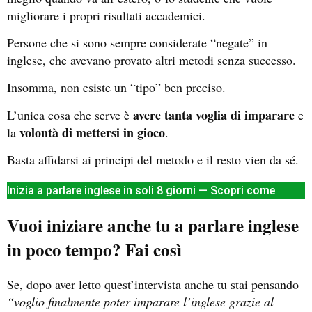
migliorare i propri risultati accademici.
Persone che si sono sempre considerate “negate” in
inglese, che avevano provato altri metodi senza successo.
Insomma, non esiste un “tipo” ben preciso.
avere tanta voglia di imparare
L’unica cosa che serve è
e
volontà di mettersi in gioco
la
.
Basta affidarsi ai principi del metodo e il resto vien da sé.
Inizia a parlare inglese in soli 8 giorni — Scopri come
Vuoi iniziare anche tu a parlare inglese
in poco tempo? Fai così
Se, dopo aver letto quest’intervista anche tu stai pensando
“voglio finalmente poter imparare l’inglese grazie al