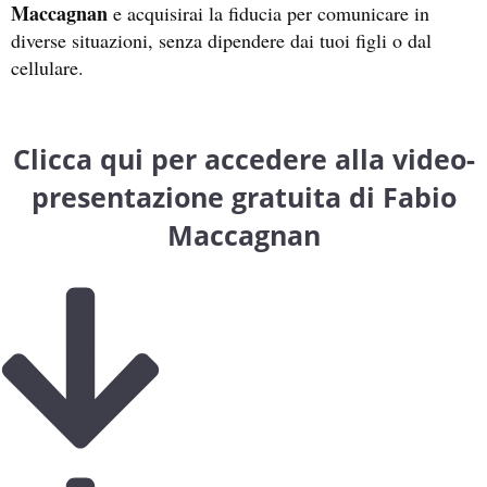
Maccagnan
e acquisirai la fiducia per comunicare in
diverse situazioni, senza dipendere dai tuoi figli o dal
cellulare.
Clicca qui per accedere alla video-
presentazione gratuita di Fabio
Maccagnan