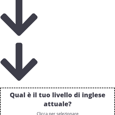
Qual è il tuo livello di inglese
attuale?
Clicca per selezionare