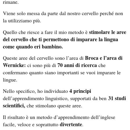
rimane.
Viene solo messa da parte dal nostro cervello perché non
la utilizziamo più.
stimolare le aree
Quello che riesce a fare il mio metodo è
del cervello che ti permettono di imparare la lingua
come quando eri bambino.
Broca e l’area di
Queste aree del cervello sono l’area di
Wernicke:
70 anni di ricerca
ci sono più di
che
confermano quanto siano importanti se vuoi imparare le
lingue.
4 principi
Nello specifico, ho individuato
31 studi
dell’apprendimento linguistico, supportati da ben
scientifici,
che stimolano queste aree.
Il risultato è un metodo d’apprendimento dell’inglese
divertente
facile, veloce e soprattutto
.