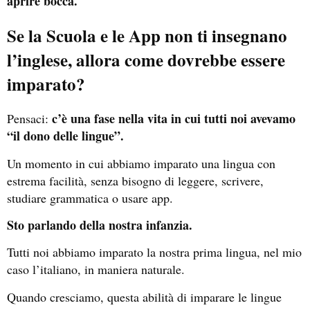
aprire bocca.
Se la Scuola e le App non ti insegnano
l’inglese, allora come dovrebbe essere
imparato?
c’è una fase nella vita in cui tutti noi avevamo
Pensaci:
“il dono delle lingue”.
Un momento in cui abbiamo imparato una lingua con
estrema facilità, senza bisogno di leggere, scrivere,
studiare grammatica o usare app.
Sto parlando della nostra infanzia.
Tutti noi abbiamo imparato la nostra prima lingua, nel mio
caso l’italiano, in maniera naturale.
Quando cresciamo, questa abilità di imparare le lingue