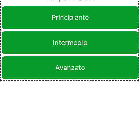
Principiante
Intermedio
Avanzato