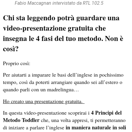
Fabio Maccagnan intervistato da RTL 102.5
Chi sta leggendo potrà guardare una
video-presentazione gratuita che
insegna le 4 fasi del tuo metodo. Non è
così?
Proprio così:
Per aiutarti a imparare le basi dell’inglese in pochissimo
tempo, così da poterti arrangiare quando sei all’estero o
quando parli con un madrelingua…
Ho creato una presentazione gratuita.
4 Principi del
In questa video-presentazione scoprirai i
Metodo Toddler
che, una volta appresi, ti permetteranno
in maniera naturale in soli
di iniziare a parlare l’inglese