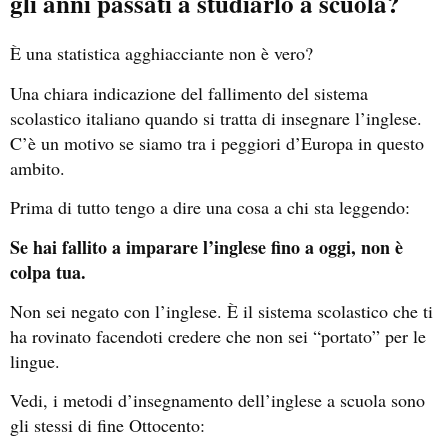
gli anni passati a studiarlo a scuola?
È una statistica agghiacciante non è vero?
Una chiara indicazione del fallimento del sistema
scolastico italiano quando si tratta di insegnare l’inglese.
C’è un motivo se siamo tra i peggiori d’Europa in questo
ambito.
Prima di tutto tengo a dire una cosa a chi sta leggendo:
Se hai fallito a imparare l’inglese fino a oggi, non è
colpa tua.
Non sei negato con l’inglese. È il sistema scolastico che ti
ha rovinato facendoti credere che non sei “portato” per le
lingue.
Vedi, i metodi d’insegnamento dell’inglese a scuola sono
gli stessi di fine Ottocento: