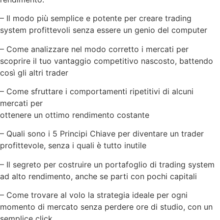
– Il modo più semplice e potente per creare trading
system profittevoli senza essere un genio del computer
– Come analizzare nel modo corretto i mercati per
scoprire il tuo vantaggio competitivo nascosto, battendo
così gli altri trader
– Come sfruttare i comportamenti ripetitivi di alcuni
mercati per
ottenere un ottimo rendimento costante
– Quali sono i 5 Principi Chiave per diventare un trader
profittevole, senza i quali è tutto inutile
– Il segreto per costruire un portafoglio di trading system
ad alto rendimento, anche se parti con pochi capitali
– Come trovare al volo la strategia ideale per ogni
momento di mercato senza perdere ore di studio, con un
semplice click