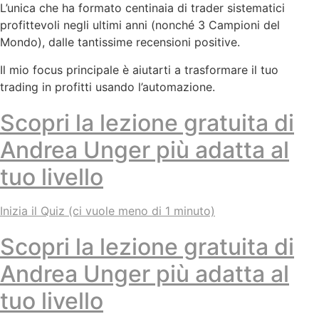
L’unica che ha formato centinaia di trader sistematici
profittevoli negli ultimi anni (nonché 3 Campioni del
Mondo), dalle tantissime recensioni positive.
Il mio focus principale è aiutarti a trasformare il tuo
trading in profitti usando l’automazione.
Scopri la lezione gratuita di
Andrea Unger più adatta al
tuo livello
Inizia il Quiz (ci vuole meno di 1 minuto)
Scopri la lezione gratuita di
Andrea Unger più adatta al
tuo livello