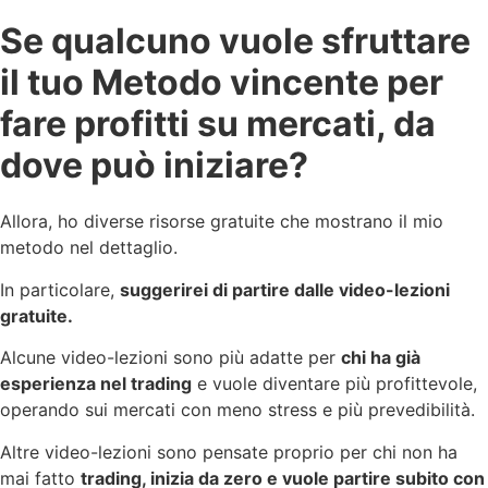
Se qualcuno vuole sfruttare
il tuo Metodo vincente per
fare profitti su mercati, da
dove può iniziare?
Allora, ho diverse risorse gratuite che mostrano il mio
metodo nel dettaglio.
In particolare,
suggerirei di partire dalle video-lezioni
gratuite.
Alcune video-lezioni sono più adatte per
chi ha già
esperienza nel trading
e vuole diventare più profittevole,
operando sui mercati con meno stress e più prevedibilità.
Altre video-lezioni sono pensate proprio per chi non ha
mai fatto
trading, inizia da zero e vuole partire subito con