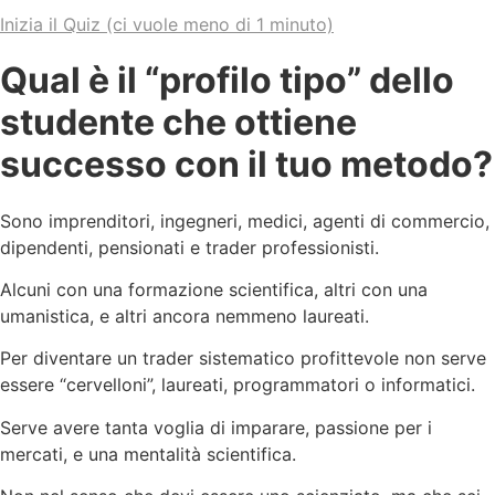
Inizia il Quiz (ci vuole meno di 1 minuto)
Qual è il “profilo tipo” dello
studente che ottiene
successo con il tuo metodo?
Sono imprenditori, ingegneri, medici, agenti di commercio,
dipendenti, pensionati e trader professionisti.
Alcuni con una formazione scientifica, altri con una
umanistica, e altri ancora nemmeno laureati.
Per diventare un trader sistematico profittevole non serve
essere “cervelloni”, laureati, programmatori o informatici.
Serve avere tanta voglia di imparare, passione per i
mercati, e una mentalità scientifica.