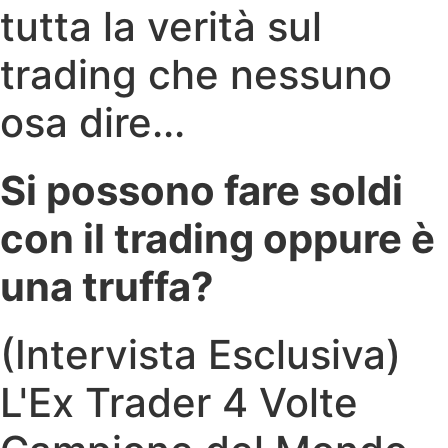
tutta la verità sul
trading che nessuno
osa dire...
Si possono fare soldi
con il trading oppure è
una truffa?
(Intervista Esclusiva)
L'Ex Trader 4 Volte