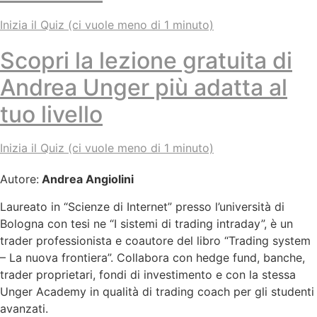
Inizia il Quiz (ci vuole meno di 1 minuto)
Scopri la lezione gratuita di
Andrea Unger più adatta al
tuo livello
Inizia il Quiz (ci vuole meno di 1 minuto)
Autore:
Andrea Angiolini
Laureato in “Scienze di Internet” presso l’università di
Bologna con tesi ne “I sistemi di trading intraday”, è un
trader professionista e coautore del libro “Trading system
– La nuova frontiera”. Collabora con hedge fund, banche,
trader proprietari, fondi di investimento e con la stessa
Unger Academy in qualità di trading coach per gli studenti
avanzati.