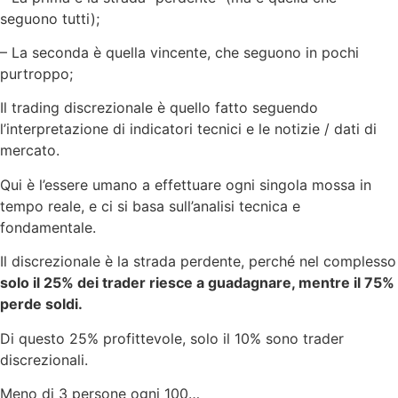
seguono tutti);
– La seconda è quella vincente, che seguono in pochi
purtroppo;
Il trading discrezionale è quello fatto seguendo
l’interpretazione di indicatori tecnici e le notizie / dati di
mercato.
Qui è l’essere umano a effettuare ogni singola mossa in
tempo reale, e ci si basa sull’analisi tecnica e
fondamentale.
Il discrezionale è la strada perdente, perché nel complesso
solo il 25% dei trader riesce a guadagnare, mentre il 75%
perde soldi.
Di questo 25% profittevole, solo il 10% sono trader
discrezionali.
Meno di 3 persone ogni 100…