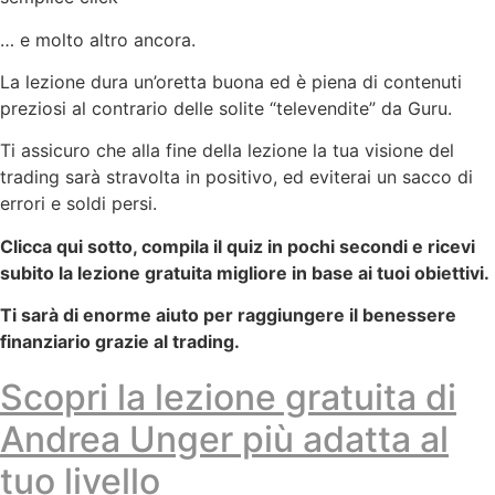
… e molto altro ancora.
La lezione dura un’oretta buona ed è piena di contenuti
preziosi al contrario delle solite “televendite” da Guru.
Ti assicuro che alla fine della lezione la tua visione del
trading sarà stravolta in positivo, ed eviterai un sacco di
errori e soldi persi.
Clicca qui sotto, compila il quiz in pochi secondi e ricevi
subito la lezione gratuita migliore in base ai tuoi obiettivi.
Ti sarà di enorme aiuto per raggiungere il benessere
finanziario grazie al trading.
Scopri la lezione gratuita di
Andrea Unger più adatta al
tuo livello