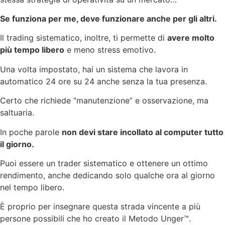
Se funziona per me, deve funzionare anche per gli altri.
Il trading sistematico, inoltre, ti permette di
avere molto
più tempo libero
e meno stress emotivo.
Una volta impostato, hai un sistema che lavora in
automatico 24 ore su 24 anche senza la tua presenza.
Certo che richiede “manutenzione” e osservazione, ma
saltuaria.
In poche parole
non devi stare incollato al computer tutto
il giorno.
Puoi essere un trader sistematico e ottenere un ottimo
rendimento, anche dedicando solo qualche ora al giorno
nel tempo libero.
È proprio per insegnare questa strada vincente a più
persone possibili che ho creato il Metodo Unger™.