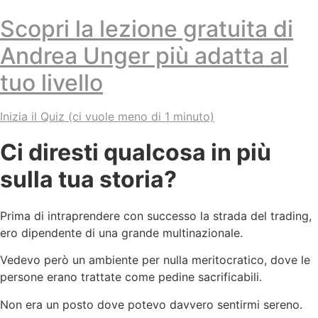
Scopri la lezione gratuita di
Andrea Unger più adatta al
tuo livello
Inizia il Quiz (ci vuole meno di 1 minuto)
Ci diresti qualcosa in più
sulla tua storia?
Prima di intraprendere con successo la strada del trading,
ero dipendente di una grande multinazionale.
Vedevo però un ambiente per nulla meritocratico, dove le
persone erano trattate come pedine sacrificabili.
Non era un posto dove potevo davvero sentirmi sereno.