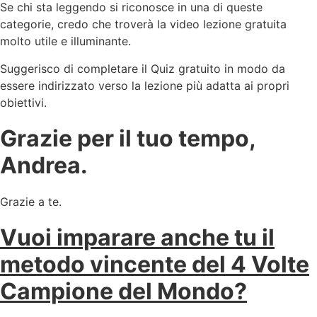
Se chi sta leggendo si riconosce in una di queste
categorie, credo che troverà la video lezione gratuita
molto utile e illuminante.
Suggerisco di completare il Quiz gratuito in modo da
essere indirizzato verso la lezione più adatta ai propri
obiettivi.
Grazie per il tuo tempo,
Andrea.
Grazie a te.
Vuoi imparare anche tu il
metodo vincente del 4 Volte
Campione del Mondo?