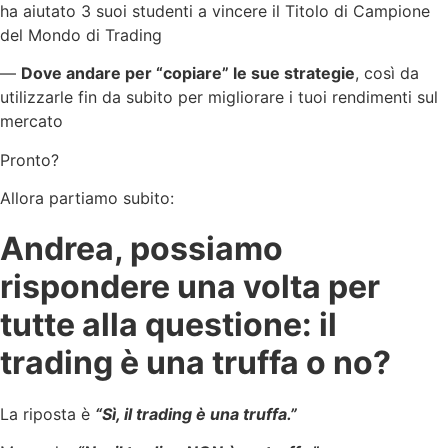
ha aiutato 3 suoi studenti a vincere il Titolo di Campione
del Mondo di Trading
—
Dove andare per “copiare” le sue strategie
, così da
utilizzarle fin da subito per migliorare i tuoi rendimenti sul
mercato
Pronto?
Allora partiamo subito:
Andrea, possiamo
rispondere una volta per
tutte alla questione: il
trading è una truffa o no?
La riposta è
“Sì, il trading è una truffa.”