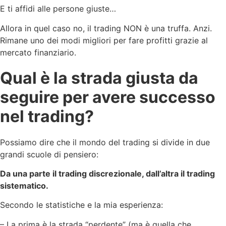
E ti affidi alle persone giuste…
Allora in quel caso no, il trading NON è una truffa. Anzi.
Rimane uno dei modi migliori per fare profitti grazie al
mercato finanziario.
Qual è la strada giusta da
seguire per avere successo
nel trading?
Possiamo dire che il mondo del trading si divide in due
grandi scuole di pensiero:
Da una parte il trading discrezionale, dall’altra il trading
sistematico.
Secondo le statistiche e la mia esperienza:
– La prima è la strada “perdente” (ma è quella che