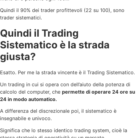
Quindi il 90% dei trader profittevoli (22 su 100), sono
trader sistematici.
Quindi il Trading
Sistematico è la strada
giusta?
Esatto. Per me la strada vincente è il Trading Sistematico.
Un trading in cui si opera con dell’aiuto della potenza di
calcolo del computer, che
permette di operare 24 ore su
24 in modo automatico.
A differenza del discrezionale poi, il sistematico è
insegnabile e univoco.
Significa che lo stesso identico trading system, cioè la
stessa strategia di operatività su un mercato…