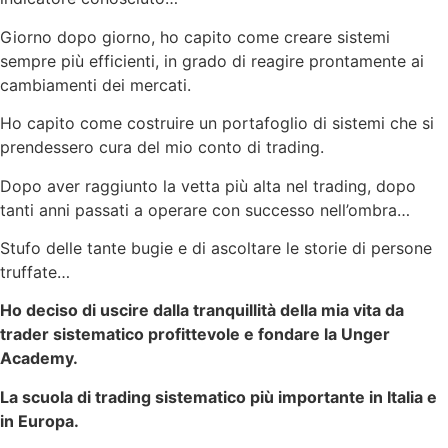
Giorno dopo giorno, ho capito come creare sistemi
sempre più efficienti, in grado di reagire prontamente ai
cambiamenti dei mercati.
Ho capito come costruire un portafoglio di sistemi che si
prendessero cura del mio conto di trading.
Dopo aver raggiunto la vetta più alta nel trading, dopo
tanti anni passati a operare con successo nell’ombra…
Stufo delle tante bugie e di ascoltare le storie di persone
truffate…
Ho deciso di uscire dalla tranquillità della mia vita da
trader sistematico profittevole e fondare la Unger
Academy.
La scuola di trading sistematico più importante in Italia e
in Europa.