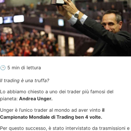
🕒 5 min di lettura
Il trading è una truffa?
Lo abbiamo chiesto a uno dei trader più famosi del
pianeta:
Andrea Unger.
Unger è l’unico trader al mondo ad aver vinto
il
Campionato Mondiale di Trading ben 4 volte.
Per questo successo, è stato intervistato da trasmissioni e