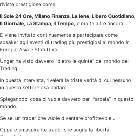
riviste prestigiose come:
Il Sole 24 Ore, Milano Finanza, Le Iene, Libero Quotidiano,
Il Giornale, La Stampa, Il Tempo,
e molte altre ancora…
E viene invitato continuamente a partecipare come
speaker agli eventi di trading più prestigiosi al mondo in
Europa, Asia e Stati Uniti.
Unger ha visto davvero “dietro le quinte” del mondo del
Trading:
In questa intervista, rivelerà la triste verità di cui nessuno
in questo settore osa parlare…
Spiegandoci cosa ci vuole davvero per “farcela” in questo
mondo.
Se sei un trader che vuole diventare profittevole…
Oppure un aspirante trader che sogna la libertà