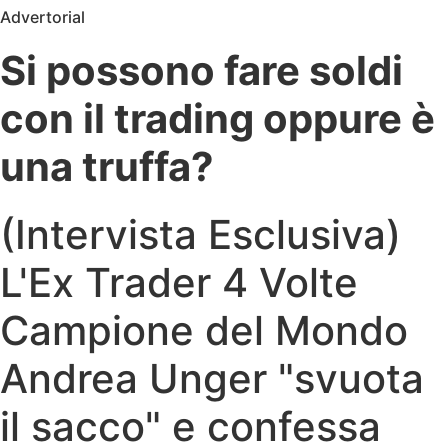
Advertorial
Si possono fare soldi
con il trading oppure è
una truffa?
(Intervista Esclusiva)
L'Ex Trader 4 Volte
Campione del Mondo
Andrea Unger "svuota
il sacco" e confessa