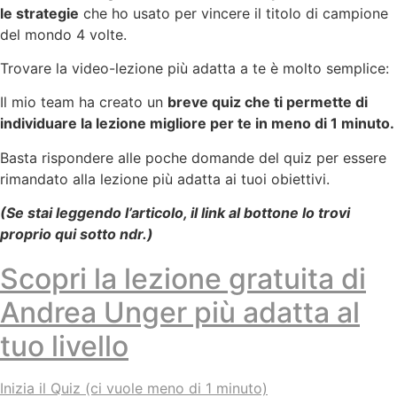
le strategie
che ho usato per vincere il titolo di campione
del mondo 4 volte.
Trovare la video-lezione più adatta a te è molto semplice:
Il mio team ha creato un
breve quiz che ti permette di
individuare la lezione migliore per te in meno di 1 minuto.
Basta rispondere alle poche domande del quiz per essere
rimandato alla lezione più adatta ai tuoi obiettivi.
(Se stai leggendo l’articolo, il link al bottone lo trovi
proprio qui sotto ndr.)
Scopri la lezione gratuita di
Andrea Unger più adatta al
tuo livello
Inizia il Quiz (ci vuole meno di 1 minuto)