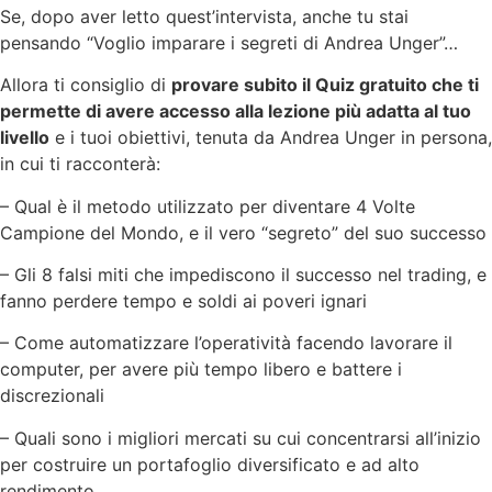
Se, dopo aver letto quest’intervista, anche tu stai
pensando “Voglio imparare i segreti di Andrea Unger”…
Allora ti consiglio di
provare subito il Quiz gratuito che ti
permette di avere accesso alla lezione più adatta al tuo
livello
e i tuoi obiettivi, tenuta da Andrea Unger in persona,
in cui ti racconterà:
– Qual è il metodo utilizzato per diventare 4 Volte
Campione del Mondo, e il vero “segreto” del suo successo
– Gli 8 falsi miti che impediscono il successo nel trading, e
fanno perdere tempo e soldi ai poveri ignari
– Come automatizzare l’operatività facendo lavorare il
computer, per avere più tempo libero e battere i
discrezionali
– Quali sono i migliori mercati su cui concentrarsi all’inizio
per costruire un portafoglio diversificato e ad alto
rendimento.