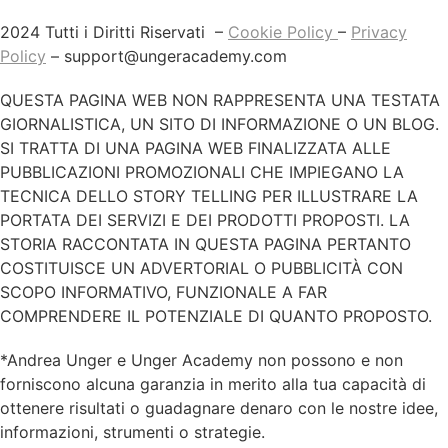
2024 Tutti i Diritti Riservati –
Cookie Policy
–
Privacy
Policy
–
support@ungeracademy.com
QUESTA PAGINA WEB NON RAPPRESENTA UNA TESTATA
GIORNALISTICA, UN SITO DI INFORMAZIONE O UN BLOG.
SI TRATTA DI UNA PAGINA WEB FINALIZZATA ALLE
PUBBLICAZIONI PROMOZIONALI CHE IMPIEGANO LA
TECNICA DELLO STORY TELLING PER ILLUSTRARE LA
PORTATA DEI SERVIZI E DEI PRODOTTI PROPOSTI. LA
STORIA RACCONTATA IN QUESTA PAGINA PERTANTO
COSTITUISCE UN ADVERTORIAL O PUBBLICITÀ CON
SCOPO INFORMATIVO, FUNZIONALE A FAR
COMPRENDERE IL POTENZIALE DI QUANTO PROPOSTO.
*Andrea Unger e Unger Academy non possono e non
forniscono alcuna garanzia in merito alla tua capacità di
ottenere risultati o guadagnare denaro con le nostre idee,
informazioni, strumenti o strategie.