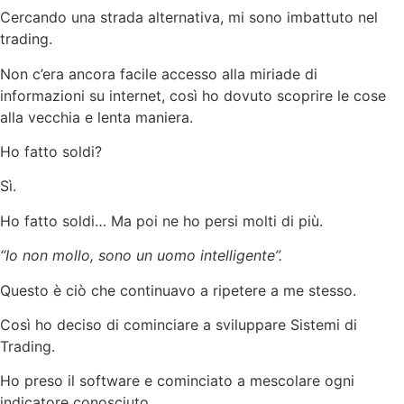
Cercando una strada alternativa, mi sono imbattuto nel
trading.
Non c’era ancora facile accesso alla miriade di
informazioni su internet, così ho dovuto scoprire le cose
alla vecchia e lenta maniera.
Ho fatto soldi?
Sì.
Ho fatto soldi… Ma poi ne ho persi molti di più.
“Io non mollo, sono un uomo intelligente”.
Questo è ciò che continuavo a ripetere a me stesso.
Così ho deciso di cominciare a sviluppare Sistemi di
Trading.
Ho preso il software e cominciato a mescolare ogni
indicatore conosciuto…