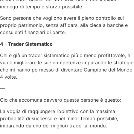
impiego di tempo e sforzo possibile.
Sono persone che vogliono avere il pieno controllo sul
proprio patrimonio, senza affidarsi alla cieca a banche e
consulenti finanziari di parte.
4 – Trader Sistematico
Chi è già un trader sistematico più o meno profittevole, e
vuole migliorare le sue competenze imparando le strategie
che mi hanno permesso di diventare Campione del Mondo
4 volte.
—
Ciò che accomuna davvero queste persone è questo:
La voglia di raggiungere l’obiettivo con la massima
probabilità di successo e nel minor tempo possibile,
imparando da uno dei migliori trader al mondo.