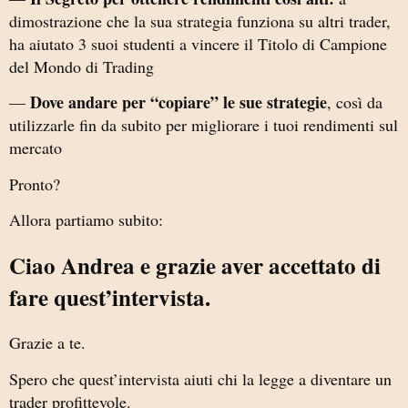
dimostrazione che la sua strategia funziona su altri trader,
ha aiutato 3 suoi studenti a vincere il Titolo di Campione
del Mondo di Trading
Dove andare per “copiare” le sue strategie
—
, così da
utilizzarle fin da subito per migliorare i tuoi rendimenti sul
mercato
Pronto?
Allora partiamo subito:
Ciao Andrea e grazie aver accettato di
fare quest’intervista.
Grazie a te.
Spero che quest’intervista aiuti chi la legge a diventare un
trader profittevole.