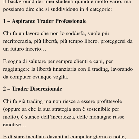
Il background dei miei studenti quindi è molto vario, ma
possiamo dire che si suddividono in 4 categorie:
1 – Aspirante Trader Professionale
Chi fa un lavoro che non lo soddisfa, vuole più
meritocrazia, più libertà, più tempo libero, proteggersi da
un futuro incerto…
E sogna di salutare per sempre clienti e capi, per
raggiungere la libertà finanziaria con il trading, lavorando
da computer ovunque voglia.
2 – Trader Discrezionale
Chi fa già trading ma non riesce a essere profittevole
(oppure sa che la sua strategia non è sostenibile per
molto), è stanco dell’incertezza, delle montagne russe
emotive…
E di stare incollato davanti al computer giorno e notte,