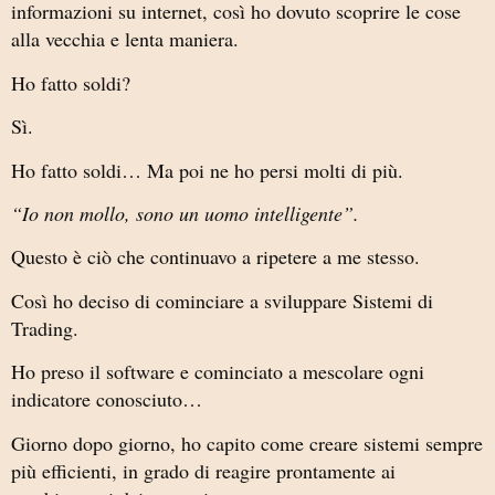
informazioni su internet, così ho dovuto scoprire le cose
alla vecchia e lenta maniera.
Ho fatto soldi?
Sì.
Ho fatto soldi… Ma poi ne ho persi molti di più.
“Io non mollo, sono un uomo intelligente”.
Questo è ciò che continuavo a ripetere a me stesso.
Così ho deciso di cominciare a sviluppare Sistemi di
Trading.
Ho preso il software e cominciato a mescolare ogni
indicatore conosciuto…
Giorno dopo giorno, ho capito come creare sistemi sempre
più efficienti, in grado di reagire prontamente ai