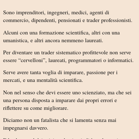
Sono imprenditori, ingegneri, medici, agenti di
commercio, dipendenti, pensionati e trader professionisti.
Alcuni con una formazione scientifica, altri con una
umanistica, e altri ancora nemmeno laureati.
Per diventare un trader sistematico profittevole non serve
essere “cervelloni”, laureati, programmatori o informatici.
Serve avere tanta voglia di imparare, passione per i
mercati, e una mentalità scientifica.
Non nel senso che devi essere uno scienziato, ma che sei
una persona disposta a imparare dai propri errori e
riflettere su come migliorare.
Diciamo non un fatalista che si lamenta senza mai
impegnarsi davvero.