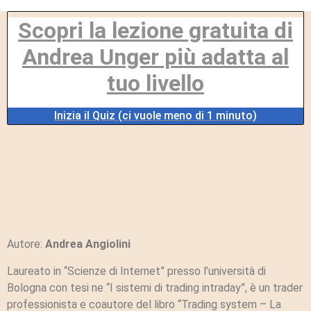
Scopri la lezione gratuita di
Andrea Unger più adatta al
tuo livello
Inizia il Quiz (ci vuole meno di 1 minuto)
Autore:
Andrea Angiolini
Laureato in “Scienze di Internet” presso l’università di
Bologna con tesi ne “I sistemi di trading intraday”, è un trader
professionista e coautore del libro “Trading system – La