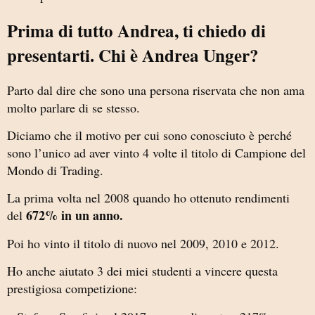
Prima di tutto Andrea, ti chiedo di
presentarti. Chi è Andrea Unger?
Parto dal dire che sono una persona riservata che non ama
molto parlare di se stesso.
Diciamo che il motivo per cui sono conosciuto è perché
sono l’unico ad aver vinto 4 volte il titolo di Campione del
Mondo di Trading.
La prima volta nel 2008 quando ho ottenuto rendimenti
672% in un anno.
del
Poi ho vinto il titolo di nuovo nel 2009, 2010 e 2012.
Ho anche aiutato 3 dei miei studenti a vincere questa
prestigiosa competizione: