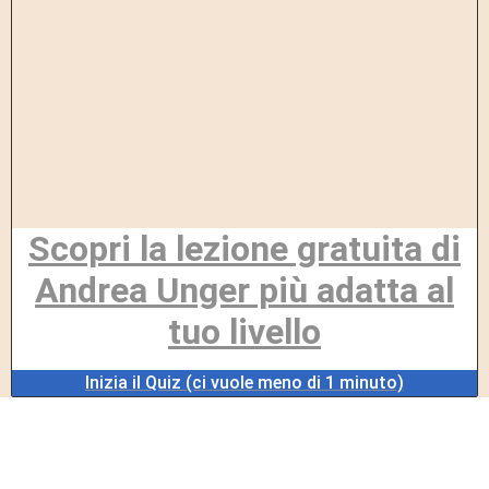
Scopri la lezione gratuita di
Andrea Unger più adatta al
tuo livello
Inizia il Quiz (ci vuole meno di 1 minuto)