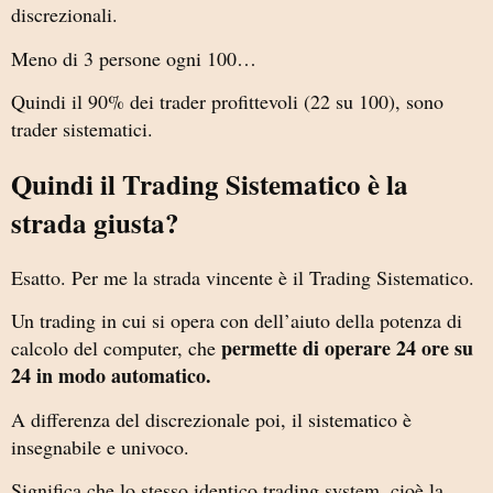
discrezionali.
Meno di 3 persone ogni 100…
Quindi il 90% dei trader profittevoli (22 su 100), sono
trader sistematici.
Quindi il Trading Sistematico è la
strada giusta?
Esatto. Per me la strada vincente è il Trading Sistematico.
Un trading in cui si opera con dell’aiuto della potenza di
permette di operare 24 ore su
calcolo del computer, che
24 in modo automatico.
A differenza del discrezionale poi, il sistematico è
insegnabile e univoco.
Significa che lo stesso identico trading system, cioè la