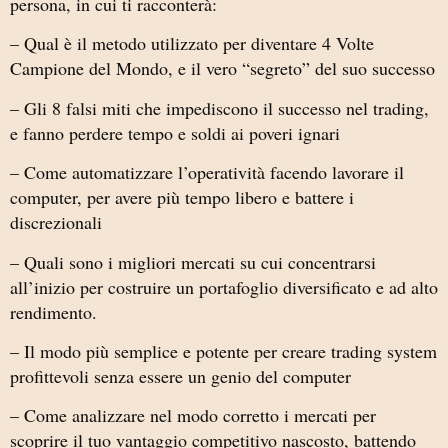
persona, in cui ti racconterà:
– Qual è il metodo utilizzato per diventare 4 Volte
Campione del Mondo, e il vero “segreto” del suo successo
– Gli 8 falsi miti che impediscono il successo nel trading,
e fanno perdere tempo e soldi ai poveri ignari
– Come automatizzare l’operatività facendo lavorare il
computer, per avere più tempo libero e battere i
discrezionali
– Quali sono i migliori mercati su cui concentrarsi
all’inizio per costruire un portafoglio diversificato e ad alto
rendimento.
– Il modo più semplice e potente per creare trading system
profittevoli senza essere un genio del computer
– Come analizzare nel modo corretto i mercati per
scoprire il tuo vantaggio competitivo nascosto, battendo