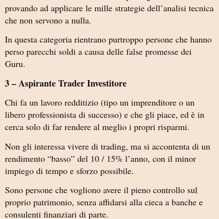
provando ad applicare le mille strategie dell’analisi tecnica
che non servono a nulla.
In questa categoria rientrano purtroppo persone che hanno
perso parecchi soldi a causa delle false promesse dei
Guru.
3 – Aspirante Trader Investitore
Chi fa un lavoro redditizio (tipo un imprenditore o un
libero professionista di successo) e che gli piace, ed è in
cerca solo di far rendere al meglio i propri risparmi.
Non gli interessa vivere di trading, ma si accontenta di un
rendimento “basso” del 10 / 15% l’anno, con il minor
impiego di tempo e sforzo possibile.
Sono persone che vogliono avere il pieno controllo sul
proprio patrimonio, senza affidarsi alla cieca a banche e
consulenti finanziari di parte.