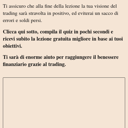
Ti assicuro che alla fine della lezione la tua visione del
trading sarà stravolta in positivo, ed eviterai un sacco di
errori e soldi persi.
Clicca qui sotto, compila il quiz in pochi secondi e
ricevi subito la lezione gratuita migliore in base ai tuoi
obiettivi.
Ti sarà di enorme aiuto per raggiungere il benessere
finanziario grazie al trading.