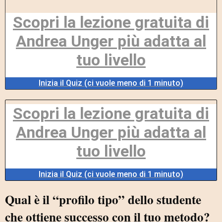
Scopri la lezione gratuita di
Andrea Unger più adatta al
tuo livello
Inizia il Quiz (ci vuole meno di 1 minuto)
Scopri la lezione gratuita di
Andrea Unger più adatta al
tuo livello
Inizia il Quiz (ci vuole meno di 1 minuto)
Qual è il “profilo tipo” dello studente
che ottiene successo con il tuo metodo?