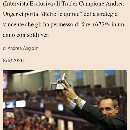
(Intervista Esclusiva) Il Trader Campione Andrea
Unger ci porta “dietro le quinte” della strategia
vincente che gli ha permesso di fare +672% in un
anno con soldi veri
di Andrea Angiolini
8/6/2026