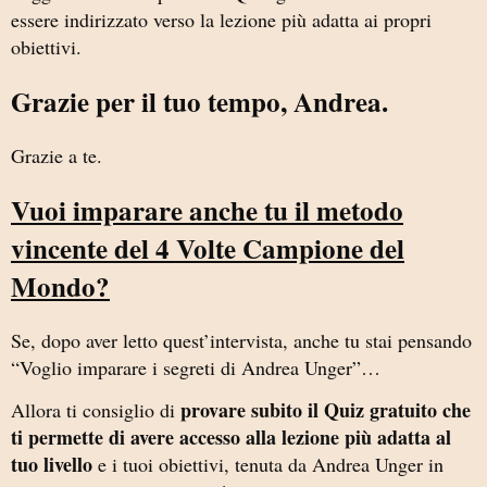
essere indirizzato verso la lezione più adatta ai propri
obiettivi.
Grazie per il tuo tempo, Andrea.
Grazie a te.
Vuoi imparare anche tu il metodo
vincente del 4 Volte Campione del
Mondo?
Se, dopo aver letto quest’intervista, anche tu stai pensando
“Voglio imparare i segreti di Andrea Unger”…
provare subito il Quiz gratuito che
Allora ti consiglio di
ti permette di avere accesso alla lezione più adatta al
tuo livello
e i tuoi obiettivi, tenuta da Andrea Unger in