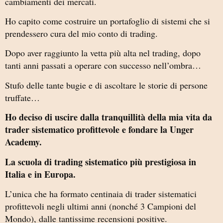
cambiamenti dei mercati.
Ho capito come costruire un portafoglio di sistemi che si
prendessero cura del mio conto di trading.
Dopo aver raggiunto la vetta più alta nel trading, dopo
tanti anni passati a operare con successo nell’ombra…
Stufo delle tante bugie e di ascoltare le storie di persone
truffate…
Ho deciso di uscire dalla tranquillità della mia vita da
trader sistematico profittevole e fondare la Unger
Academy.
La scuola di trading sistematico più prestigiosa in
Italia e in Europa.
L’unica che ha formato centinaia di trader sistematici
profittevoli negli ultimi anni (nonché 3 Campioni del
Mondo), dalle tantissime recensioni positive.