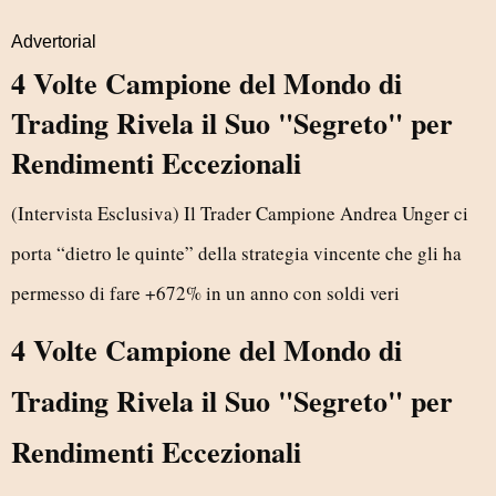
Advertorial
4 Volte Campione del Mondo di
Trading Rivela il Suo "Segreto" per
Rendimenti Eccezionali
(Intervista Esclusiva) Il Trader Campione Andrea Unger ci
porta “dietro le quinte” della strategia vincente che gli ha
permesso di fare +672% in un anno con soldi veri
4 Volte Campione del Mondo di
Trading Rivela il Suo "Segreto" per
Rendimenti Eccezionali