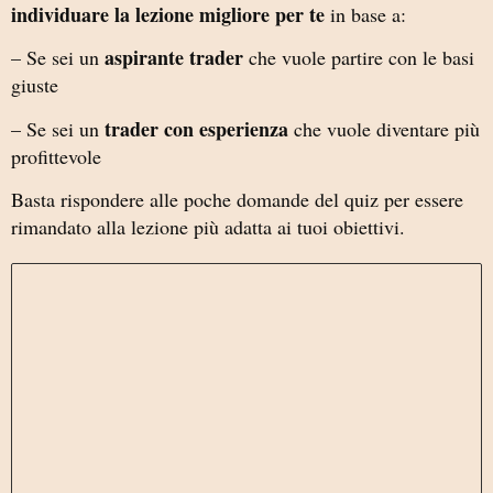
individuare la lezione migliore per te
in base a:
aspirante trader
– Se sei un
che vuole partire con le basi
giuste
trader con esperienza
– Se sei un
che vuole diventare più
profittevole
Basta rispondere alle poche domande del quiz per essere
rimandato alla lezione più adatta ai tuoi obiettivi.