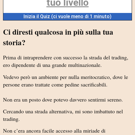
tuo livello
Inizia il Quiz (ci vuole meno di 1 minuto)
Ci diresti qualcosa in più sulla tua
storia?
Prima di intraprendere con successo la strada del trading,
ero dipendente di una grande multinazionale.
Vedevo però un ambiente per nulla meritocratico, dove le
persone erano trattate come pedine sacrificabili.
Non era un posto dove potevo davvero sentirmi sereno.
Cercando una strada alternativa, mi sono imbattuto nel
trading.
Non c’era ancora facile accesso alla miriade di