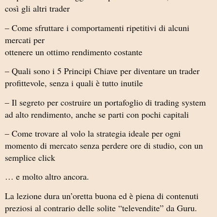
così gli altri trader
– Come sfruttare i comportamenti ripetitivi di alcuni
mercati per
ottenere un ottimo rendimento costante
– Quali sono i 5 Principi Chiave per diventare un trader
profittevole, senza i quali è tutto inutile
– Il segreto per costruire un portafoglio di trading system
ad alto rendimento, anche se parti con pochi capitali
– Come trovare al volo la strategia ideale per ogni
momento di mercato senza perdere ore di studio, con un
semplice click
… e molto altro ancora.
La lezione dura un’oretta buona ed è piena di contenuti
preziosi al contrario delle solite “televendite” da Guru.