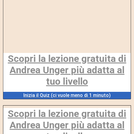
Scopri la lezione gratuita di
Andrea Unger più adatta al
tuo livello
Inizia il Quiz (ci vuole meno di 1 minuto)
Scopri la lezione gratuita di
Andrea Unger più adatta al