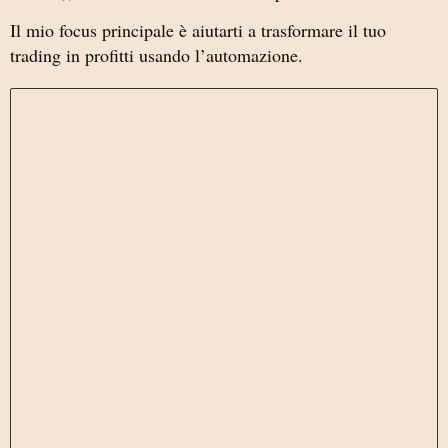
Il mio focus principale è aiutarti a trasformare il tuo
trading in profitti usando l’automazione.