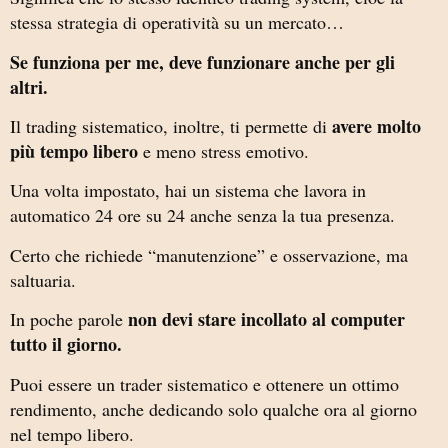
stessa strategia di operatività su un mercato…
Se funziona per me, deve funzionare anche per gli
altri.
avere molto
Il trading sistematico, inoltre, ti permette di
più tempo libero
e meno stress emotivo.
Una volta impostato, hai un sistema che lavora in
automatico 24 ore su 24 anche senza la tua presenza.
Certo che richiede “manutenzione” e osservazione, ma
saltuaria.
non devi stare incollato al computer
In poche parole
tutto il giorno.
Puoi essere un trader sistematico e ottenere un ottimo
rendimento, anche dedicando solo qualche ora al giorno
nel tempo libero.