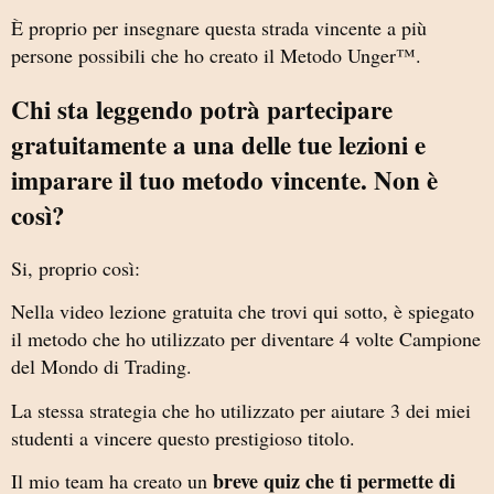
È proprio per insegnare questa strada vincente a più
persone possibili che ho creato il Metodo Unger™.
Chi sta leggendo potrà partecipare
gratuitamente a una delle tue lezioni e
imparare il tuo metodo vincente. Non è
così?
Si, proprio così:
Nella video lezione gratuita che trovi qui sotto, è spiegato
il metodo che ho utilizzato per diventare 4 volte Campione
del Mondo di Trading.
La stessa strategia che ho utilizzato per aiutare 3 dei miei
studenti a vincere questo prestigioso titolo.
breve quiz che ti permette di
Il mio team ha creato un