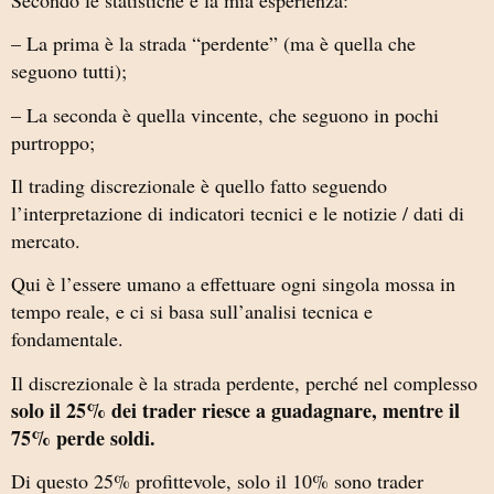
– La prima è la strada “perdente” (ma è quella che
seguono tutti);
– La seconda è quella vincente, che seguono in pochi
purtroppo;
Il trading discrezionale è quello fatto seguendo
l’interpretazione di indicatori tecnici e le notizie / dati di
mercato.
Qui è l’essere umano a effettuare ogni singola mossa in
tempo reale, e ci si basa sull’analisi tecnica e
fondamentale.
Il discrezionale è la strada perdente, perché nel complesso
solo il 25% dei trader riesce a guadagnare, mentre il
75% perde soldi.
Di questo 25% profittevole, solo il 10% sono trader