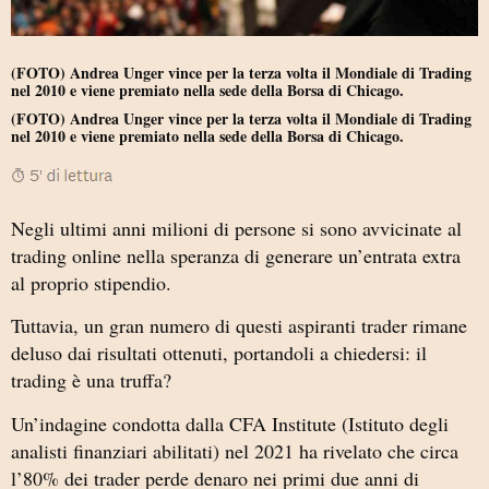
(FOTO) Andrea Unger vince per la terza volta il Mondiale di Trading
nel 2010 e viene premiato nella sede della Borsa di Chicago.
(FOTO) Andrea Unger vince per la terza volta il Mondiale di Trading
nel 2010 e viene premiato nella sede della Borsa di Chicago.
Negli ultimi anni milioni di persone si sono avvicinate al
trading online nella speranza di generare un’entrata extra
al proprio stipendio.
Tuttavia, un gran numero di questi aspiranti trader rimane
deluso dai risultati ottenuti, portandoli a chiedersi: il
trading è una truffa?
Un’indagine condotta dalla CFA Institute (Istituto degli
analisti finanziari abilitati) nel 2021 ha rivelato che circa
l’80% dei trader perde denaro nei primi due anni di