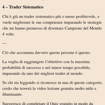
4 – Trader Sistematico
Chi è già un trader sistematico più o meno profittevole, e
vuole migliorare le sue competenze imparando le strategie
che mi hanno permesso di diventare Campione del Mondo
4 volte.
—
Ciò che accomuna davvero queste persone è questo:
La voglia di raggiungere l’obiettivo con la massima
probabilità di successo e nel minor tempo possibile,
imparando da uno dei migliori trader al mondo.
Se chi sta leggendo si riconosce in una di queste categorie,
credo che troverà la video lezione gratuita molto utile e
illuminante.
Suggerisco di completare il Quiz gratuito in modo da