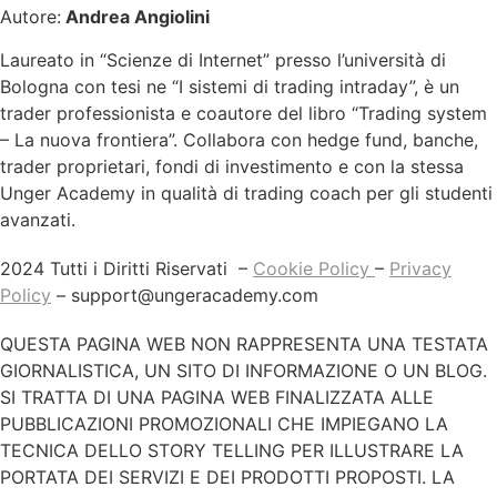
Autore:
Andrea Angiolini
Laureato in “Scienze di Internet” presso l’università di
Bologna con tesi ne “I sistemi di trading intraday”, è un
trader professionista e coautore del libro “Trading system
– La nuova frontiera”. Collabora con hedge fund, banche,
trader proprietari, fondi di investimento e con la stessa
Unger Academy in qualità di trading coach per gli studenti
avanzati.
2024 Tutti i Diritti Riservati –
Cookie Policy
–
Privacy
Policy
–
support@ungeracademy.com
QUESTA PAGINA WEB NON RAPPRESENTA UNA TESTATA
GIORNALISTICA, UN SITO DI INFORMAZIONE O UN BLOG.
SI TRATTA DI UNA PAGINA WEB FINALIZZATA ALLE
PUBBLICAZIONI PROMOZIONALI CHE IMPIEGANO LA
TECNICA DELLO STORY TELLING PER ILLUSTRARE LA
PORTATA DEI SERVIZI E DEI PRODOTTI PROPOSTI. LA