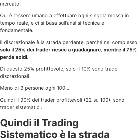
mercato.
Qui è l’essere umano a effettuare ogni singola mossa in
tempo reale, e ci si basa sull’analisi tecnica e
fondamentale.
Il discrezionale è la strada perdente, perché nel complesso
solo il 25% dei trader riesce a guadagnare, mentre il 75%
perde soldi.
Di questo 25% profittevole, solo il 10% sono trader
discrezionali.
Meno di 3 persone ogni 100…
Quindi il 90% dei trader profittevoli (22 su 100), sono
trader sistematici.
Quindi il Trading
Sistematico è la strada