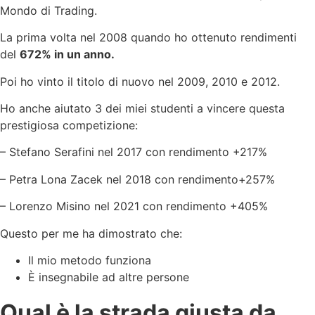
Mondo di Trading.
La prima volta nel 2008 quando ho ottenuto rendimenti
del
672% in un anno.
Poi ho vinto il titolo di nuovo nel 2009, 2010 e 2012.
Ho anche aiutato 3 dei miei studenti a vincere questa
prestigiosa competizione:
– Stefano Serafini nel 2017 con rendimento +217%
– Petra Lona Zacek nel 2018 con rendimento+257%
– Lorenzo Misino nel 2021 con rendimento +405%
Questo per me ha dimostrato che:
Il mio metodo funziona
È insegnabile ad altre persone
Qual è la strada giusta da