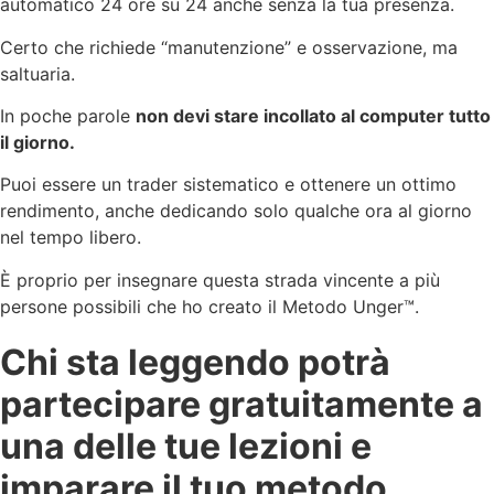
automatico 24 ore su 24 anche senza la tua presenza.
Certo che richiede “manutenzione” e osservazione, ma
saltuaria.
In poche parole
non devi stare incollato al computer tutto
il giorno.
Puoi essere un trader sistematico e ottenere un ottimo
rendimento, anche dedicando solo qualche ora al giorno
nel tempo libero.
È proprio per insegnare questa strada vincente a più
persone possibili che ho creato il Metodo Unger™.
Chi sta leggendo potrà
partecipare gratuitamente a
una delle tue lezioni e
imparare il tuo metodo