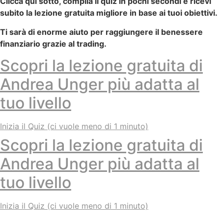
Clicca qui sotto, compila il quiz in pochi secondi e ricevi
subito la lezione gratuita migliore in base ai tuoi obiettivi.
Ti sarà di enorme aiuto per raggiungere il benessere
finanziario grazie al trading.
Scopri la lezione gratuita di
Andrea Unger più adatta al
tuo livello
Inizia il Quiz (ci vuole meno di 1 minuto)
Scopri la lezione gratuita di
Andrea Unger più adatta al
tuo livello
Inizia il Quiz (ci vuole meno di 1 minuto)