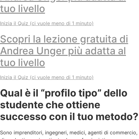
tuo livello
Inizia il Quiz (ci vuole meno di 1 minuto)
Scopri la lezione gratuita di
Andrea Unger più adatta al
tuo livello
Inizia il Quiz (ci vuole meno di 1 minuto)
Qual è il “profilo tipo” dello
studente che ottiene
successo con il tuo metodo?
Sono imprenditori, ingegneri, medici, agenti di commercio,