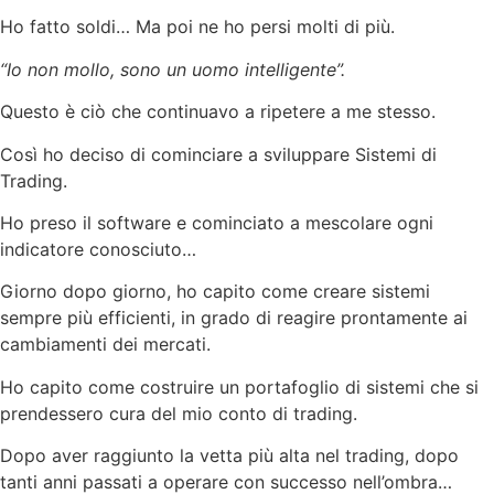
Ho fatto soldi… Ma poi ne ho persi molti di più.
“Io non mollo, sono un uomo intelligente”.
Questo è ciò che continuavo a ripetere a me stesso.
Così ho deciso di cominciare a sviluppare Sistemi di
Trading.
Ho preso il software e cominciato a mescolare ogni
indicatore conosciuto…
Giorno dopo giorno, ho capito come creare sistemi
sempre più efficienti, in grado di reagire prontamente ai
cambiamenti dei mercati.
Ho capito come costruire un portafoglio di sistemi che si
prendessero cura del mio conto di trading.
Dopo aver raggiunto la vetta più alta nel trading, dopo
tanti anni passati a operare con successo nell’ombra…