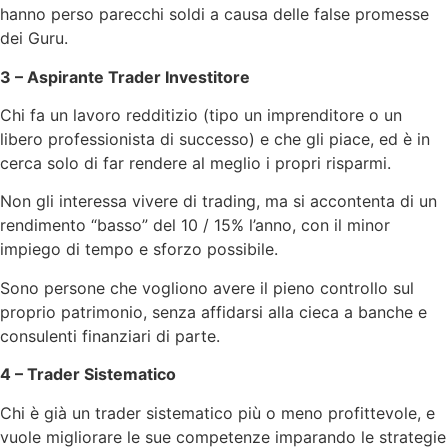
hanno perso parecchi soldi a causa delle false promesse
dei Guru.
3 – Aspirante Trader Investitore
Chi fa un lavoro redditizio (tipo un imprenditore o un
libero professionista di successo) e che gli piace, ed è in
cerca solo di far rendere al meglio i propri risparmi.
Non gli interessa vivere di trading, ma si accontenta di un
rendimento “basso” del 10 / 15% l’anno, con il minor
impiego di tempo e sforzo possibile.
Sono persone che vogliono avere il pieno controllo sul
proprio patrimonio, senza affidarsi alla cieca a banche e
consulenti finanziari di parte.
4 – Trader Sistematico
Chi è già un trader sistematico più o meno profittevole, e
vuole migliorare le sue competenze imparando le strategie