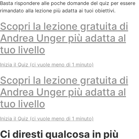
Basta rispondere alle poche domande del quiz per essere
rimandato alla lezione più adatta ai tuoi obiettivi.
Scopri la lezione gratuita di
Andrea Unger più adatta al
tuo livello
Inizia il Quiz (ci vuole meno di 1 minuto)
Scopri la lezione gratuita di
Andrea Unger più adatta al
tuo livello
Inizia il Quiz (ci vuole meno di 1 minuto)
Ci diresti qualcosa in più