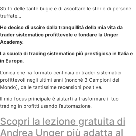
Stufo delle tante bugie e di ascoltare le storie di persone
truffate…
Ho deciso di uscire dalla tranquillità della mia vita da
trader sistematico profittevole e fondare la Unger
Academy.
La scuola di trading sistematico più prestigiosa in Italia e
in Europa.
L’unica che ha formato centinaia di trader sistematici
profittevoli negli ultimi anni (nonché 3 Campioni del
Mondo), dalle tantissime recensioni positive.
Il mio focus principale è aiutarti a trasformare il tuo
trading in profitti usando l’automazione.
Scopri la lezione gratuita di
Andrea Unger più adatta al