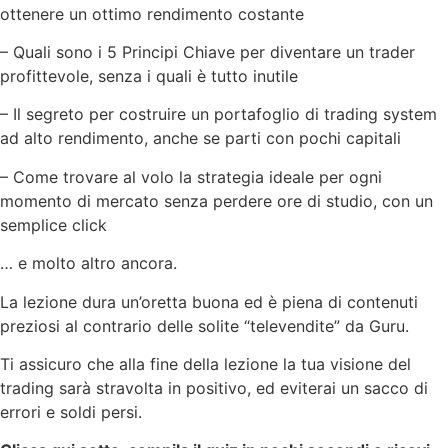
ottenere un ottimo rendimento costante
– Quali sono i 5 Principi Chiave per diventare un trader
profittevole, senza i quali è tutto inutile
– Il segreto per costruire un portafoglio di trading system
ad alto rendimento, anche se parti con pochi capitali
– Come trovare al volo la strategia ideale per ogni
momento di mercato senza perdere ore di studio, con un
semplice click
… e molto altro ancora.
La lezione dura un’oretta buona ed è piena di contenuti
preziosi al contrario delle solite “televendite” da Guru.
Ti assicuro che alla fine della lezione la tua visione del
trading sarà stravolta in positivo, ed eviterai un sacco di
errori e soldi persi.