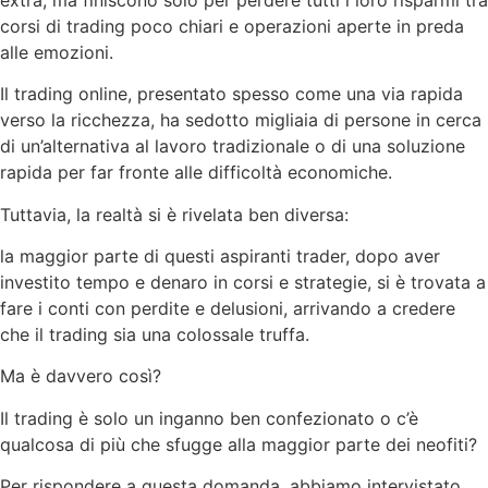
corsi di trading poco chiari e operazioni aperte in preda
alle emozioni.
Il trading online, presentato spesso come una via rapida
verso la ricchezza, ha sedotto migliaia di persone in cerca
di un’alternativa al lavoro tradizionale o di una soluzione
rapida per far fronte alle difficoltà economiche.
Tuttavia, la realtà si è rivelata ben diversa:
la maggior parte di questi aspiranti trader, dopo aver
investito tempo e denaro in corsi e strategie, si è trovata a
fare i conti con perdite e delusioni, arrivando a credere
che il trading sia una colossale truffa.
Ma è davvero così?
Il trading è solo un inganno ben confezionato o c’è
qualcosa di più che sfugge alla maggior parte dei neofiti?
Per rispondere a questa domanda, abbiamo intervistato