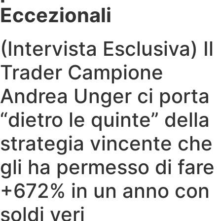
Eccezionali
(Intervista Esclusiva) Il
Trader Campione
Andrea Unger ci porta
“dietro le quinte” della
strategia vincente che
gli ha permesso di fare
+672% in un anno con
soldi veri