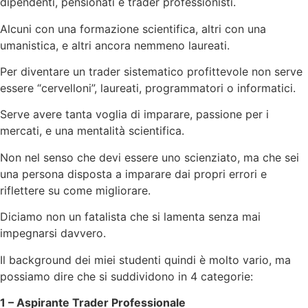
dipendenti, pensionati e trader professionisti.
Alcuni con una formazione scientifica, altri con una
umanistica, e altri ancora nemmeno laureati.
Per diventare un trader sistematico profittevole non serve
essere “cervelloni”, laureati, programmatori o informatici.
Serve avere tanta voglia di imparare, passione per i
mercati, e una mentalità scientifica.
Non nel senso che devi essere uno scienziato, ma che sei
una persona disposta a imparare dai propri errori e
riflettere su come migliorare.
Diciamo non un fatalista che si lamenta senza mai
impegnarsi davvero.
Il background dei miei studenti quindi è molto vario, ma
possiamo dire che si suddividono in 4 categorie:
1 – Aspirante Trader Professionale