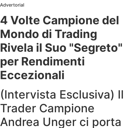
Advertorial
4 Volte Campione del
Mondo di Trading
Rivela il Suo "Segreto"
per Rendimenti
Eccezionali
(Intervista Esclusiva) Il
Trader Campione
Andrea Unger ci porta