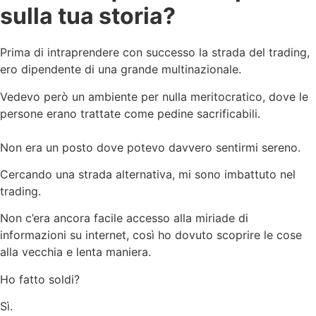
sulla tua storia?
Prima di intraprendere con successo la strada del trading,
ero dipendente di una grande multinazionale.
Vedevo però un ambiente per nulla meritocratico, dove le
persone erano trattate come pedine sacrificabili.
Non era un posto dove potevo davvero sentirmi sereno.
Cercando una strada alternativa, mi sono imbattuto nel
trading.
Non c’era ancora facile accesso alla miriade di
informazioni su internet, così ho dovuto scoprire le cose
alla vecchia e lenta maniera.
Ho fatto soldi?
Sì.