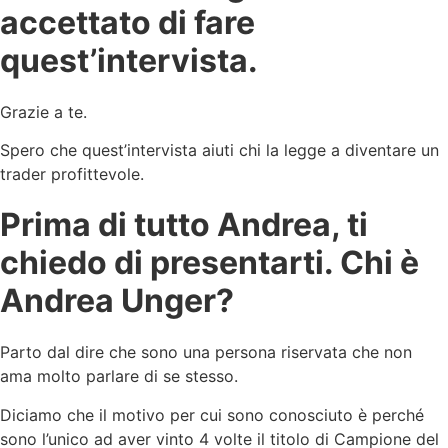
accettato di fare
quest’intervista.
Grazie a te.
Spero che quest’intervista aiuti chi la legge a diventare un
trader profittevole.
Prima di tutto Andrea, ti
chiedo di presentarti. Chi è
Andrea Unger?
Parto dal dire che sono una persona riservata che non
ama molto parlare di se stesso.
Diciamo che il motivo per cui sono conosciuto è perché
sono l’unico ad aver vinto 4 volte il titolo di Campione del