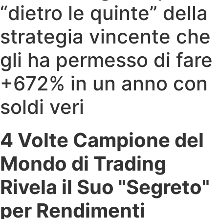
“dietro le quinte” della
strategia vincente che
gli ha permesso di fare
+672% in un anno con
soldi veri
4 Volte Campione del
Mondo di Trading
Rivela il Suo "Segreto"
per Rendimenti