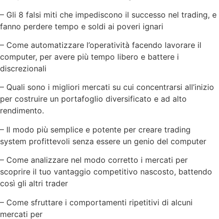
– Gli 8 falsi miti che impediscono il successo nel trading, e
fanno perdere tempo e soldi ai poveri ignari
– Come automatizzare l’operatività facendo lavorare il
computer, per avere più tempo libero e battere i
discrezionali
– Quali sono i migliori mercati su cui concentrarsi all’inizio
per costruire un portafoglio diversificato e ad alto
rendimento.
– Il modo più semplice e potente per creare trading
system profittevoli senza essere un genio del computer
– Come analizzare nel modo corretto i mercati per
scoprire il tuo vantaggio competitivo nascosto, battendo
così gli altri trader
– Come sfruttare i comportamenti ripetitivi di alcuni
mercati per