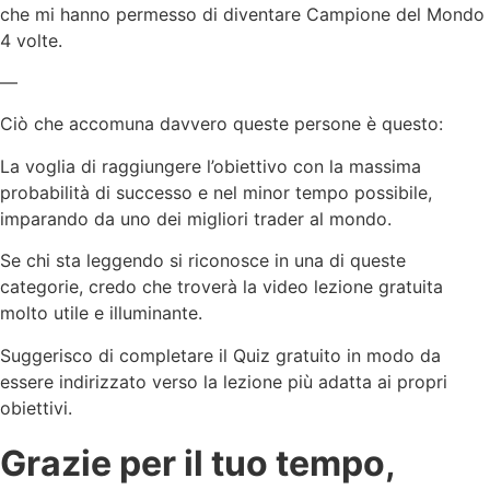
che mi hanno permesso di diventare Campione del Mondo
4 volte.
—
Ciò che accomuna davvero queste persone è questo:
La voglia di raggiungere l’obiettivo con la massima
probabilità di successo e nel minor tempo possibile,
imparando da uno dei migliori trader al mondo.
Se chi sta leggendo si riconosce in una di queste
categorie, credo che troverà la video lezione gratuita
molto utile e illuminante.
Suggerisco di completare il Quiz gratuito in modo da
essere indirizzato verso la lezione più adatta ai propri
obiettivi.
Grazie per il tuo tempo,