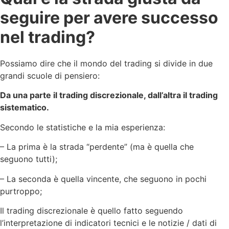
seguire per avere successo
nel trading?
Possiamo dire che il mondo del trading si divide in due
grandi scuole di pensiero:
Da una parte il trading discrezionale, dall’altra il trading
sistematico.
Secondo le statistiche e la mia esperienza:
– La prima è la strada “perdente” (ma è quella che
seguono tutti);
– La seconda è quella vincente, che seguono in pochi
purtroppo;
Il trading discrezionale è quello fatto seguendo
l’interpretazione di indicatori tecnici e le notizie / dati di