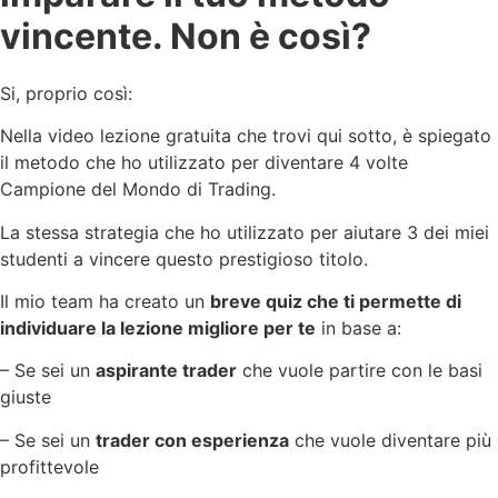
vincente. Non è così?
Si, proprio così:
Nella video lezione gratuita che trovi qui sotto, è spiegato
il metodo che ho utilizzato per diventare 4 volte
Campione del Mondo di Trading.
La stessa strategia che ho utilizzato per aiutare 3 dei miei
studenti a vincere questo prestigioso titolo.
Il mio team ha creato un
breve quiz che ti permette di
individuare la lezione migliore per te
in base a:
– Se sei un
aspirante trader
che vuole partire con le basi
giuste
– Se sei un
trader con esperienza
che vuole diventare più
profittevole