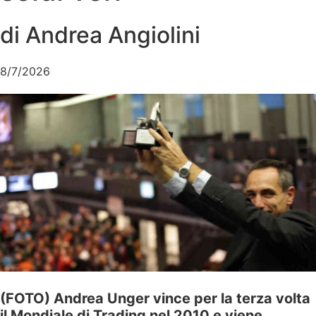
di Andrea Angiolini
8/7/2026
(FOTO) Andrea Unger vince per la terza volta
il Mondiale di Trading nel 2010 e viene