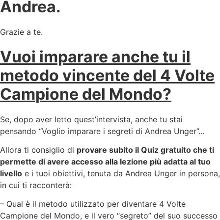
Andrea.
Grazie a te.
Vuoi imparare anche tu il
metodo vincente del 4 Volte
Campione del Mondo?
Se, dopo aver letto quest’intervista, anche tu stai
pensando “Voglio imparare i segreti di Andrea Unger”…
Allora ti consiglio di
provare subito il Quiz gratuito che ti
permette di avere accesso alla lezione più adatta al tuo
livello
e i tuoi obiettivi, tenuta da Andrea Unger in persona,
in cui ti racconterà:
– Qual è il metodo utilizzato per diventare 4 Volte
Campione del Mondo, e il vero “segreto” del suo successo