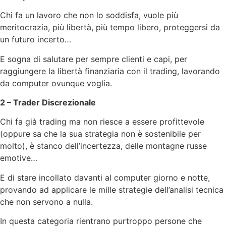
Chi fa un lavoro che non lo soddisfa, vuole più
meritocrazia, più libertà, più tempo libero, proteggersi da
un futuro incerto…
E sogna di salutare per sempre clienti e capi, per
raggiungere la libertà finanziaria con il trading, lavorando
da computer ovunque voglia.
2 – Trader Discrezionale
Chi fa già trading ma non riesce a essere profittevole
(oppure sa che la sua strategia non è sostenibile per
molto), è stanco dell’incertezza, delle montagne russe
emotive…
E di stare incollato davanti al computer giorno e notte,
provando ad applicare le mille strategie dell’analisi tecnica
che non servono a nulla.
In questa categoria rientrano purtroppo persone che