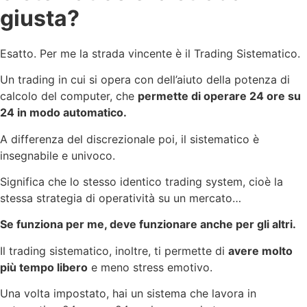
giusta?
Esatto. Per me la strada vincente è il Trading Sistematico.
Un trading in cui si opera con dell’aiuto della potenza di
calcolo del computer, che
permette di operare 24 ore su
24 in modo automatico.
A differenza del discrezionale poi, il sistematico è
insegnabile e univoco.
Significa che lo stesso identico trading system, cioè la
stessa strategia di operatività su un mercato…
Se funziona per me, deve funzionare anche per gli altri.
Il trading sistematico, inoltre, ti permette di
avere molto
più tempo libero
e meno stress emotivo.
Una volta impostato, hai un sistema che lavora in