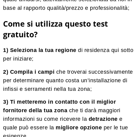
base al rapporto qualità/prezzo e professionalità;
Come si utilizza questo test
gratuito?
1) Seleziona la tua regione
di residenza qui sotto
per iniziare;
2) Compila i campi
che troverai successivamente
per determinare quanto costa un’installazione di
infissi e serramenti nella tua zona;
3) Ti metteremo in contatto con il miglior
fornitore della tua zona
che ti darà maggiori
informazioni su come ricevere la
detrazione
e
quale può essere la
migliore
opzione
per le tue
esigenze