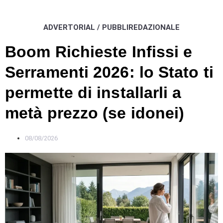
ADVERTORIAL / PUBBLIREDAZIONALE
Boom Richieste Infissi e
Serramenti 2026: lo Stato ti
permette di installarli a
metà prezzo (se idonei)
08/08/2026