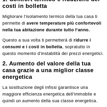
costi in bolletta
Migliorare l’isolamento termico della tua casa ti
permette di
avere temperature più confortevoli
nella tua abitazione durante tutto l’anno.
Questo a sua volta ti permetterà di
ridurre i
consumi e i costi in bolletta
, sopratutto in
questo momento d’instabilità dei prezzi energetici.
2. Aumento del valore della tua
casa grazie a una miglior classe
energetica
La sostituzione degli infissi garantisce una
maggiore efficienza energetica dell’immobile e
quindi un aumento della sua classe energetica.