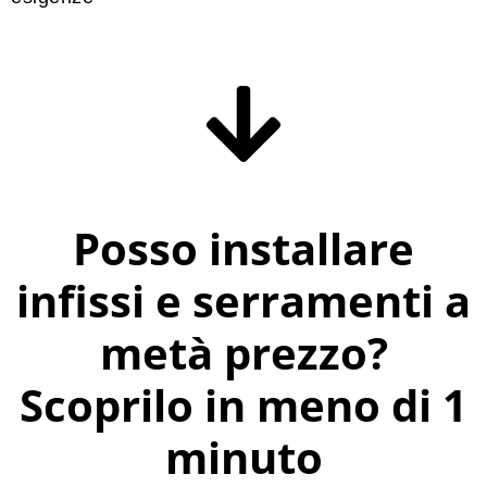
Posso installare
infissi e serramenti a
metà prezzo?
Scoprilo in meno di 1
minuto