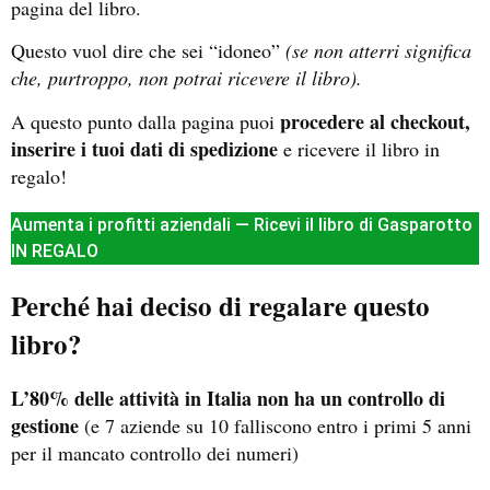
pagina del libro.
Questo vuol dire che sei “idoneo”
(se non atterri significa
che, purtroppo, non potrai ricevere il libro).
procedere al checkout,
A questo punto dalla pagina puoi
inserire i tuoi dati di spedizione
e ricevere il libro in
regalo!
Aumenta i profitti aziendali — Ricevi il libro di Gasparotto
IN REGALO
Perché hai deciso di regalare questo
libro?
L’80% delle attività in Italia non ha un controllo di
gestione
(e 7 aziende su 10 falliscono entro i primi 5 anni
per il mancato controllo dei numeri)