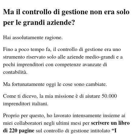
Ma il controllo di gestione non era solo
per le grandi aziende?
Hai assolutamente ragione.
Fino a poco tempo fa, il controllo di gestione era uno
strumento riservato solo alle aziende medio-grandi e a
pochi imprenditori con competenze avanzate di
contabilità.
Ma fortunatamente oggi le cose sono cambiate.
Come ti dicevo, la mia missione è di aiutare 50.000
imprenditori italiani.
Proprio per questo, ho lavorato intensamente insieme ai
scrivere un libro
miei collaboratori negli ultimi mesi per
di 220 pagine
“I
sul controllo di gestione intitolato