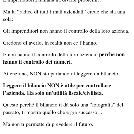
Ma la “radice di tutti i mali aziendali” credo che sia una
sola:
Gli imprenditori non hanno il controllo della loro azienda.
Credono di averlo, in realtà non ce l’hanno.
perché non
E non hanno il controllo della loro azienda,
hanno il controllo dei numeri.
Attenzione, NON sto parlando di leggere un bilancio.
Leggere il bilancio NON è utile per controllare
l’azienda. Ha solo un’utilità fiscale/civilista.
Questo perché il bilancio ti dà solo una “fotografia” del
passato, ti mostra quello che è già successo…
Ma non ti permette di prevedere il futuro.