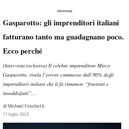
Advertorial
Gasparotto: gli imprenditori italiani
fatturano tanto ma guadagnano poco.
Ecco perché
(Intervista esclusiva) Il celebre imprenditore Mirco
Gasparotto, rivela l’errore commesso dall’80% degli
imprenditori italiani che li fa rimanere “frustrati e
insoddisfatti”...
di Michael Foschetti
11 luglio 2025