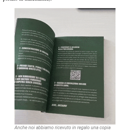
Anche noi abbiamo ricevuto in regalo una copia