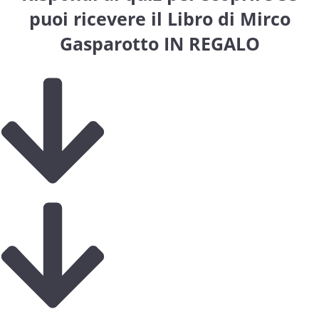
puoi ricevere il Libro di Mirco
Gasparotto IN REGALO