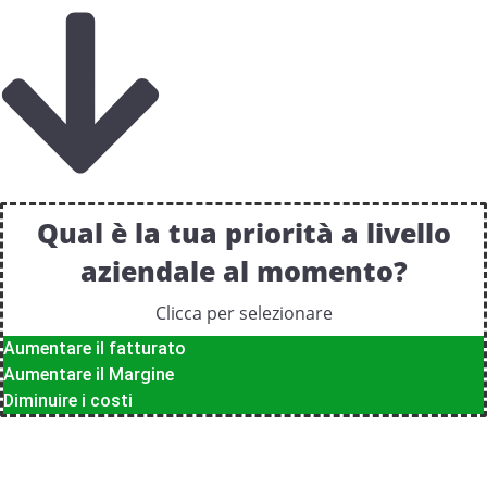
Qual è la tua priorità a livello
aziendale al momento?
Clicca per selezionare
Aumentare il fatturato
Aumentare il Margine
Diminuire i costi