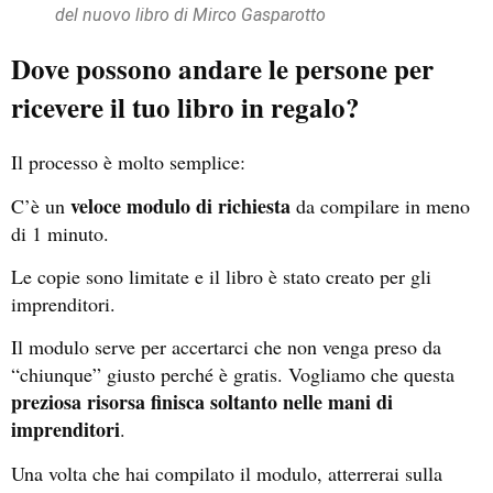
del nuovo libro di Mirco Gasparotto
Dove possono andare le persone per
ricevere il tuo libro in regalo?
Il processo è molto semplice:
veloce modulo di richiesta
C’è un
da compilare in meno
di 1 minuto.
Le copie sono limitate e il libro è stato creato per gli
imprenditori.
Il modulo serve per accertarci che non venga preso da
“chiunque” giusto perché è gratis. Vogliamo che questa
preziosa risorsa finisca soltanto nelle mani di
imprenditori
.
Una volta che hai compilato il modulo, atterrerai sulla