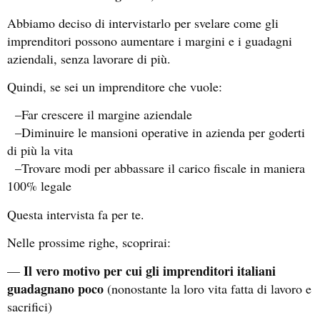
Abbiamo deciso di intervistarlo per svelare come gli
imprenditori possono aumentare i margini e i guadagni
aziendali, senza lavorare di più.
Quindi, se sei un imprenditore che vuole:
–Far crescere il margine aziendale
–Diminuire le mansioni operative in azienda per goderti
di più la vita
–Trovare modi per abbassare il carico fiscale in maniera
100% legale
Questa intervista fa per te.
Nelle prossime righe, scoprirai:
Il vero motivo per cui gli imprenditori italiani
—
guadagnano poco
(nonostante la loro vita fatta di lavoro e
sacrifici)