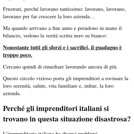
Frustrati, perché lavorano tantissimo: lavorano, lavorano,
lavorano per far crescere la loro azienda…
Ma quando arrivano a fine anno e prendono in mano il
bilancio, vedono la verità scritta nero su bianco:
Nonostante tutti gli sforzi e i sacrifici, il guadagno è
troppo poco.
Cercano quindi di rimediare lavorando ancora di più.
Questo circolo vizioso porta gli imprenditori a rovinare la
loro serenità, salute, vita familiare e, infine, la loro
azienda.
Perché gli imprenditori italiani si
trovano in questa situazione disastrosa?
L’imprenditoria italiana ha diversi problemi…