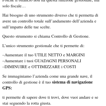
solo fiscale…
Hai bisogno di uno strumento diverso che ti permetta di
avere un controllo totale sull’andamento dell’azienda e
sull’impatto delle tue scelte.
Questo strumento si chiama Controllo di Gestione.
L’unico strumento gestionale che ti permette di:
–Aumentare il tuo UTILE NETTO e MARGINI
–Aumentare i tuoi GUADAGNI PERSONALI
–DIMINUIRE e OTTIMIZZARE i COSTI
Se immaginiamo l’azienda come una grande nave, il
sistema di navigazione
controllo di gestione è il tuo
GPS:
ti permette di sapere dove ti trovi, dove vuoi andare e se
stai seguendo la rotta giusta.