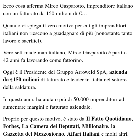
Ecco cosa afferma Mirco Gasparotto, imprenditore italiano
con un fatturato da 150 milioni di €…
Quando ci spiega il vero motivo per cui gli imprenditori
italiani non riescono a guadagnare di più (nonostante tanto
lavoro e sacrifici).
Vero self made man italiano, Mirco Gasparotto è partito
42 anni fa lavorando come fattorino.
azienda
Oggi è il Presidente del Gruppo Arroweld SpA,
da €150 milioni
di fatturato e leader in Italia nel settore
della saldatura.
In questi anni, ha aiutato più di 50.000 imprenditori ad
aumentare margini e fatturato aziendale.
Il Fatto Quotidiano,
Proprio per questo motivo, è stato da
Forbes, La Camera dei Deputati, Millionaire, la
Gazzetta del Mezzogiorno, Affari Italiani
e molti altri.