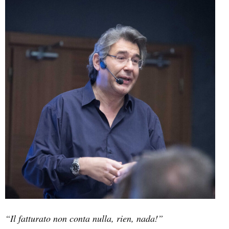
“Il fatturato non conta nulla, rien, nada!”