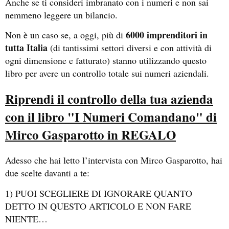
Anche se ti consideri imbranato con i numeri e non sai
nemmeno leggere un bilancio.
6000 imprenditori in
Non è un caso se, a oggi, più di
tutta Italia
(di tantissimi settori diversi e con attività di
ogni dimensione e fatturato) stanno utilizzando questo
libro per avere un controllo totale sui numeri aziendali.
Riprendi il controllo della tua azienda
con il libro "I Numeri Comandano" di
Mirco Gasparotto in REGALO
Adesso che hai letto l’intervista con Mirco Gasparotto, hai
due scelte davanti a te:
1) PUOI SCEGLIERE DI IGNORARE QUANTO
DETTO IN QUESTO ARTICOLO E NON FARE
NIENTE…