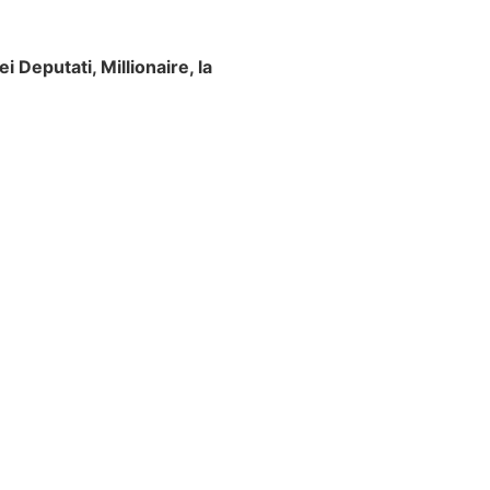
i Deputati, Millionaire, la