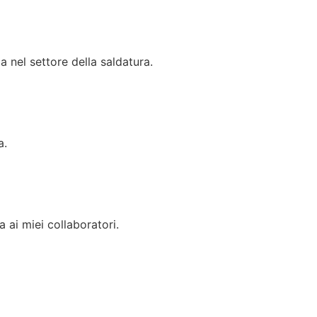
 nel settore della saldatura.
a.
a ai miei collaboratori.