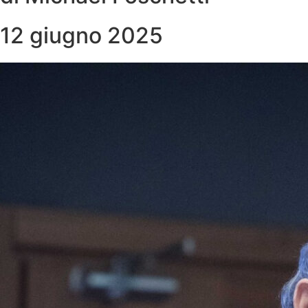
12 giugno 2025