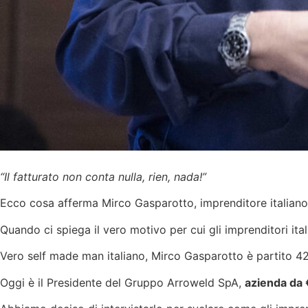
“Il fatturato non conta nulla, rien, nada!”
Ecco cosa afferma Mirco Gasparotto, imprenditore italiano
Quando ci spiega il vero motivo per cui gli imprenditori ita
Vero self made man italiano, Mirco Gasparotto è partito 42
Oggi è il Presidente del Gruppo Arroweld SpA,
azienda da 