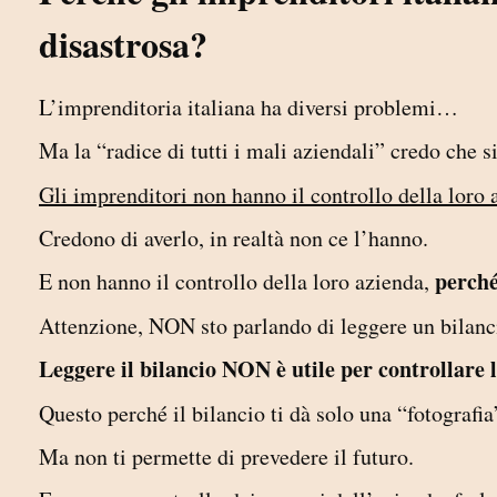
disastrosa?
L’imprenditoria italiana ha diversi problemi…
Ma la “radice di tutti i mali aziendali” credo che s
Gli imprenditori non hanno il controllo della loro 
Credono di averlo, in realtà non ce l’hanno.
perché
E non hanno il controllo della loro azienda,
Attenzione, NON sto parlando di leggere un bilanc
Leggere il bilancio NON è utile per controllare l’
Questo perché il bilancio ti dà solo una “fotografi
Ma non ti permette di prevedere il futuro.