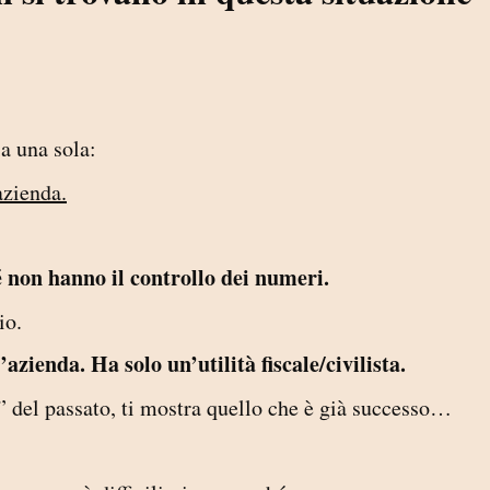
ia una sola:
azienda.
 non hanno il controllo dei numeri.
io.
azienda. Ha solo un’utilità fiscale/civilista.
a” del passato, ti mostra quello che è già successo…