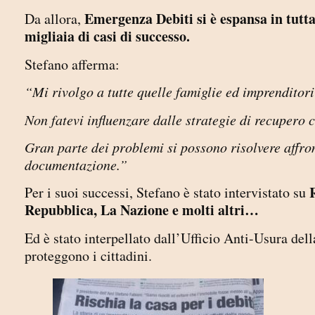
Emergenza Debiti si è espansa in tutta
Da allora,
migliaia di casi di successo.
Stefano afferma:
“Mi rivolgo a tutte quelle famiglie ed imprenditori
Non fatevi influenzare dalle strategie di recupero 
Gran parte dei problemi si possono risolvere affront
documentazione.”
Per i suoi successi, Stefano è stato intervistato su
Repubblica, La Nazione e molti altri…
Ed è stato interpellato dall’Ufficio Anti-Usura dell
proteggono i cittadini.