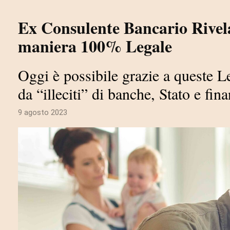
Ex Consulente Bancario Rivel
maniera 100% Legale
Oggi è possibile grazie a queste L
da “illeciti” di banche, Stato e fina
9 agosto 2023