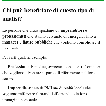
Chi può beneficiare di questo tipo di
analisi?
imprenditori
Le persone che aiuto spaziano da
e
professionisti
che stanno cercando di emergere, fino a
manager
figure pubbliche
e
che vogliono consolidare il
loro ruolo.
Per farti qualche esempio:
Professionisti
—
: medici, avvocati, consulenti, formatori
che vogliono diventare il punto di riferimento nel loro
settore
Imprenditori
—
: sia di PMI sia di realtà locali che
vogliono rafforzare il brand dell’azienda e la loro
immagine personale.