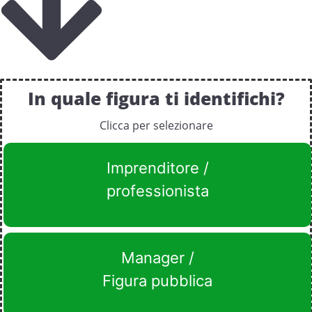
In quale figura ti identifichi?
Clicca per selezionare
Imprenditore /
professionista
Manager /
Figura pubblica