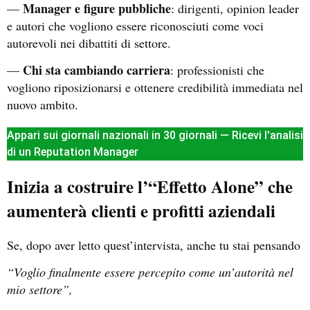
Manager e figure pubbliche
—
: dirigenti, opinion leader
e autori che vogliono essere riconosciuti come voci
autorevoli nei dibattiti di settore.
Chi sta cambiando carriera
—
: professionisti che
vogliono riposizionarsi e ottenere credibilità immediata nel
nuovo ambito.
Appari sui giornali nazionali in 30 giornali — Ricevi l'analisi
di un Reputation Manager
Inizia a costruire l’“Effetto Alone” che
aumenterà clienti e profitti aziendali
Se, dopo aver letto quest’intervista, anche tu stai pensando
“Voglio finalmente essere percepito come un’autorità nel
mio settore”,