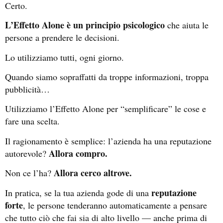
Certo.
L’Effetto Alone è un principio psicologico
che aiuta le
persone a prendere le decisioni.
Lo utilizziamo tutti, ogni giorno.
Quando siamo sopraffatti da troppe informazioni, troppa
pubblicità…
Utilizziamo l’Effetto Alone per “semplificare” le cose e
fare una scelta.
Il ragionamento è semplice: l’azienda ha una reputazione
Allora compro.
autorevole?
Allora cerco altrove.
Non ce l’ha?
reputazione
In pratica, se la tua azienda gode di una
forte
, le persone tenderanno automaticamente a pensare
che tutto ciò che fai sia di alto livello — anche prima di