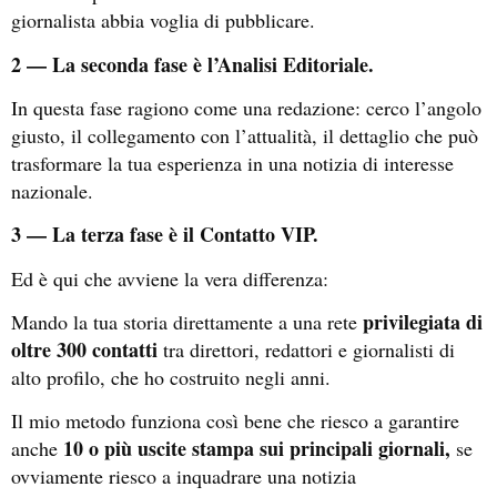
giornalista abbia voglia di pubblicare.
2 — La seconda fase è l’Analisi Editoriale.
In questa fase ragiono come una redazione: cerco l’angolo
giusto, il collegamento con l’attualità, il dettaglio che può
trasformare la tua esperienza in una notizia di interesse
nazionale.
3 — La terza fase è il Contatto VIP.
Ed è qui che avviene la vera differenza:
privilegiata di
Mando la tua storia direttamente a una rete
oltre 300 contatti
tra direttori, redattori e giornalisti di
alto profilo, che ho costruito negli anni.
Il mio metodo funziona così bene che riesco a garantire
10 o più uscite stampa sui principali giornali,
anche
se
ovviamente riesco a inquadrare una notizia