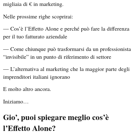
migliaia di € in marketing.
Nelle prossime righe scoprirai:
— Cos’è l’Effetto Alone e perché può fare la differenza
per il tuo fatturato aziendale
— Come chiunque può trasformarsi da un professionista
“invisibile” in un punto di riferimento di settore
— L’alternativa al marketing che la maggior parte degli
imprenditori italiani ignorano
E molto altro ancora.
Iniziamo…
Gio’, puoi spiegare meglio cos’è
l’Effetto Alone?