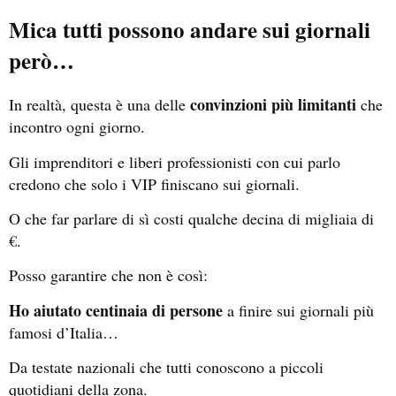
Mica tutti possono andare sui giornali
però…
convinzioni più limitanti
In realtà, questa è una delle
che
incontro ogni giorno.
Gli imprenditori e liberi professionisti con cui parlo
credono che solo i VIP finiscano sui giornali.
O che far parlare di sì costi qualche decina di migliaia di
€.
Posso garantire che non è così:
Ho aiutato centinaia di persone
a finire
sui giornali più
famosi d’Italia…
Da testate nazionali che tutti conoscono a piccoli
quotidiani della zona.