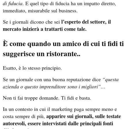
di fiducia
. E quel tipo di fiducia ha un impatto diretto,
immediato, misurabile sul business.
l’esperto del settore, il
Se i giornali dicono che sei
mercato inizierà a trattarti come tale.
È come quando un amico di cui ti fidi ti
suggerisce un ristorante..
Esatto, è lo stesso principio.
Se un giornale con una buona reputazione dice
“questa
azienda o questo imprenditore sono i migliori”…
Non ti fai troppe domande. Ti fidi e basta.
In un contesto in cui il marketing paga sempre meno e
apparire sui giornali, sulle testate
costa sempre di più,
autorevoli, essere intervistati dalle principali fonti