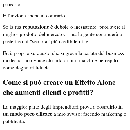
provarlo.
E funziona anche al contrario.
reputazione è debole
Se la tua
o inesistente, puoi avere il
miglior prodotto del mercato… ma la gente continuerà a
preferire chi “sembra” più credibile di te.
Ed è proprio su questo che si gioca la partita del business
moderno: non vince chi urla di più, ma chi è percepito
come degno di fiducia.
Come si può creare un Effetto Alone
che aumenti clienti e profitti?
in
La maggior parte degli imprenditori prova a costruirlo
un modo poco efficace
a mio avviso:
facendo marketing e
pubblicità.