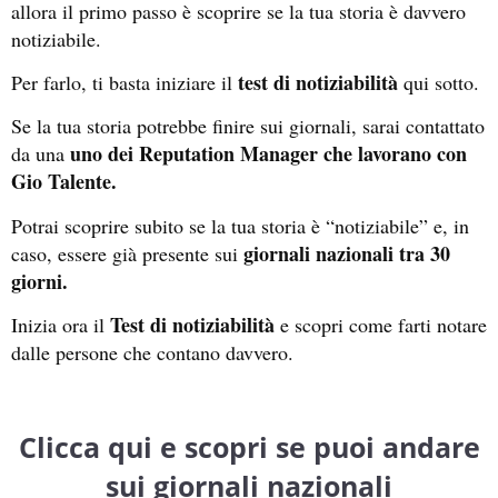
allora il primo passo è scoprire se la tua storia è davvero
notiziabile.
test di notiziabilità
Per farlo, ti basta iniziare il
qui sotto.
Se la tua storia potrebbe finire sui giornali, sarai contattato
uno dei Reputation Manager che lavorano con
da una
Gio Talente.
Potrai scoprire subito se la tua storia è “notiziabile” e, in
giornali nazionali tra 30
caso, essere già presente sui
giorni.
Test di notiziabilità
Inizia ora il
e scopri come farti notare
dalle persone che contano davvero.
Clicca qui e scopri se puoi andare
sui giornali nazionali