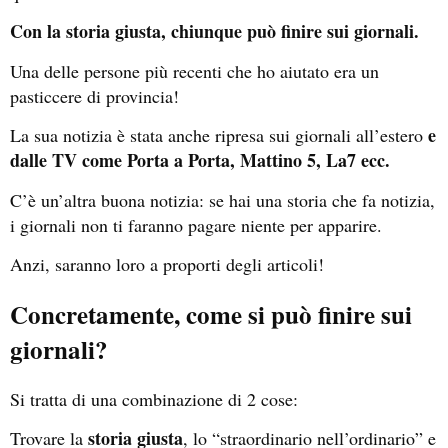
Con la storia giusta, chiunque può finire sui giornali.
Una delle persone più recenti che ho aiutato era un
pasticcere di provincia!
e
La sua notizia è stata anche ripresa sui giornali all’estero
dalle TV come Porta a Porta, Mattino 5, La7 ecc.
C’è un’altra buona notizia: se hai una storia che fa notizia,
i giornali non ti faranno pagare niente per apparire.
Anzi, saranno loro a proporti degli articoli!
Concretamente, come si può finire sui
giornali?
Si tratta di una combinazione di 2 cose:
storia giusta
Trovare la
, lo “straordinario nell’ordinario” e