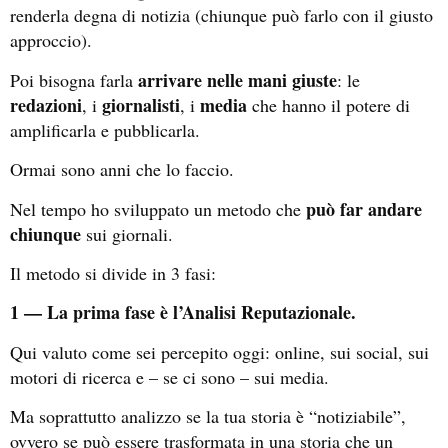
renderla degna di notizia (chiunque può farlo con il giusto
approccio).
arrivare nelle mani giuste
Poi bisogna farla
: le
redazioni
giornalisti
media
, i
, i
che hanno il potere di
amplificarla e pubblicarla.
Ormai sono anni che lo faccio.
può far andare
Nel tempo ho sviluppato un metodo che
chiunque
sui giornali.
Il metodo si divide in 3 fasi:
1 — La prima fase è l’Analisi Reputazionale.
Qui valuto come sei percepito oggi: online, sui social, sui
motori di ricerca e – se ci sono – sui media.
Ma soprattutto analizzo se la tua storia è “notiziabile”,
ovvero se può essere trasformata in una storia che un