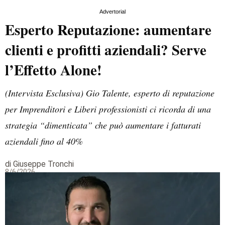
Advertorial
Esperto Reputazione: aumentare
clienti e profitti aziendali? Serve
l’Effetto Alone!
(Intervista Esclusiva) Gio Talente, esperto di reputazione
per Imprenditori e Liberi professionisti ci ricorda di una
strategia “dimenticata” che può aumentare i fatturati
aziendali fino al 40%
di Giuseppe Tronchi
8/6/2026