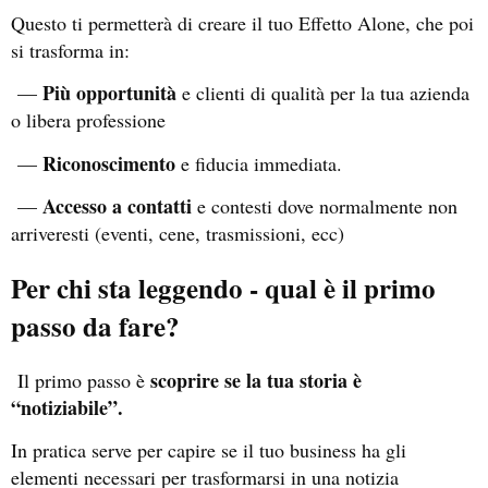
Questo ti permetterà di creare il tuo Effetto Alone, che poi
si trasforma in:
Più opportunità
—
e clienti di qualità per la tua azienda
o libera professione
Riconoscimento
—
e fiducia immediata.
Accesso a contatti
—
e contesti dove normalmente non
arriveresti (eventi, cene, trasmissioni, ecc)
Per chi sta leggendo - qual è il primo
passo da fare?
scoprire se la tua storia è
Il primo passo è
“notiziabile”.
In pratica serve per capire se il tuo business ha gli
elementi necessari per trasformarsi in una notizia