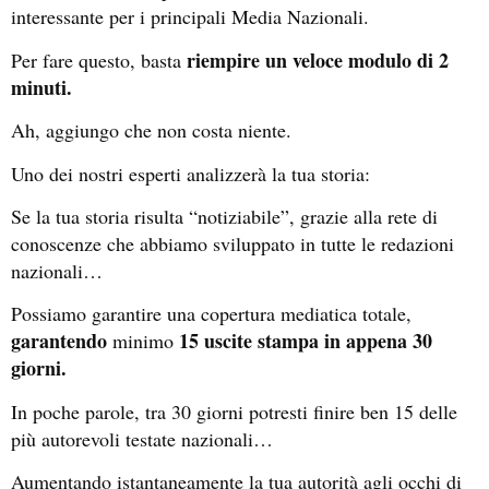
interessante per i principali Media Nazionali.
riempire un veloce modulo di 2
Per fare questo, basta
minuti.
Ah, aggiungo che non costa niente.
Uno dei nostri esperti analizzerà la tua storia:
Se la tua storia risulta “notiziabile”, grazie alla rete di
conoscenze che abbiamo sviluppato in tutte le redazioni
nazionali…
Possiamo garantire una copertura mediatica totale,
garantendo
15 uscite stampa in appena 30
minimo
giorni.
In poche parole, tra 30 giorni potresti finire ben 15 delle
più autorevoli testate nazionali…
Aumentando istantaneamente la tua autorità agli occhi di