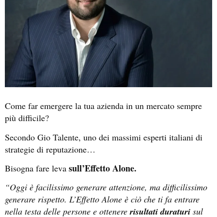
Come far emergere la tua azienda in un mercato sempre
più difficile?
Secondo Gio Talente, uno dei massimi esperti italiani di
strategie di reputazione…
sull’Effetto Alone.
Bisogna fare leva
“Oggi è facilissimo generare attenzione, ma difficilissimo
generare rispetto. L’Effetto Alone è ciò che ti fa entrare
nella testa delle persone e ottenere
risultati duraturi
sul