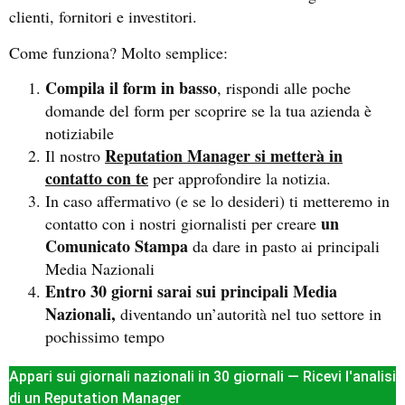
clienti, fornitori e investitori.
Come funziona? Molto semplice:
Compila il form in basso
, rispondi alle poche
domande del form per scoprire se la tua azienda è
notiziabile
Reputation Manager si metterà in
Il nostro
contatto con te
per approfondire la notizia.
In caso affermativo (e se lo desideri) ti metteremo in
un
contatto con i nostri giornalisti per creare
Comunicato Stampa
da dare in pasto ai principali
Media Nazionali
Entro 30 giorni sarai sui principali Media
Nazionali,
diventando un’autorità nel tuo settore in
pochissimo tempo
Appari sui giornali nazionali in 30 giornali — Ricevi l'analisi
di un Reputation Manager