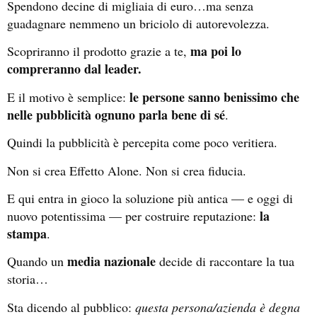
Spendono decine di migliaia di euro…ma senza
guadagnare nemmeno un briciolo di autorevolezza.
ma poi lo
Scopriranno il prodotto grazie a te,
compreranno dal leader.
le persone sanno benissimo che
E il motivo è semplice:
nelle pubblicità ognuno parla bene di sé
.
Quindi la pubblicità è percepita come poco veritiera.
Non si crea Effetto Alone. Non si crea fiducia.
E qui entra in gioco la soluzione più antica — e oggi di
la
nuovo potentissima — per costruire reputazione:
stampa
.
media nazionale
Quando un
decide di raccontare la tua
storia…
Sta dicendo al pubblico:
questa persona/azienda è degna