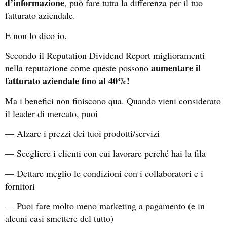
d’informazione
, può fare tutta la differenza per il tuo
fatturato aziendale.
E non lo dico io.
Secondo il Reputation Dividend Report miglioramenti
aumentare il
nella reputazione come queste possono
fatturato aziendale fino al 40%!
Ma i benefici non finiscono qua. Quando vieni considerato
il leader di mercato, puoi
— Alzare i prezzi dei tuoi prodotti/servizi
— Scegliere i clienti con cui lavorare perché hai la fila
— Dettare meglio le condizioni con i collaboratori e i
fornitori
— Puoi fare molto meno marketing a pagamento (e in
alcuni casi smettere del tutto)