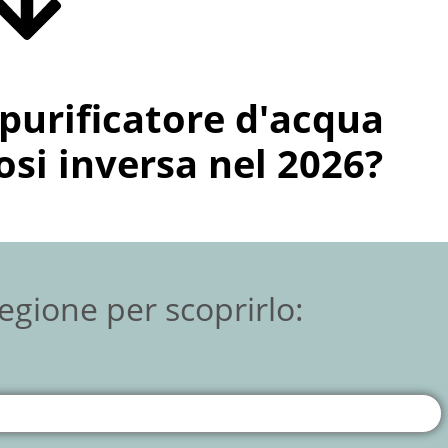
purificatore d'acqua
si inversa nel 2026?
Regione per scoprirlo: