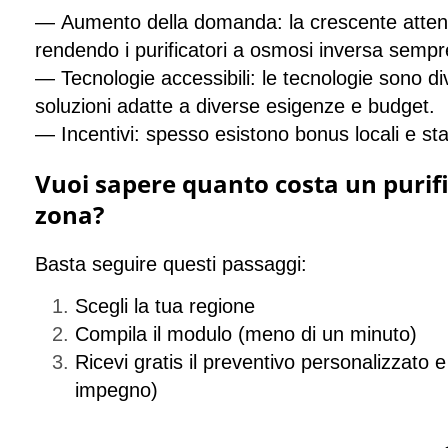
—
Aumento della domanda:
la crescente attenz
rendendo i purificatori a osmosi inversa sempre
— Tecnologie accessibili:
le tecnologie sono di
soluzioni adatte a diverse esigenze e budget.
— Incentivi:
spesso esistono bonus locali e sta
Vuoi sapere quanto costa un purif
zona?
Basta seguire questi passaggi:
Scegli la tua regione
Compila il modulo (meno di un minuto)
Ricevi gratis il preventivo personalizzato e
impegno
)