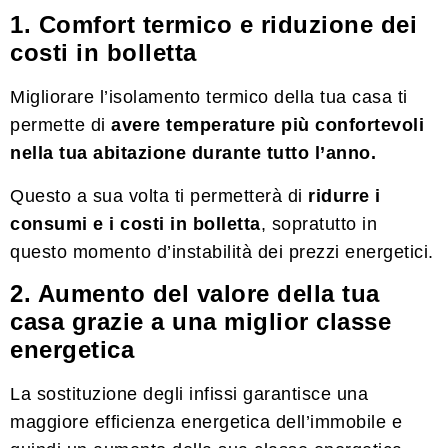
1. Comfort termico e riduzione dei
costi in bolletta
Migliorare l’isolamento termico della tua casa ti
permette di
avere temperature più confortevoli
nella tua abitazione durante tutto l’anno.
Questo a sua volta ti permetterà di
ridurre i
consumi e i costi in bolletta
, sopratutto in
questo momento d’instabilità dei prezzi energetici.
2. Aumento del valore della tua
casa grazie a una miglior classe
energetica
La sostituzione degli infissi garantisce una
maggiore efficienza energetica dell’immobile e