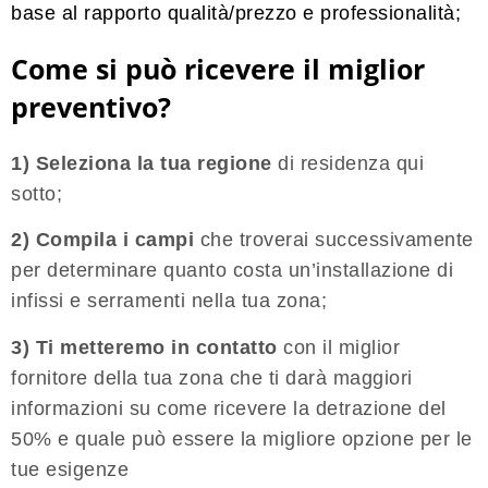
base al rapporto qualità/prezzo e professionalità;
Come si può ricevere il miglior
preventivo?
1) Seleziona la tua regione
di residenza qui
sotto;
2) Compila i campi
che troverai successivamente
per determinare quanto costa un’installazione di
infissi e serramenti nella tua zona;
3) Ti metteremo in contatto
con il miglior
fornitore della tua zona che ti darà maggiori
informazioni su come ricevere la detrazione del
50% e quale può essere la migliore opzione per le
tue esigenze