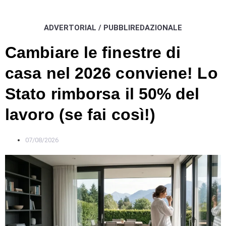
ADVERTORIAL / PUBBLIREDAZIONALE
Cambiare le finestre di
casa nel 2026 conviene! Lo
Stato rimborsa il 50% del
lavoro (se fai così!)
07/08/2026