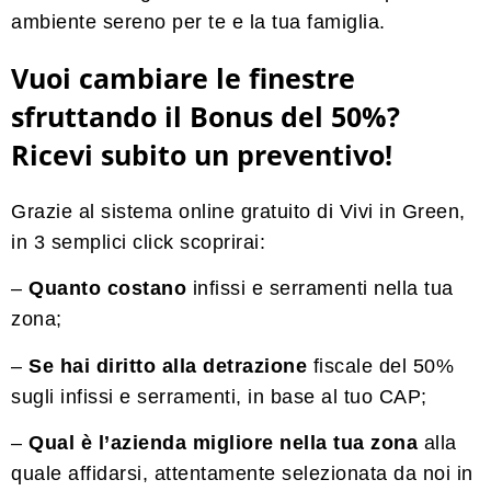
ambiente sereno per te e la tua famiglia.
Vuoi cambiare le finestre
sfruttando il Bonus del 50%?
Ricevi subito un preventivo!
Grazie al sistema online gratuito di Vivi in Green,
in 3 semplici click scoprirai:
–
Quanto costano
infissi e serramenti nella tua
zona;
–
Se hai diritto alla detrazione
fiscale del 50%
sugli infissi e serramenti, in base al tuo CAP;
–
Qual è l’azienda migliore nella tua zona
alla
quale affidarsi, attentamente selezionata da noi in