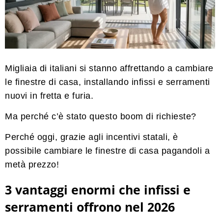
Migliaia di italiani si stanno affrettando a cambiare
le finestre di casa, installando infissi e serramenti
nuovi in fretta e furia.
Ma perché c’è stato questo boom di richieste?
Perché oggi, grazie agli incentivi statali, è
possibile cambiare le finestre di casa pagandoli a
metà prezzo!
3 vantaggi enormi che infissi e
serramenti offrono nel 2026