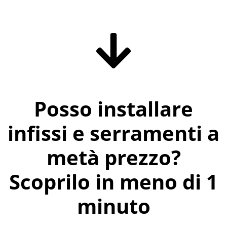
Posso installare
infissi e serramenti a
metà prezzo?
Scoprilo in meno di 1
minuto