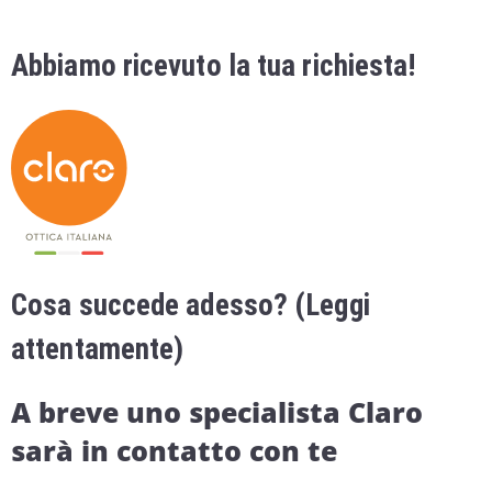
Abbiamo ricevuto la tua richiesta!
Cosa succede adesso? (Leggi
attentamente)
A breve uno specialista Claro
sarà in contatto con te