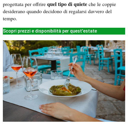
quel tipo di quiete
progettata per offrire
che le coppie
desiderano quando decidono di regalarsi davvero del
tempo.
Scopri prezzi e disponibilità per quest'estate