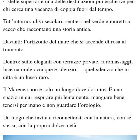
4 stelle superior è una delle destinazioni più esclusive per
chi cerca una vacanza di coppia fuori dal tempo.
Tutt’intorno: ulivi secolari, sentieri nel verde e muretti a
secco che raccontano una storia antica.
Davanti: l’orizzonte del mare che si accende di rosa al
tramonto.
Dentro: suite eleganti con terrazze private, idromassaggi,
luce naturale ovunque e silenzio — quel silenzio che in
città è un lusso raro.
Il Marenea non è solo un luogo dove dormire. È uno
spazio in cui respirare più lentamente, mangiare bene,
tenersi per mano e non guardare l’orologio.
Un luogo che invita a riconnettersi: con la natura, con sé
stessi, con la propria dolce metà.