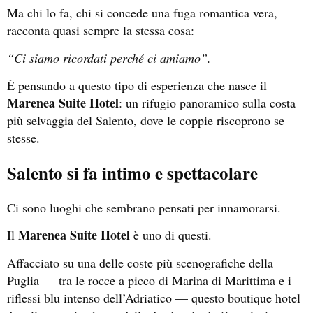
Ma chi lo fa, chi si concede una fuga romantica vera,
racconta quasi sempre la stessa cosa:
“Ci siamo ricordati perché ci amiamo”.
È pensando a questo tipo di esperienza che nasce il
Marenea Suite Hotel
: un rifugio panoramico sulla costa
più selvaggia del Salento, dove le coppie riscoprono se
stesse.
Salento si fa intimo e spettacolare
Ci sono luoghi che sembrano pensati per innamorarsi.
Marenea Suite Hotel
Il
è uno di questi.
Affacciato su una delle coste più scenografiche della
Puglia — tra le rocce a picco di Marina di Marittima e i
riflessi blu intenso dell’Adriatico — questo boutique hotel