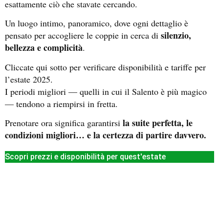
esattamente ciò che stavate cercando.
Un luogo intimo, panoramico, dove ogni dettaglio è
silenzio,
pensato per accogliere le coppie in cerca di
bellezza e complicità
.
Cliccate qui sotto per verificare disponibilità e tariffe per
l’estate 2025.
I periodi migliori — quelli in cui il Salento è più magico
— tendono a riempirsi in fretta.
la suite perfetta, le
Prenotare ora significa garantirsi
condizioni migliori… e la certezza di partire davvero.
Scopri prezzi e disponibilità per quest'estate