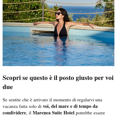
Scopri se questo è il posto giusto per voi
due
Se sentite che è arrivato il momento di regalarvi una
voi, del mare e di tempo da
vacanza fatta solo di
condividere
Marenea Suite Hotel
, il
potrebbe essere