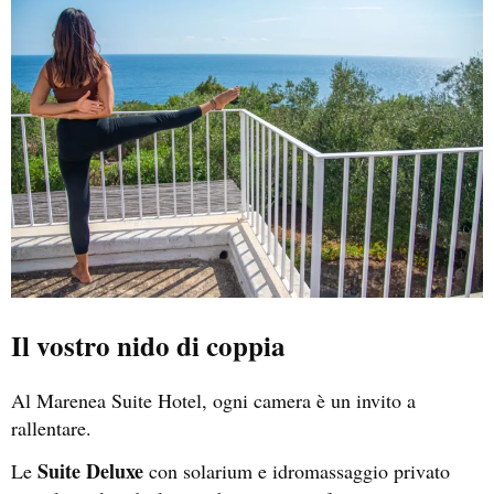
Il vostro nido di coppia
Al Marenea Suite Hotel, ogni camera è un invito a
rallentare.
Suite Deluxe
Le
con solarium e idromassaggio privato