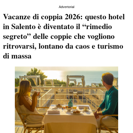
Advertorial
Vacanze di coppia 2026: questo hotel
in Salento è diventato il “rimedio
segreto” delle coppie che vogliono
ritrovarsi, lontano da caos e turismo
di massa