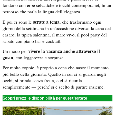
fondono con erbe selvatiche e tocchi contemporanei, in un
percorso che parla la lingua dell’eleganza.
serate a tema
E poi ci sono le
, che trasformano ogni
giorno della settimana in un’occasione diversa: la cena del
casaro, la tipica salentina, il mare vivo, il pool party del
sabato con piano bar e cocktail.
vivere la vacanza anche attraverso il
Un modo per
gusto
, con leggerezza e sorpresa.
Per molte coppie, è proprio a cena che nasce il momento
più bello della giornata. Quello in cui ci si guarda negli
occhi, si brinda senza fretta, e ci si ricorda —
semplicemente — perché si è scelto di partire insieme.
Scopri prezzi e disponibilità per quest'estate