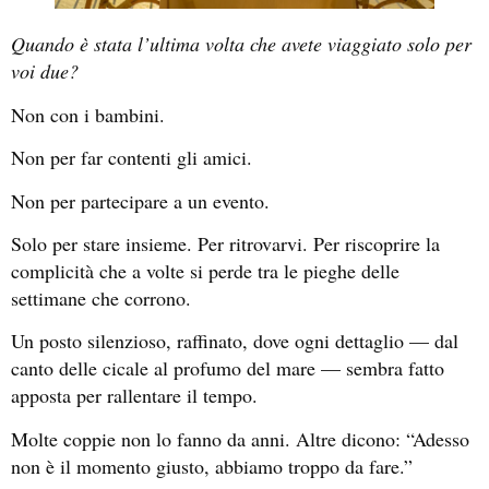
Quando è stata l’ultima volta che avete viaggiato solo per
voi due?
Non con i bambini.
Non per far contenti gli amici.
Non per partecipare a un evento.
Solo per stare insieme. Per ritrovarvi. Per riscoprire la
complicità che a volte si perde tra le pieghe delle
settimane che corrono.
Un posto silenzioso, raffinato, dove ogni dettaglio — dal
canto delle cicale al profumo del mare — sembra fatto
apposta per rallentare il tempo.
Molte coppie non lo fanno da anni. Altre dicono: “Adesso
non è il momento giusto, abbiamo troppo da fare.”