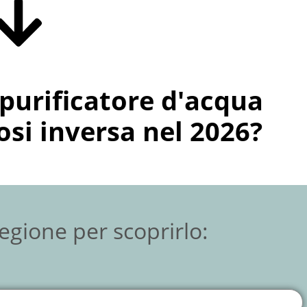
purificatore d'acqua
si inversa nel 2026?
Regione per scoprirlo: