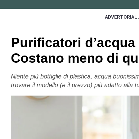
ADVERTORIAL 
Purificatori d’acqua
Costano meno di qu
Niente più bottiglie di plastica, acqua buoniss
trovare il modello (e il prezzo) più adatto alla 