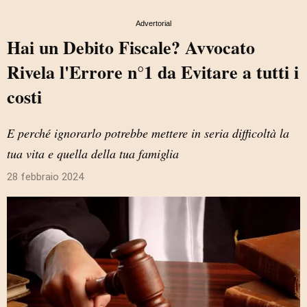
Advertorial
Hai un Debito Fiscale? Avvocato
Rivela l'Errore n°1 da Evitare a tutti i
costi
E perché ignorarlo potrebbe mettere in seria difficoltà la
tua vita e quella della tua famiglia
28 febbraio 2024