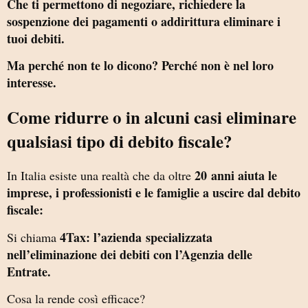
Che ti permettono di negoziare, richiedere la
sospenzione dei pagamenti o addirittura eliminare i
tuoi debiti.
Ma perché non te lo dicono? Perché non è nel loro
interesse.
Come ridurre o in alcuni casi eliminare
qualsiasi tipo di debito fiscale?
20 anni aiuta le
In Italia esiste una realtà che da oltre
imprese, i professionisti e le famiglie a uscire dal debito
fiscale:
4Tax: l’azienda
specializzata
Si chiama
nell’eliminazione dei debiti con l’Agenzia delle
Entrate.
Cosa la rende così efficace?