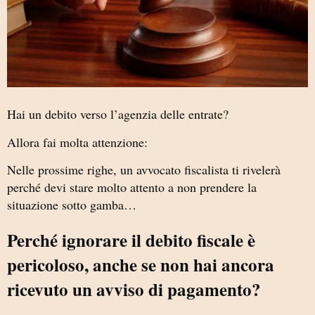
Hai un debito verso l’agenzia delle entrate?
Allora fai molta attenzione:
Nelle prossime righe, un avvocato fiscalista ti rivelerà
perché devi stare molto attento a non prendere la
situazione sotto gamba…
Perché ignorare il debito fiscale è
pericoloso, anche se non hai ancora
ricevuto un avviso di pagamento?