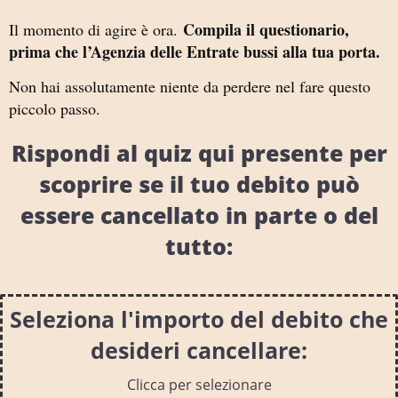
Compila il questionario,
Il momento di agire è ora.
prima che l’Agenzia delle Entrate bussi alla tua porta.
Non hai assolutamente niente da perdere nel fare questo
piccolo passo.
Rispondi al quiz qui presente per
scoprire se il tuo debito può
essere cancellato in parte o del
tutto:
Seleziona l'importo del debito che
desideri cancellare:
Clicca per selezionare