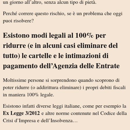
un giorno all’altro, senza alcun tipo di pietà.
Perché correre questo rischio, se è un problema che oggi
puoi risolvere?
Esistono modi legali al 100% per
ridurre (e in alcuni casi eliminare del
tutto) le cartelle e le intimazioni di
pagamento dell’Agenzia delle Entrate
Moltissime persone si sorprendono quando scoprono di
poter ridurre (o addirittura eliminare) i propri debiti fiscali
in maniera 100% legale.
Esistono infatti diverse leggi italiane, come per esempio la
Ex Legge 3/2012
e altre norme contenute nel Codice della
Crisi d’Impresa e dell’Insolvenza…