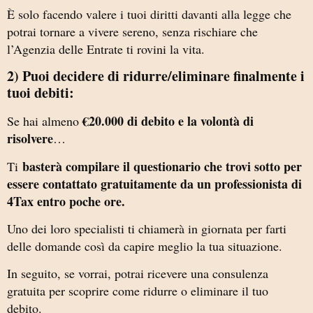
È solo facendo valere i tuoi diritti davanti alla legge che
potrai tornare a vivere sereno, senza rischiare che
l’Agenzia delle Entrate ti rovini la vita.
2) Puoi decidere di ridurre/eliminare finalmente i
tuoi debiti:
€20.000 di debito e la volontà di
Se hai almeno
risolvere
…
basterà compilare il questionario che trovi sotto per
Ti
essere contattato gratuitamente da un professionista di
4Tax entro poche ore.
Uno dei loro specialisti ti chiamerà in giornata per farti
delle domande così da capire meglio la tua situazione.
In seguito, se vorrai, potrai ricevere una consulenza
gratuita per scoprire come ridurre o eliminare il tuo
debito.