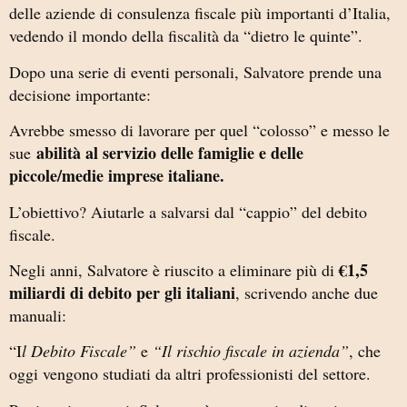
delle aziende di consulenza fiscale più importanti d’Italia,
vedendo il mondo della fiscalità da “dietro le quinte”.
Dopo una serie di eventi personali, Salvatore prende una
decisione importante:
Avrebbe smesso di lavorare per quel “colosso” e messo le
abilità al servizio delle famiglie e delle
sue
piccole/medie imprese italiane.
L’obiettivo? Aiutarle a salvarsi dal “cappio” del debito
fiscale.
€1,5
Negli anni, Salvatore è riuscito a eliminare più di
miliardi di debito per gli italiani
, scrivendo anche due
manuali:
“I
l Debito Fiscale”
e
“Il rischio fiscale in azienda”
, che
oggi vengono studiati da altri professionisti del settore.