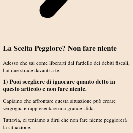
La Scelta Peggiore? Non fare niente
Adesso che sai come liberarti dal fardello dei debiti fiscali,
hai due strade davanti a te:
1) Puoi scegliere di ignorare quanto detto in
questo articolo e non fare niente.
Capiamo che affrontare questa situazione può creare
vergogna e rappresentare una grande sfida.
Tuttavia, ci teniamo a dirti che non fare niente peggiorerà
la situazione.