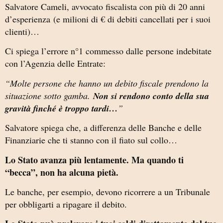
Salvatore Cameli, avvocato fiscalista con più di 20 anni
d’esperienza
(e milioni di € di debiti cancellati per i suoi
clienti)
…
Ci spiega l’errore n°1 commesso dalle persone indebitate
con l’Agenzia delle Entrate:
“Molte persone che hanno un debito fiscale prendono la
situazione sotto gamba.
Non si rendono conto della sua
gravità finché è troppo tardi…
”
Salvatore spiega che, a differenza delle Banche e delle
Finanziarie che ti stanno con il fiato sul collo…
Lo Stato avanza più lentamente. Ma quando ti
“becca”, non ha alcuna pietà.
Le banche, per esempio, devono ricorrere a un Tribunale
per obbligarti a ripagare il debito.