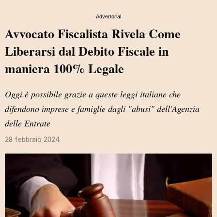
Advertorial
Avvocato Fiscalista Rivela Come
Liberarsi dal Debito Fiscale in
maniera 100% Legale
Oggi è possibile grazie a queste leggi italiane che
difendono imprese e famiglie dagli "abusi" dell'Agenzia
delle Entrate
28 febbraio 2024