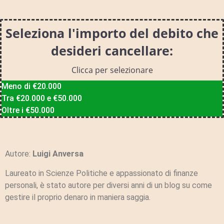
Seleziona l'importo del debito che
desideri cancellare:
Clicca per selezionare
Meno di €20.000
Tra €20.000 e €50.000
Oltre i €50.000
Autore:
Luigi Anversa
Laureato in Scienze Politiche e appassionato di finanze
personali, è stato autore per diversi anni di un blog su come
gestire il proprio denaro in maniera saggia.