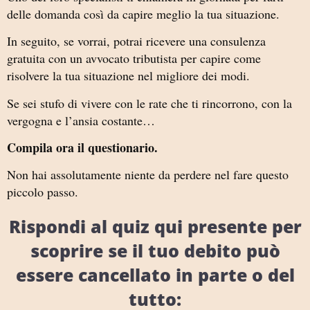
delle domanda così da capire meglio la tua situazione.
In seguito, se vorrai, potrai ricevere una consulenza
gratuita con un avvocato tributista per capire come
risolvere la tua situazione nel migliore dei modi.
Se sei stufo di vivere con le rate che ti rincorrono, con la
vergogna e l’ansia costante…
Compila ora il questionario.
Non hai assolutamente niente da perdere nel fare questo
piccolo passo.
Rispondi al quiz qui presente per
scoprire se il tuo debito può
essere cancellato in parte o del
tutto: