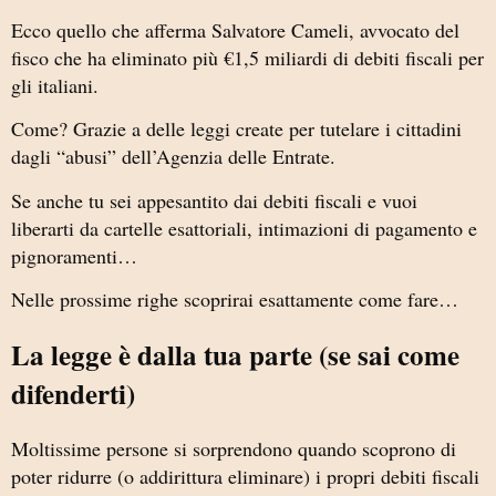
Ecco quello che afferma Salvatore Cameli, avvocato del
fisco che ha eliminato più €1,5 miliardi di debiti fiscali per
gli italiani.
Come? Grazie a delle leggi create per tutelare i cittadini
dagli “abusi” dell’Agenzia delle Entrate.
Se anche tu sei appesantito dai debiti fiscali e vuoi
liberarti da cartelle esattoriali, intimazioni di pagamento e
pignoramenti…
Nelle prossime righe scoprirai esattamente come fare…
La legge è dalla tua parte (se sai come
difenderti)
Moltissime persone si sorprendono quando scoprono di
poter ridurre (o addirittura eliminare) i propri debiti fiscali