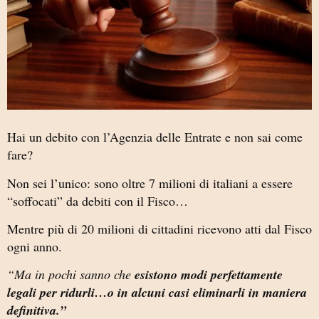
Hai un debito con l’Agenzia delle Entrate e non sai come
fare?
Non sei l’unico: sono oltre 7 milioni di italiani a essere
“soffocati” da debiti con il Fisco…
Mentre più di 20 milioni di cittadini ricevono atti dal Fisco
ogni anno.
“Ma in pochi sanno che
esistono modi perfettamente
legali per ridurli…o in alcuni casi eliminarli in maniera
definitiva.”