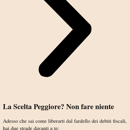
La Scelta Peggiore? Non fare niente
Adesso che sai come liberarti dal fardello dei debiti fiscali,
hai due strade davanti a te: