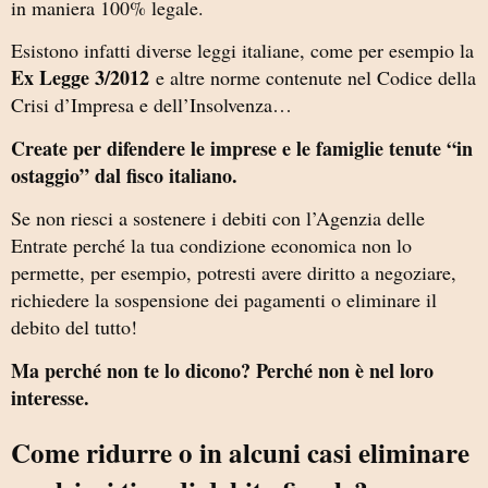
in maniera 100% legale.
Esistono infatti diverse leggi italiane, come per esempio la
Ex Legge 3/2012
e altre norme contenute nel Codice della
Crisi d’Impresa e dell’Insolvenza…
Create per difendere le imprese e le famiglie tenute “in
ostaggio” dal fisco italiano.
Se non riesci a sostenere i debiti con l’Agenzia delle
Entrate perché la tua condizione economica non lo
permette, per esempio,
potresti avere diritto a negoziare,
richiedere la sospensione dei pagamenti o eliminare il
debito del tutto!
Ma perché non te lo dicono? Perché non è nel loro
interesse.
Come ridurre o in alcuni casi eliminare