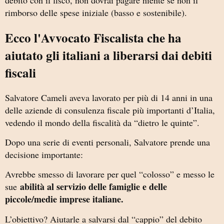
rimborso delle spese iniziale (basso e sostenibile).
Ecco l'Avvocato Fiscalista che ha
aiutato gli italiani a liberarsi dai debiti
fiscali
Salvatore Cameli
aveva lavorato per più di 14 anni in una
delle aziende di consulenza fiscale più importanti d’Italia,
vedendo il mondo della fiscalità da “dietro le quinte”.
Dopo una serie di eventi personali, Salvatore prende una
decisione importante:
Avrebbe smesso di lavorare per quel “colosso” e messo le
abilità al servizio delle famiglie e delle
sue
piccole/medie imprese italiane.
L’obiettivo? Aiutarle a salvarsi dal “cappio” del debito