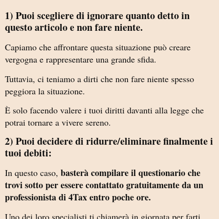
1) Puoi scegliere di ignorare quanto detto in
questo articolo e non fare niente.
Capiamo che affrontare questa situazione può creare
vergogna e rappresentare una grande sfida.
Tuttavia, ci teniamo a dirti che non fare niente spesso
peggiora la situazione.
È solo facendo valere i tuoi diritti davanti alla legge che
potrai tornare a vivere sereno.
2) Puoi decidere di ridurre/eliminare finalmente i
tuoi debiti:
basterà compilare il questionario che
In questo caso,
trovi sotto per essere contattato gratuitamente da un
professionista di 4Tax entro poche ore.
Uno dei loro specialisti ti chiamerà in giornata per farti