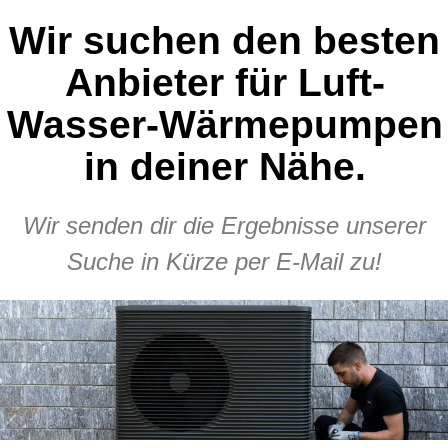
Wir suchen den besten
Anbieter für Luft-
Wasser-Wärmepumpen
in deiner Nähe.
Wir senden dir die Ergebnisse unserer
Suche in Kürze per E-Mail zu!