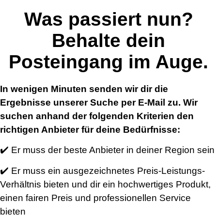
Was passiert nun?
Behalte dein
Posteingang im Auge.
In wenigen Minuten senden wir dir die
Ergebnisse unserer Suche per E-Mail zu. Wir
suchen anhand der folgenden Kriterien den
richtigen Anbieter für deine Bedürfnisse:
✔️ Er muss der beste Anbieter in deiner Region sein
✔️ Er muss ein ausgezeichnetes Preis-Leistungs-
Verhältnis bieten und dir ein hochwertiges Produkt,
einen fairen Preis und professionellen Service
bieten