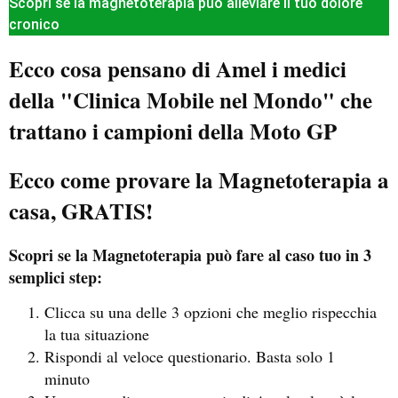
Scopri se la magnetoterapia può alleviare il tuo dolore
cronico
Ecco cosa pensano di Amel i medici
della "Clinica Mobile nel Mondo" che
trattano i campioni della Moto GP
Ecco come provare la Magnetoterapia a
casa, GRATIS!
Scopri se la Magnetoterapia può fare al caso tuo in 3
semplici step:
Clicca su una delle 3 opzioni che meglio rispecchia
la tua situazione
Rispondi al veloce questionario. Basta solo 1
minuto