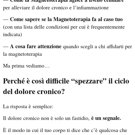
per alleviare il dolore cronico e l’infiammazione
Come sapere se la Magnetoterapia fa al caso tuo
—
(con una lista delle condizioni per cui è frequentemente
indicata)
A cosa fare attenzione
—
quando scegli a chi affidarti per
la magnetoterapia
Ma prima vediamo…
Perché è così difficile “spezzare” il ciclo
del dolore cronico?
La risposta è semplice:
è un segnale.
Il dolore cronico non è solo un fastidio,
È il modo in cui il tuo corpo ti dice che c’è qualcosa che