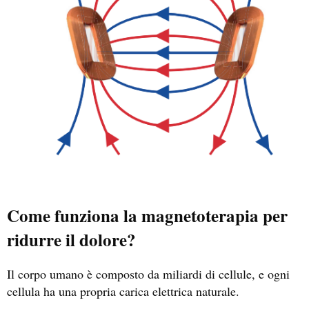
Come funziona la magnetoterapia per
ridurre il dolore?
Il corpo umano è composto da miliardi di cellule, e ogni
cellula ha una propria carica elettrica naturale.