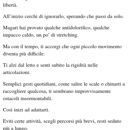
libertà.
All’inizio cerchi di ignorarlo, sperando che passi da solo.
Magari hai provato qualche antidolorifico, qualche
impacco caldo, un po’ di stretching.
Ma con il tempo, ti accorgi che ogni piccolo movimento
diventa più difficile.
Ti alzi dal letto e senti subito la rigidità nelle
articolazioni.
Semplici gesti quotidiani, come salire le scale o chinarti a
raccogliere qualcosa, ti sembrano improvvisamente
ostacoli insormontabili.
Così inizi ad adattarti.
Eviti certe attività, scegli percorsi più brevi, resti seduto
più a lungo.