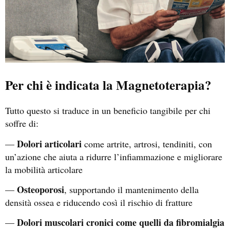
Per chi è indicata la Magnetoterapia?
Tutto questo si traduce in un beneficio tangibile per chi
soffre di:
Dolori articolari
—
come artrite, artrosi, tendiniti, con
un’azione che aiuta a ridurre l’infiammazione e migliorare
la mobilità articolare
Osteoporosi
—
, supportando il mantenimento della
densità ossea e riducendo così il rischio di fratture
Dolori muscolari cronici come quelli da fibromialgia
—