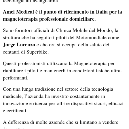
tecnologia all’avanguardia.
Amel Medical è il punto di riferimento in Italia per la
magnetoterapia professionale domiciliare.
Sono fornitori ufficiali di Clinica Mobile del Mondo, la
struttura che ha seguito i piloti del Motomondiale come
Jorge Lorenzo
e che ora si occupa della salute dei
centauri di Superbike.
Questi professionisti utilizzano la Magnetoterapia per
riabilitare i piloti e mantenerli in condizioni fisiche ultra-
performanti.
Con una lunga tradizione nel settore della tecnologia
medicale, l’azienda ha investito costantemente in
innovazione e ricerca per offrire dispositivi sicuri, efficaci
e certificati.
A differenza di molte aziende che si limitano a vendere
dispositivi…