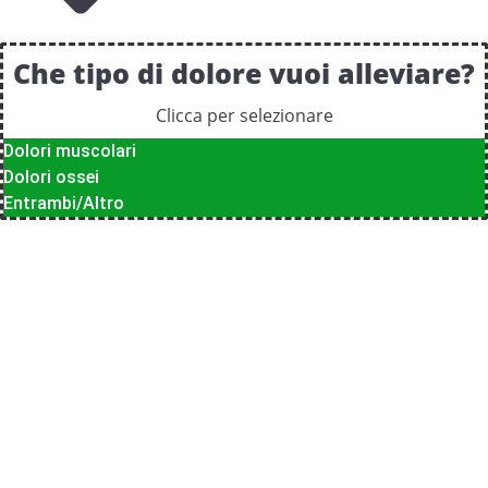
Che tipo di dolore vuoi alleviare?
Clicca per selezionare
Dolori muscolari
Dolori ossei
Entrambi/Altro