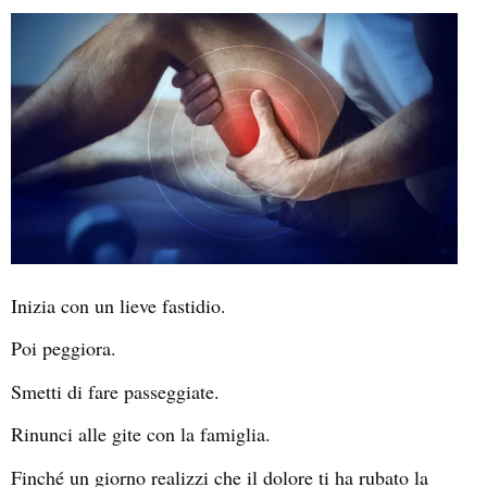
Inizia con un lieve fastidio.
Poi peggiora.
Smetti di fare passeggiate.
Rinunci alle gite con la famiglia.
Finché un giorno realizzi che il dolore ti ha rubato la