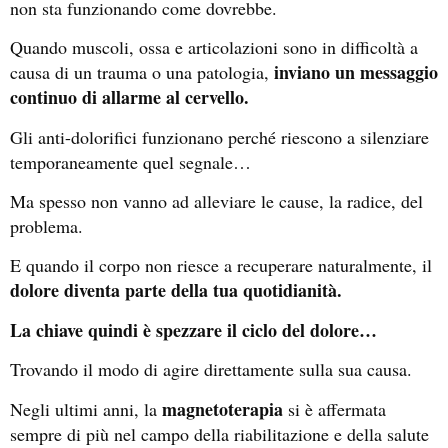
non sta funzionando come dovrebbe.
Quando muscoli, ossa e articolazioni sono in difficoltà a
inviano un messaggio
causa di un trauma o una patologia,
continuo di allarme al cervello.
Gli anti-dolorifici funzionano perché riescono a silenziare
temporaneamente quel segnale…
Ma spesso non vanno ad alleviare le cause, la radice, del
problema.
E quando il corpo non riesce a recuperare naturalmente, il
dolore diventa parte della tua quotidianità.
La chiave quindi è spezzare il ciclo del dolore…
Trovando il modo di agire direttamente sulla sua causa.
magnetoterapia
Negli ultimi anni, la
si è affermata
sempre di più nel campo della riabilitazione e della salute