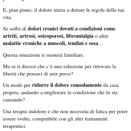
E, pian piano, il dolore inizia a dettare le regole della tua
vita.
dolori cronici dovuti a condizioni come
Se soffri di
artriti, artrosi, osteoporosi, fibromialgia
o altre
malattie croniche a muscoli, tendini e ossa
…
Questa situazione ti suonerà familiare.
Ma se ti dicessi che c’è una soluzione per ritrovare la
libertà che pensavi di aver perso?
ridurre il dolore comodamente
Un modo per
da casa
propria, andando a migliorare la condizione che lo sta
causando?
Una terapia indolore e che non necessita di fatica per poter
essere svolta, compatibile con gli altri trattamenti
terapeutici.