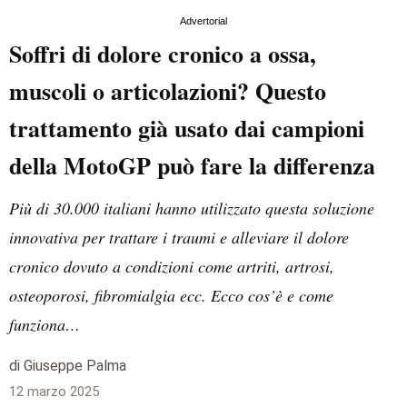
Advertorial
Soffri di dolore cronico a ossa,
muscoli o articolazioni? Questo
trattamento già usato dai campioni
della MotoGP può fare la differenza
Più di 30.000 italiani hanno utilizzato questa soluzione
innovativa per trattare i traumi e alleviare il dolore
cronico dovuto a condizioni come artriti, artrosi,
osteoporosi, fibromialgia ecc. Ecco cos’è e come
funziona…
di Giuseppe Palma
12 marzo 2025