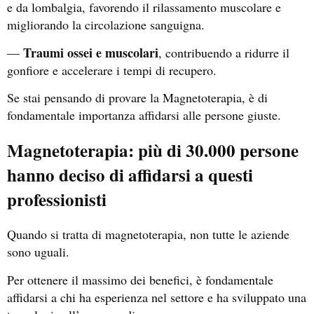
e da lombalgia, favorendo il rilassamento muscolare e
migliorando la circolazione sanguigna.
Traumi ossei e muscolari
—
, contribuendo a ridurre il
gonfiore e accelerare i tempi di recupero.
Se stai pensando di provare la Magnetoterapia, è di
fondamentale importanza affidarsi alle persone giuste.
Magnetoterapia: più di 30.000 persone
hanno deciso di affidarsi a questi
professionisti
Quando si tratta di magnetoterapia, non tutte le aziende
sono uguali.
Per ottenere il massimo dei benefici, è fondamentale
affidarsi a chi ha esperienza nel settore e ha sviluppato una