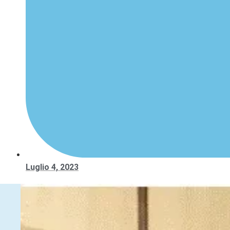
Luglio 4, 2023