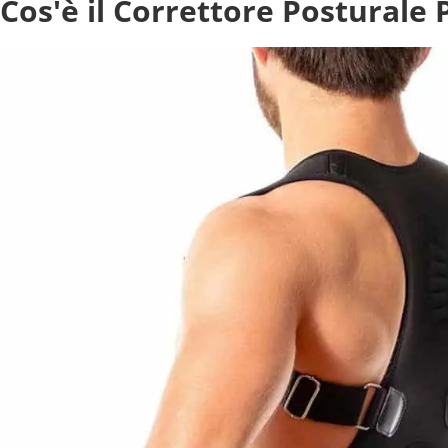
Cos'è il Correttore Posturale 