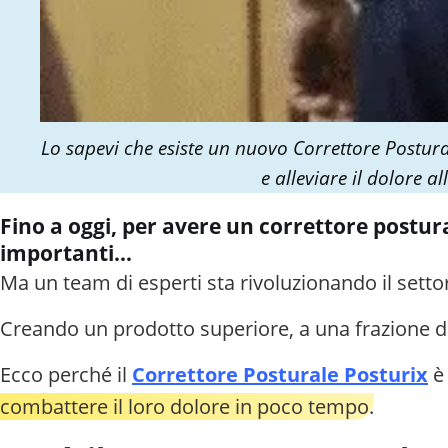
Lo sapevi che esiste un nuovo Correttore Postura
e alleviare il dolore 
Fino a oggi, per avere un correttore postura
importanti…
Ma un team di esperti
sta rivoluzionando il setto
Creando un prodotto superiore, a una frazione d
Ecco perché il
Correttore Posturale Posturix
è 
combattere il loro dolore in poco tempo.