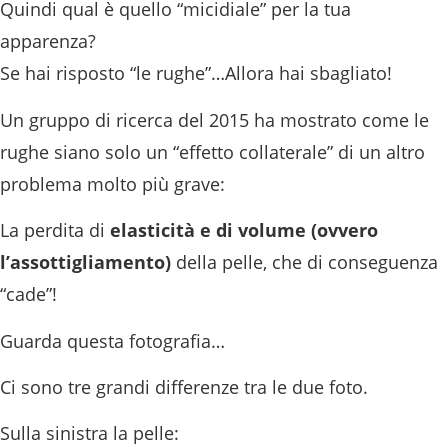
Quindi qual è quello “micidiale” per la tua
apparenza?
Se hai risposto “le rughe”…Allora hai sbagliato!
Un gruppo di ricerca del 2015 ha mostrato come le
rughe siano solo un “effetto collaterale” di un altro
problema molto più grave:
La perdita di
elasticità e di volume (ovvero
l’assottigliamento)
della pelle, che di conseguenza
“cade”!
Guarda questa fotografia…
Ci sono tre grandi differenze tra le due foto.
Sulla sinistra la pelle: