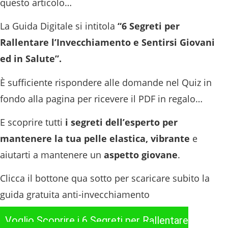
questo articolo…
La Guida Digitale si intitola
“6 Segreti per
Rallentare l’Invecchiamento e Sentirsi Giovani
ed in Salute”.
È sufficiente rispondere alle domande nel Quiz in
fondo alla pagina per ricevere il PDF in regalo…
E scoprire tutti
i segreti dell’esperto per
mantenere la tua pelle elastica, vibrante
e
aiutarti a mantenere un
aspetto giovane
.
Clicca il bottone qua sotto per scaricare subito la
guida gratuita anti-invecchiamento
Voglio Scoprire i 6 Segreti per Rallentare