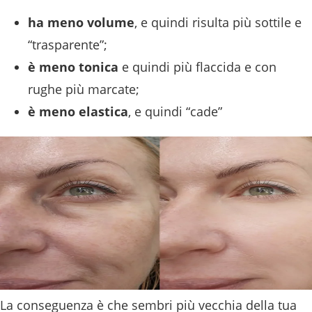
ha meno volume
, e quindi risulta più sottile e
“trasparente”;
è meno tonica
e quindi più flaccida e con
rughe più marcate;
è meno elastica
, e quindi “cade”
La conseguenza è che sembri più vecchia della tua