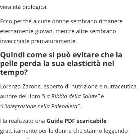
vera età biologica.
Ecco perché alcune donne sembrano rimanere
eternamente giovani mentre altre sembrano
invecchiate prematuramente.
Quindi come si può evitare che la
pelle perda la sua elasticità nel
tempo?
Lorenzo Zarone, esperto di nutrizione e nutraceutica,
autore del libro “
La Bibbia della Salute”
e
“L’integrazione nella Paleodieta”
..
Ha realizzato una
Guida PDF scaricabile
gratuitamente per le donne che stanno leggendo