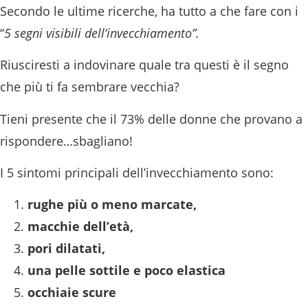
Secondo le ultime ricerche, ha tutto a che fare con i
“
5
segni visibili dell’invecchiamento”.
Riusciresti a indovinare quale tra questi è il segno
che più ti fa sembrare vecchia?
Tieni presente che il 73% delle donne che provano a
rispondere…sbagliano!
I 5 sintomi principali dell’invecchiamento sono:
rughe più o meno marcate,
macchie dell’età,
pori dilatati,
una pelle sottile e poco elastica
occhiaie scure