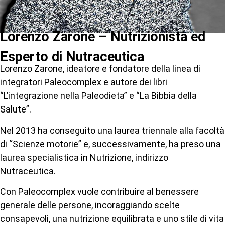
Lorenzo Zarone – Nutrizionista ed
Esperto di Nutraceutica
Lorenzo Zarone, ideatore e fondatore della linea di
integratori Paleocomplex e autore dei libri
“L’integrazione nella Paleodieta” e “La Bibbia della
Salute”.
Nel 2013 ha conseguito una laurea triennale alla facoltà
di “Scienze motorie” e, successivamente, ha preso una
laurea specialistica in Nutrizione, indirizzo
Nutraceutica.
Con Paleocomplex vuole contribuire al benessere
generale delle persone, incoraggiando scelte
consapevoli, una nutrizione equilibrata e uno stile di vita