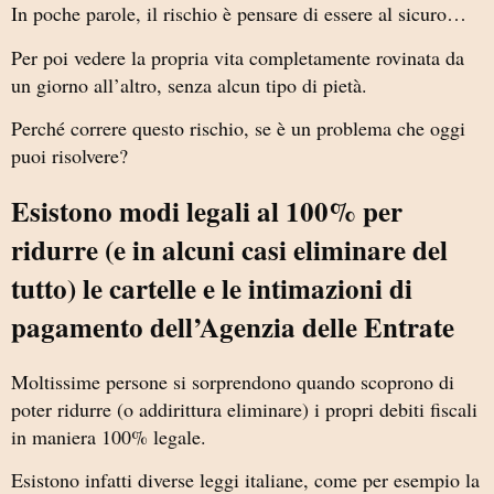
In poche parole, il rischio è pensare di essere al sicuro…
Per poi vedere la propria vita completamente rovinata da
un giorno all’altro, senza alcun tipo di pietà.
Perché correre questo rischio, se è un problema che oggi
puoi risolvere?
Esistono modi legali al 100% per
ridurre (e in alcuni casi eliminare del
tutto) le cartelle e le intimazioni di
pagamento dell’Agenzia delle Entrate
Moltissime persone si sorprendono quando scoprono di
poter ridurre (o addirittura eliminare) i propri debiti fiscali
in maniera 100% legale.
Esistono infatti diverse leggi italiane, come per esempio la