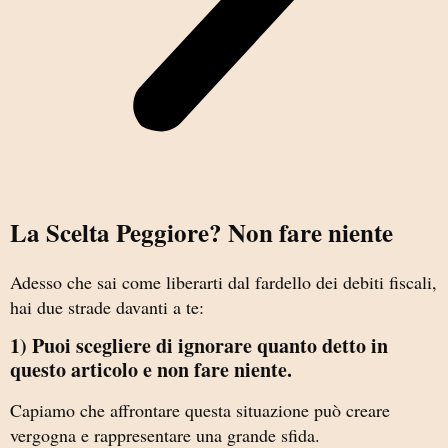
La Scelta Peggiore? Non fare niente
Adesso che sai come liberarti dal fardello dei debiti fiscali,
hai due strade davanti a te:
1) Puoi scegliere di ignorare quanto detto in
questo articolo e non fare niente.
Capiamo che affrontare questa situazione può creare
vergogna e rappresentare una grande sfida.