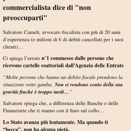
commercialista dice di "non
preoccuparti"
Salvatore Cameli, avvocato fiscalista con più di 20 anni
d’esperienza (e milioni di € di debiti cancellati per i suoi
clienti)…
n°1 commesso dalle persone che
Ci spiega l’errore
ricevono cartelle esattoriali dall’Agenzia delle Entrate
“Molte persone che hanno un debito fiscale prendono la
situazione sotto gamba.
Non si rendono conto della sua
gravità finché è troppo tardi…
”
Salvatore spiega che, a differenza delle Banche e delle
Finanziarie che ti stanno con il fiato sul collo…
Lo Stato avanza più lentamente. Ma quando ti
“becca”, non ha alcuna pietà.