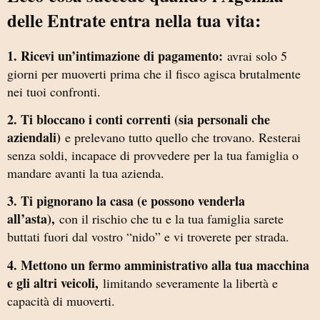
delle Entrate entra nella tua vita:
1. Ricevi un’intimazione di pagamento:
avrai solo 5
giorni per muoverti prima che il fisco agisca brutalmente
nei tuoi confronti.
2. Ti bloccano i conti correnti (sia personali che
aziendali)
e prelevano tutto quello che trovano. Resterai
senza soldi, incapace di provvedere per la tua famiglia o
mandare avanti la tua azienda.
3. Ti pignorano la casa (e possono venderla
all’asta),
con il rischio che tu e la tua famiglia sarete
buttati fuori dal vostro “nido” e vi troverete per strada.
4. Mettono un fermo amministrativo alla tua macchina
e gli altri veicoli,
limitando severamente la libertà e
capacità di muoverti.