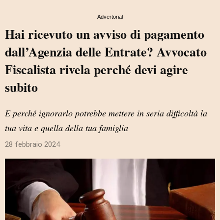
Advertorial
Hai ricevuto un avviso di pagamento
dall’Agenzia delle Entrate? Avvocato
Fiscalista rivela perché devi agire
subito
E perché ignorarlo potrebbe mettere in seria difficoltà la
tua vita e quella della tua famiglia
28 febbraio 2024