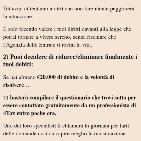
Tuttavia, ci teniamo a dirti che non fare niente peggiorerà
la situazione.
È solo facendo valere i tuoi diritti davanti alla legge che
potrai tornare a vivere sereno, senza rischiare che
l’Agenzia delle Entrate ti rovini la vita.
2) Puoi decidere di ridurre/eliminare finalmente i
tuoi debiti:
€20.000 di debito e la volontà di
Se hai almeno
risolvere
…
basterà compilare il questionario che trovi sotto per
Ti
essere contattato gratuitamente da un professionista di
4Tax entro poche ore.
Uno dei loro specialisti ti chiamerà in giornata per farti
delle domande così da capire meglio la tua situazione.