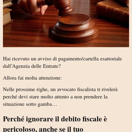
Hai ricevuto un avviso di pagamento/cartella esattoriale
dall’Agenzia delle Entrate?
Allora fai molta attenzione:
Nelle prossime righe, un avvocato fiscalista ti rivelerà
perché devi stare molto attento a non prendere la
situazione sotto gamba…
Perché ignorare il debito fiscale è
pericoloso, anche se il tuo