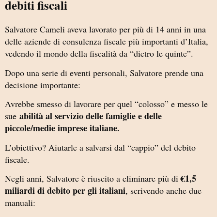
debiti fiscali
Salvatore Cameli
aveva lavorato per più di 14 anni in una
delle aziende di consulenza fiscale più importanti d’Italia,
vedendo il mondo della fiscalità da “dietro le quinte”.
Dopo una serie di eventi personali, Salvatore prende una
decisione importante:
Avrebbe smesso di lavorare per quel “colosso” e messo le
abilità al servizio delle famiglie e delle
sue
piccole/medie imprese italiane.
L’obiettivo? Aiutarle a salvarsi dal “cappio” del debito
fiscale.
€1,5
Negli anni, Salvatore è riuscito a eliminare più di
miliardi di debito per gli italiani
, scrivendo anche due
manuali: