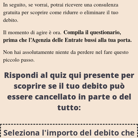
In seguito, se vorrai, potrai ricevere una consulenza
gratuita per scoprire come ridurre o eliminare il tuo
debito.
Compila il questionario,
Il momento di agire è ora.
prima che l’Agenzia delle Entrate bussi alla tua porta.
Non hai assolutamente niente da perdere nel fare questo
piccolo passo.
Rispondi al quiz qui presente per
scoprire se il tuo debito può
essere cancellato in parte o del
tutto:
Seleziona l'importo del debito che