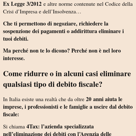
Ex Legge 3/2012
e altre norme contenute nel Codice della
Crisi d’Impresa e dell’Insolvenza…
Che ti permettono di negoziare, richiedere la
sospenzione dei pagamenti o addirittura eliminare i
tuoi debiti.
Ma perché non te lo dicono? Perché non è nel loro
interesse.
Come ridurre o in alcuni casi eliminare
qualsiasi tipo di debito fiscale?
20 anni aiuta le
In Italia esiste una realtà che da oltre
imprese, i professionisti e le famiglie a uscire dal debito
fiscale:
4Tax: l’azienda
specializzata
Si chiama
nell’eliminazione dei debiti con l’Agenzia delle