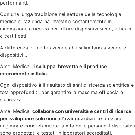
performanti.
Con una lunga tradizione nel settore della tecnologia
medicale, l’azienda ha investito costantemente in
innovazione e ricerca per offrire dispositivi sicuri, efficaci
e certificati.
A differenza di molte aziende che si limitano a vendere
dispositivi…
Amel Medical
li sviluppa, brevetta e li produce
interamente in Italia
.
Ogni dispositivo è il risultato di anni di ricerca scientifica e
test approfonditi, per garantire la massima efficacia e
sicurezza.
Amel Medical
collabora con università e centri di ricerca
per sviluppare soluzioni all’avanguardia
che possano
migliorare concretamente la vita delle persone. I dispositivi
sono progettati e testati in laboratori accreditati,