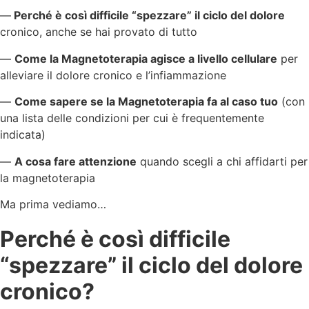
—
Perché è così difficile “spezzare” il ciclo del dolore
cronico, anche se hai provato di tutto
—
Come la Magnetoterapia agisce a livello cellulare
per
alleviare il dolore cronico e l’infiammazione
—
Come sapere se la Magnetoterapia fa al caso tuo
(con
una lista delle condizioni per cui è frequentemente
indicata)
—
A cosa fare attenzione
quando scegli a chi affidarti per
la magnetoterapia
Ma prima vediamo…
Perché è così difficile
“spezzare” il ciclo del dolore
cronico?