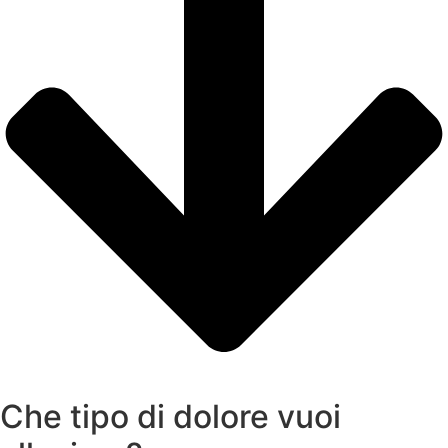
Che tipo di dolore vuoi