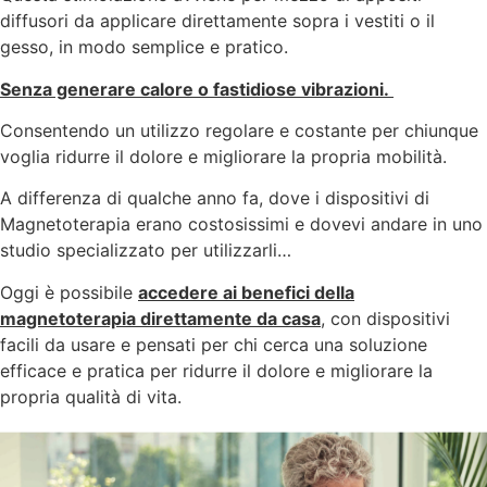
diffusori da applicare direttamente sopra i vestiti o il
gesso, in modo semplice e pratico.
Senza generare calore o fastidiose vibrazioni.
Consentendo un utilizzo regolare e costante per chiunque
voglia ridurre il dolore e migliorare la propria mobilità.
A differenza di qualche anno fa, dove i dispositivi di
Magnetoterapia erano costosissimi e dovevi andare in uno
studio specializzato per utilizzarli…
Oggi è possibile
accedere ai benefici della
magnetoterapia direttamente da casa
, con dispositivi
facili da usare e pensati per chi cerca una soluzione
efficace e pratica per ridurre il dolore e migliorare la
propria qualità di vita.