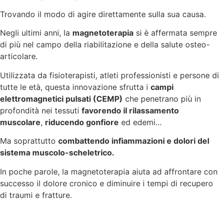
Trovando il modo di agire direttamente sulla sua causa.
Negli ultimi anni, la
magnetoterapia
si è affermata sempre
di più nel campo della riabilitazione e della salute osteo-
articolare.
Utilizzata da fisioterapisti, atleti professionisti e persone di
tutte le età, questa innovazione sfrutta i
campi
elettromagnetici pulsati (CEMP)
che penetrano più in
profondità nei tessuti
favorendo il rilassamento
muscolare
,
riducendo gonfiore
ed edemi…
Ma soprattutto
combattendo infiammazioni e dolori del
sistema muscolo-scheletrico
.
In poche parole, la magnetoterapia aiuta ad affrontare con
successo il dolore cronico e diminuire i tempi di recupero
di traumi e fratture.