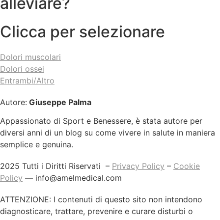
alleviare?
Clicca per selezionare
Dolori muscolari
Dolori ossei
Entrambi/Altro
Autore:
Giuseppe Palma
Appassionato di Sport e Benessere, è stata autore per
diversi anni di un blog su come vivere in salute in maniera
semplice e genuina.
2025 Tutti i Diritti Riservati –
Privacy Policy
–
Cookie
Policy
—
info@amelmedical.com
ATTENZIONE: I contenuti di questo sito non intendono
diagnosticare, trattare, prevenire e curare disturbi o