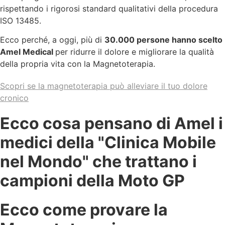
rispettando i rigorosi standard qualitativi della procedura
ISO 13485.
Ecco perché, a oggi, più di
30.000 persone hanno scelto
Amel Medical
per ridurre il dolore e migliorare la qualità
della propria vita con la Magnetoterapia.
Scopri se la magnetoterapia può alleviare il tuo dolore
cronico
Ecco cosa pensano di Amel i
medici della "Clinica Mobile
nel Mondo" che trattano i
campioni della Moto GP
Ecco come provare la