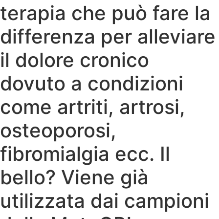
terapia che può fare la
differenza per alleviare
il dolore cronico
dovuto a condizioni
come artriti, artrosi,
osteoporosi,
fibromialgia ecc. Il
bello? Viene già
utilizzata dai campioni