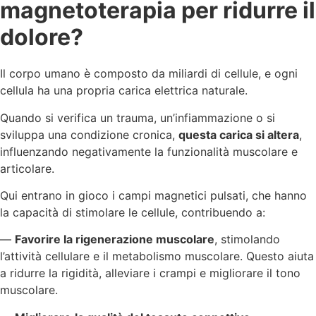
magnetoterapia per ridurre il
dolore?
Il corpo umano è composto da miliardi di cellule, e ogni
cellula ha una propria carica elettrica naturale.
Quando si verifica un trauma, un’infiammazione o si
sviluppa una condizione cronica,
questa carica si altera
,
influenzando negativamente la funzionalità muscolare e
articolare.
Qui entrano in gioco i campi magnetici pulsati, che hanno
la capacità di stimolare le cellule, contribuendo a:
—
Favorire la rigenerazione muscolare
, stimolando
l’attività cellulare e il metabolismo muscolare. Questo aiuta
a ridurre la rigidità, alleviare i crampi
e migliorare il tono
muscolare.