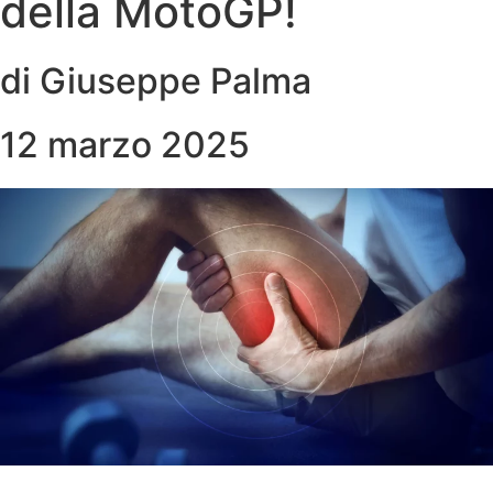
della MotoGP!
di Giuseppe Palma
12 marzo 2025