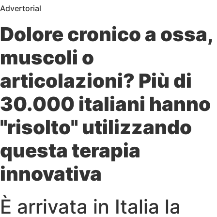
Advertorial
Dolore cronico a ossa,
muscoli o
articolazioni? Più di
30.000 italiani hanno
"risolto" utilizzando
questa terapia
innovativa
È arrivata in Italia la