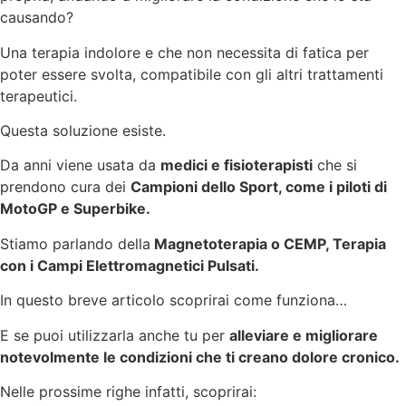
causando?
Una terapia indolore e che non necessita di fatica per
poter essere svolta, compatibile con gli altri trattamenti
terapeutici.
Questa soluzione esiste.
Da anni viene usata da
medici e fisioterapisti
che si
prendono cura dei
Campioni dello Sport, come i piloti di
MotoGP e Superbike.
Stiamo parlando della
Magnetoterapia o CEMP, Terapia
con i Campi Elettromagnetici Pulsati.
In questo breve articolo scoprirai come funziona…
E se puoi utilizzarla anche tu per
alleviare e migliorare
notevolmente le condizioni che ti creano dolore cronico.
Nelle prossime righe infatti, scoprirai: