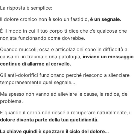
La risposta è semplice:
Il dolore cronico non è solo un fastidio,
è un segnale.
È il modo in cui il tuo corpo ti dice che c’è qualcosa che
non sta funzionando come dovrebbe.
Quando muscoli, ossa e articolazioni sono in difficoltà a
causa di un trauma o una patologia,
inviano un messaggio
continuo di allarme al cervello.
Gli anti-dolorifici funzionano perché riescono a silenziare
temporaneamente quel segnale…
Ma spesso non vanno ad alleviare le cause, la radice, del
problema.
E quando il corpo non riesce a recuperare naturalmente, il
dolore diventa parte della tua quotidianità.
La chiave quindi è spezzare il ciclo del dolore…