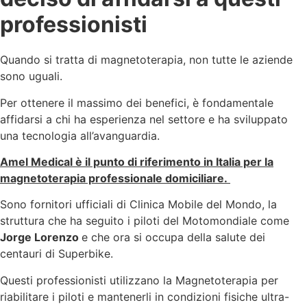
professionisti
Quando si tratta di magnetoterapia, non tutte le aziende
sono uguali.
Per ottenere il massimo dei benefici, è fondamentale
affidarsi a chi ha esperienza nel settore e ha sviluppato
una tecnologia all’avanguardia.
Amel Medical è il punto di riferimento in Italia per la
magnetoterapia professionale domiciliare.
Sono fornitori ufficiali di Clinica Mobile del Mondo, la
struttura che ha seguito i piloti del Motomondiale come
Jorge Lorenzo
e che ora si occupa della salute dei
centauri di Superbike.
Questi professionisti utilizzano la Magnetoterapia per
riabilitare i piloti e mantenerli in condizioni fisiche ultra-