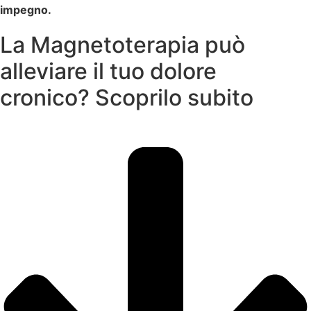
impegno.
La Magnetoterapia può
alleviare il tuo dolore
cronico? Scoprilo subito