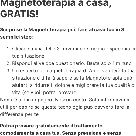
Magnetoterapia a casa,
GRATIS!
Scopri se la Magnetoterapia può fare al caso tuo in 3
semplici step:
Clicca su una delle 3 opzioni che meglio rispecchia la
tua situazione
Rispondi al veloce questionario. Basta solo 1 minuto
Un esperto di magnetoterapia di Amel valuterà la tua
situazione e ti farà sapere se la Magnetoterapia può
aiutarti a ridurre il dolore e migliorare la tua qualità di
vita (se vuoi, potrai provare
Non c’è alcun impegno. Nessun costo. Solo informazioni
utili per capire se questa tecnologia può davvero fare la
differenza per te.
Potrai provare gratuitamente il trattamento
comodamente a casa tua. Senza pressione e senza