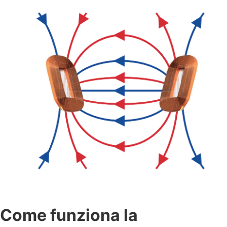
Come funziona la