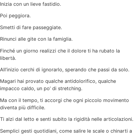
Inizia con un lieve fastidio.
Poi peggiora.
Smetti di fare passeggiate.
Rinunci alle gite con la famiglia.
Finché un giorno realizzi che il dolore ti ha rubato la
libertà.
All’inizio cerchi di ignorarlo, sperando che passi da solo.
Magari hai provato qualche antidolorifico, qualche
impacco caldo, un po’ di stretching.
Ma con il tempo, ti accorgi che ogni piccolo movimento
diventa più difficile.
Ti alzi dal letto e senti subito la rigidità nelle articolazioni.
Semplici gesti quotidiani, come salire le scale o chinarti a