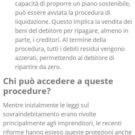
capacità di proporre un piano sostenibile,
può essere avviata la procedura di
liquidazione. Questo implica la vendita dei
beni del debitore per ripagare, almeno in
parte, i creditori. Al termine della
procedura, tutti i debiti residui vengono
azzerati, permettendo al debitore di
ripartire da zero.
Chi può accedere a queste
procedure?
Mentre inizialmente le leggi sul
sovraindebitamento erano rivolte
principalmente agli imprenditori, le recenti
riforme hanno esteso queste protezioni anche