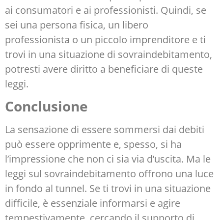
ai consumatori e ai professionisti. Quindi, se
sei una persona fisica, un libero
professionista o un piccolo imprenditore e ti
trovi in una situazione di sovraindebitamento,
potresti avere diritto a beneficiare di queste
leggi.
Conclusione
La sensazione di essere sommersi dai debiti
può essere opprimente e, spesso, si ha
l’impressione che non ci sia via d’uscita. Ma le
leggi sul sovraindebitamento offrono una luce
in fondo al tunnel. Se ti trovi in una situazione
difficile, è essenziale informarsi e agire
tempestivamente, cercando il supporto di