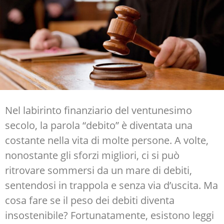
Nel labirinto finanziario del ventunesimo
secolo, la parola “debito” è diventata una
costante nella vita di molte persone. A volte,
nonostante gli sforzi migliori, ci si può
ritrovare sommersi da un mare di debiti,
sentendosi in trappola e senza via d’uscita. Ma
cosa fare se il peso dei debiti diventa
insostenibile? Fortunatamente, esistono leggi