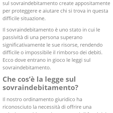
sul sovraindebitamento create appositamente
per proteggere e aiutare chi si trova in questa
difficile situazione.
Il sovraindebitamento è uno stato in cui le
passività di una persona superano
significativamente le sue risorse, rendendo
difficile o impossibile il rimborso dei debiti.
Ecco dove entrano in gioco le leggi sul
sovraindebitamento.
Che cos’è la legge sul
sovraindebitamento?
Il nostro ordinamento giuridico ha
riconosciuto la necessità di offrire una