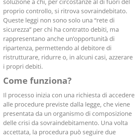
soluzione a chi, per circostanze al di fuori del
proprio controllo, si ritrova sovraindebitato.
Queste leggi non sono solo una “rete di
sicurezza” per chi ha contratto debiti, ma
rappresentano anche un’opportunità di
ripartenza, permettendo al debitore di
ristrutturare, ridurre o, in alcuni casi, azzerare
i propri debiti.
Come funziona?
Il processo inizia con una richiesta di accedere
alle procedure previste dalla legge, che viene
presentata da un organismo di composizione
delle crisi da sovraindebitamento. Una volta
accettata, la procedura può seguire due