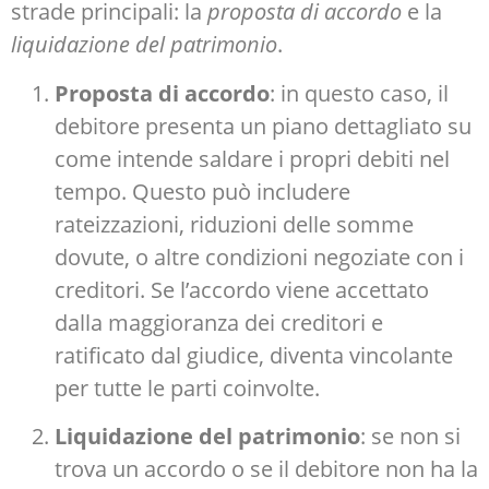
strade principali: la
proposta di accordo
e la
liquidazione del patrimonio
.
Proposta di accordo
: in questo caso, il
debitore presenta un piano dettagliato su
come intende saldare i propri debiti nel
tempo. Questo può includere
rateizzazioni, riduzioni delle somme
dovute, o altre condizioni negoziate con i
creditori. Se l’accordo viene accettato
dalla maggioranza dei creditori e
ratificato dal giudice, diventa vincolante
per tutte le parti coinvolte.
Liquidazione del patrimonio
: se non si
trova un accordo o se il debitore non ha la