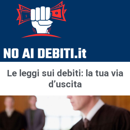
Le leggi sui debiti: la tua via
d’uscita